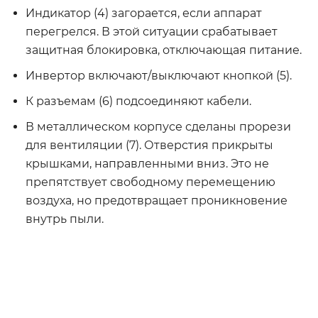
Индикатор (4) загорается, если аппарат
перегрелся. В этой ситуации срабатывает
защитная блокировка, отключающая питание.
Инвертор включают/выключают кнопкой (5).
К разъемам (6) подсоединяют кабели.
В металлическом корпусе сделаны прорези
для вентиляции (7). Отверстия прикрыты
крышками, направленными вниз. Это не
препятствует свободному перемещению
воздуха, но предотвращает проникновение
внутрь пыли.