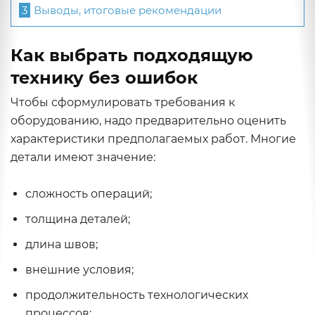
3
Выводы, итоговые рекомендации
Как выбрать подходящую
технику без ошибок
Чтобы сформулировать требования к
оборудованию, надо предварительно оценить
характеристики предполагаемых работ. Многие
детали имеют значение:
сложность операций;
толщина деталей;
длина швов;
внешние условия;
продолжительность технологических
процессов;