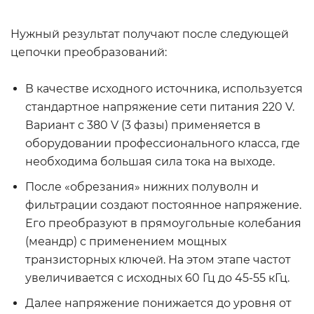
Нужный результат получают после следующей
цепочки преобразований:
В качестве исходного источника, используется
стандартное напряжение сети питания 220 V.
Вариант с 380 V (3 фазы) применяется в
оборудовании профессионального класса, где
необходима большая сила тока на выходе.
После «обрезания» нижних полуволн и
фильтрации создают постоянное напряжение.
Его преобразуют в прямоугольные колебания
(меандр) с применением мощных
транзисторных ключей. На этом этапе частот
увеличивается с исходных 60 Гц до 45-55 кГц.
Далее напряжение понижается до уровня от