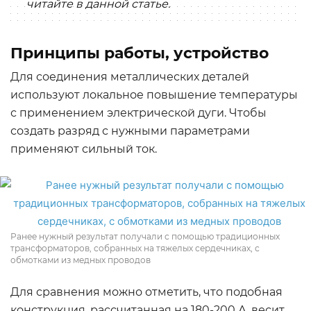
читайте в данной статье.
Принципы работы, устройство
Для соединения металлических деталей
используют локальное повышение температуры
с применением электрической дуги. Чтобы
создать разряд с нужными параметрами
применяют сильный ток.
Ранее нужный результат получали с помощью традиционных
трансформаторов, собранных на тяжелых сердечниках, с
обмотками из медных проводов
Для сравнения можно отметить, что подобная
конструкция, рассчитанная на 180-200 А, весит