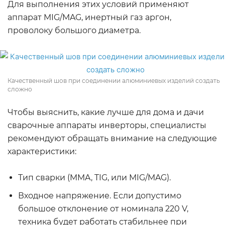
Для выполнения этих условий применяют
аппарат MIG/MAG, инертный газ аргон,
проволоку большого диаметра.
Качественный шов при соединении алюминиевых изделий создать
сложно
Чтобы выяснить, какие лучше для дома и дачи
сварочные аппараты инверторы, специалисты
рекомендуют обращать внимание на следующие
характеристики:
Тип сварки (MMA, TIG, или MIG/MAG).
Входное напряжение. Если допустимо
большое отклонение от номинала 220 V,
техника будет работать стабильнее при