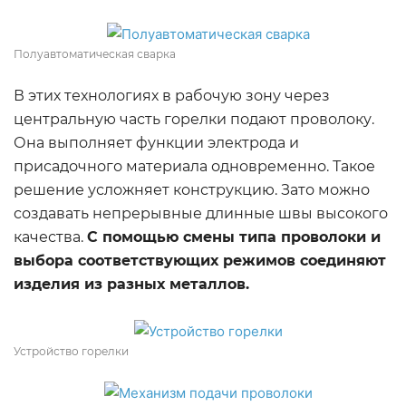
Полуавтоматическая сварка
В этих технологиях в рабочую зону через
центральную часть горелки подают проволоку.
Она выполняет функции электрода и
присадочного материала одновременно. Такое
решение усложняет конструкцию. Зато можно
создавать непрерывные длинные швы высокого
качества.
С помощью смены типа проволоки и
выбора соответствующих режимов соединяют
изделия из разных металлов.
Устройство горелки