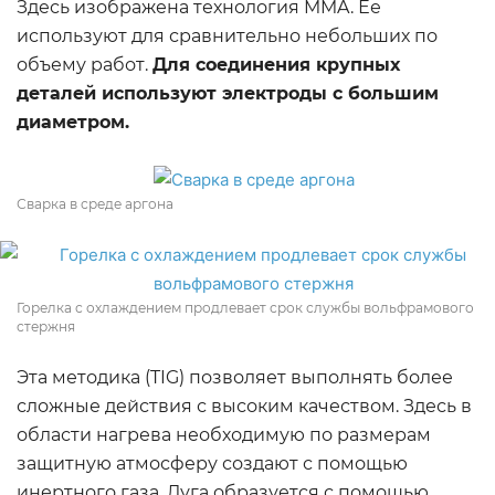
Здесь изображена технология MMA. Ее
используют для сравнительно небольших по
объему работ.
Для соединения крупных
деталей используют электроды с большим
диаметром.
Сварка в среде аргона
Горелка с охлаждением продлевает срок службы вольфрамового
стержня
Эта методика (TIG) позволяет выполнять более
сложные действия с высоким качеством. Здесь в
области нагрева необходимую по размерам
защитную атмосферу создают с помощью
инертного газа. Дуга образуется с помощью