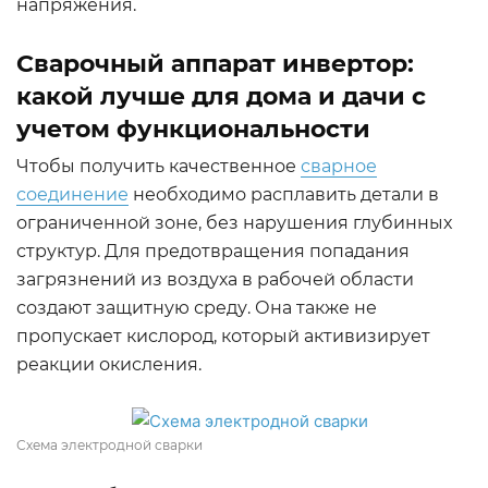
напряжения.
Сварочный аппарат инвертор:
какой лучше для дома и дачи с
учетом функциональности
Чтобы получить качественное
сварное
соединение
необходимо расплавить детали в
ограниченной зоне, без нарушения глубинных
структур. Для предотвращения попадания
загрязнений из воздуха в рабочей области
создают защитную среду. Она также не
пропускает кислород, который активизирует
реакции окисления.
Схема электродной сварки