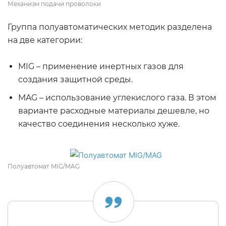
Механизм подачи проволоки
Группа полуавтоматических методик разделена
на две категории:
MIG – применение инертных газов для
создания защитной среды.
MAG – использование углекислого газа. В этом
варианте расходные материалы дешевле, но
качество соединения несколько хуже.
Полуавтомат MIG/MAG