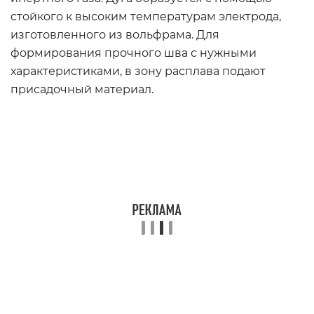
стойкого к высоким температурам электрода,
изготовленного из вольфрама. Для
формирования прочного шва с нужными
характеристиками, в зону расплава подают
присадочный материал.