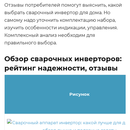
Отзывы потребителей помогут выяснить, какой
выбрать сварочный инвертор для дома. Но
самому надо уточнить комплектацию набора,
изучить особенности индикации, управления.
Комплексный анализ необходим для
правильного выбора.
Обзор сварочных инверторов:
рейтинг надежности, отзывы
Рисунок