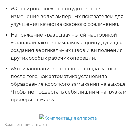
«Форсирование» – принудительное
изменение вольт амперных показателей для
улучшения качества сварного соединения.
Напряжение «разрыва» – этой настройкой
устанавливают оптимальную длину дуги для
создания вертикальных швов и выполнения
других особых рабочих операций.
«Антизалипание» – отключает подачу тока
после того, как автоматика установила
образование короткого замыкания на выходе.
Чтобы не подвергать себя лишним нагрузкам
проверяют массу.
Комплектация аппарата