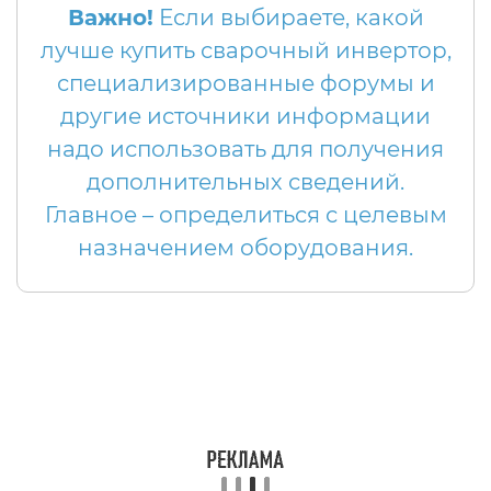
Важно!
Если выбираете, какой
лучше купить сварочный инвертор,
специализированные форумы и
другие источники информации
надо использовать для получения
дополнительных сведений.
Главное – определиться с целевым
назначением оборудования.