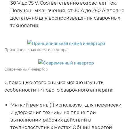
30 V до 75 V. Соответственно возрастает ток.
Полученных значений, от 30 А до 280 А вполне
достаточно для воспроизведения сварочных
технологий.
Принципиальная схема инвертора
Современный инвертор
С помощью этого снимка можно изучить
особенности типового сварочного аппарата:
Мягкий ремень (1) используют для переноски
и удержания техники на плече при
выполнении рабочих действий в
труднодоступных местах. Общий вес этой