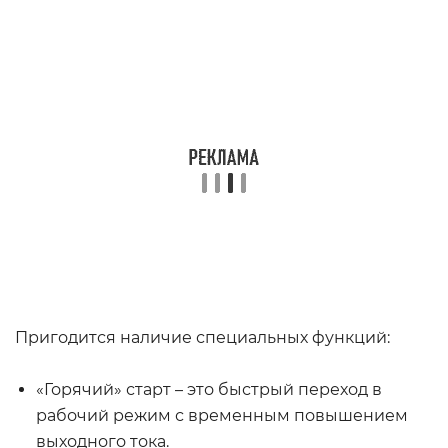
Пригодится наличие специальных функций:
«Горячий» старт – это быстрый переход в
рабочий режим с временным повышением
выходного тока.