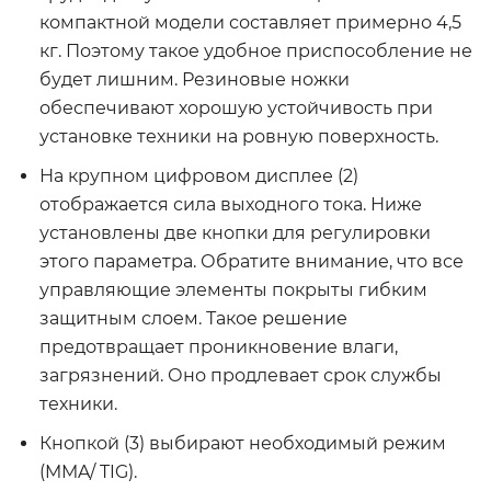
компактной модели составляет примерно 4,5
кг. Поэтому такое удобное приспособление не
будет лишним. Резиновые ножки
обеспечивают хорошую устойчивость при
установке техники на ровную поверхность.
На крупном цифровом дисплее (2)
отображается сила выходного тока. Ниже
установлены две кнопки для регулировки
этого параметра. Обратите внимание, что все
управляющие элементы покрыты гибким
защитным слоем. Такое решение
предотвращает проникновение влаги,
загрязнений. Оно продлевает срок службы
техники.
Кнопкой (3) выбирают необходимый режим
(MMA/ TIG).