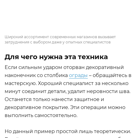
Широкий ассортимент современных магазинов вызывает
затруднения с выбором даже у опытных специалистов
Для чего нужна эта техника
Если сильным ударом оторван декоративный
наконечник со столбика
ограды
– обращайтесь в
мастерскую. Хороший специалист за несколько
минут соединит детали, удалит неровности шва.
Останется только нанести защитное и
декоративное покрытие. Эти операции можно
выполнить самостоятельно.
Но данный пример простой лишь теоретически.