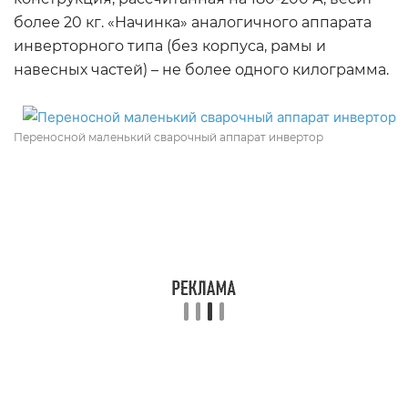
более 20 кг. «Начинка» аналогичного аппарата
инверторного типа (без корпуса, рамы и
навесных частей) – не более одного килограмма.
Переносной маленький сварочный аппарат инвертор