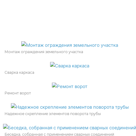
Монтаж ограждения земельного участка
Сварка каркаса
Ремонт ворот
Надежное скрепление элементов поворота трубы
Беседка, собранная с применением сварных соединений