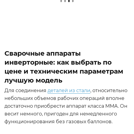
Сварочные аппараты
инверторные: как выбрать по
цене и техническим параметрам
лучшую модель
Для соединения
деталей из стали
, относительно
небольших объемов рабочих операций вполне
достаточно приобрести аппарат класса MMA. Он
весит немного, пригоден для немедленного
функционирования без газовых баллонов.