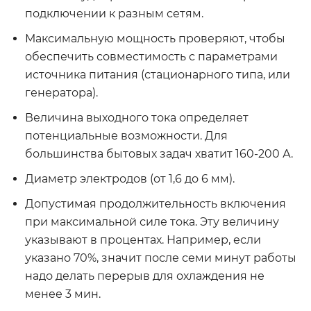
подключении к разным сетям.
Максимальную мощность проверяют, чтобы
обеспечить совместимость с параметрами
источника питания (стационарного типа, или
генератора).
Величина выходного тока определяет
потенциальные возможности. Для
большинства бытовых задач хватит 160-200 А.
Диаметр электродов (от 1,6 до 6 мм).
Допустимая продолжительность включения
при максимальной силе тока. Эту величину
указывают в процентах. Например, если
указано 70%, значит после семи минут работы
надо делать перерыв для охлаждения не
менее 3 мин.