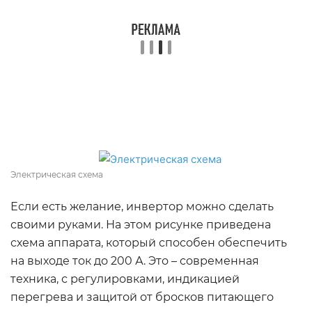
Электрическая схема
Если есть желание, инвертор можно сделать
своими руками. На этом рисунке приведена
схема аппарата, который способен обеспечить
на выходе ток до 200 А. Это – современная
техника, с регулировками, индикацией
перегрева и защитой от бросков питающего