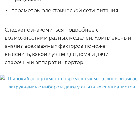
параметры электрической сети питания.
Следует ознакомиться подробнее с
возможностями разных моделей. Комплексный
анализ всех важных факторов поможет
выяснить, какой лучше для дома и дачи
сварочный аппарат инвертор.