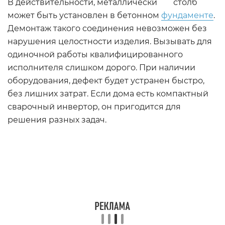
В действительности, металлически столб
может быть установлен в бетонном
фундаменте
.
Демонтаж такого соединения невозможен без
нарушения целостности изделия. Вызывать для
одиночной работы квалифицированного
исполнителя слишком дорого. При наличии
оборудования, дефект будет устранен быстро,
без лишних затрат. Если дома есть компактный
сварочный инвертор, он пригодится для
решения разных задач.