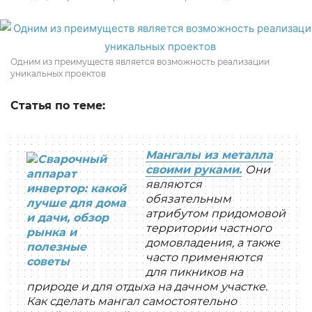
Одним из преимуществ является возможность реализации
уникальных проектов
Статья по теме:
Мангалы из металла
своими руками.
Они
являются
обязательным
атрибутом придомовой
территории частного
домовладения, а также
часто применяются
для пикников на
природе и для отдыха на дачном участке.
Как сделать мангал самостоятельно