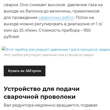
сварки. Оно снижает высокое давление газа на
выходе из баллона до величины, приемлемой
для проведения
сварочных работ
. Поток на
выходе можно регулировать в диапазоне от 1 л/
мин до 25 л/мин. Стоимость прибора – 950
рублей.
Этот прибор регулирует давление газа в процессе сварки
Купить на AliExpress
Устройство для подачи
сварочной проволоки
Вал редуктора медленно вращается, подавая