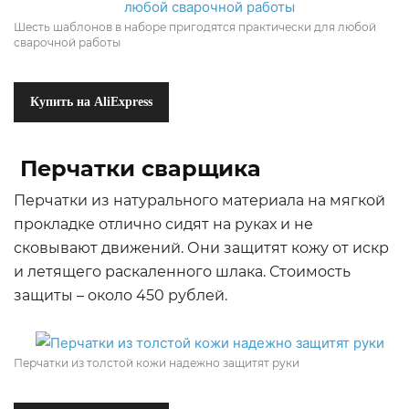
Шесть шаблонов в наборе пригодятся практически для любой
сварочной работы
Купить на AliExpress
Перчатки сварщика
Перчатки из натурального материала на мягкой
прокладке отлично сидят на руках и не
сковывают движений. Они защитят кожу от искр
и летящего раскаленного шлака. Стоимость
защиты – около 450 рублей.
Перчатки из толстой кожи надежно защитят руки