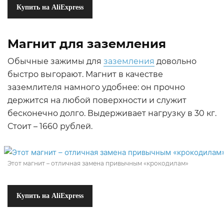
Купить на AliExpress
Магнит для заземления
Обычные зажимы для
заземления
довольно
быстро выгорают. Магнит в качестве
заземлителя намного удобнее: он прочно
держится на любой поверхности и служит
бесконечно долго. Выдерживает нагрузку в 30 кг.
Стоит – 1660 рублей.
Этот магнит – отличная замена привычным «крокодилам»
Купить на AliExpress