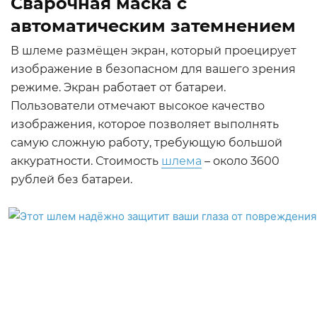
Сварочная маска с
автоматическим затемнением
В шлеме размёщен экран, который проецирует
изображение в безопасном для вашего зрения
режиме. Экран работает от батареи.
Пользователи отмечают высокое качество
изображения, которое позволяет выполнять
самую сложную работу, требующую большой
аккуратности. Стоимость
шлема
– около 3600
рублей без батареи.