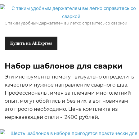
С таким удобным держателем вы легко справитесь со сваркой
Купить на AliExpress
Набор шаблонов для сварки
Эти инструменты помогут визуально определить
качество и нужное направление сварного шва.
Профессионалы, имея за плечами многолетний
опыт, могут обойтись и без них, а вот новичкам
это просто необходимо. Цена комплекта из
нержавеющей стали - 2400 рублей.