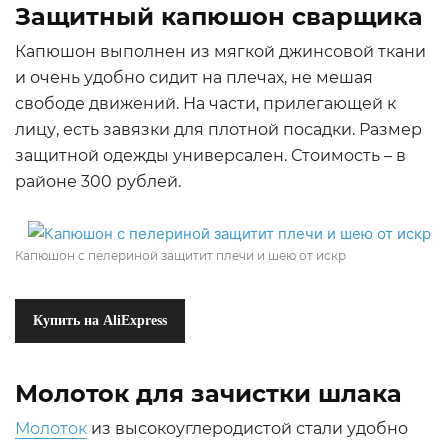
Защитный капюшон сварщика
Капюшон выполнен из мягкой джинсовой ткани
и очень удобно сидит на плечах, не мешая
свободе движений. На части, прилегающей к
лицу, есть завязки для плотной посадки. Размер
защитной одежды универсален. Стоимость – в
районе 300 рублей.
Капюшон с пелериной защитит плечи и шею от искр
Купить на AliExpress
Молоток для зачистки шлака
Молоток
из высокоуглеродистой стали удобно