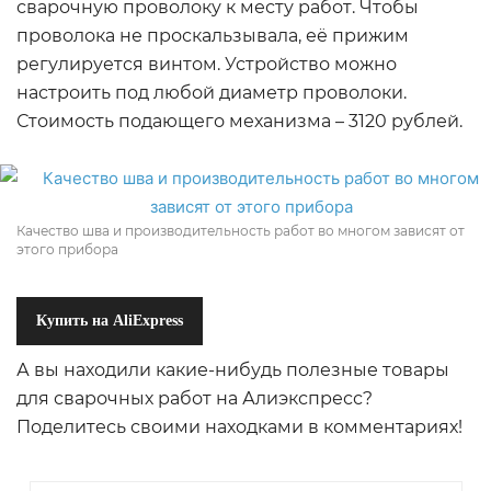
сварочную проволоку к месту работ. Чтобы
проволока не проскальзывала, её прижим
регулируется винтом. Устройство можно
настроить под любой диаметр проволоки.
Стоимость подающего механизма – 3120 рублей.
Качество шва и производительность работ во многом зависят от
этого прибора
Купить на AliExpress
А вы находили какие-нибудь полезные товары
для сварочных работ на Алиэкспресс?
Поделитесь своими находками в комментариях!