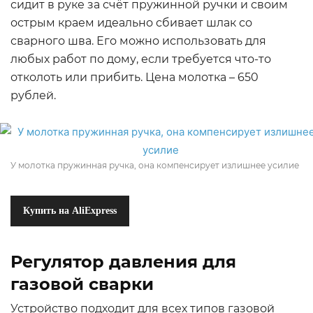
сидит в руке за счёт пружинной ручки и своим
острым краем идеально сбивает шлак со
сварного шва. Его можно использовать для
любых работ по дому, если требуется что-то
отколоть или прибить. Цена молотка – 650
рублей.
У молотка пружинная ручка, она компенсирует излишнее усилие
Купить на AliExpress
Регулятор давления для
газовой сварки
Устройство подходит для всех типов газовой