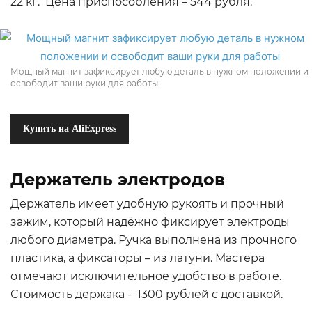
22 кг. Цена приспособления – 544 рубля.
Мощный магнит зафиксирует любую деталь в нужном положении и
освободит ваши руки для работы
Купить на AliExpress
Держатель электродов
Держатель имеет удобную рукоять и прочный
зажим, который надёжно фиксирует электроды
любого диаметра. Ручка выполнена из прочного
пластика, а фиксаторы – из латуни. Мастера
отмечают исключительное удобство в работе.
Стоимость держака - 1300 рублей с доставкой.