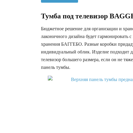
Тумба под телевизор BA
Бюджетное решение для организации и хран
лаконичного дизайна будет гармонировать с
хранения БАГГЕБО. Разные коробки придаду
индивидуальный облик. Изделие подходит д
телевизор большего размера, если он не тя
панель тумбы.