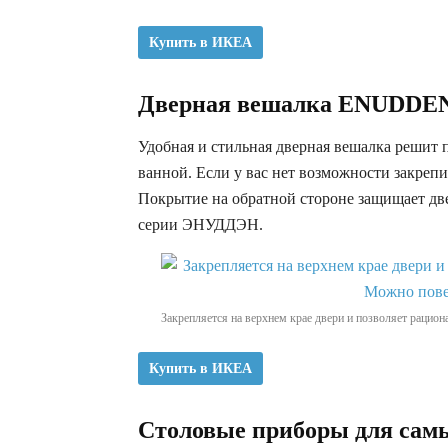
Купить в ИКЕА
Дверная вешалка ENUDD
Удобная и стильная дверная вешалка решит 
ванной. Если у вас нет возможности закрепит
Покрытие на обратной стороне защищает две
серии ЭНУДДЭН.
Закрепляется на верхнем крае двери и позволяет рацио
Купить в ИКЕА
Столовые приборы для са