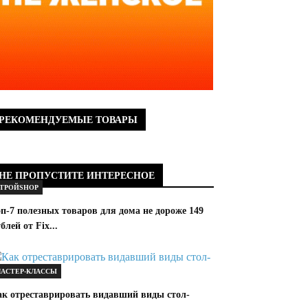
РЕКОМЕНДУЕМЫЕ ТОВАРЫ
НЕ ПРОПУСТИТЕ ИНТЕРЕСНОЕ
ТРОЙSHOP
п-7 полезных товаров для дома не дороже 149
блей от Fix...
АСТЕР-КЛАССЫ
ак отреставрировать видавший виды стол-