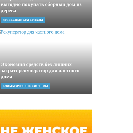
выгодно покупать сборный дом из
дерева
ДРЕВЕСНЫЕ МАТЕРИАЛЫ
Экономия средств без лишних
затрат: рекуператор для частного
дома
КЛИМАТИЧЕСКИЕ СИСТЕМЫ