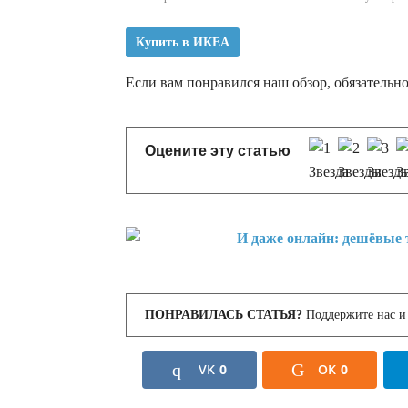
Купить в ИКЕА
Если вам понравился наш обзор, обязательно
Оцените эту статью
ПОНРАВИЛАСЬ СТАТЬЯ?
Поддержите нас и 
VK
0
OK
0