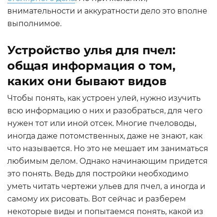
внимательности и аккуратности дело это вполне
выполнимое.
Устройство улья для пчел:
общая информация о том,
каких они бывают видов
Чтобы понять, как устроен улей, нужно изучить
всю информацию о них и разобраться, для чего
нужен тот или иной отсек. Многие пчеловоды,
иногда даже потомственных, даже не знают, как
что называется. Но это не мешает им заниматься
любимым делом. Однако начинающим придется
это понять. Ведь для постройки необходимо
уметь читать чертежи ульев для пчел, а иногда и
самому их рисовать. Вот сейчас и разберем
некоторые виды и попытаемся понять, какой из