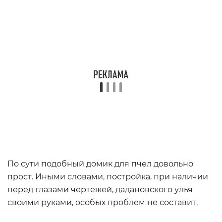
По сути подобный домик для пчел довольно
прост. Иными словами, постройка, при наличии
перед глазами чертежей, дадановского улья
своими руками, особых проблем не составит.