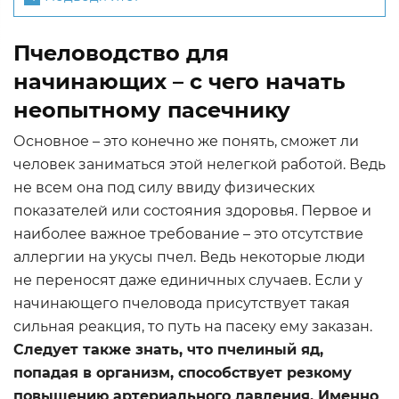
Пчеловодство для
начинающих – с чего начать
неопытному пасечнику
Основное – это конечно же понять, сможет ли
человек заниматься этой нелегкой работой. Ведь
не всем она под силу ввиду физических
показателей или состояния здоровья. Первое и
наиболее важное требование – это отсутствие
аллергии на укусы пчел. Ведь некоторые люди
не переносят даже единичных случаев. Если у
начинающего пчеловода присутствует такая
сильная реакция, то путь на пасеку ему заказан.
Следует также знать, что пчелиный яд,
попадая в организм, способствует резкому
повышению артериального давления. Именно