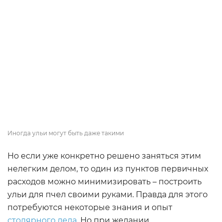
Иногда ульи могут быть даже такими
Но если уже конкретно решено заняться этим
нелегким делом, то один из пунктов первичных
расходов можно минимизировать – построить
ульи для пчел своими руками. Правда для этого
потребуются некоторые знания и опыт
столярного дела
. Но при желании,