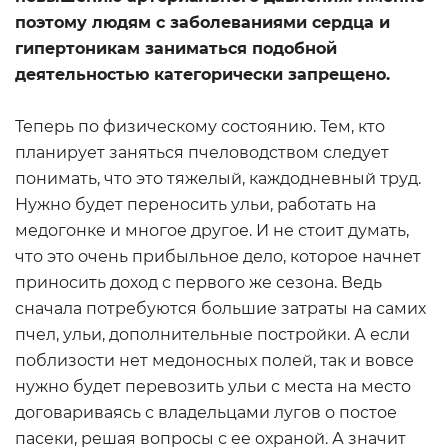
поэтому людям с заболеваниями сердца и
гипертоникам заниматься подобной
деятельностью категорически запрещено.
Теперь по физическому состоянию. Тем, кто
планирует заняться пчеловодством следует
понимать, что это тяжелый, каждодневный труд.
Нужно будет переносить ульи, работать на
медогонке и многое другое. И не стоит думать,
что это очень прибыльное дело, которое начнет
приносить доход с первого же сезона. Ведь
сначала потребуются большие затраты на самих
пчел, ульи, дополнительные постройки. А если
поблизости нет медоносных полей, так и вовсе
нужно будет перевозить ульи с места на место
договариваясь с владельцами лугов о постое
пасеки, решая вопросы с ее охраной. А значит