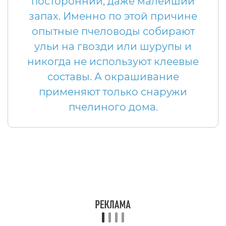
посторонний, даже малейший
запах. Именно по этой причине
опытные пчеловоды собирают
ульи на гвозди или шурупы и
никогда не используют клеевые
составы. А окрашивание
применяют только снаружи
пчелиного дома.