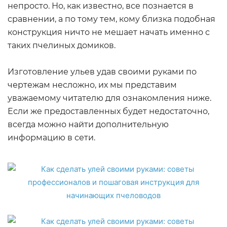
непросто. Но, как известно, все познается в
сравнении, а по тому тем, кому близка подобная
конструкция ничто не мешает начать именно с
таких пчелиных домиков.
Изготовление ульев удав своими руками по
чертежам несложно, их мы представим
уважаемому читателю для ознакомления ниже.
Если же предоставленных будет недостаточно,
всегда можно найти дополнительную
информацию в сети.