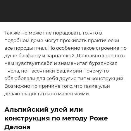
Так же не может не порадовать то, что в
подобном доме могут проживать практически
все породы пчел. Но особенно такое строение по
душе бакфасту и карпатской. Довольно хорошо в
нем чувствует себя и знаменитая бурзянская
пчела, но пасечники Башкирии почему-то
облюбовали для себя другие типы конструкций.
Возможно по причине того, что такие ульи
делаются достаточно маленькими.
Альпийский улей или
конструкция по методу Роже
Делона