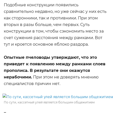
Подобные конструкции появились
сравнительно недавно, но уже сейчас у них есть
как сторонники, так и противники. При этом
вторых в разы больше, чем первых. Суть
конструкции в том, чтобы сэкономить место за
счет сужения расстояния между рамками. Вот
тут и кроется основное яблоко раздора.
Опытные пчеловоды утверждают, что это
приведет к появлению между рамками слоев
прополиса. В результате они окажутся
нерабочими.
При этом не доверять мнению
специалистов причин нет.
По сути, кассетный улей является большим общежитием