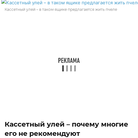
Кассетный улей – в таком ящике предлагается жить пчеле
Кассетный улей – почему многие
его не рекомендуют