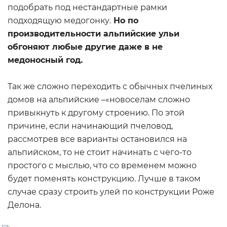
подобрать под нестандартные рамки
подходящую медогонку.
Но по
производительности альпийские ульи
обгоняют любые другие даже в не
медоносный год.
Так же сложно переходить с обычных пчелиных
домов на альпийские –«новоселам сложно
привыкнуть к другому строению. По этой
причине, если начинающий пчеловод,
рассмотрев все варианты остановился на
альпийском, то не стоит начинать с чего-то
простого с мыслью, что со временем можно
будет поменять конструкцию. Лучше в таком
случае сразу строить улей по конструкции Роже
Делона.