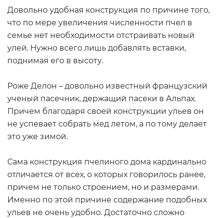
Довольно удобная конструкция по причине того,
что по мере увеличения численности пчел в
семье нет необходимости отстраивать новый
улей. Нужно всего лишь добавлять вставки,
поднимая его в высоту.
Роже Делон – довольно известный французский
ученый пасечник, держащий пасеки в Альпах.
Причем благодаря своей конструкции ульев он
не успевает собрать мед летом, а по тому делает
это уже зимой.
Сама конструкция пчелиного дома кардинально
отличается от всех, о которых говорилось ранее,
причем не только строением, но и размерами.
Именно по этой причине содержание подобных
ульев не очень удобно. Достаточно сложно