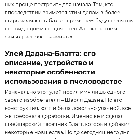
них проще построить для начала. Тем, кто
впоследствии займется этим делом в более
широких масштабах, со временем будут понятны
все виды домиков для пчел. А пока начнем с
самых распространенных.
Улей Дадана-Блатта: его
описание, устройство и
некоторые особенности
использования в пчеловодстве
Изначально этот улей носил имя лишь одного
своего изобретателя – Шарля Дадана. Но его
конструкция, хотя и была довольно удачной, все
же требовала доработки. Именно ее и сделал
швейцарский пасечник Блатт, который добавил
некоторые новшества. Но до сегодняшнего дня