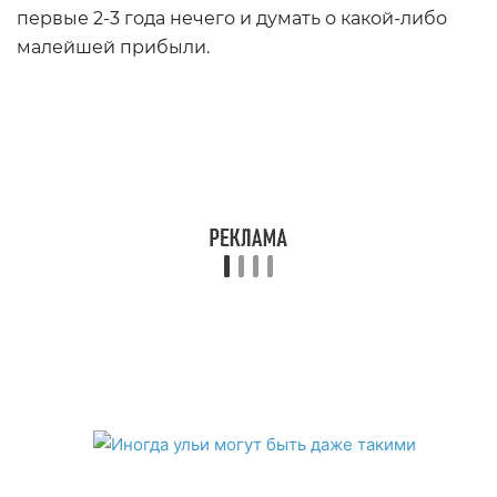
первые 2-3 года нечего и думать о какой-либо
малейшей прибыли.