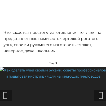
Что касается простоты изготовления, то глядя на
представленные нами фото чертежей рогатого
улья, своими руками его изготовить сможет,
наверное, даже школьник.
1
из 3