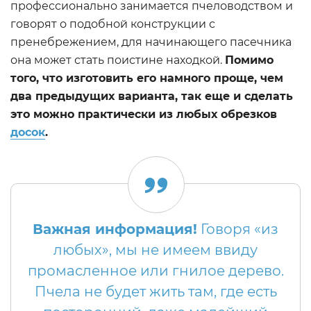
профессионально занимается пчеловодством и
говорят о подобной конструкции с
пренебрежением, для начинающего пасечника
она может стать поистине находкой.
Помимо
того, что изготовить его намного проще, чем
два предыдущих варианта, так еще и сделать
это можно практически из любых обрезков
досок
.
Важная информация!
Говоря «из
любых», мы не имеем ввиду
промасленное или гнилое дерево.
Пчела не будет жить там, где есть