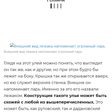
Внешний вид лежака напоминает огромный ларь
Глядя на этот улей можно понять, что выглядит
он так же, как и другие, но при этом будто бы
лежит на боку. Крышка так же открывается вверх,
но ею служит верхняя стенка. Внешне он
напоминает ларь. Именно за это его назвали
лежаком.
Конструкция такого улья может быть
схожей с любой из вышеперечисленных.
Это
может быть, как рутовский, так и дадановский