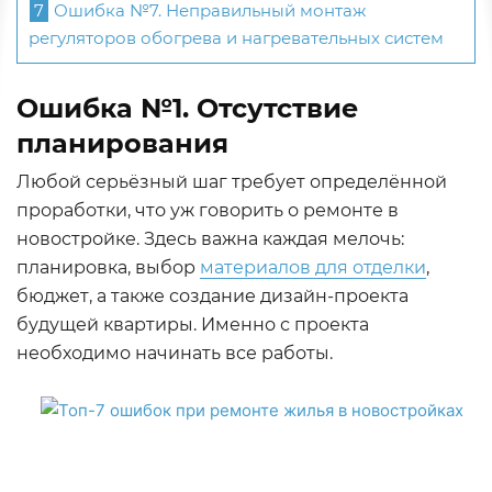
7
Ошибка №7. Неправильный монтаж
регуляторов обогрева и нагревательных систем
Ошибка №1. Отсутствие
планирования
Любой серьёзный шаг требует определённой
проработки, что уж говорить о ремонте в
новостройке. Здесь важна каждая мелочь:
планировка, выбор
материалов для отделки
,
бюджет, а также создание дизайн-проекта
будущей квартиры. Именно с проекта
необходимо начинать все работы.