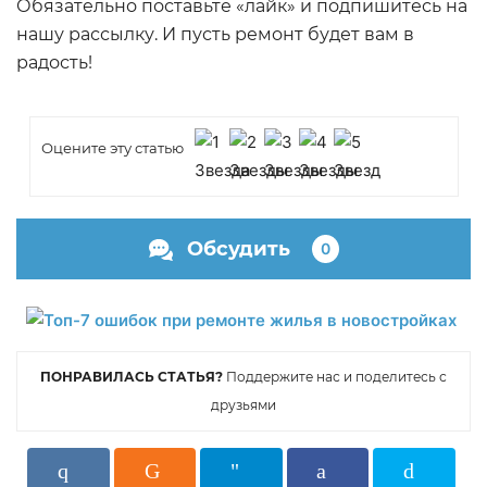
Обязательно поставьте «лайк» и подпишитесь на
нашу рассылку. И пусть ремонт будет вам в
радость!
Оцените эту статью
Обсудить
0
ПОНРАВИЛАСЬ СТАТЬЯ?
Поддержите нас и поделитесь с
друзьями