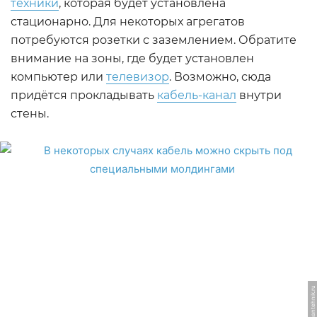
техники
, которая будет установлена
стационарно. Для некоторых агрегатов
потребуются розетки с заземлением. Обратите
внимание на зоны, где будет установлен
компьютер или
телевизор
. Возможно, сюда
придётся прокладывать
кабель-канал
внутри
стены.