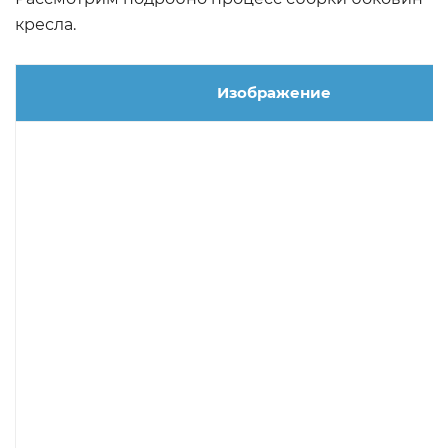
кресла.
Изображение