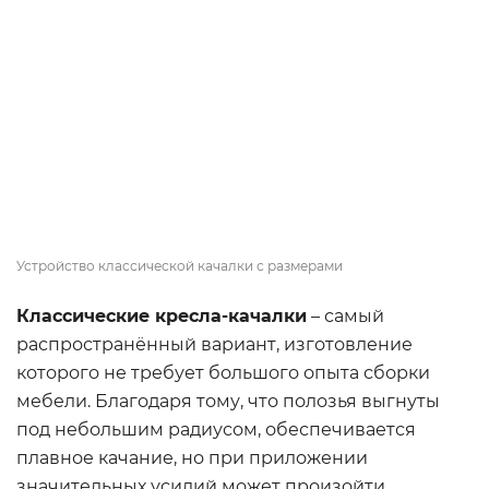
Устройство классической качалки с размерами
Классические кресла-качалки
– самый
распространённый вариант, изготовление
которого не требует большого опыта сборки
мебели. Благодаря тому, что полозья выгнуты
под небольшим радиусом, обеспечивается
плавное качание, но при приложении
значительных усилий может произойти