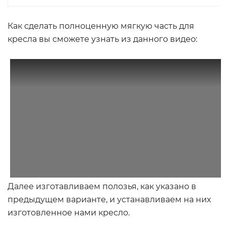
Как сделать полноценную мягкую часть для
кресла вы сможете узнать из данного видео:
Далее изготавливаем полозья, как указано в
предыдущем варианте, и устанавливаем на них
изготовленное нами кресло.