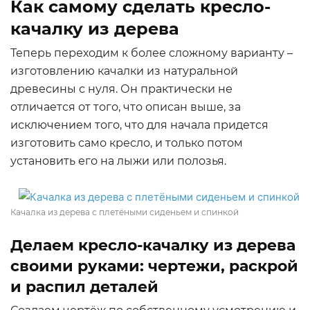
Как самому сделать кресло-
качалку из дерева
Теперь переходим к более сложному варианту –
изготовлению качалки из натуральной
древесины с нуля. Он практически не
отличается от того, что описан выше, за
исключением того, что для начала придется
изготовить само кресло, и только потом
установить его на лыжи или полозья.
Качалка из дерева с плетёными сиденьем и спинкой
Делаем кресло-качалку из дерева
своими руками: чертежи, раскрой
и распил деталей