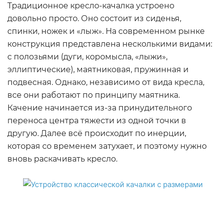
Традиционное кресло-качалка устроено
довольно просто. Оно состоит из сиденья,
спинки, ножек и «лыж». На современном рынке
конструкция представлена несколькими видами:
с полозьями (дуги, коромысла, «лыжи»,
эллиптические), маятниковая, пружинная и
подвесная. Однако, независимо от вида кресла,
все они работают по принципу маятника.
Качение начинается из-за принудительного
переноса центра тяжести из одной точки в
другую. Далее всё происходит по инерции,
которая со временем затухает, и поэтому нужно
вновь раскачивать кресло.