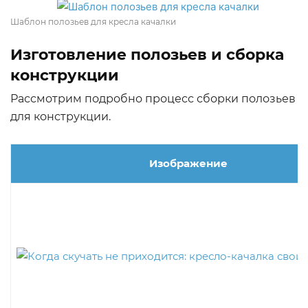
Шаблон полозьев для кресла качалки
Изготовление полозьев и сборка
конструкции
Рассмотрим подробно процесс сборки полозьев
для конструкции.
Изображение