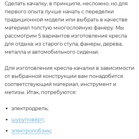
Сделать качалку, в принципе, несложно, но для
первого опыта лучше начать с переделки
традиционной модели или выбрать в качестве
материал толстую многослойную фанеру. Мы
рассмотрим 5 вариантов изготовления кресла
для отдыха: из старого стула, фанеры, дерева,
металла и автомобильного сиденья.
Для изготовления кресла-качалки в зависимости
от выбранной конструкции вам понадобится
соответствующий материал, инструмент и
метизы. Итак, потребуются:
электродрель;
шуруповёрт
;
электролобзик
;