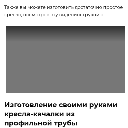
Также вы можете изготовить достаточно простое
кресло, посмотрев эту видеоинструкцию:
Изготовление своими руками
кресла-качалки из
профильной трубы