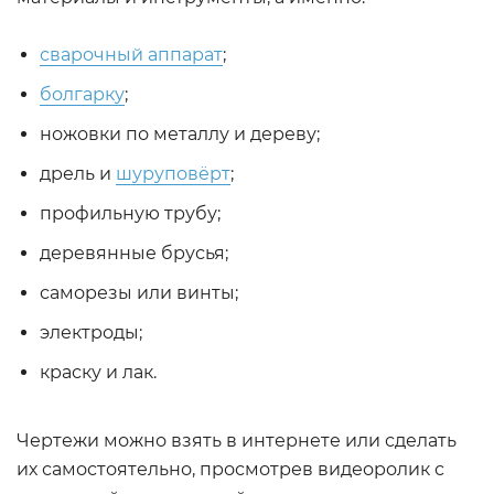
сварочный аппарат
;
болгарку
;
ножовки по металлу и дереву;
дрель и
шуруповёрт
;
профильную трубу;
деревянные брусья;
саморезы или винты;
электроды;
краску и лак.
Чертежи можно взять в интернете или сделать
их самостоятельно, просмотрев видеоролик с