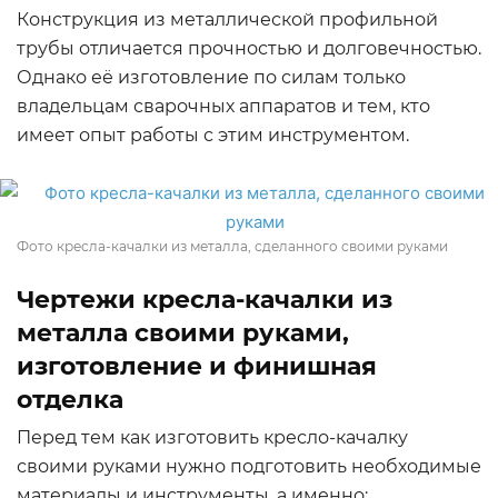
Конструкция из металлической профильной
трубы отличается прочностью и долговечностью.
Однако её изготовление по силам только
владельцам сварочных аппаратов и тем, кто
имеет опыт работы с этим инструментом.
Фото кресла-качалки из металла, сделанного своими руками
Чертежи кресла-качалки из
металла своими руками,
изготовление и финишная
отделка
Перед тем как изготовить кресло-качалку
своими руками нужно подготовить необходимые
материалы и инструменты, а именно: