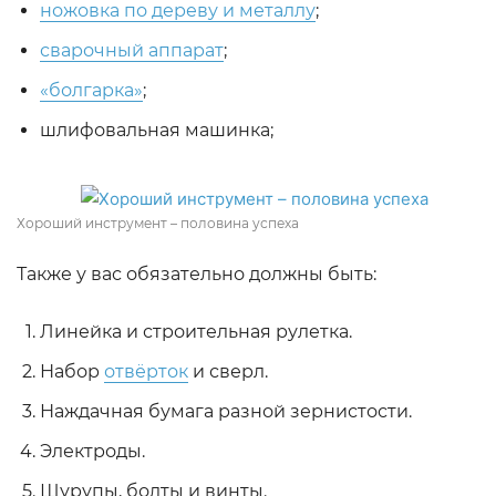
ножовка по дереву и металлу
;
сварочный аппарат
;
«болгарка»
;
шлифовальная машинка;
Хороший инструмент – половина успеха
Также у вас обязательно должны быть:
Линейка и строительная рулетка.
Набор
отвёрток
и сверл.
Наждачная бумага разной зернистости.
Электроды.
Шурупы, болты и винты.