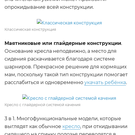
опрокидывание всей конструкции.
Классическая конструкция
Маятниковые или глайдерные конструкции
.
Основание кресла неподвижно, а место для
сидения раскачивается благодаря системе
шарниров. Прекрасное решение для кормящих
мам, поскольку такой тип конструкции помогает
расслабиться и одновременно
укачать ребёнка
.
Кресло с глайдерной системой качения
3 в 1. Многофункциональные модели, которые
выглядят как обычное
кресло
, при откидывании
сидящего на спинку полозья переводятся в