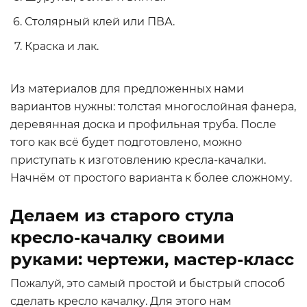
Столярный клей или ПВА.
Краска и лак.
Из материалов для предложенных нами
вариантов нужны: толстая многослойная фанера,
деревянная доска и профильная труба. После
того как всё будет подготовлено, можно
приступать к изготовлению кресла-качалки.
Начнём от простого варианта к более сложному.
Делаем из старого стула
кресло-качалку своими
руками: чертежи, мастер-класс
Пожалуй, это самый простой и быстрый способ
сделать кресло качалку. Для этого нам