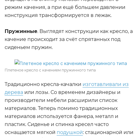
режим качения, а при ещё большем давлении
конструкция трансформируется в лежак.
Пружинные
. Выглядят конструкции как кресло, а
качение происходит за счёт спрятанных под
сиденьем пружин.
Плетеное кресло с качением пружинного типа
Традиционно кресла-качалки
изготавливали из
дерева
или лозы. Со временем дизайнеры и
производители мебели расширили список
материалов. Теперь помимо традиционных
материалов используется фанера, металл и
пластик. Сиденье и спинка кресел часто
оснащается мягкой
подушкой
: стационарной или