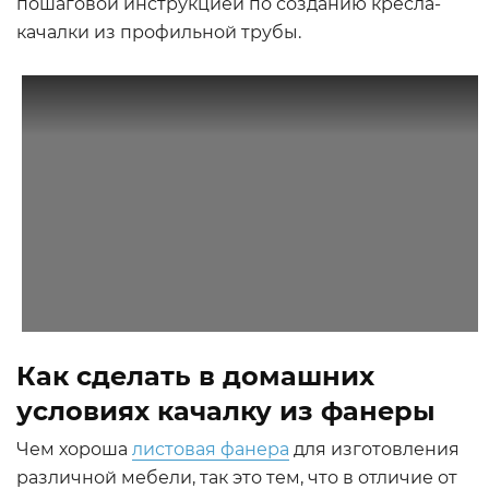
пошаговой инструкцией по созданию кресла-
качалки из профильной трубы.
Как сделать в домашних
условиях качалку из фанеры
Чем хороша
листовая фанера
для изготовления
различной мебели, так это тем, что в отличие от