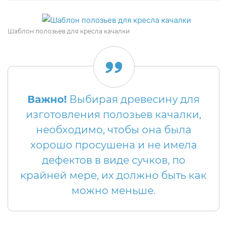
Шаблон полозьев для кресла качалки
Важно!
Выбирая древесину для
изготовления полозьев качалки,
необходимо, чтобы она была
хорошо просушена и не имела
дефектов в виде сучков, по
крайней мере, их должно быть как
можно меньше.