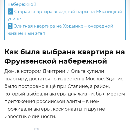
набережной
2
Старая квартира звёздной пары на Мясницкой
улице
3
Элитная квартира на Ходынке – очередной
жизненный этап
Как была выбрана квартира на
Фрунзенской набережной
Дом, в котором Дмитрий и Ольга купили
квартиру, достаточно известен в Москве. Здание
было построено ещё при Сталине, а район,
который выбрали актёры для жизни, был местом
притяжения российской элиты – в нём
проживали актёры, космонавты и другие
известные личности.