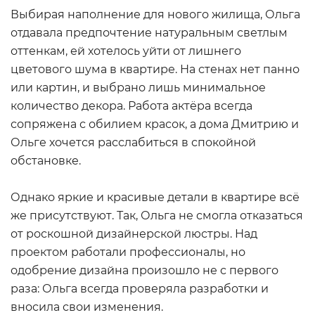
Выбирая наполнение для нового жилища, Ольга
отдавала предпочтение натуральным светлым
оттенкам, ей хотелось уйти от лишнего
цветового шума в квартире. На стенах нет панно
или картин, и выбрано лишь минимальное
количество декора. Работа актёра всегда
сопряжена с обилием красок, а дома Дмитрию и
Ольге хочется расслабиться в спокойной
обстановке.
Однако яркие и красивые детали в квартире всё
же присутствуют. Так, Ольга не смогла отказаться
от роскошной дизайнерской люстры. Над
проектом работали профессионалы, но
одобрение дизайна произошло не с первого
раза: Ольга всегда проверяла разработки и
вносила свои изменения.