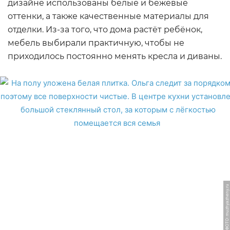
дизайне использованы белые и бежевые
оттенки, а также качественные материалы для
отделки. Из-за того, что дома растёт ребёнок,
мебель выбирали практичную, чтобы не
приходилось постоянно менять кресла и диваны.
ФОТО: muzhyazheny.ru