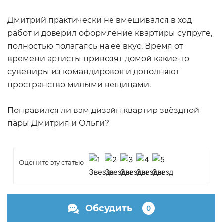
Дмитрий практически не вмешивался в ход
работ и доверил оформление квартиры супруге,
полностью полагаясь на её вкус. Время от
времени артисты привозят домой какие-то
сувениры из командировок и дополняют
пространство милыми вещицами.
Понравился ли вам дизайн квартир звёздной
пары Дмитрия и Ольги?
Оцените эту статью
Обсудить
0