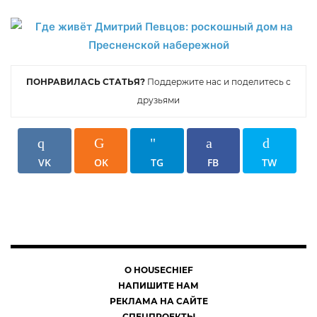
ПОНРАВИЛАСЬ СТАТЬЯ?
Поддержите нас и поделитесь с
друзьями
VK
OK
TG
FB
TW
О HOUSECHIEF
НАПИШИТЕ НАМ
РЕКЛАМА НА САЙТЕ
СПЕЦПРОЕКТЫ