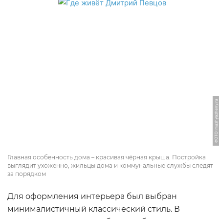
ФОТО: muzhyazheny.ru
Главная особенность дома – красивая чёрная крыша. Постройка
выглядит ухоженно, жильцы дома и коммунальные службы следят
за порядком
Для оформления интерьера был выбран
минималистичный классический стиль. В