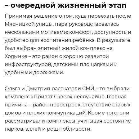
– очередной жизненный этап
Принимая решение о том, куда переехать после
Мясницкой улицы, пара руководствовалась
несколькими мотивами: комфорт, доступность и
удобство для воспитания ребёнка. В результате
был выбран элитный жилой комплекс на
Ходынке – это район с хорошо развитой
инфраструктурой, детскими площадками и
удобными дорожками.
Ольга и Дмитрий рассказали СМИ, что выбрали
комплекс «Приват Сквер» неслучайно. Главная
причина – район новостроек, отсутствие старых
домов и плохих коммуникаций. Кроме того, они
рассматривали комплексы, учитывая состояние
парков, аллей и рощ поблизости.