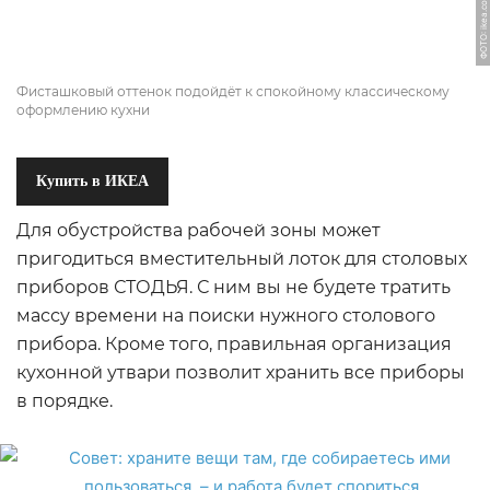
ФОТО: ikea.com
Фисташковый оттенок подойдёт к спокойному классическому
оформлению кухни
Купить в ИКЕА
Для обустройства рабочей зоны может
пригодиться вместительный лоток для столовых
приборов СТОДЬЯ. С ним вы не будете тратить
массу времени на поиски нужного столового
прибора. Кроме того, правильная организация
кухонной утвари позволит хранить все приборы
в порядке.