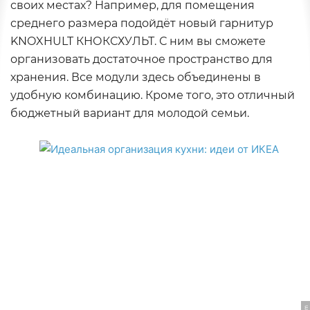
своих местах? Например, для помещения
среднего размера подойдёт новый гарнитур
KNOXHULT КНОКСХУЛЬТ. С ним вы сможете
организовать достаточное пространство для
хранения. Все модули здесь объединены в
удобную комбинацию. Кроме того, это отличный
бюджетный вариант для молодой семьи.