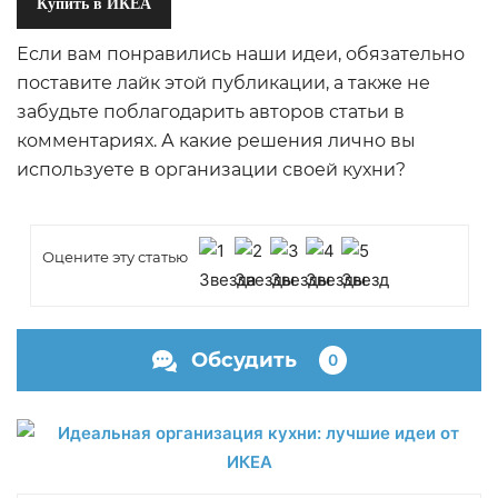
Купить в ИКЕА
Если вам понравились наши идеи, обязательно
поставите лайк этой публикации, а также не
забудьте поблагодарить авторов статьи в
комментариях. А какие решения лично вы
используете в организации своей кухни?
Оцените эту статью
Обсудить
0