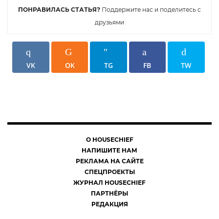
ПОНРАВИЛАСЬ СТАТЬЯ?
Поддержите нас и поделитесь с
друзьями
VK
OK
TG
FB
TW
О HOUSECHIEF
НАПИШИТЕ НАМ
РЕКЛАМА НА САЙТЕ
СПЕЦПРОЕКТЫ
ЖУРНАЛ HOUSECHIEF
ПАРТНЁРЫ
РЕДАКЦИЯ