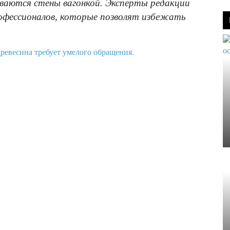
ваются стены вагонкой. Эксперты редакции
рофессионалов, которые позволят избежать