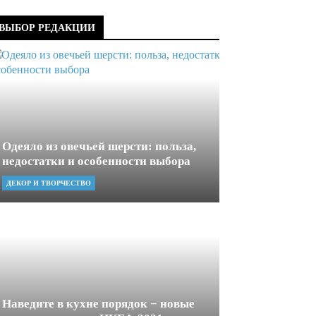
ВЫБОР РЕДАКЦИИ
Одеяло из овечьей шерсти: польза,
недостатки и особенности выбора
ДЕКОР И ТВОРЧЕСТВО
Наведите в кухне порядок − новые