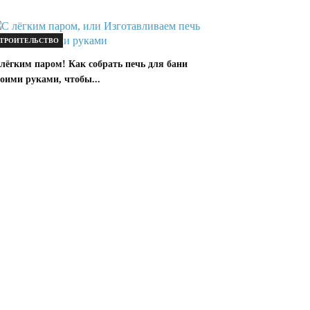
ТРОИТЕЛЬСТВО
лёгким паром! Как собрать печь для бани
оими руками, чтобы...