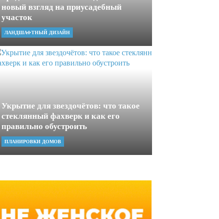
новый взгляд на приусадебный
участок
ЛАНДШАФТНЫЙ ДИЗАЙН
Укрытие для звездочётов: что такое
стеклянный фахверк и как его
правильно обустроить
ПЛАНИРОВКИ ДОМОВ