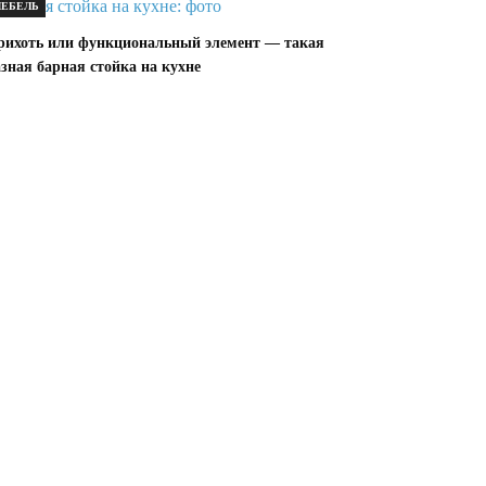
ЕБЕЛЬ
рихоть или функциональный элемент — такая
зная барная стойка на кухне