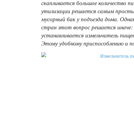
скапливается большое количество пи
утилизации решается самым простым 
мусорный бак у подъезда дома. Одна
стран этот вопрос решается иначе:
устанавливается измельчитель пище
Этому удобному приспособлению и п