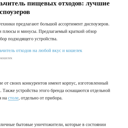
ьчитель пищевых отходов: лучшие
споузеров
техники предлагают большой ассортимент диспоузеров.
и плюсы и минусы. Предлагаемый краткий обзор
бор подходящего устройства.
 кошелек
ие от своих конкурентов имеют корпус, изготовленный
а. Также устройства этого бренда оснащаются отдельной
я на
столе
, отдельно от прибора.
личные бытовые уничтожители, которые в состоянии