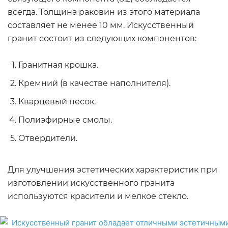
всегда. Толщина раковин из этого материала
составляет не менее 10 мм. Искусственный
гранит состоит из следующих компонентов:
Гранитная крошка.
Кремний (в качестве наполнителя).
Кварцевый песок.
Полиэфирные смолы.
Отвердители.
Для улучшения эстетических характеристик при
изготовлении искусственного гранита
используются красители и мелкое стекло.