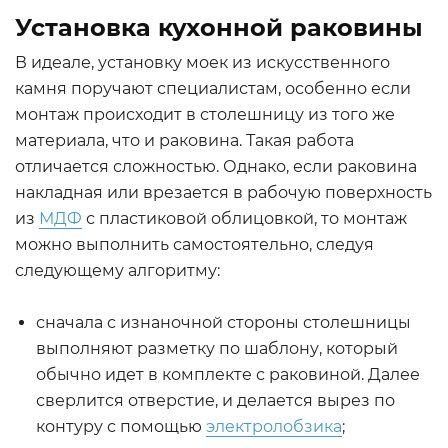
Установка кухонной раковины
В идеале, установку моек из искусственного
камня поручают специалистам, особенно если
монтаж происходит в столешницу из того же
материала, что и раковина. Такая работа
отличается сложностью. Однако, если раковина
накладная или врезается в рабочую поверхность
из
МДФ
с пластиковой облицовкой, то монтаж
можно выполнить самостоятельно, следуя
следующему алгоритму:
сначала с изнаночной стороны столешницы
выполняют разметку по шаблону, который
обычно идет в комплекте с раковиной. Далее
сверлится отверстие, и делается вырез по
контуру с помощью
электролобзика
;