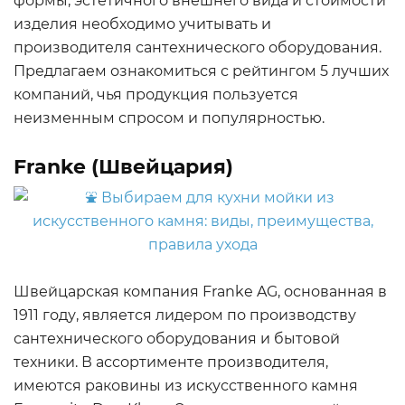
формы, эстетичного внешнего вида и стоимости
изделия необходимо учитывать и
производителя сантехнического оборудования.
Предлагаем ознакомиться с рейтингом 5 лучших
компаний, чья продукция пользуется
неизменным спросом и популярностью.
Franke (Швейцария)
Швейцарская компания Franke AG, основанная в
1911 году, является лидером по производству
сантехнического оборудования и бытовой
техники. В ассортименте производителя,
имеются раковины из искусственного камня