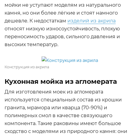
мойки не уступают моделям из натурального
камня, но они более лёгкие и стоят намного
дешевле. К недостаткам
изделий из акрила
относят низкую износоустойчивость, плохую
переносимость ударов, сильного давления и
высоких температур.
Конструкция из акрила
Кухонная мойка из агломерата
Для изготовления моек из агломерата
используется специальный состав из крошки
гранита, мрамора или кварца (70-90%) и
полимерных смол в качестве связующего
компонента. Такие раковины имеют большое
сходство с моделями из природного камня: они