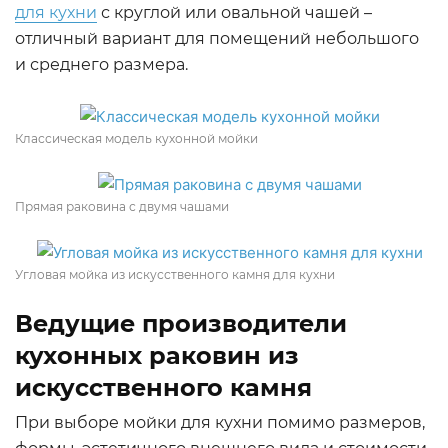
для кухни
с круглой или овальной чашей –
отличный вариант для помещений небольшого
и среднего размера.
Классическая модель кухонной мойки
Прямая раковина с двумя чашами
Угловая мойка из искусственного камня для кухни
Ведущие производители
кухонных раковин из
искусственного камня
При выборе мойки для кухни помимо размеров,