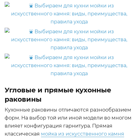
Угловые и прямые кухонные
раковины
Кухонные раковины отличаются разнообразием
форм. На выбор той или иной модели во многом
влияет конфигурация гарнитура. Прямая
классическая
мойка из искусственного камня