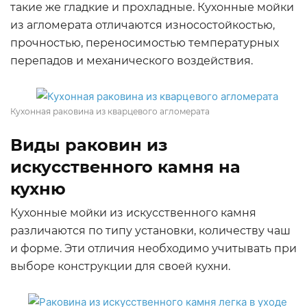
такие же гладкие и прохладные. Кухонные мойки
из агломерата отличаются износостойкостью,
прочностью, переносимостью температурных
перепадов и механического воздействия.
Кухонная раковина из кварцевого агломерата
Виды раковин из
искусственного камня на
кухню
Кухонные мойки из искусственного камня
различаются по типу установки, количеству чаш
и форме. Эти отличия необходимо учитывать при
выборе конструкции для своей кухни.