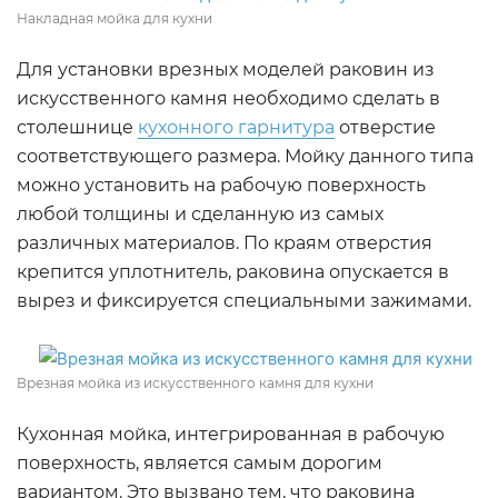
Накладная мойка для кухни
Для установки врезных моделей раковин из
искусственного камня необходимо сделать в
столешнице
кухонного гарнитура
отверстие
соответствующего размера. Мойку данного типа
можно установить на рабочую поверхность
любой толщины и сделанную из самых
различных материалов. По краям отверстия
крепится уплотнитель, раковина опускается в
вырез и фиксируется специальными зажимами.
Врезная мойка из искусственного камня для кухни
Кухонная мойка, интегрированная в рабочую
поверхность, является самым дорогим
вариантом. Это вызвано тем, что раковина