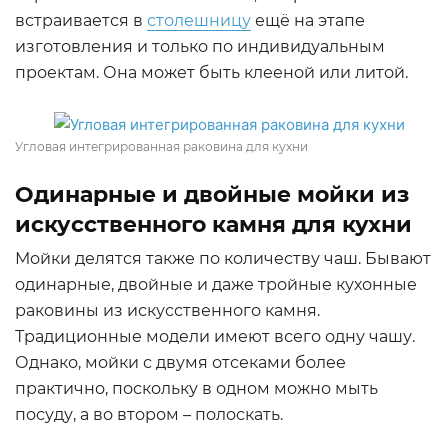
встраивается в
столешницу
ещё на этапе
изготовления и только по индивидуальным
проектам. Она может быть клееной или литой.
Угловая интегрированная раковина для кухни
Одинарные и двойные мойки из
искусственного камня для кухни
Мойки делятся также по количеству чаш. Бывают
одинарные, двойные и даже тройные кухонные
раковины из искусственного камня.
Традиционные модели имеют всего одну чашу.
Однако, мойки с двумя отсеками более
практично, поскольку в одном можно мыть
посуду, а во втором – полоскать.