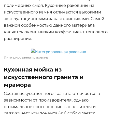
полимерных смол. Кухонные раковины из
искусственного камня отличаются высокими
эксплуатационными характеристиками. Самой
важной особенностью данного материала
является очень низкий коэффициент теплового
расширения.
Интегрированная раковина
Кухонная мойка из
искусственного гранита и
мрамора
Состав искусственного гранита отличается в
зависимости от производителя, однако
оптимальное соотношение наполнителя и
связующего компонента (8:2) соблюдается