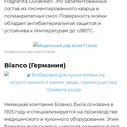
Fragranite DuraKleen. Это запатентованный
состав из пигментированного кварца и
полиакрилатных смол. Поверхность мойки
обладает антибактериальной защитой и
устойчива к температурам до +280°С.
Модельный ряд моек Franke
Blanco (Германия)
Немецкая компания Бланко, была основана в
1925 году и специализируется на производстве
медицинского и кухонного оборудования. Этим
брендом выпускается широкий размерный ряд