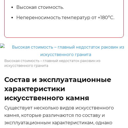
Высокая стоимость.
Непереносимость температур от +180°C.
Высокая стоимость – главный недостаток раковин из
искусственного гранита
Состав и эксплуатационные
характеристики
искусственного камня
Существует несколько видов искусственного
камня, которые различаются по составу и
эксплуатационным характеристикам, однако