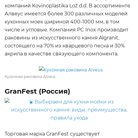
компаний Kovinoplastika Lož d.d. В ассортименте
Алвеус имеется более 300 различных моделей
кухонных моек шириной 400-1000 мм, в том
числе и угловые. Компания PC Inox производит
раковины из искусственного камня Algranit,
состоящего на 70% из кварцевого песка и 30%
акрила в качестве связующего компонента.
Кухонная раковина Alveus
GranFest (Россия)
Торговая марка GranFest существует