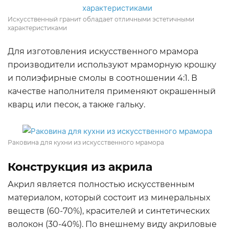
Искусственный гранит обладает отличными эстетичными
характеристиками
Для изготовления искусственного мрамора
производители используют мраморную крошку
и полиэфирные смолы в соотношении 4:1. В
качестве наполнителя применяют окрашенный
кварц или песок, а также гальку.
Раковина для кухни из искусственного мрамора
Конструкция из акрила
Акрил является полностью искусственным
материалом, который состоит из минеральных
веществ (60-70%), красителей и синтетических
волокон (30-40%). По внешнему виду акриловые