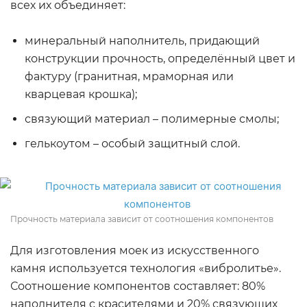
всех их объединяет:
минеральный наполнитель, придающий
конструкции прочность, определённый цвет и
фактуру (гранитная, мраморная или
кварцевая крошка);
связующий материал – полимерные смолы;
гелькоутом – особый защитный слой.
Прочность материала зависит от соотношения компонентов
Для изготовления моек из искусственного
камня используется технология «вибролитье».
Соотношение компонентов составляет: 80%
наполнителя с красителями и 20% связующих