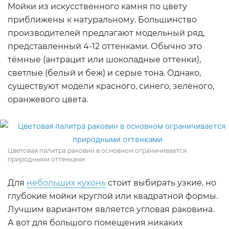
Мойки из искусственного камня по цвету
приближены к натуральному. Большинство
производителей предлагают модельный ряд,
представленный 4-12 оттенками. Обычно это
тёмные (антрацит или шоколадные оттенки),
светлые (белый и беж) и серые тона. Однако,
существуют модели красного, синего, зелёного,
оранжевого цвета.
Цветовая палитра раковин в основном ограничивается
природными оттенками
Для
небольших кухонь
стоит выбирать узкие, но
глубокие мойки круглой или квадратной формы.
Лучшим вариантом является угловая раковина.
А вот для большого помещения никаких