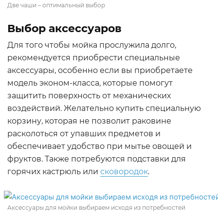
Две чаши – оптимальный выбор
Выбор аксессуаров
Для того чтобы мойка прослужила долго,
рекомендуется приобрести специальные
аксессуары, особенно если вы приобретаете
модель эконом-класса, которые помогут
защитить поверхность от механических
воздействий. Желательно купить специальную
корзину, которая не позволит раковине
расколоться от упавших предметов и
обеспечивает удобство при мытье овощей и
фруктов. Также потребуются подставки для
горячих кастрюль или
сковородок
.
Аксессуары для мойки выбираем исходя из потребностей