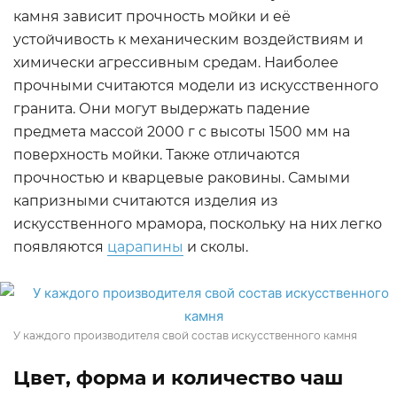
камня зависит прочность мойки и её
устойчивость к механическим воздействиям и
химически агрессивным средам. Наиболее
прочными считаются модели из искусственного
гранита. Они могут выдержать падение
предмета массой 2000 г с высоты 1500 мм на
поверхность мойки. Также отличаются
прочностью и кварцевые раковины. Самыми
капризными считаются изделия из
искусственного мрамора, поскольку на них легко
появляются
царапины
и сколы.
У каждого производителя свой состав искусственного камня
Цвет, форма и количество чаш