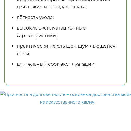
грязь, жир и попадает влага;
лёгкость ухода;
высокие эксплуатационные
характеристики;
практически не слышен шум льющейся
воды;
длительный срок эксплуатации.