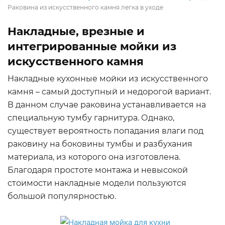
Раковина из искусственного камня легка в уходе
Накладные, врезные и
интегрированные мойки из
искусственного камня
Накладные кухонные мойки из искусственного
камня – самый доступный и недорогой вариант.
В данном случае раковина устанавливается на
специальную тумбу гарнитура. Однако,
существует вероятность попадания влаги под
раковину на боковины тумбы и разбухания
материала, из которого она изготовлена.
Благодаря простоте монтажа и невысокой
стоимости накладные модели пользуются
большой популярностью.