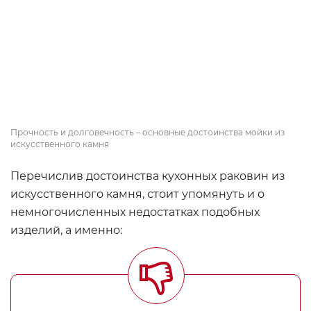
Прочность и долговечность – основные достоинства мойки из
искусственного камня
Перечислив достоинства кухонных раковин из
искусственного камня, стоит упомянуть и о
немногочисленных недостатках подобных
изделий, а именно: