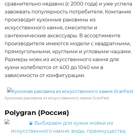
сравнительно недавно (с 2000 года) и уже успела
завоевать популярность потребителя. Компания
производит кухонные раковины из
искусственного камня, смесители и
сантехнические аксессуары. В ассортименте
производителя имеются модели с квадратными,
прямоугольными, круглыми и угловыми чашами.
Размеры моек из искусственного камня для
кухни колеблются от 400 до 1040 мм в
зависимости от конфигурации.
Кухонная раковина из искусственного камня GranFest
Polygran (Россия)