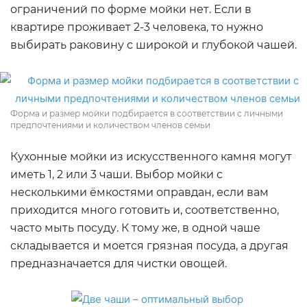
ограничений по форме мойки нет. Если в
квартире проживает 2-3 человека, то нужно
выбирать раковину с широкой и глубокой чашей.
Форма и размер мойки подбирается в соответствии с личными
предпочтениями и количеством членов семьи
Кухонные мойки из искусственного камня могут
иметь 1, 2 или 3 чаши. Выбор мойки с
несколькими ёмкостями оправдан, если вам
приходится много готовить и, соответственно,
часто мыть посуду. К тому же, в одной чаше
складывается и моется грязная посуда, а другая
предназначается для чистки овощей.