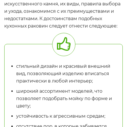
искусственного камня, их виды, правила выбора
и ухода, ознакомимся с их преимуществами и
недостатками. К достоинствам подобных
кухонных раковин следует отнести следующее:
стильный дизайн и красивый внешний
вид, позволяющий изделию вписаться
практически в любой интерьер;
широкий ассортимент моделей, что
позволяет подобрать мойку по форме и
цвету;
устойчивость к агрессивным средам;
отсутствие пор, в которые забивается