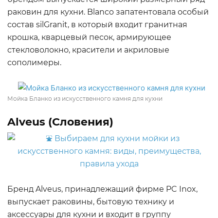
раковин для кухни. Blanco запатентовала особый
состав silGranit, в который входит гранитная
крошка, кварцевый песок, армирующее
стекловолокно, красители и акриловые
сополимеры.
Мойка Бланко из искусственного камня для кухни
Alveus (Словения)
Бренд Alveus, принадлежащий фирме PC Inox,
выпускает раковины, бытовую технику и
аксессуары для кухни и входит в группу