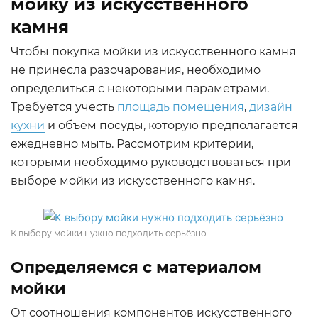
мойку из искусственного
камня
Чтобы покупка мойки из искусственного камня
не принесла разочарования, необходимо
определиться с некоторыми параметрами.
Требуется учесть
площадь помещения
,
дизайн
кухни
и объём посуды, которую предполагается
ежедневно мыть. Рассмотрим критерии,
которыми необходимо руководствоваться при
выборе мойки из искусственного камня.
К выбору мойки нужно подходить серьёзно
Определяемся с материалом
мойки
От соотношения компонентов искусственного