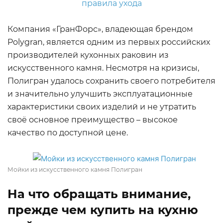
Компания «ГранФорс», владеющая брендом
Polygran, является одним из первых российских
производителей кухонных раковин из
искусственного камня. Несмотря на кризисы,
Полигран удалось сохранить своего потребителя
и значительно улучшить эксплуатационные
характеристики своих изделий и не утратить
своё основное преимущество – высокое
качество по доступной цене.
Мойки из искусственного камня Полигран
На что обращать внимание,
прежде чем купить на кухню