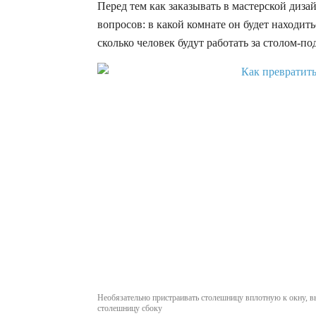
Перед тем как заказывать в мастерской диза
вопросов: в какой комнате он будет находить
сколько человек будут работать за столом-
Необязательно пристраивать столешницу вплотную к окну, в
столешницу сбоку