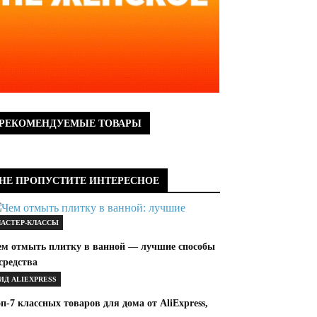
РЕКОМЕНДУЕМЫЕ ТОВАРЫ
НЕ ПРОПУСТИТЕ ИНТЕРЕСНОЕ
АСТЕР-КЛАССЫ
ем отмыть плитку в ванной — лучшие способы
средства
ИД ALIEXPRESS
п-7 классных товаров для дома от AliExpress,