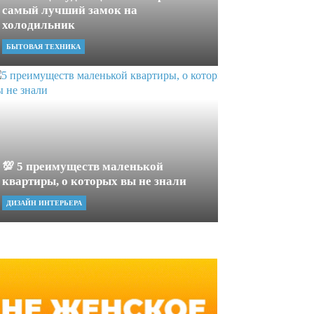
самый лучший замок на
холодильник
БЫТОВАЯ ТЕХНИКА
💯 5 преимуществ маленькой
квартиры, о которых вы не знали
ДИЗАЙН ИНТЕРЬЕРА