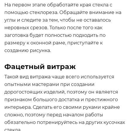
На первом этапе обработайте края стекла с
помощью стеклореза. Обращайте внимание на
углы и следите за тем, чтобы не оставалось
неровных срезов. Только после того как
заготовка будет полностью подходить по
размеру к оконной раме, приступайте к
созданию рисунка.
Фацетный витраж
Такой вид витража чаще всего используется
опытными мастерами при создании
дорогостоящих изделий, поэтому он является
признаком большого достатка и престижного
интерьера. Сделать его своими руками крайне
сложно, поэтому перед началом работы
обязательно потренируйтесь на других кусочках
стекла.