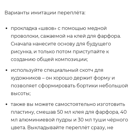
Варианты имитации переплёта:
прокладка «швов» с помощью медной
проволоки, сажаемой на клей для фарфора.
Сначала нанесите основу для будущего
рисунка, и только потом приступайте к
созданию общей композиции;
используйте специальный скотч для
художников – он хорошо держит форму и
позволяет сформировать бортики небольшой
высоты;
также вы можете самостоятельно изготовить
пластину, смешав 50 мл клея для фарфора, 40
мл алюминиевой пудры и 30 мл туши чёрного
цвета. Выкладывайте переплёт сразу, не