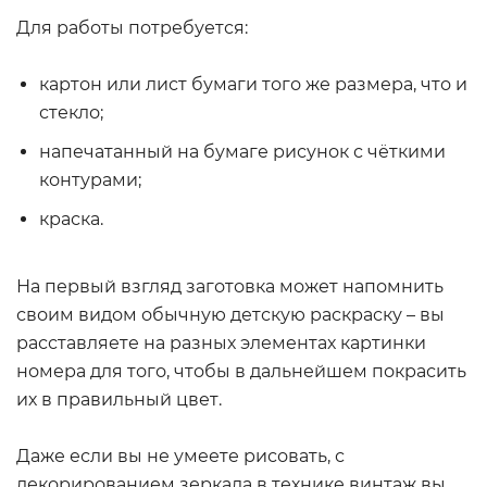
Для работы потребуется:
картон или лист бумаги того же размера, что и
стекло;
напечатанный на бумаге рисунок с чёткими
контурами;
краска.
На первый взгляд заготовка может напомнить
своим видом обычную детскую раскраску – вы
расставляете на разных элементах картинки
номера для того, чтобы в дальнейшем покрасить
их в правильный цвет.
Даже если вы не умеете рисовать, с
декорированием зеркала в технике винтаж вы