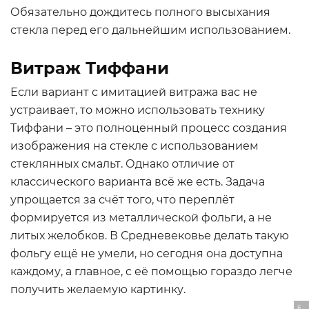
Обязательно дождитесь полного высыхания
стекла перед его дальнейшим использованием.
Витраж Тиффани
Если вариант с имитацией витража вас не
устраивает, то можно использовать технику
Тиффани – это полноценный процесс создания
изображения на стекле с использованием
стеклянных смальт. Однако отличие от
классического варианта всё же есть. Задача
упрощается за счёт того, что переплёт
формируется из металлической фольги, а не
литых желобков. В Средневековье делать такую
фольгу ещё не умели, но сегодня она доступна
каждому, а главное, с её помощью гораздо легче
получить желаемую картинку.