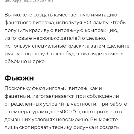
или окрашенные смальты
Вы можете создать качественную имитацию
фацетного витража, используя УФ-лампу. Чтобы
получить красивую витражную композицию,
изготовьте несколько деталей отдельно,
используя специальные краски, а затем сделайте
ручную огранку. Стекло будет выглядеть очень
объёмно и ярко.
Фьюжн
Поскольку фьюзинговый витраж, как и
фацетный, изготавливается при соблюдении
определённых условий (в частности, при работе
с температурами до +3000 °С), повторить его в
домашних условиях невозможно. Вы можете
лишь скопировать технику рисунка и создать