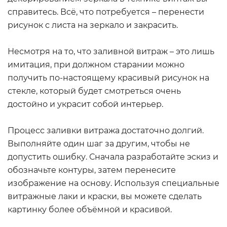
справитесь. Всё, что потребуется – перенести
рисунок с листа на зеркало и закрасить.
Несмотря на то, что заливной витраж – это лишь
имитация, при должном старании можно
получить по-настоящему красивый рисунок на
стекле, который будет смотреться очень
достойно и украсит собой интерьер.
Процесс заливки витража достаточно долгий.
Выполняйте один шаг за другим, чтобы не
допустить ошибку. Сначала разработайте эскиз и
обозначьте контуры, затем перенесите
изображение на основу. Используя специальные
витражные лаки и краски, вы можете сделать
картинку более объёмной и красивой.