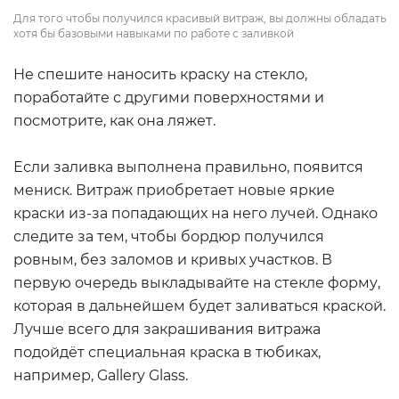
Для того чтобы получился красивый витраж, вы должны обладать
хотя бы базовыми навыками по работе с заливкой
Не спешите наносить краску на стекло,
поработайте с другими поверхностями и
посмотрите, как она ляжет.
Если заливка выполнена правильно, появится
мениск. Витраж приобретает новые яркие
краски из-за попадающих на него лучей. Однако
следите за тем, чтобы бордюр получился
ровным, без заломов и кривых участков. В
первую очередь выкладывайте на стекле форму,
которая в дальнейшем будет заливаться краской.
Лучше всего для закрашивания витража
подойдёт специальная краска в тюбиках,
например, Gallery Glass.