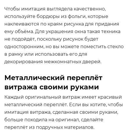
Чтобы имитация выглядела качественно,
используйте бордюры из фольги, которые
наклеиваются по краям рисунка для придания
ему объёма. Для украшения окна такая техника
не подойдёт, поскольку рисунок будет
односторонним, но вы можете поместить стекло
в рамку или использовать его для
декорирования межкомнатных дверей.
Металлический переплёт
витража своими руками
Каждый оригинальный витраж имеет красивый
металлический переплёт. Если вы хотите, чтобы
имитация витража, сделанная своими руками,
больше походила на оригинал, сделайте
переплёт из подручных материалов.