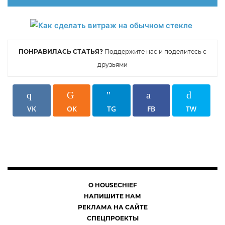
ПОНРАВИЛАСЬ СТАТЬЯ?
Поддержите нас и поделитесь с
друзьями
VK
OK
TG
FB
TW
О HOUSECHIEF
НАПИШИТЕ НАМ
РЕКЛАМА НА САЙТЕ
СПЕЦПРОЕКТЫ