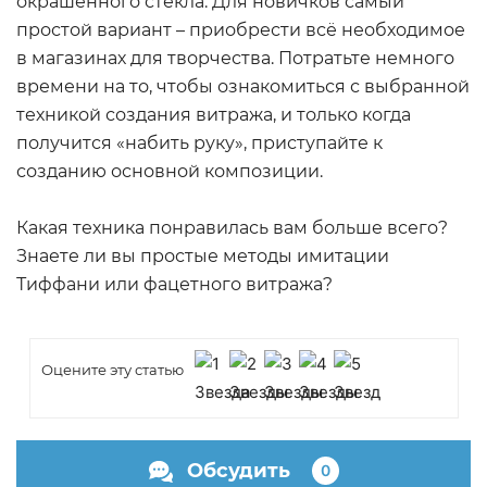
окрашенного стекла. Для новичков самый
простой вариант – приобрести всё необходимое
в магазинах для творчества. Потратьте немного
времени на то, чтобы ознакомиться с выбранной
техникой создания витража, и только когда
получится «набить руку», приступайте к
созданию основной композиции.
Какая техника понравилась вам больше всего?
Знаете ли вы простые методы имитации
Тиффани или фацетного витража?
Оцените эту статью
Обсудить
0