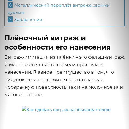
6
Металлический переплёт витража своими
руками
7
Заключение
Плёночный витраж и
особенности его нанесения
Витраж-имитация из плёнки – это фальш-витраж,
и именно он является самым простым в
нанесении. Главное преимущество в том, что
рисунок отлично ложится как на гладкую
прозрачную поверхность, так и на молочное или
матовое стекло.