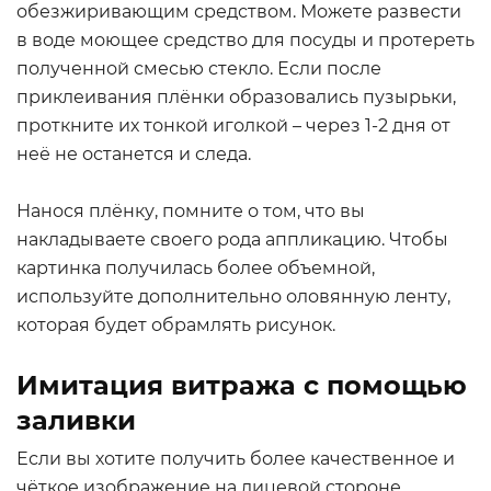
обезжиривающим средством. Можете развести
в воде моющее средство для посуды и протереть
полученной смесью стекло. Если после
приклеивания плёнки образовались пузырьки,
проткните их тонкой иголкой – через 1-2 дня от
неё не останется и следа.
Нанося плёнку, помните о том, что вы
накладываете своего рода аппликацию. Чтобы
картинка получилась более объемной,
используйте дополнительно оловянную ленту,
которая будет обрамлять рисунок.
Имитация витража с помощью
заливки
Если вы хотите получить более качественное и
чёткое изображение на лицевой стороне