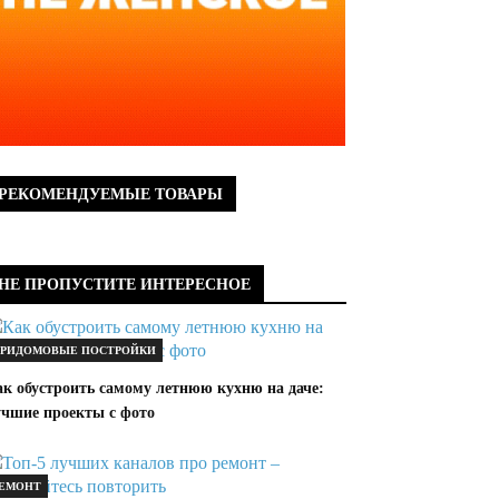
РЕКОМЕНДУЕМЫЕ ТОВАРЫ
НЕ ПРОПУСТИТЕ ИНТЕРЕСНОЕ
РИДОМОВЫЕ ПОСТРОЙКИ
ак обустроить самому летнюю кухню на даче:
учшие проекты с фото
ЕМОНТ