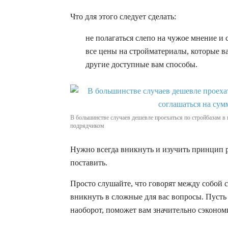
Что для этого следует сделать:
не полагаться слепо на чужое мнение и 
все цены на стройматериалы, которые в
другие доступные вам способы.
В большинстве случаев дешевле проехаться по стройбазам в
подрядчиком
Нужно всегда вникнуть и изучить принцип 
поставить.
Просто слушайте, что говорят между собой с
вникнуть в сложные для вас вопросы. Пусть в
наоборот, поможет вам значительно сэконом