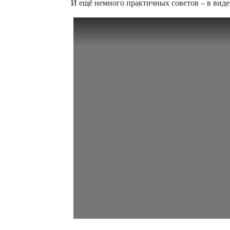
И ещё немного практичных советов – в виде