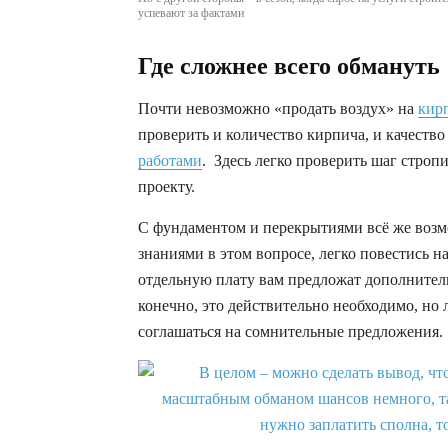
успевают за фактами
Где сложнее всего обмануть
Почти невозможно «продать воздух» на
кир
проверить и количество кирпича, и качество
работами
. Здесь легко проверить шаг строп
проекту.
С фундаментом и перекрытиями всё же возм
знаниями в этом вопросе, легко повестись н
отдельную плату вам предложат дополните
конечно, это действительно необходимо, но
соглашаться на сомнительные предложения.