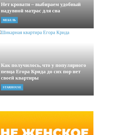
Нет кровати – выбираем удобный
надувной матрас для сна
МЕБЕЛЬ
Как получилось, что у популярного
певца Егора Крида до сих пор нет
своей квартиры
STARHOUSE