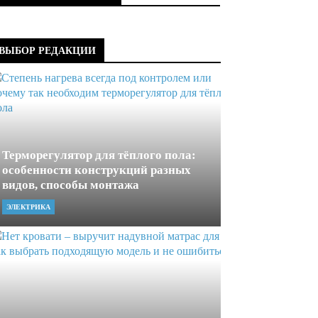
ВЫБОР РЕДАКЦИИ
Терморегулятор для тёплого пола:
особенности конструкций разных
видов, способы монтажа
ЭЛЕКТРИКА