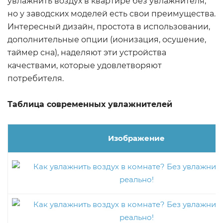
увлажнить воздух в квартире без увлажнителя,
но у заводских моделей есть свои преимущества.
Интересный дизайн, простота в использовании,
дополнительные опции (ионизация, осушение,
таймер сна), наделяют эти устройства
качествами, которые удовлетворяют
потребителя.
Таблица современных увлажнителей
Изображение