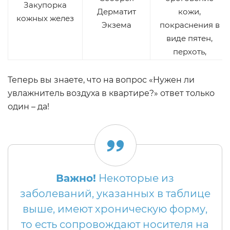
Закупорка
Дерматит
кожи,
кожных желез
Экзема
покраснения в
виде пятен,
перхоть,
Теперь вы знаете, что на вопрос «Нужен ли
увлажнитель воздуха в квартире?» ответ только
один – да!
Важно!
Некоторые из
заболеваний, указанных в таблице
выше, имеют хроническую форму,
то есть сопровождают носителя на