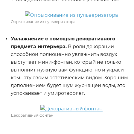
Опрыскивание из пульверизатора
Увлажнение с помощью декоративного
предмета интерьера.
В роли декорации
способной полноценно увлажнить воздух
выступает мини-фонтан, который не только
выполнит нужную вам функцию, но и украсит
комнату своим эстетическим видом. Хорошим
дополнением будет шум журчащей воды, это
успокаивает и умиротворяет.
Декоративный фонтан