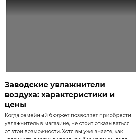
Заводские увлажнители
воздуха: характеристики и
цены
Когда семейный бюджет позволяет приобрести
увлажнитель в магазине, не стоит отказываться
от этой возможности. Хотя вы уже знаете, как