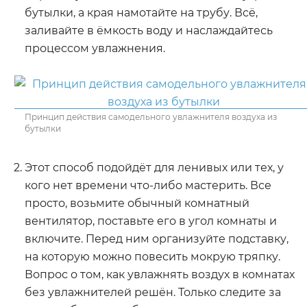
бутылки, а края намотайте на трубу. Всё,
заливайте в ёмкость воду и наслаждайтесь
процессом увлажнения.
Принцип действия самодельного увлажнителя воздуха из
бутылки
Этот способ подойдёт для ленивых или тех, у
кого нет времени что-либо мастерить. Все
просто, возьмите обычный комнатный
вентилятор, поставьте его в угол комнаты и
включите. Перед ним организуйте подставку,
на которую можно повесить мокрую тряпку.
Вопрос о том, как увлажнять воздух в комнатах
без увлажнителей решён. Только следите за