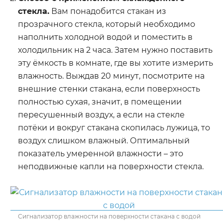
стекла.
Вам понадобится стакан из
прозрачного стекла, который необходимо
наполнить холодной водой и поместить в
холодильник на 2 часа. Затем нужно поставить
эту ёмкость в комнате, где вы хотите измерить
влажность. Выждав 20 минут, посмотрите на
внешние стенки стакана, если поверхность
полностью сухая, значит, в помещении
пересушенный воздух, а если на стекле
потёки и вокруг стакана скопилась лужица, то
воздух слишком влажный. Оптимальный
показатель умеренной влажности – это
неподвижные капли на поверхности стекла.
Сигнализатор влажности на поверхности стакана с водой