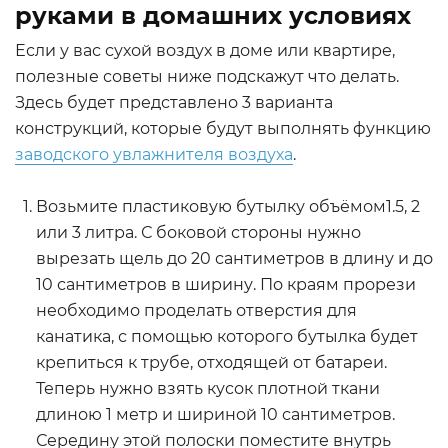
руками в домашних условиях
Если у вас сухой воздух в доме или квартире,
полезные советы ниже подскажут что делать.
Здесь будет представлено 3 варианта
конструкций, которые будут выполнять функцию
заводского увлажнителя воздуха
.
Возьмите пластиковую бутылку объёмом1.5, 2
или 3 литра. С боковой стороны нужно
вырезать щель до 20 сантиметров в длину и до
10 сантиметров в ширину. По краям прорези
необходимо проделать отверстия для
канатика, с помощью которого бутылка будет
крепиться к трубе, отходящей от батареи.
Теперь нужно взять кусок плотной ткани
длиною 1 метр и шириной 10 сантиметров.
Середину этой полоски поместите внутрь