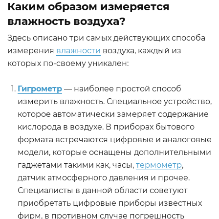
Каким образом измеряется
влажность воздуха?
Здесь описано три самых действующих способа
измерения
влажности
воздуха, каждый из
которых по-своему уникален:
Гигрометр
— наиболее простой способ
измерить влажность. Специальное устройство,
которое автоматически замеряет содержание
кислорода в воздухе. В приборах бытового
формата встречаются цифровые и аналоговые
модели, которые оснащены дополнительными
гаджетами такими как, часы,
термометр
,
датчик атмосферного давления и прочее.
Специалисты в данной области советуют
приобретать цифровые приборы известных
фирм, в противном случае погрешность