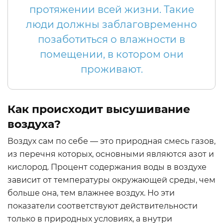
протяжении всей жизни. Такие
люди должны заблаговременно
позаботиться о влажности в
помещении, в котором они
проживают.
Как происходит высушивание
воздуха?
Воздух сам по себе — это природная смесь газов,
из перечня которых, основными являются азот и
кислород. Процент содержания воды в воздухе
зависит от температуры окружающей среды, чем
больше она, тем влажнее воздух. Но эти
показатели соответствуют действительности
только в природных условиях, а внутри