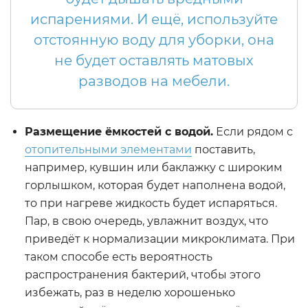
испарениями. И ещё, используйте
отстоянную воду для уборки, она
не будет оставлять матовых
разводов на мебели.
Размещение ёмкостей с водой.
Если рядом с
отопительными элементами
поставить,
например, кувшин или баклажку с широким
горлышком, которая будет наполнена водой,
то при нагреве жидкость будет испаряться.
Пар, в свою очередь, увлажнит воздух, что
приведёт к нормализации микроклимата. При
таком способе есть вероятность
распространения бактерий, чтобы этого
избежать, раз в неделю хорошенько