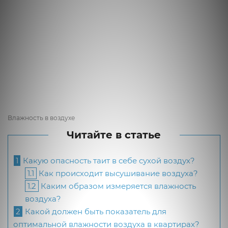
Влажность в воздухе
Читайте в статье
1
Какую опасность таит в себе сухой воздух?
1.1
Как происходит высушивание воздуха?
1.2
Каким образом измеряется влажность
воздуха?
2
Какой должен быть показатель для
оптимальной влажности воздуха в квартирах?