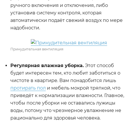
ручного включения и отключения, либо
установив систему контроля, которая
автоматически подаёт свежий воздух по мере
надобности.
Принудительная вентиляция
Регулярная влажная уборка.
Этот способ
будет интересен тем, кто любит заботиться о
чистоте в квартире. Вам понадобится лишь
протирать пол
и мебель мокрой тряпкой, что
приведёт к нормализации влажности. Главное,
чтобы после уборки не оставались лужицы
воды, потому что чрезмерное увлажнение не
рационально для здоровья человека.