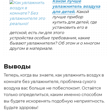
Какой лучше
увлажнитель воздуха
для детей.
Какой
лучше прибор
купить для детей, где
установить его в
детской, есть ли для этого
устройства особые требования, какие
бывают увлажнители? Об этом и о многом
другом в материале.
Выводы
Теперь, когда вы знаете, как увлажнить воздух в
комнате без увлажнителя, проблема сухого
воздуха вас больше не побеспокоит. Остаётся
только определиться, каким именно способом
вы будете искоренять подобную неприятность.
Будьте здоровы!