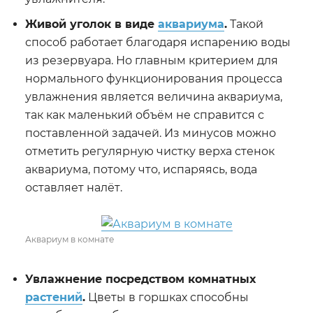
Живой уголок в виде
аквариума
.
Такой
способ работает благодаря испарению воды
из резервуара. Но главным критерием для
нормального функционирования процесса
увлажнения является величина аквариума,
так как маленький объём не справится с
поставленной задачей. Из минусов можно
отметить регулярную чистку верха стенок
аквариума, потому что, испаряясь, вода
оставляет налёт.
Аквариум в комнате
Увлажнение посредством комнатных
растений
.
Цветы в горшках способны