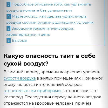
3
Подробное описание того, как увлажнить
воздух в комнате без увлажнителя
4
Мастер-класс: как сделать увлажнитель
воздуха своими руками в домашних условиях
5
Заводские увлажнители воздуха:
характеристики и цены
6
Выводы
Какую опасность таит в себе
сухой воздух?
В зимний период времени возрастает уровень
сухости воздуха
в жилых помещениях. Причиной
этому является интенсивный обогрев
отопительными приборами
, которые сжигают
кислород. Последствия пересушенного воздуха
отражаются на здоровье человека, причём