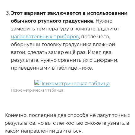
Этот вариант заключается в использовании
обычного ртутного градусника.
Нужно
замерить температуру в комнате, вдали от
нагревательных приборов
, после чего,
обернувши головку градусника влажной
ватой, сделать замер ещё раз. Имея два
результата, нужно сравнить их с цифрами,
приведёнными в таблице ниже.
Психометрическая таблица
Конечно, последние два способа не дадут точных
результатов, но вы с лёгкостью сможете узнать, в
каком направлении двигаться.