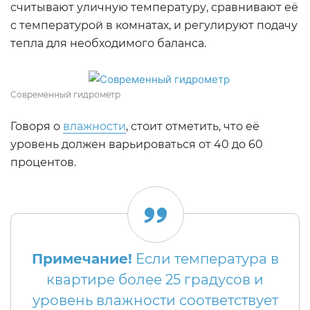
считывают уличную температуру, сравнивают её
с температурой в комнатах, и регулируют подачу
тепла для необходимого баланса.
Современный гидрометр
Говоря о
влажности
, стоит отметить, что её
уровень должен варьироваться от 40 до 60
процентов.
Примечание!
Если температура в
квартире более 25 градусов и
уровень влажности соответствует