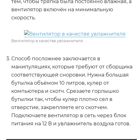
тем, чтобы тряпка была постоянно влажная, а
вентилятор включён на минимальную
скорость.
Вентилятор в качестве увлажнителя
Способ посложнее заключается в
манипуляциях, которые требуют от сборщика
соответствующей сноровки. Нужна большая
бутылка объёмом 10 литров, кулер от
компьютера и скотч. Срезаете горлышко
бутылки так, чтобы кулер плотно сел в
отверстие, закрепляете его скотчем.
Подключаете вентилятор в сеть через блок
питания на 12 В и увлажнитель воздуха готов.