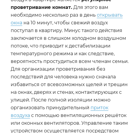
проветривание комнат.
Для этого вам
необходимо несколько раз в день
открывать
окна
на 10 минут, чтобы свежий воздух
поступал в квартиру. Минус такого действия
заключается в слишком холодном воздушном
потоке, что приводит к дестабилизации
температурного режима и как следствие,
вероятность простудиться всем членам семьи.
Для организации проветривания без
последствий для человека нужно сначала
избавиться от всевозможных щелей и трещин
на окнах, дверях и стенах, контактирующих с
улицей. После полной изоляции можно
организовать принудительный
приток
воздуха
с помощью вентиляционных решёток
или оконных вентиляторов. Управление таким
устройством осуществляется посредством