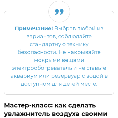
Примечание!
Выбрав любой из
вариантов, соблюдайте
стандартную технику
безопасности. Не накрывайте
мокрыми вещами
электрообогреватель и не ставьте
аквариум или резервуар с водой в
доступном для детей месте.
Мастер-класс: как сделать
увлажнитель воздуха своими