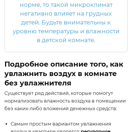
норме, то такой микроклимат
негативно влияет на грудных
детей. Будьте внимательны к
уровню температуры и влажности
в детской комнате.
Подробное описание того, как
увлажнить воздух в комнате
без увлажнителя
Существует ряд действий, которые помогут
нормализовать влажность воздуха в помещении
без каких-либо вложений денежных средств:
Самым простым вариантом увлажнения
воздух в квартире является
регулярное