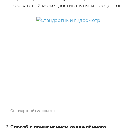
показателей может достигать пяти процентов.
Стандартный гидрометр
Способ с применением охлаждённого