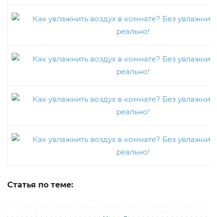
Статья по теме: