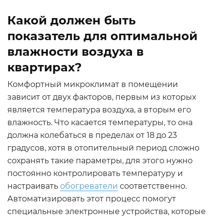
Какой должен быть
показатель для оптимальной
влажности воздуха в
квартирах?
Комфортный микроклимат в помещении
зависит от двух факторов, первым из которых
является температура воздуха, а вторым его
влажность. Что касается температуры, то она
должна колебаться в пределах от 18 до 23
градусов, хотя в отопительный период сложно
сохранять такие параметры, для этого нужно
постоянно контролировать температуру и
настраивать
обогреватели
соответственно.
Автоматизировать этот процесс помогут
специальные электронные устройства, которые