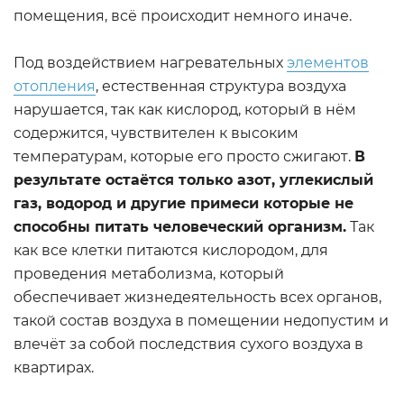
помещения, всё происходит немного иначе.
Под воздействием нагревательных
элементов
отопления
, естественная структура воздуха
нарушается, так как кислород, который в нём
содержится, чувствителен к высоким
температурам, которые его просто сжигают.
В
результате остаётся только азот, углекислый
газ, водород и другие примеси которые не
способны питать человеческий организм.
Так
как все клетки питаются кислородом, для
проведения метаболизма, который
обеспечивает жизнедеятельность всех органов,
такой состав воздуха в помещении недопустим и
влечёт за собой последствия сухого воздуха в
квартирах.