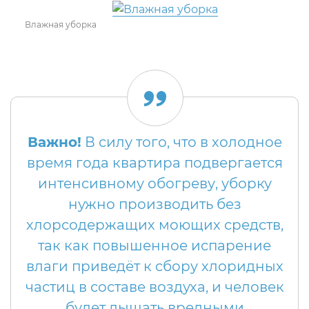
Влажная уборка
Важно!
В силу того, что в холодное
время года квартира подвергается
интенсивному обогреву, уборку
нужно производить без
хлорсодержащих моющих средств,
так как повышенное испарение
влаги приведёт к сбору хлоридных
частиц в составе воздуха, и человек
будет дышать вредными