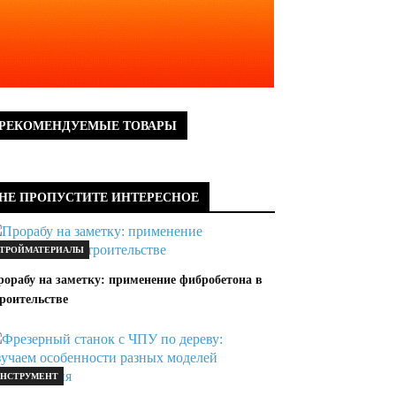
РЕКОМЕНДУЕМЫЕ ТОВАРЫ
НЕ ПРОПУСТИТЕ ИНТЕРЕСНОЕ
ТРОЙМАТЕРИАЛЫ
рорабу на заметку: применение фибробетона в
роительстве
НСТРУМЕНТ