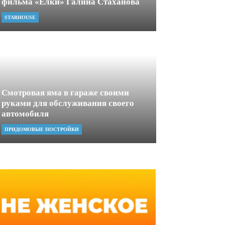
фильма «Ёлки» Галина Стаханова
STARHOUSE
Смотровая яма в гараже своими
руками для обслуживания своего
автомобиля
ПРИДОМОВЫЕ ПОСТРОЙКИ