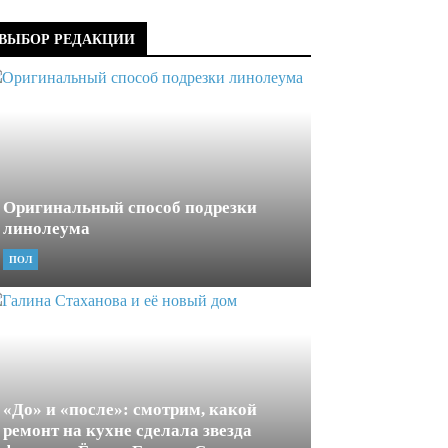
ВЫБОР РЕДАКЦИИ
Оригинальный способ подрезки
линолеума
ПОЛ
«До» и «после»: смотрим, какой
ремонт на кухне сделала звезда