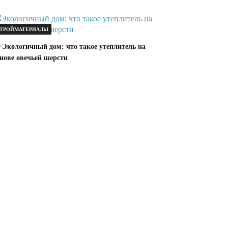
ТРОЙМАТЕРИАЛЫ
 Экологичный дом: что такое утеплитель на
нове овечьей шерсти