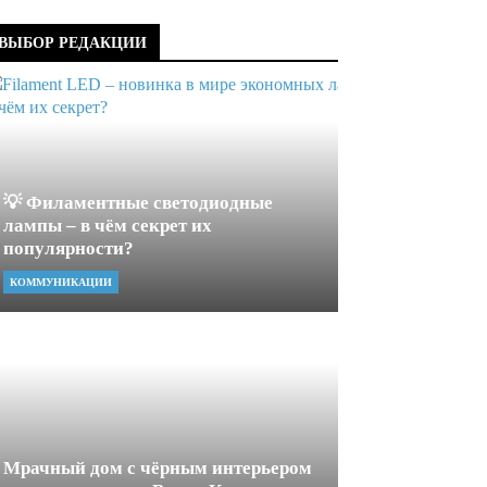
ВЫБОР РЕДАКЦИИ
💡 Филаментные светодиодные
лампы – в чём секрет их
популярности?
КОММУНИКАЦИИ
Мрачный дом с чёрным интерьером