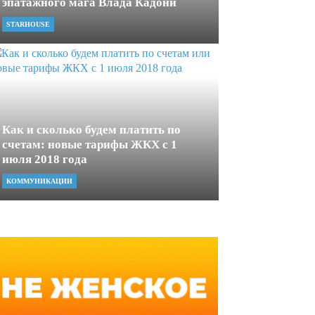
эпатажного мага Влада Кадони
STARHOUSE
Как и сколько будем платить по
счетам: новые тарифы ЖКХ с 1
июля 2018 года
КОММУНИКАЦИИ