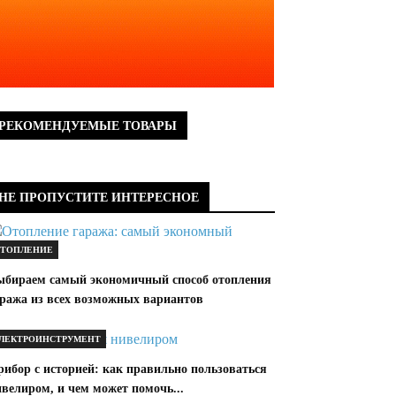
РЕКОМЕНДУЕМЫЕ ТОВАРЫ
НЕ ПРОПУСТИТЕ ИНТЕРЕСНОЕ
ТОПЛЕНИЕ
ыбираем самый экономичный способ отопления
аража из всех возможных вариантов
ЛЕКТРОИНСТРУМЕНТ
рибор с историей: как правильно пользоваться
велиром, и чем может помочь...