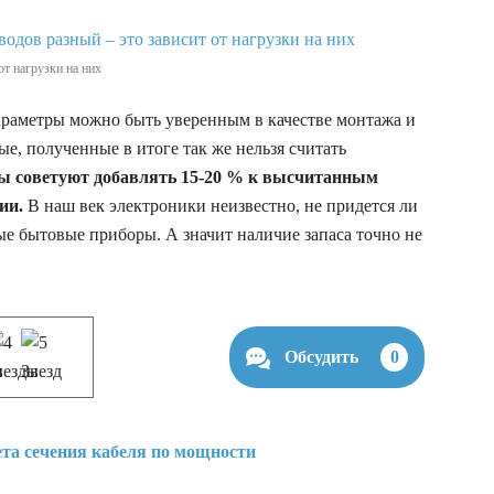
от нагрузки на них
раметры можно быть уверенным в качестве монтажа и
е, полученные в итоге так же нельзя считать
 советуют добавлять 15-20 % к высчитанным
ии.
В наш век электроники неизвестно, не придется ли
е бытовые приборы. А значит наличие запаса точно не
Обсудить
0