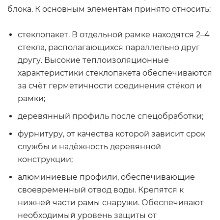
блока. К основным элементам принято относить:
стеклопакет. В отдельной рамке находятся 2–4
стекла, располагающихся параллельно друг
другу. Высокие теплоизоляционные
характеристики стеклопакета обеспечиваются
за счёт герметичности соединения стёкол и
рамки;
деревянный профиль после спецобработки;
фурнитуру, от качества которой зависит срок
службы и надёжность деревянной
конструкции;
алюминиевые профили, обеспечивающие
своевременный отвод воды. Крепятся к
нижней части рамы снаружи. Обеспечивают
необходимый уровень защиты от