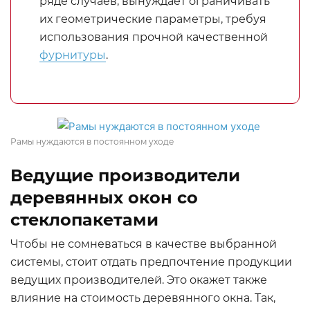
ряде случаев, вынуждает ограничивать
их геометрические параметры, требуя
использования прочной качественной
фурнитуры
.
Рамы нуждаются в постоянном уходе
Ведущие производители
деревянных окон со
стеклопакетами
Чтобы не сомневаться в качестве выбранной
системы, стоит отдать предпочтение продукции
ведущих производителей. Это окажет также
влияние на стоимость деревянного окна. Так,