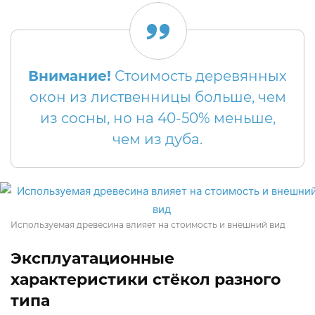
Внимание!
Стоимость деревянных
окон из лиственницы больше, чем
из сосны, но на 40-50% меньше,
чем из дуба.
Используемая древесина влияет на стоимость и внешний вид
Эксплуатационные
характеристики стёкол разного
типа