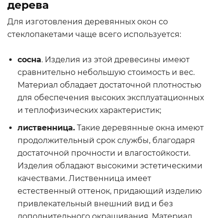
дерева
Для изготовления деревянных окон со
стеклопакетами чаще всего используется:
сосна
. Изделия из этой древесины имеют
сравнительно небольшую стоимость и вес.
Материал обладает достаточной плотностью
для обеспечения высоких эксплуатационных
и теплофизических характеристик;
лиственница.
Такие деревянные окна имеют
продолжительный срок службы, благодаря
достаточной прочности и влагостойкости.
Изделия обладают высокими эстетическими
качествами. Лиственница имеет
естественный оттенок, придающий изделию
привлекательный внешний вид и без
дополнительного окрашивания. Материал