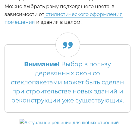
Можно выбрать раму подходящего цвета, в
зависимости от
стилистического оформления
помещения
и здания в целом.
Внимание!
Выбор в пользу
деревянных окон со
стеклопакетами может быть сделан
при строительстве новых зданий и
реконструкции уже существующих.