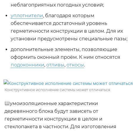
неблагоприятных погодных условий;
уплотнители
, благодаря которым
обеспечивается достаточный уровень
герметичности конструкции в целом. Для их
установки предусмотрены специальные пазы;
дополнительные элементы, позволяющие
оформить оконный проём. К ним относятся
подоконники
,
отливы
,
откосы
.
Конструктивное исполнение системы может отличаться
Шумоизоляционные характеристики
деревянного блока будут зависеть от
герметичности конструкции в целом и
стеклопакета в частности. Для изготовления