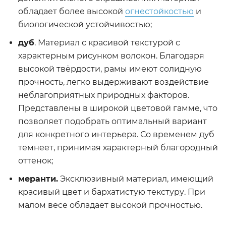
обладает более высокой
огнестойкостью
и
биологической устойчивостью;
дуб
. Материал с красивой текстурой с
характерным рисунком волокон. Благодаря
высокой твёрдости, рамы имеют солидную
прочность, легко выдерживают воздействие
неблагоприятных природных факторов.
Представлены в широкой цветовой гамме, что
позволяет подобрать оптимальный вариант
для конкретного интерьера. Со временем дуб
темнеет, принимая характерный благородный
оттенок;
меранти.
Эксклюзивный материал, имеющий
красивый цвет и бархатистую текстуру. При
малом весе обладает высокой прочностью.