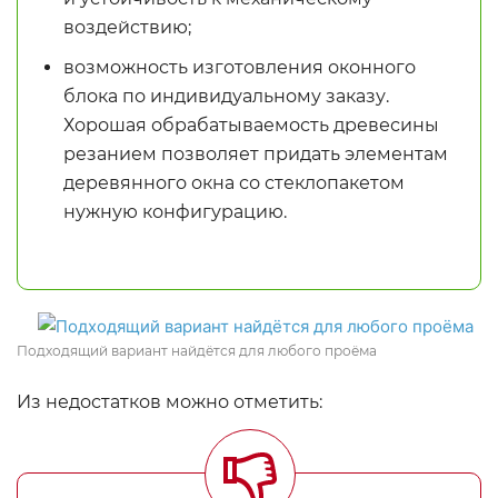
воздействию;
возможность изготовления оконного
блока по индивидуальному заказу.
Хорошая обрабатываемость древесины
резанием позволяет придать элементам
деревянного окна со стеклопакетом
нужную конфигурацию.
Подходящий вариант найдётся для любого проёма
Из недостатков можно отметить: