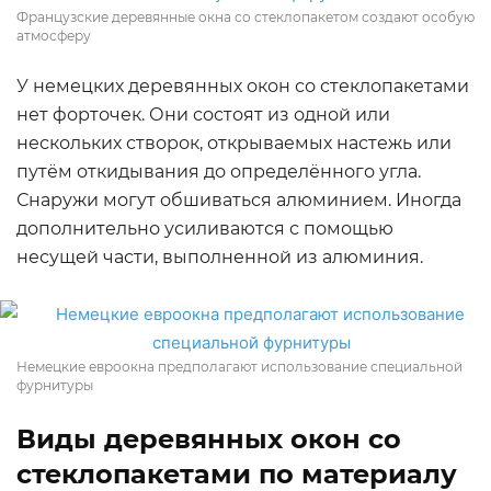
Французские деревянные окна со стеклопакетом создают особую
атмосферу
У немецких деревянных окон со стеклопакетами
нет форточек. Они состоят из одной или
нескольких створок, открываемых настежь или
путём откидывания до определённого угла.
Снаружи могут обшиваться алюминием. Иногда
дополнительно усиливаются с помощью
несущей части, выполненной из алюминия.
Немецкие евроокна предполагают использование специальной
фурнитуры
Виды деревянных окон со
стеклопакетами по материалу