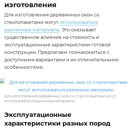
изготовления
Для изготовления деревянных окон со
стеклопакетами могут
использоваться
различные материалы
. Это оказывает
существенное влияние на стоимость и
эксплуатационные характеристики готовой
конструкции. Предлагаем познакомиться с
доступными вариантами и их отличительными
особенностями.
Для изготовления деревянных окон со стеклопакетами могут
использоваться различные материалы
Эксплуатационные
характеристики разных пород