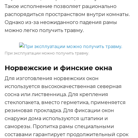
Такое исполнение позволяет рационально
распорядиться пространством внутри комнаты.
Однако из-за неожиданного падения рамы
можно легко получить травму.
При эксплуатации можно получить травму.
Норвежские и финские окна
Для изготовления норвежских окон
используется высококачественная северная
сосна или лиственница. Для крепления
стеклопакета, вместо герметика, применяется
резиновая прокладка. Для фиксации окон
снаружи дома используются штапики и
саморезы. Пропитка рамы специальными
составами гарантирует продолжительный срок