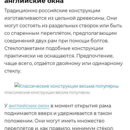
английские окна
Традиционно российские конструкции
изготавливаются из цельной древесины. Они
могут состоять из раздельных створок или быть
со спаренным переплётом, предполагающим
соединений двух рам при помощи болтов.
Стеклопакетами подобные конструкции
практически не оснащаются. Предпочтение,
чаще всего, отдаётся двойному или одинарному
стеклу.
Классические конструкции весьма популярны
У
английских окон
в момент открытия рама
поднимается вверх и удерживается в таком
положении. Они могут иметь множество
переплётов и, как правило, минимум стёкол.