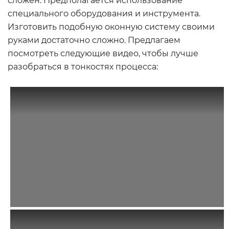
сложен. Предполагается использование
специального оборудования и инструмента.
Изготовить подобную оконную систему своими
руками достаточно сложно. Предлагаем
посмотреть следующие видео, чтобы лучше
разобраться в тонкостях процесса: