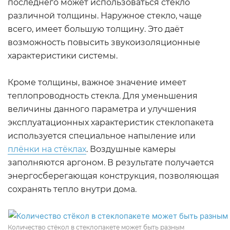
последнего может использоваться стекло
различной толщины. Наружное стекло, чаще
всего, имеет большую толщину. Это даёт
возможность повысить звукоизоляционные
характеристики системы.
Кроме толщины, важное значение имеет
теплопроводность стекла. Для уменьшения
величины данного параметра и улучшения
эксплуатационных характеристик стеклопакета
используется специальное напыление или
плёнки на стёклах
. Воздушные камеры
заполняются аргоном. В результате получается
энергосберегающая конструкция, позволяющая
сохранять тепло внутри дома.
Количество стёкол в стеклопакете может быть разным