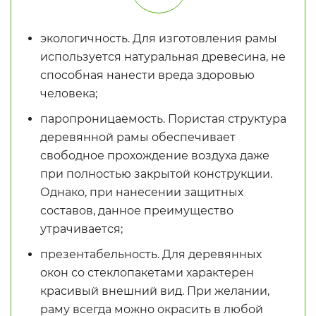
экологичность. Для изготовления рамы
используется натуральная древесина, не
способная нанести вреда здоровью
человека;
паропроницаемость. Пористая структура
деревянной рамы обеспечивает
свободное прохождение воздуха даже
при полностью закрытой конструкции.
Однако, при нанесении защитных
составов, данное преимущество
утрачивается;
презентабельность. Для деревянных
окон со стеклопакетами характерен
красивый внешний вид. При желании,
раму всегда можно окрасить в любой