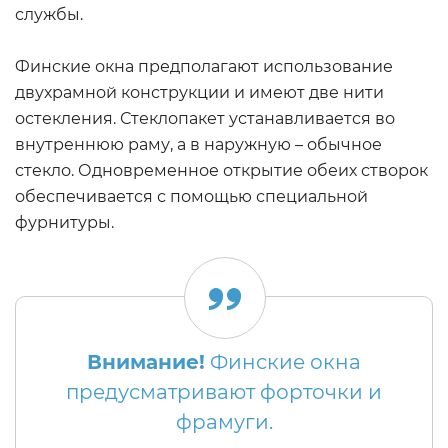
службы.
Финские окна предполагают использование
двухрамной конструкции и имеют две нити
остекления. Стеклопакет устанавливается во
внутреннюю раму, а в наружную – обычное
стекло. Одновременное открытие обеих створок
обеспечивается с помощью специальной
фурнитуры.
Внимание!
Финские окна
предусматривают форточки и
фрамуги.