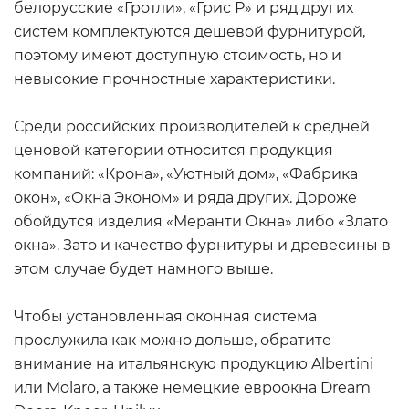
белорусские «Гротли», «Грис Р» и ряд других
систем комплектуются дешёвой фурнитурой,
поэтому имеют доступную стоимость, но и
невысокие прочностные характеристики.
Среди российских производителей к средней
ценовой категории относится продукция
компаний: «Крона», «Уютный дом», «Фабрика
окон», «Окна Эконом» и ряда других. Дороже
обойдутся изделия «Меранти Окна» либо «Злато
окна». Зато и качество фурнитуры и древесины в
этом случае будет намного выше.
Чтобы установленная оконная система
прослужила как можно дольше, обратите
внимание на итальянскую продукцию Albertini
или Molaro, а также немецкие евроокна Dream