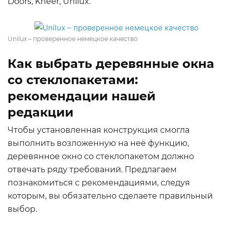
Doors, Kneer, Unilux.
Unilux – проверенное немецкое качество
Как выбрать деревянные окна
со стеклопакетами:
рекомендации нашей
редакции
Чтобы установленная конструкция смогла
выполнить возложенную на неё функцию,
деревянное окно со стеклопакетом должно
отвечать ряду требований. Предлагаем
познакомиться с рекомендациями, следуя
которым, вы обязательно сделаете правильный
выбор.