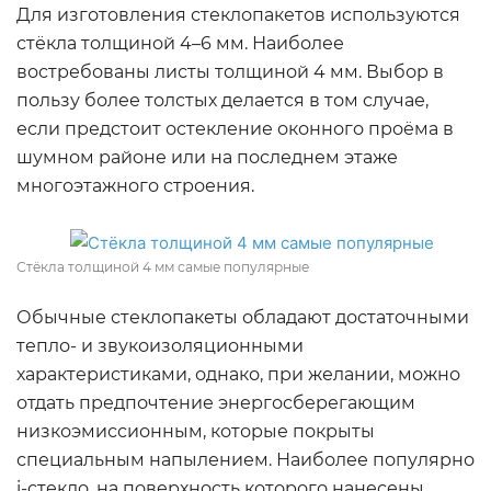
Для изготовления стеклопакетов используются
стёкла толщиной 4–6 мм. Наиболее
востребованы листы толщиной 4 мм. Выбор в
пользу более толстых делается в том случае,
если предстоит остекление оконного проёма в
шумном районе или на последнем этаже
многоэтажного строения.
Стёкла толщиной 4 мм самые популярные
Обычные стеклопакеты обладают достаточными
тепло- и звукоизоляционными
характеристиками, однако, при желании, можно
отдать предпочтение энергосберегающим
низкоэмиссионным, которые покрыты
специальным напылением. Наиболее популярно
i-стекло, на поверхность которого нанесены