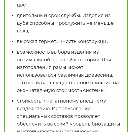
цвет;
длительный срок службы. Изделия из
дуба способны прослужить не меньше
века;
высокая герметичность конструкции;
возможность выбора изделия из
оптимальной ценовой категории. Для
изготовления рамы может
использоваться различная древесина,
что оказывает существенное влияние на
окончательную стоимость системы;
стойкость к негативному внешнему
воздействию. Использование
специальных составов позволяет
обеспечить высокий уровень биозащиты
и устойчивость к механическому