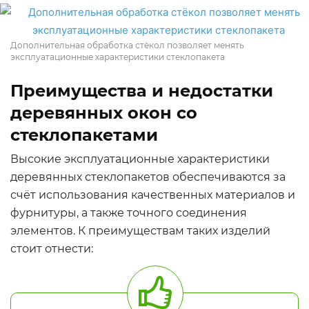
Дополнительная обработка стёкол позволяет менять
эксплуатационные характеристики стеклопакета
Преимущества и недостатки
деревянных окон со
стеклопакетами
Высокие эксплуатационные характеристики
деревянных стеклопакетов обеспечиваются за
счёт использования качественных материалов и
фурнитуры, а также точного соединения
элементов. К преимуществам таких изделий
стоит отнести: