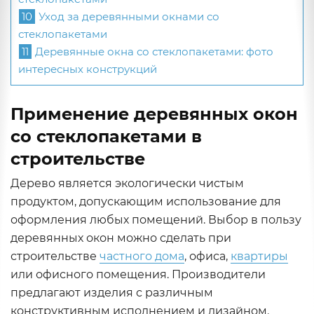
10
Уход за деревянными окнами со
стеклопакетами
11
Деревянные окна со стеклопакетами: фото
интересных конструкций
Применение деревянных окон
со стеклопакетами в
строительстве
Дерево является экологически чистым
продуктом, допускающим использование для
оформления любых помещений. Выбор в пользу
деревянных окон можно сделать при
строительстве
частного дома
, офиса,
квартиры
или офисного помещения. Производители
предлагают изделия с различным
конструктивным исполнением и дизайном.