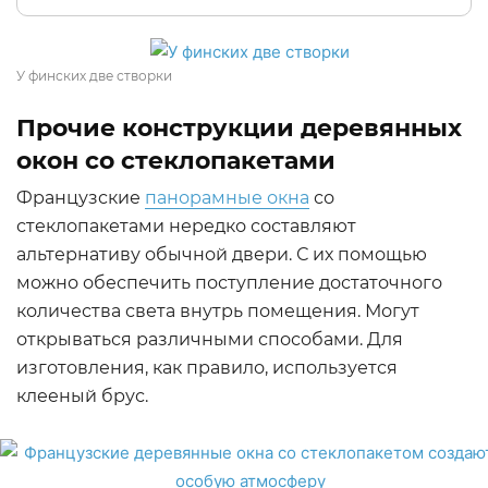
У финских две створки
Прочие конструкции деревянных
окон со стеклопакетами
Французские
панорамные окна
со
стеклопакетами нередко составляют
альтернативу обычной двери. С их помощью
можно обеспечить поступление достаточного
количества света внутрь помещения. Могут
открываться различными способами. Для
изготовления, как правило, используется
клееный брус.