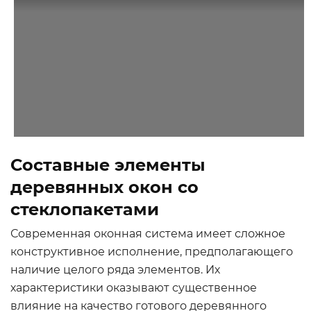
Составные элементы
деревянных окон со
стеклопакетами
Современная оконная система имеет сложное
конструктивное исполнение, предполагающего
наличие целого ряда элементов. Их
характеристики оказывают существенное
влияние на качество готового деревянного