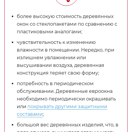
более высокую стоимость деревянных
окон со стеклопакетами по сравнению с
пластиковыми аналогами;
чувствительность к изменению
влажности в помещении. Нередко, при
излишнем увлажнении или
высушивании воздуха, деревянная
конструкция теряет свою форму;
потребность в периодическом
обслуживании. Деревянные евроокна
необходимо периодически окрашивать
или
покрывать другими защитными
составами
;
большой вес деревянных изделий, что, в