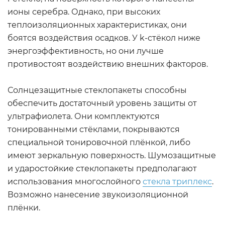
ионы серебра. Однако, при высоких
теплоизоляционных характеристиках, они
боятся воздействия осадков. У k-стёкол ниже
энергоэффективность, но они лучше
противостоят воздействию внешних факторов.
Солнцезащитные стеклопакеты способны
обеспечить достаточный уровень защиты от
ультрафиолета. Они комплектуются
тонированными стёклами, покрываются
специальной тонировочной плёнкой, либо
имеют зеркальную поверхность. Шумозащитные
и ударостойкие стеклопакеты предполагают
использования многослойного
стекла триплекс
.
Возможно нанесение звукоизоляционной
плёнки.