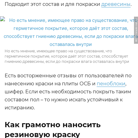
Подходит этот состав и для покраски
древесины
.
ФОТО: kraski-net.ru
Но есть мнение, имеющее право на существование, что
герметичное покрытие, которое даёт этот состав, способствует
гниению древесины, если до покраски влага оставалась внутри
Есть восторженные отзывы от пользователей по
нанесению краски на плиты ОСБ и
пеноблоки
,
шифер. Если есть необходимость покрыть таким
составом пол – то нужно искать устойчивый к
истиранию.
Как грамотно наносить
резиновую краску