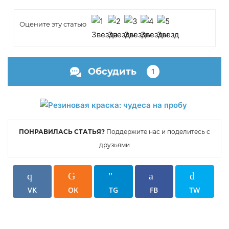
Оцените эту статью
Обсудить
1
ПОНРАВИЛАСЬ СТАТЬЯ?
Поддержите нас и поделитесь с
друзьями
VK
OK
TG
FB
TW