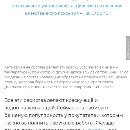
ФОТО: kraskovik.ru
Антифриз в её составе делает эту краску устойчивой к низким
температурам, при которых другие материалы дают трещины. Плюс
входящий в состав коалесцент образует на поверхности защитную
плёнку, которая бережёт и от агрессивного ультрафиолета.
Диапазон сохранения качественного покрытия – -60…+50 °С
Все эти свойства делают краску ещё и
водоотталкивающей. Сейчас она набирает
бешеную популярность у покупателей, которым
нужно выполнить наружные работы. Фасады