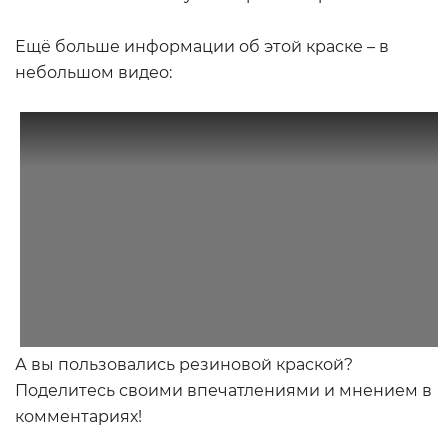
Ещё больше информации об этой краске – в
небольшом видео:
А вы пользовались резиновой краской?
Поделитесь своими впечатлениями и мнением в
комментариях!