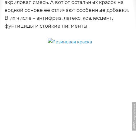
акриловая смесь. А вот от остальных красок на
водной основе её отличают особенные добавки.
В их числе – антифриз, латекс, коалесцент,
фунгициды и стойкие пигменты.
ФОТО: sargorstroy.ru