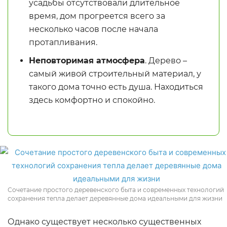
усадьбы отсутствовали длительное
время, дом прогреется всего за
несколько часов после начала
протапливания.
Неповторимая атмосфера
. Дерево –
самый живой строительный материал, у
такого дома точно есть душа. Находиться
здесь комфортно и спокойно.
Сочетание простого деревенского быта и современных технологий
сохранения тепла делает деревянные дома идеальными для жизни
Однако существует несколько существенных