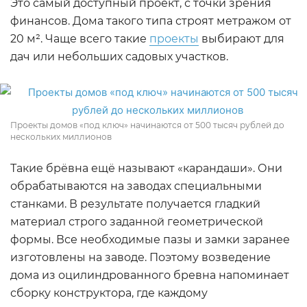
Это самый доступный проект, с точки зрения
финансов. Дома такого типа строят метражом от
20 м². Чаще всего такие
проекты
выбирают для
дач или небольших садовых участков.
Проекты домов «под ключ» начинаются от 500 тысяч рублей до
нескольких миллионов
Такие брёвна ещё называют «карандаши». Они
обрабатываются на заводах специальными
станками. В результате получается гладкий
материал строго заданной геометрической
формы. Все необходимые пазы и замки заранее
изготовлены на заводе. Поэтому возведение
дома из оцилиндрованного бревна напоминает
сборку конструктора, где каждому