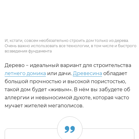
И, кстати, совсем необязательно строить дом только из дерева.
Очень важно использовать все технологии, в том числе и быстрого
возведения фундамента
Дерево − идеальный вариант для строительства
летнего домика
или дачи.
Древесина
обладает
большой прочностью и высокой пористостью,
такой дом будет «живым». В нём вы забудете об
аллергии и невыносимой духоте, которая часто
мучает жителей мегаполисов.