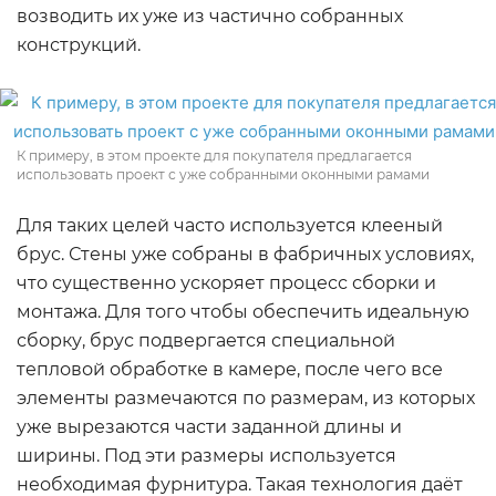
возводить их уже из частично собранных
конструкций.
К примеру, в этом проекте для покупателя предлагается
использовать проект с уже собранными оконными рамами
Для таких целей часто используется клееный
брус. Стены уже собраны в фабричных условиях,
что существенно ускоряет процесс сборки и
монтажа. Для того чтобы обеспечить идеальную
сборку, брус подвергается специальной
тепловой обработке в камере, после чего все
элементы размечаются по размерам, из которых
уже вырезаются части заданной длины и
ширины. Под эти размеры используется
необходимая фурнитура. Такая технология даёт