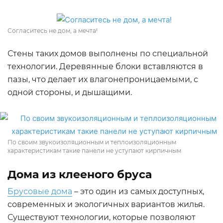
Согласитесь не дом, а мечта!
Стены таких домов выполнены по специальной
технологии. Деревянные блоки вставляются в
пазы, что делает их влагонепроницаемыми, с
одной стороны, и дышащими.
По своим звукоизоляционным и теплоизоляционным
характеристикам такие панели не уступают кирпичным
Дома из клееного бруса
Брусовые дома
– это один из самых доступных,
современных и экологичных вариантов жилья.
Существуют технологии, которые позволяют