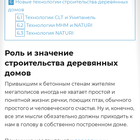
6
Новые технологии строительства деревянных
домов
6.1
Технологии CLT и Унипанель
6.2
Технологии MHM и NATURI
6.3
Технология NATURI
Роль и значение
строительства деревянных
домов
Привыкшим к бетонным стенам жителям
мегаполисов иногда не хватает простой и
понятной жизни: речки, поющих птах, обычного
простого и человеческого счастья. Ну и, конечно,
все эти мысли обязательно должны приходить к
нам в голову в собственно построенном доме.