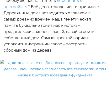
Почему же нас так тянет к
деревянным
постройкам
? Всё дело в экологии… и привычке.
Деревянные дома возводятся человеком с
самых древних времён, наша генетическая
память буквально гонит нас к истокам,
предательски заявляя – давай, давай строить
собственный дом. Самый простой вариант
успокоить внутренний голос – построить
сборный дом из дерева.