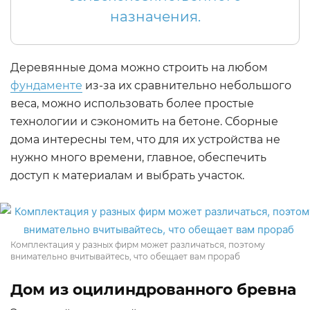
назначения.
Деревянные дома можно строить на любом
фундаменте
из-за их сравнительно небольшого
веса, можно использовать более простые
технологии и сэкономить на бетоне. Сборные
дома интересны тем, что для их устройства не
нужно много времени, главное, обеспечить
доступ к материалам и выбрать участок.
Комплектация у разных фирм может различаться, поэтому
внимательно вчитывайтесь, что обещает вам прораб
Дом из оцилиндрованного бревна