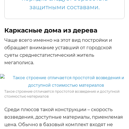
защитными составами.
Каркасные дома из дерева
Чаще всего именно на этот вид постройки и
обращает внимание уставший от городской
суеты среднестатистический житель
мегаполиса.
Такое строение отличается простотой возведения и доступной
стоимостью материалов
Среди плюсов такой конструкции – скорость
возведения, доступные материалы, приемлемая
цена. Обычно в базовый комплект входят не