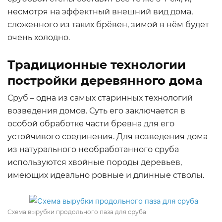
несмотря на эффектный внешний вид дома,
сложенного из таких брёвен, зимой в нём будет
очень холодно.
Традиционные технологии
постройки деревянного дома
Сруб – одна из самых старинных технологий
возведения домов. Суть его заключается в
особой обработке части бревна для его
устойчивого соединения. Для возведения дома
из натурального необработанного сруба
используются хвойные породы деревьев,
имеющих идеально ровные и длинные стволы.
Схема вырубки продольного паза для сруба