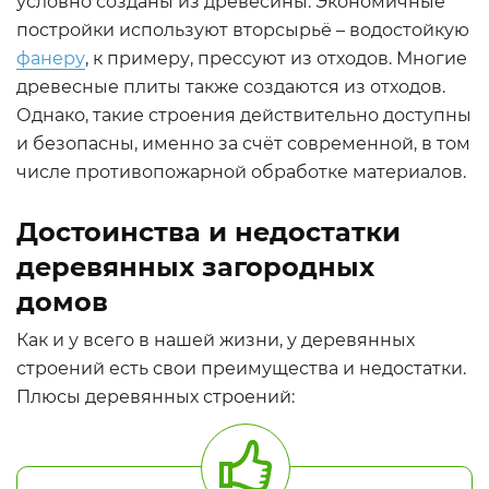
условно созданы из древесины. Экономичные
постройки используют вторсырьё – водостойкую
фанеру
, к примеру, прессуют из отходов. Многие
древесные плиты также создаются из отходов.
Однако, такие строения действительно доступны
и безопасны, именно за счёт современной, в том
числе противопожарной обработке материалов.
Достоинства и недостатки
деревянных загородных
домов
Как и у всего в нашей жизни, у деревянных
строений есть свои преимущества и недостатки.
Плюсы деревянных строений: