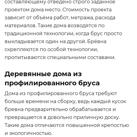
составляющему отведено строго заданное
проектом дома место. Стоимость проекта
зависит от объёма работ, метража, расхода
материалов. Такие дома возводятся по
традиционной технологии, когда брус просто
выкладывается один на другой. Брёвна
скрепляются по особой технологии,
пропитываются специальными составами.
Деревянные дома из
профилированного бруса
Дома из профилированного бруса требуют
больше времени на сборку, ведь каждый кусок
бревна предварительно обрабатывается и
превращается в довольно приличную доску.
Такие дома отличаются повышенной крепостью
и экологичностью.