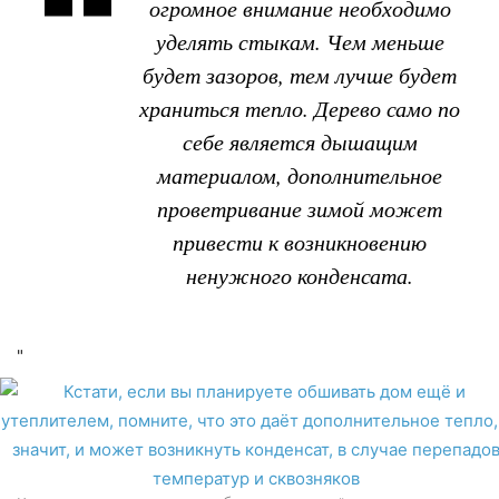
огромное внимание необходимо
уделять стыкам. Чем меньше
будет зазоров, тем лучше будет
храниться тепло. Дерево само по
себе является дышащим
материалом, дополнительное
проветривание зимой может
привести к возникновению
ненужного конденсата.
"