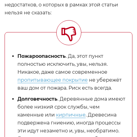
недостатков, о которых в рамках этой статьи
нельзя не сказать:
Пожароопасность
. Да, этот пункт
полностью исключить, увы, нельзя.
Никакое, даже самое современное
пропитывающее покрытие
не убережёт
ваш дом от пожара. Риск есть всегда.
Долговечность
. Деревянные дома имеют
более низкий срок службы, чем
каменные или
кирпичные
. Древесина
подвержена гниению, иногда процессы
эти идут незаметно и, увы, необратимо.