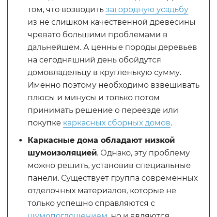
том, что возводить
загородную усадьбу
из не слишком качественной древесины
чревато большими проблемами в
дальнейшем. А ценные породы деревьев
на сегодняшний день обойдутся
домовладельцу в кругленькую сумму.
Именно поэтому необходимо взвешивать
плюсы и минусы и только потом
принимать решение о переезде или
покупке
каркасных сборных домов
.
Каркасные дома обладают низкой
шумоизоляцией
. Однако, эту проблему
можно решить, установив специальные
панели. Существует группа современных
отделочных материалов, которые не
только успешно справляются с
шумопоглощением
, но и являются