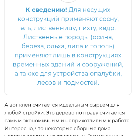
К сведению!
Для несущих
конструкций применяют сосну,
ель, лиственницу, пихту, кедр.
Лиственные породы (осина,
берёза, ольха, липа и тополь)
применяют лишь в конструкциях
временных зданий и сооружений,
а также для устройства опалубки,
лесов и подмостей.
А вот клён считается идеальным сырьём для
любой стройки. Это дерево по праву считается
самым экономичным и неприхотливым к работе.
Интересно, что некоторые сборные дома