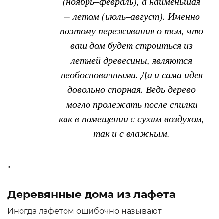
(ноябрь–февраль), а наименьшая
− летом (июль–август). Именно
поэтому переживания о том, что
ваш дом будет строиться из
летней древесины, являются
необоснованными. Да и сама идея
довольно спорная. Ведь дерево
могло пролежать после спилки
как в помещении с сухим воздухом,
так и с влажным.
"
Деревянные дома из лафета
Иногда лафетом ошибочно называют