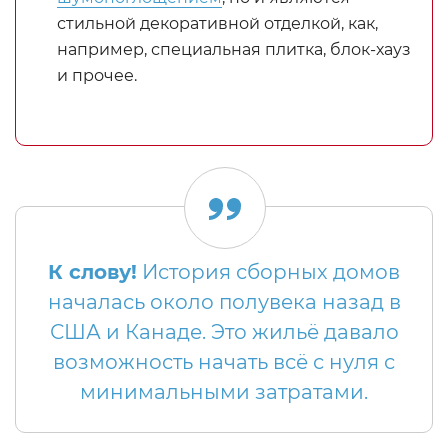
стильной декоративной отделкой, как,
например, специальная плитка, блок-хауз
и прочее.
К слову!
История сборных домов
началась около полувека назад в
США и Канаде. Это жильё давало
возможность начать всё с нуля с
минимальными затратами.