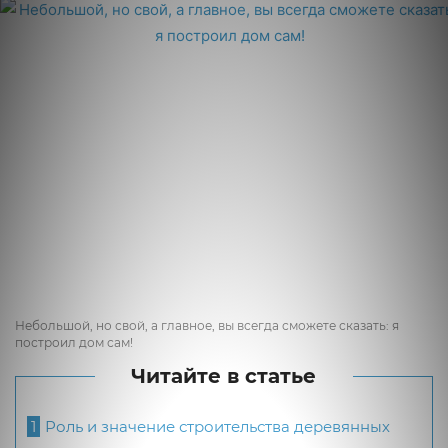
Небольшой, но свой, а главное, вы всегда сможете сказать: я
построил дом сам!
Читайте в статье
1
Роль и значение строительства деревянных