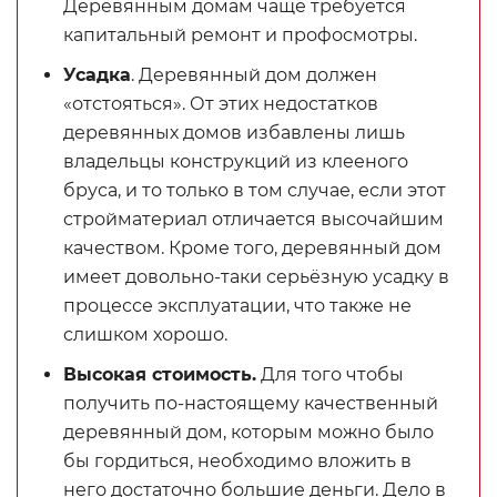
Деревянным домам чаще требуется
капитальный ремонт и профосмотры.
Усадка
. Деревянный дом должен
«отстояться». От этих недостатков
деревянных домов избавлены лишь
владельцы конструкций из клееного
бруса, и то только в том случае, если этот
стройматериал отличается высочайшим
качеством. Кроме того, деревянный дом
имеет довольно-таки серьёзную усадку в
процессе эксплуатации, что также не
слишком хорошо.
Высокая стоимость.
Для того чтобы
получить по-настоящему качественный
деревянный дом, которым можно было
бы гордиться, необходимо вложить в
него достаточно большие деньги. Дело в