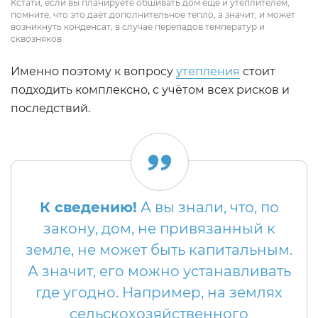
Кстати, если вы планируете обшивать дом ещё и утеплителем,
помните, что это даёт дополнительное тепло, а значит, и может
возникнуть конденсат, в случае перепадов температур и
сквозняков
Именно поэтому к вопросу
утепления
стоит
подходить комплексно, с учётом всех рисков и
последствий.
К сведению!
А вы знали, что, по
закону, дом, не привязанный к
земле, не может быть капитальным.
А значит, его можно устанавливать
где угодно. Например, на землях
сельскохозяйственного