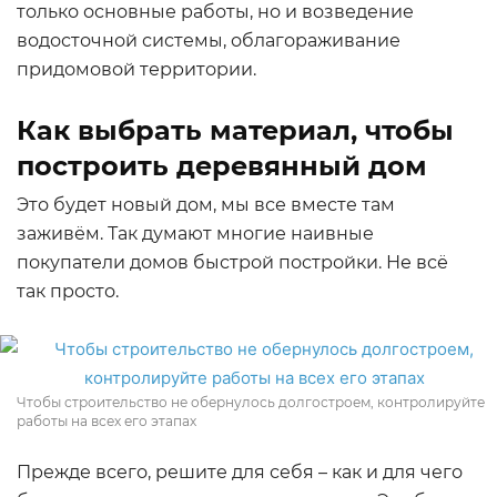
только основные работы, но и возведение
водосточной системы, облагораживание
придомовой территории.
Как выбрать материал, чтобы
построить деревянный дом
Это будет новый дом, мы все вместе там
заживём. Так думают многие наивные
покупатели домов быстрой постройки. Не всё
так просто.
Чтобы строительство не обернулось долгостроем, контролируйте
работы на всех его этапах
Прежде всего, решите для себя – как и для чего