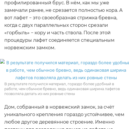
профилированный брус. В нём, как мы уже
замечали ранее, не срезается полностью кора. А
вот лафет − это своеобразная стрижка бревна,
когда с двух параллельных сторон срезали
«горбыль» − кору и часть ствола. После этой
процедуры лафет соединяется специальным
норвежским замком.
В результате получился материал, гораздо более удобный в
работе, чем обычное бревно, ведь одинаковая ширина лафетов
позволяла делать из них ровные стены
Дом, собранный в норвежский замок, за счёт
уникального крепления гораздо устойчивее, чем
любое другое деревянное строение. Именно