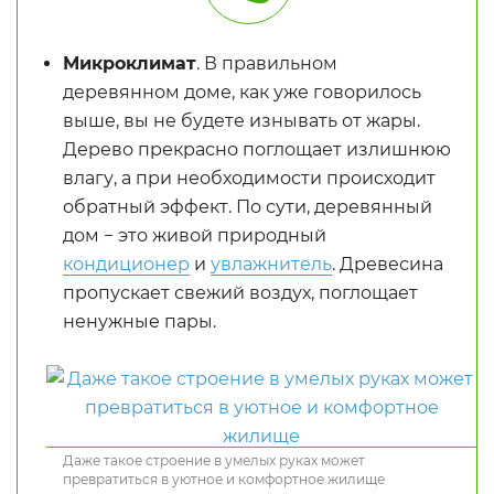
Микроклимат
. В правильном
деревянном доме, как уже говорилось
выше, вы не будете изнывать от жары.
Дерево прекрасно поглощает излишнюю
влагу, а при необходимости происходит
обратный эффект. По сути, деревянный
дом − это живой природный
кондиционер
и
увлажнитель
. Древесина
пропускает свежий воздух, поглощает
ненужные пары.
Даже такое строение в умелых руках может
превратиться в уютное и комфортное жилище