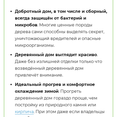
Добротный дом, в том числе и сборный,
всегда защищён от бактерий и
микробов
. Многие ценные породы
дерева сами способны выделять секрет,
уничтожающий вредителей и опасные
микроорганизмы.
Деревянный дом выглядит красиво
.
Даже без излишней отделки только что
возведённый деревянный дом
привлечёт внимание.
Идеальный прогрев и комфортное
охлаждение зимой
. Прогреть
деревянный дом гораздо проще, чем
постройку из природного камня или
кирпича
. При этом даже если владельцы