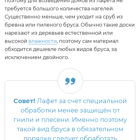
поэтому для возведения домов из лафета не
требуется большого количества нагелей.
Существенно меньше, чем уходит на сруб из
бревна или пиленого бруса. Обычно такие доски
нарезают из деревьев естественной или
высокой
влажности
, поэтому сам материал
обходится дешевле любых видов бруса, за
исключением двойного.
Совет!
Лафет за счёт специальной
обработки менее защищён от
гнили и плесени. Именно поэтому
такой вид бруса в обязательном
порядке следует обработать