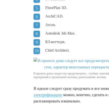
FloorPlan 3D.
ArchiCAD.
Arcon.
Autodesk 3ds Max.
КЗ-коттедж.
Chief Architect.
В проекте дома следует все предусмотреть – глубину залега
перекрытий и стропильной системы, расположение лестниц
В идеале следует сразу продумать и все инж
электрификацию
можно, конечно, сделать и 
распланировать изначально.