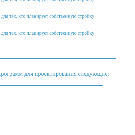
программ для проектирования следующие: