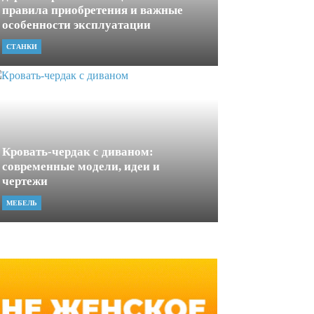
правила приобретения и важные
особенности эксплуатации
СТАНКИ
Кровать-чердак с диваном:
современные модели, идеи и
чертежи
МЕБЕЛЬ