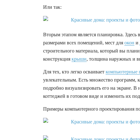
Или так:
Вторым этапом является планировка. Здесь 
размерами всех помещений, мест для
окон
и
строительного материала, который вы планир
конструкция
крыши
, толщина наружных и в
Для тех, кто легко осваивает
компьютерные 
увлекательным. Есть множество программ, к
подробно визуализировать его на экране. В
коттеджей в готовом виде и изменить их под
Примеры компьютерного проектирования п