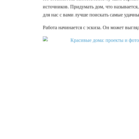
источников. Придумать дом, что называется,
для нас с вами лучше поискать самые удачны
Работа начинается с эскиза. Он может выгляд