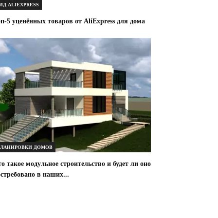
ИД ALIEXPRESS
п-5 уценённых товаров от AliExpress для дома
ЛАНИРОВКИ ДОМОВ
о такое модульное строительство и будет ли оно
стребовано в наших...