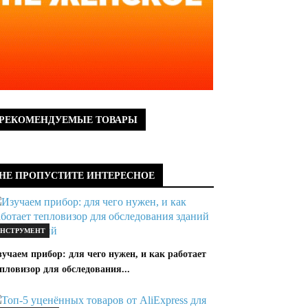
РЕКОМЕНДУЕМЫЕ ТОВАРЫ
НЕ ПРОПУСТИТЕ ИНТЕРЕСНОЕ
НСТРУМЕНТ
учаем прибор: для чего нужен, и как работает
пловизор для обследования...