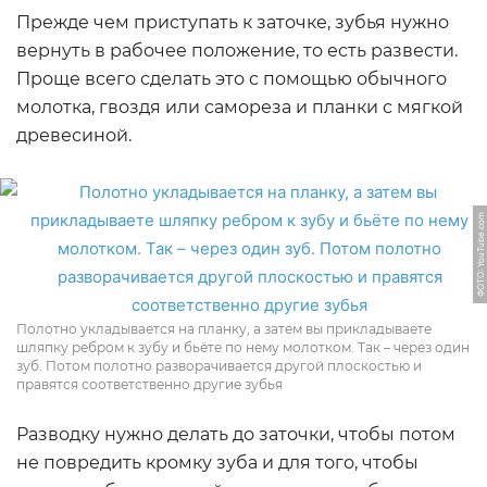
Прежде чем приступать к заточке, зубья нужно
вернуть в рабочее положение, то есть развести.
Проще всего сделать это с помощью обычного
молотка, гвоздя или самореза и планки с мягкой
древесиной.
ФОТО: YouTube.com
Полотно укладывается на планку, а затем вы прикладываете
шляпку ребром к зубу и бьёте по нему молотком. Так – через один
зуб. Потом полотно разворачивается другой плоскостью и
правятся соответственно другие зубья
Разводку нужно делать до заточки, чтобы потом
не повредить кромку зуба и для того, чтобы