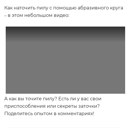
Как наточить пилу с помощью абразивного круга
‒ в этом небольшом видео:
А как вы точите пилу? Есть ли у вас свои
приспособления или секреты заточки?
Поделитесь опытом в комментариях!