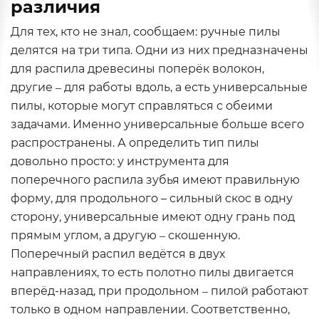
различия
Для тех, кто не знал, сообщаем: ручные пилы
делятся на три типа. Одни из них предназначены
для распила древесины поперёк волокон,
другие ‒ для работы вдоль, а есть универсальные
пилы, которые могут справляться с обеими
задачами. Именно универсальные больше всего
распространены. А определить тип пилы
довольно просто: у инструмента для
поперечного распила зубья имеют правильную
форму, для продольного – сильный скос в одну
сторону, универсальные имеют одну грань под
прямым углом, а другую ‒ скошенную.
Поперечный распил ведётся в двух
направлениях, то есть полотно пилы двигается
вперёд-назад, при продольном ‒ пилой работают
только в одном направлении. Соответственно,