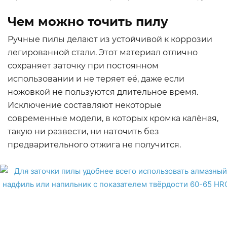
Чем можно точить пилу
Ручные пилы делают из устойчивой к коррозии
легированной стали. Этот материал отлично
сохраняет заточку при постоянном
использовании и не теряет её, даже если
ножовкой не пользуются длительное время.
Исключение составляют некоторые
современные модели, в которых кромка калёная,
такую ни развести, ни наточить без
предварительного отжига не получится.