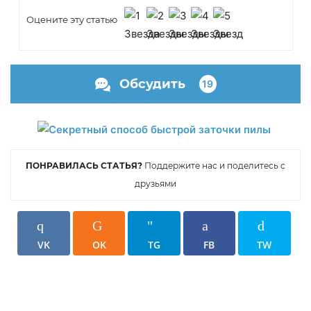
Оцените эту статью
Обсудить
19
ПОНРАВИЛАСЬ СТАТЬЯ?
Поддержите нас и поделитесь с
друзьями
VK
OK
TG
FB
TW