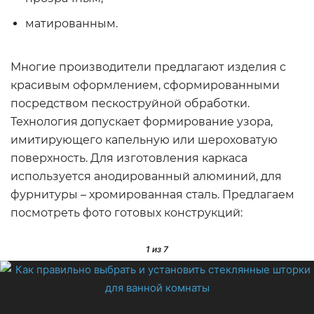
матированным.
Многие производители предлагают изделия с
красивым оформлением, сформированными
посредством пескоструйной обработки.
Технология допускает формирование узора,
имитирующего капельную или шероховатую
поверхность. Для изготовления каркаса
используется анодированный алюминий, для
фурнитуры – хромированная сталь. Предлагаем
посмотреть фото готовых конструкций:
1
из 7