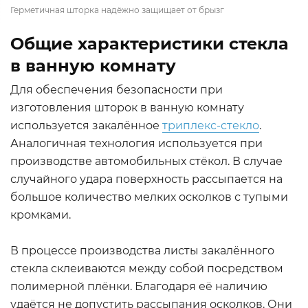
Герметичная шторка надёжно защищает от брызг
Общие характеристики стекла
в ванную комнату
Для обеспечения безопасности при
изготовления шторок в ванную комнату
используется закалённое
триплекс-стекло
.
Аналогичная технология используется при
производстве автомобильных стёкол. В случае
случайного удара поверхность рассыпается на
большое количество мелких осколков с тупыми
кромками.
В процессе производства листы закалённого
стекла склеиваются между собой посредством
полимерной плёнки. Благодаря её наличию
удаётся не допустить рассыпания осколков. Они