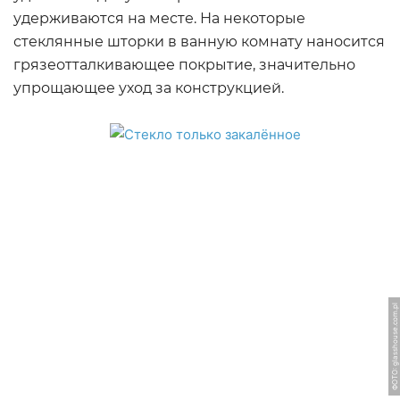
удерживаются на месте. На некоторые
стеклянные шторки в ванную комнату наносится
грязеотталкивающее покрытие, значительно
упрощающее уход за конструкцией.
ФОТО: glasshouse.com.pl