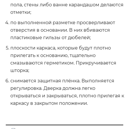
пола, стены либо ванне карандашом делаются
отметки;
по выполненной разметке просверливают
отверстия в основании. В них вбиваются
пластиковые гильзы от дюбелей;
плоскости каркаса, которые будут плотно
прилегать к основанию, тщательно
смазываются герметиком. Прикручивается
шторка;
снимается защитная плёнка. Выполняется
регулировка. Дверка должна легко
открываться и закрываться, плотно прилегая к
каркасу в закрытом положении.