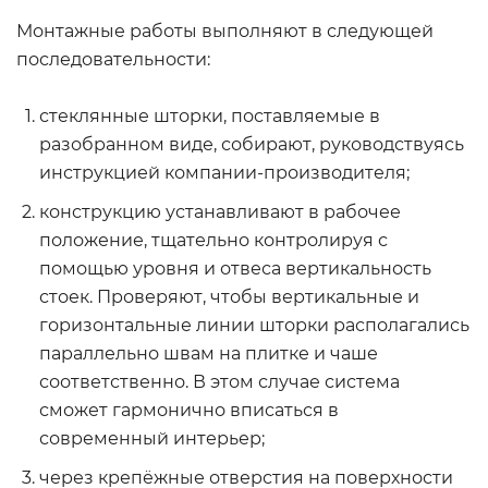
Монтажные работы выполняют в следующей
последовательности:
стеклянные шторки, поставляемые в
разобранном виде, собирают, руководствуясь
инструкцией компании-производителя;
конструкцию устанавливают в рабочее
положение, тщательно контролируя с
помощью уровня и отвеса вертикальность
стоек. Проверяют, чтобы вертикальные и
горизонтальные линии шторки располагались
параллельно швам на плитке и чаше
соответственно. В этом случае система
сможет гармонично вписаться в
современный интерьер;
через крепёжные отверстия на поверхности