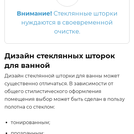
Внимание!
Стеклянные шторки
нуждаются в своевременной
очистке.
Дизайн стеклянных шторок
для ванной
Дизайн стеклянной шторки для ванны может
существенно отличаться. В зависимости от
общего стилистического оформления
помещения выбор может быть сделан в пользу
полотна со стеклом:
тонированным;
прозрачным;