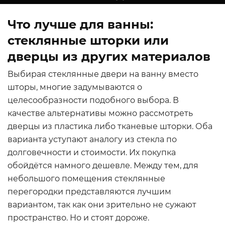
Что лучше для ванны:
стеклянные шторки или
дверцы из других материалов
Выбирая стеклянные двери на ванну вместо
шторы, многие задумываются о
целесообразности подобного выбора. В
качестве альтернативы можно рассмотреть
ФОТО: alessandro-iovino.com
дверцы из пластика либо тканевые шторки. Оба
варианта уступают аналогу из стекла по
долговечности и стоимости. Их покупка
обойдётся намного дешевле. Между тем, для
небольшого помещения стеклянные
перегородки представляются лучшим
вариантом, так как они зрительно не сужают
пространство. Но и стоят дороже.