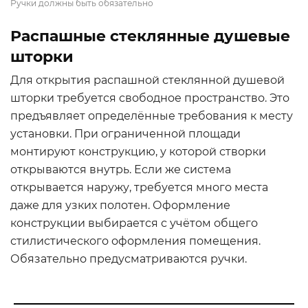
Ручки должны быть обязательно
Распашные стеклянные душевые
шторки
Для открытия распашной стеклянной душевой
шторки требуется свободное пространство. Это
предъявляет определённые требования к месту
установки. При ограниченной площади
монтируют конструкцию, у которой створки
открываются внутрь. Если же система
открывается наружу, требуется много места
даже для узких полотен. Оформление
конструкции выбирается с учётом общего
стилистического оформления помещения.
Обязательно предусматриваются ручки.