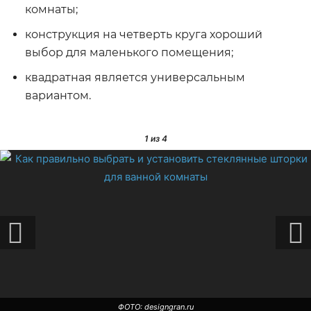
комнаты;
конструкция на четверть круга хороший
выбор для маленького помещения;
квадратная является универсальным
вариантом.
1
из 4
ФОТО: designgran.ru