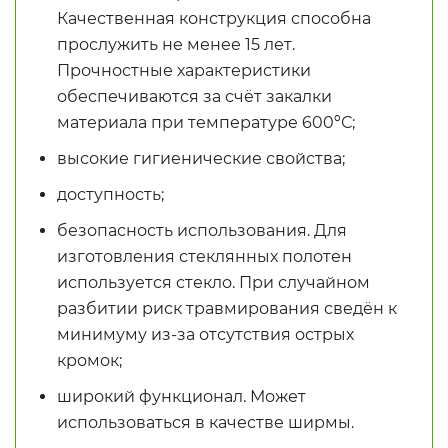
Качественная конструкция способна
прослужить не менее 15 лет.
Прочностные характеристики
обеспечиваются за счёт закалки
материала при температуре 600ºС;
высокие гигиенические свойства;
доступность;
безопасность использования. Для
изготовления стеклянных полотен
используется стекло. При случайном
разбитии риск травмирования сведён к
минимуму из-за отсутствия острых
кромок;
широкий функционал. Может
использоваться в качестве ширмы.