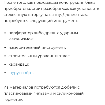
После того, как подходящая конструкция была
приобретена, стоит разобраться, как установить
стеклянную шторку на ванну. Для монтажа
потребуется следующий инструмент:
перфоратор либо дрель с ударным
механизмом;
измерительный инструмент;
строительный уровень и отвес;
карандаш;
шуруповёрт
.
Из материалов потребуются дюбели с
пластиковыми гильзами и силиконовый
герметик.