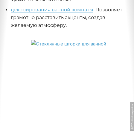
декорирования ванной комнаты
. Позволяет
грамотно расставить акценты, создав
желаемую атмосферу.
ФОТО: dizainexpert.ru