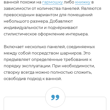
ванной похожи на
гармошку
либо
книжку
в
зависимости от количества панелей. Являются
превосходным вариантом для помещений
небольшого размера. Добавляют
индивидуальности и подчёркивают
стилистическое оформление интерьера.
Включает несколько панелей, соединяемых
между собой посредством шарниров. Это
предъявляет определённые требования к
порядку эксплуатации. При необходимости,
створку всегда можно полностью сложить,
освободив подход к ванной.