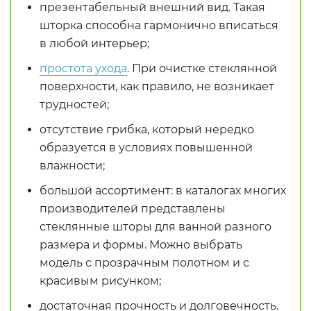
презентабельный внешний вид. Такая
шторка способна гармонично вписаться
в любой интерьер;
простота ухода
. При очистке стеклянной
поверхности, как правило, не возникает
трудностей;
отсутствие грибка, который нередко
образуется в условиях повышенной
влажности;
большой ассортимент: в каталогах многих
производителей представлены
стеклянные шторы для ванной разного
размера и формы. Можно выбрать
модель с прозрачным полотном и с
красивым рисунком;
достаточная прочность и долговечность.