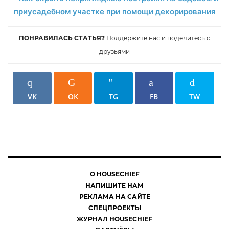
ПОНРАВИЛАСЬ СТАТЬЯ?
Поддержите нас и поделитесь с
друзьями
VK
OK
TG
FB
TW
О HOUSECHIEF
НАПИШИТЕ НАМ
РЕКЛАМА НА САЙТЕ
СПЕЦПРОЕКТЫ
ЖУРНАЛ HOUSECHIEF