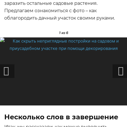
заразить остальные садовые растения.
Предлагаем ознакомиться с фото – как
облагородить дачный участок своими руками.
1
из 6
Несколько слов в завершение
Итак, мы рассказали, как можно выполнить