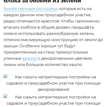
блока за обоями из зелени
Хозяйственные постройки
, которые есть на
каждом дачном или приусадебном участке,
редко отличаются красотой. Чтобы гармонично
вписать хозблок в общий дизайн ландшафта,
можно использовать разнообразную зелень,
отлично маскирующую конструкцию от земли до
крыши. Особенно хороши тут будут
прикрепленные на стену прямоугольные
уличные
вазоны
с декоративными цветами,
лианы или большое количество кашпо.