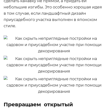
сделать канавку не прямой, а придать ей
небольшие изгибы. Это особенно хорошая идея
в том случае, если ландшафтный дизайн
приусадебного участка выполнен в японском
стиле.
Превращаем открытый