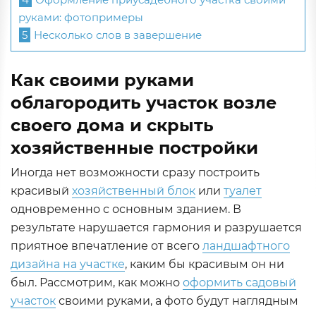
руками: фотопримеры
5
Несколько слов в завершение
Как своими руками
облагородить участок возле
своего дома и скрыть
хозяйственные постройки
Иногда нет возможности сразу построить
красивый
хозяйственный блок
или
туалет
одновременно с основным зданием. В
результате нарушается гармония и разрушается
приятное впечатление от всего
ландшафтного
дизайна на участке
, каким бы красивым он ни
был. Рассмотрим, как можно
оформить садовый
участок
своими руками, а фото будут наглядным