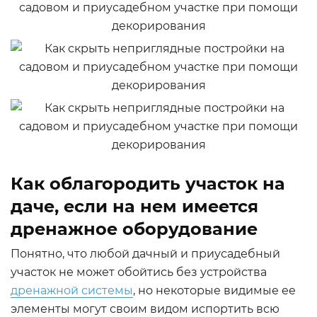
Как облагородить участок на
даче, если на нем имеется
дренажное оборудование
Понятно, что любой дачный и приусадебный
участок не может обойтись без устройства
дренажной системы
, но некоторые видимые ее
элементы могут своим видом испортить всю