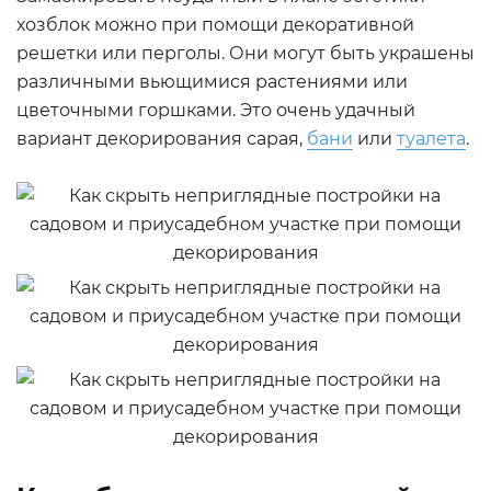
хозблок можно при помощи декоративной
решетки или перголы. Они могут быть украшены
различными вьющимися растениями или
цветочными горшками. Это очень удачный
вариант декорирования сарая,
бани
или
туалета
.