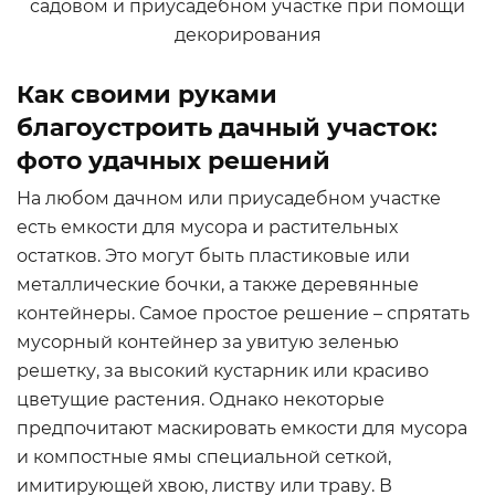
Как своими руками
благоустроить дачный участок:
фото удачных решений
На любом дачном или приусадебном участке
есть емкости для мусора и растительных
остатков. Это могут быть пластиковые или
металлические бочки, а также деревянные
контейнеры. Самое простое решение – спрятать
мусорный контейнер за увитую зеленью
решетку, за высокий кустарник или красиво
цветущие растения. Однако некоторые
предпочитают маскировать емкости для мусора
и компостные ямы специальной сеткой,
имитирующей хвою, листву или траву. В