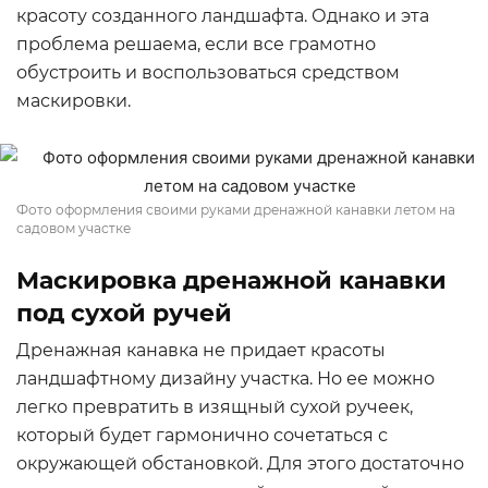
красоту созданного ландшафта. Однако и эта
проблема решаема, если все грамотно
обустроить и воспользоваться средством
маскировки.
Фото оформления своими руками дренажной канавки летом на
садовом участке
Маскировка дренажной канавки
под сухой ручей
Дренажная канавка не придает красоты
ландшафтному дизайну участка. Но ее можно
легко превратить в изящный сухой ручеек,
который будет гармонично сочетаться с
окружающей обстановкой. Для этого достаточно