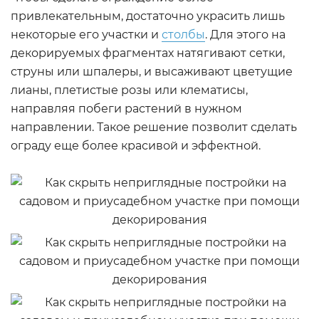
привлекательным, достаточно украсить лишь
некоторые его участки и
столбы
. Для этого на
декорируемых фрагментах натягивают сетки,
струны или шпалеры, и высаживают цветущие
лианы, плетистые розы или клематисы,
направляя побеги растений в нужном
направлении. Такое решение позволит сделать
ограду еще более красивой и эффектной.