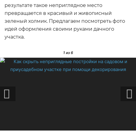
результате такое неприглядное место
превращается в красивый и живописный
зеленый холмик. Предлагаем посмотреть фото
идей оформления своими руками дачного
участка.
1
из 6