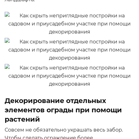
Декорирование отдельных
элементов ограды при помощи
растений
Совсем не обязательно украшать весь забор.
Чтобы сделать ограждение более