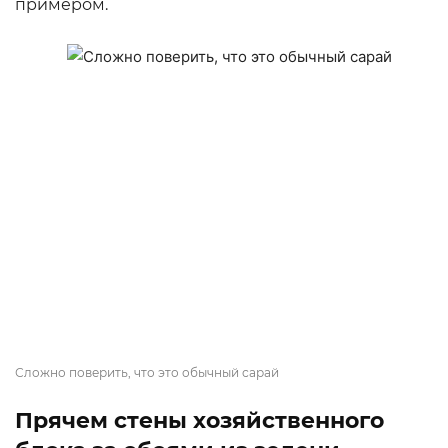
примером.
Сложно поверить, что это обычный сарай
Прячем стены хозяйственного