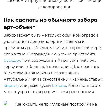
Как сделать из обычного забора
арт-объект
Забор может быть не только обычной оградой
участка, но и довольно оригинальным и
красивым арт-объектом – или, по крайней мере,
его частью. К ограждению можно пристроить
беседку
, полуразрушенный грот, альпийскую
горку или небольшой водопадик. Для создания
этих элементов можно использовать
натуральный или искусственный камень, старый
кирпич
или даже куски
бетона
. Конечно, все это
может украшаться различными растениями.