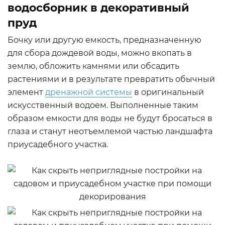
водосборник в декоративный
пруд
Бочку или другую емкость, предназначенную
для сбора дождевой воды, можно вкопать в
землю, обложить камнями или обсадить
растениями и в результате превратить обычный
элемент
дренажной системы
в оригинальный
искусственный водоем. Выполненные таким
образом емкости для воды не будут бросаться в
глаза и станут неотъемлемой частью ландшафта
приусадебного участка.