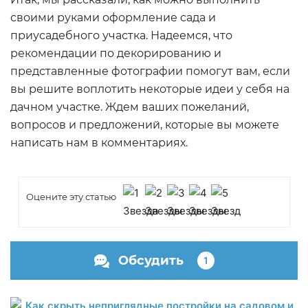
своими руками оформление сада и
приусадебного участка. Надеемся, что
рекомендации по декорированию и
представленные фотографии помогут вам, если
вы решите воплотить некоторые идеи у себя на
дачном участке. Ждем ваших пожеланий,
вопросов и предложений, которые вы можете
написать нам в комментариях.
Оцените эту статью
Обсудить
1