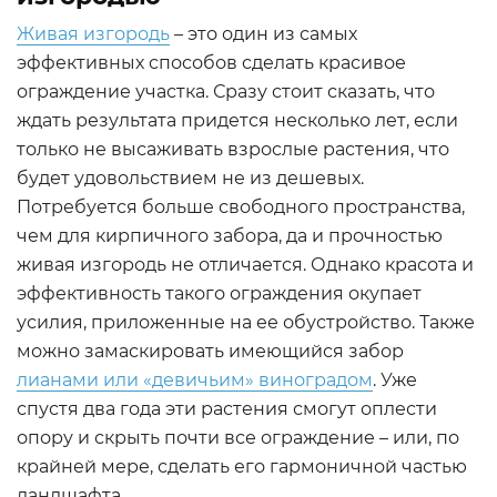
Живая изгородь
– это один из самых
эффективных способов сделать красивое
ограждение участка. Сразу стоит сказать, что
ждать результата придется несколько лет, если
только не высаживать взрослые растения, что
будет удовольствием не из дешевых.
Потребуется больше свободного пространства,
чем для кирпичного забора, да и прочностью
живая изгородь не отличается. Однако красота и
эффективность такого ограждения окупает
усилия, приложенные на ее обустройство. Также
можно замаскировать имеющийся забор
лианами или «девичьим» виноградом
. Уже
спустя два года эти растения смогут оплести
опору и скрыть почти все ограждение – или, по
крайней мере, сделать его гармоничной частью
ландшафта.