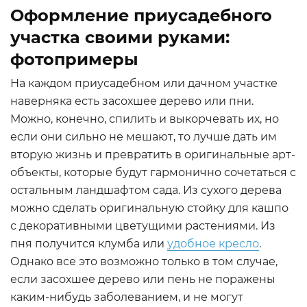
Оформление приусадебного
участка своими руками:
фотопримеры
На каждом приусадебном или дачном участке
наверняка есть засохшее дерево или пни.
Можно, конечно, спилить и выкорчевать их, но
если они сильно не мешают, то лучше дать им
вторую жизнь и превратить в оригинальные арт-
объекты, которые будут гармонично сочетаться с
остальным ландшафтом сада. Из сухого дерева
можно сделать оригинальную стойку для кашпо
с декоративными цветущими растениями. Из
пня получится клумба или
удобное кресло
.
Однако все это возможно только в том случае,
если засохшее дерево или пень не поражены
каким-нибудь заболеванием, и не могут