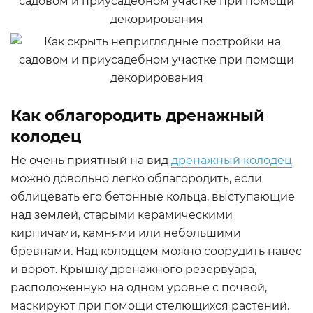
Как облагородить дренажный
колодец
Не очень приятный на вид
дренажный колодец
можно довольно легко облагородить, если
облицевать его бетонные кольца, выступающие
над землей, старыми керамическими
кирпичами, камнями или небольшими
бревнами. Над колодцем можно соорудить навес
и ворот. Крышку дренажного резервуара,
расположенную на одном уровне с почвой,
маскируют при помощи стелющихся растений.