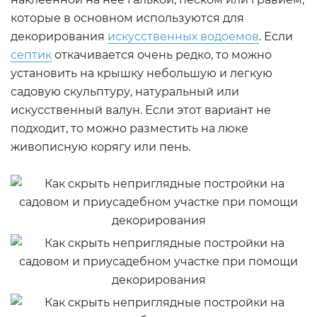
которые в основном используются для
декорирования
искусственных водоемов
. Если
септик
откачивается очень редко, то можно
установить на крышку небольшую и легкую
садовую скульптуру, натуральный или
искусственный валун. Если этот вариант не
подходит, то можно разместить на люке
живописную корягу или пень.