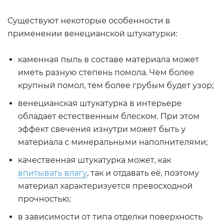
Существуют некоторые особенности в
применении венецианской штукатурки:
каменная пыль в составе материала может
иметь разную степень помола. Чем более
крупный помол, тем более грубым будет узор;
венецианская штукатурка в интерьере
обладает естественным блеском. При этом
эффект свечения изнутри может быть у
материала с минеральными наполнителями;
качественная штукатурка может, как
впитывать влагу
, так и отдавать её, поэтому
материал характеризуется превосходной
прочностью;
в зависимости от типа отделки поверхность