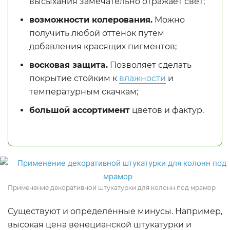
высыхания замечательно отражает свет;
возможности колерования.
Можно
получить любой оттенок путем
добавления красящих пигментов;
восковая защита.
Позволяет сделать
покрытие стойким к
влажности
и
температурным скачкам;
большой ассортимент
цветов и фактур.
Применение декоративной штукатурки для колонн под мрамор
Существуют и определённые минусы. Например,
высокая цена венецианской штукатурки и