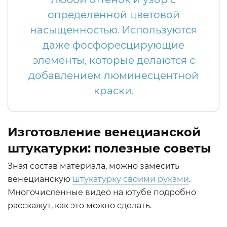
определенной цветовой
насыщенностью. Используются
даже фосфоресцирующие
элементы, которые делаются с
добавлением люминесцентной
краски.
Изготовление венецианской
штукатурки: полезные советы
Зная состав материала, можно замесить
венецианскую
штукатурку своими руками
.
Многочисленные видео на ютубе подробно
расскажут, как это можно сделать.