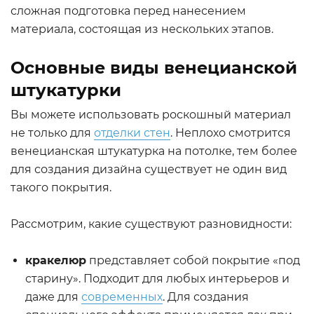
сложная подготовка перед нанесением
материала, состоящая из нескольких этапов.
Основные виды венецианской
штукатурки
Вы можете использовать роскошный материал
не только для
отделки стен
. Неплохо смотрится
венецианская штукатурка на потолке, тем более
для создания дизайна существует не один вид
такого покрытия.
Рассмотрим, какие существуют разновидности:
кракелюр
представляет собой покрытие «под
старину». Подходит для любых интерьеров и
даже для
современных
. Для создания