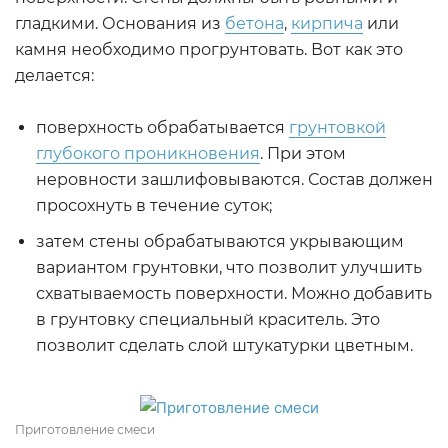
гладкими. Основания из
бетона
,
кирпича
или
камня необходимо прогрунтовать. Вот как это
делается:
поверхность обрабатывается
грунтовкой
глубокого проникновения
. При этом
неровности зашлифовываются. Состав должен
просохнуть в течение суток;
затем стены обрабатываются укрывающим
вариантом грунтовки, что позволит улучшить
схватываемость поверхности. Можно добавить
в грунтовку специальный краситель. Это
позволит сделать слой штукатурки цветным.
Приготовление смеси