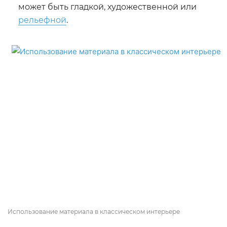
может быть гладкой, художественной или
рельефной
.
Использование материала в классическом интерьере