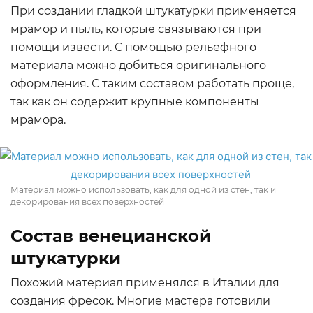
При создании гладкой штукатурки применяется
мрамор и пыль, которые связываются при
помощи извести. С помощью рельефного
материала можно добиться оригинального
оформления. С таким составом работать проще,
так как он содержит крупные компоненты
мрамора.
Материал можно использовать, как для одной из стен, так и
декорирования всех поверхностей
Состав венецианской
штукатурки
Похожий материал применялся в Италии для
создания фресок. Многие мастера готовили