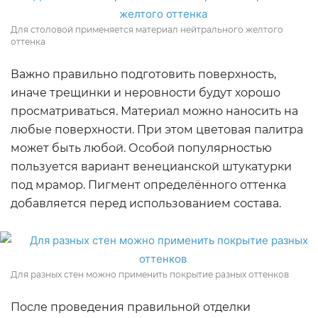
Для столовой применяется материал нейтрального желтого
оттенка
Важно правильно подготовить поверхность,
иначе трещинки и неровности будут хорошо
просматриваться. Материал можно наносить на
любые поверхности. При этом цветовая палитра
может быть любой. Особой популярностью
пользуется вариант венецианской штукатурки
под мрамор. Пигмент определённого оттенка
добавляется перед использованием состава.
Для разных стен можно применить покрытие разных оттенков
После проведения правильной отделки