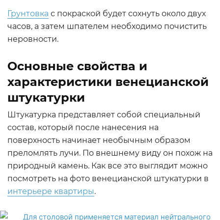
Грунтовка
с покраской будет сохнуть около двух
часов, а затем шпателем необходимо почистить
неровности.
Основные свойства и
характеристики венецианской
штукатурки
Штукатурка представляет собой специальный
состав, который после нанесения на
поверхность начинает необычным образом
преломлять лучи. По внешнему виду он похож на
природный камень. Как все это выглядит можно
посмотреть на фото венецианской штукатурки в
интерьере квартиры
.