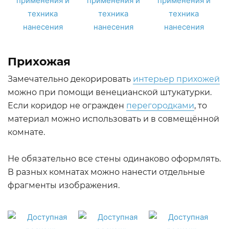
Прихожая
Замечательно декорировать
интерьер прихожей
можно при помощи венецианской штукатурки.
Если коридор не огражден
перегородками
, то
материал можно использовать и в совмещённой
комнате.
Не обязательно все стены одинаково оформлять.
В разных комнатах можно нанести отдельные
фрагменты изображения.