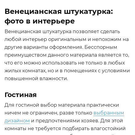
Венецианская штукатурка:
фото в интерьере
Венецианская штукатурка позволяет сделать
любой интерьер оригинальным и непохожим на
другие варианты оформления. Бесспорным
преимуществом данного материала является то,
что его можно использовать не только в любых
жилых комнатах, но и в помещениях с условиями
повышенной влажности.
Гостиная
Для гостиной выбор материала практически
ничем не ограничен, разве только
выбранным
дизайном
и предпочтениями хозяев. Для этой
комнаты не требуется подбирать влагостойкий