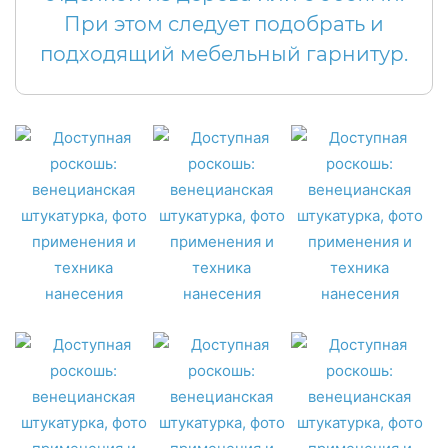
При этом следует подобрать и
подходящий мебельный гарнитур.