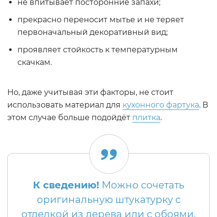
не впитывает посторонние запахи;
прекрасно переносит мытье и не теряет
первоначальный декоративный вид;
проявляет стойкость к температурным
скачкам.
Но, даже учитывая эти факторы, не стоит
использовать материал для
кухонного фартука
. В
этом случае больше подойдёт
плитка
.
К сведению!
Можно сочетать
оригинальную штукатурку с
отделкой из дерева или с обоями.