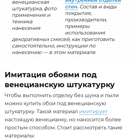
внутренней отделки
стен.
Состав и виды
покрытия,
производители,
примеры
использования
декоративных смесей, как приготовить
самостоятельно, инструкции по
нанесению — в этом материале.
Имитация обоями под
венецианскую штукатурку
Чтобы выполнить отделку без шума и пыли
можно купить обои под венецианскую
штукатурку. Такой материал
имитирует
настоящую венецианку, но наносится более
простым способом. Стоит рассмотреть такие
материалы: