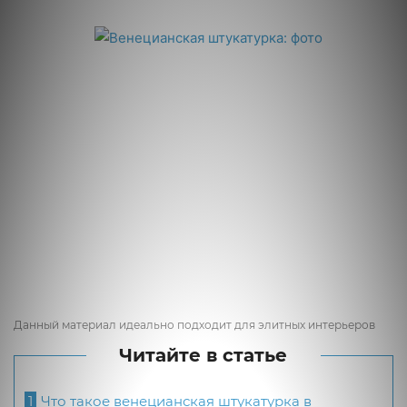
Данный материал идеально подходит для элитных интерьеров
Читайте в статье
1
Что такое венецианская штукатурка в