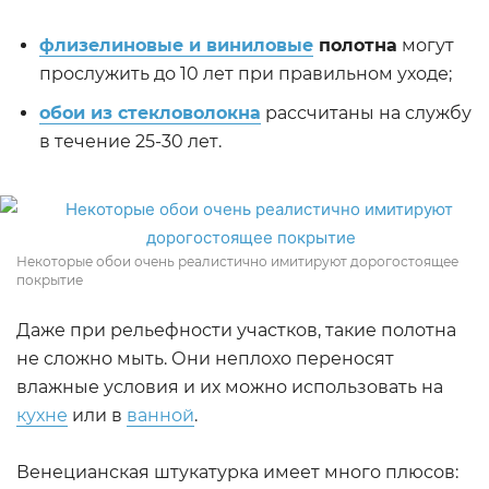
флизелиновые и виниловые
полотна
могут
прослужить до 10 лет при правильном уходе;
обои из стекловолокна
рассчитаны на службу
в течение 25-30 лет.
Некоторые обои очень реалистично имитируют дорогостоящее
покрытие
Даже при рельефности участков, такие полотна
не сложно мыть. Они неплохо переносят
влажные условия и их можно использовать на
кухне
или в
ванной
.
Венецианская штукатурка имеет много плюсов: