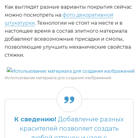
Как выглядят разные варианты покрытия сейчас
можно посмотреть на
фото декоративной
штукатурки
. Технологии не стоят на месте и в
настоящее время в состав элитного материала
добавляют всевозможные присадки и смолы,
позволяющие улучшить механические свойства
стяжки.
Использование материала для создания изображений
К сведению!
Добавление разных
красителей позволяет создать
любой оттенок и узор с