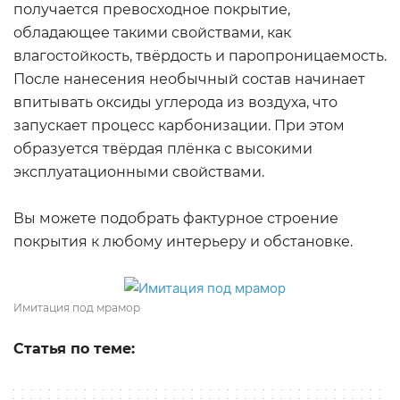
получается превосходное покрытие,
обладающее такими свойствами, как
влагостойкость, твёрдость и паропроницаемость.
После нанесения необычный состав начинает
впитывать оксиды углерода из воздуха, что
запускает процесс карбонизации. При этом
образуется твёрдая плёнка с высокими
эксплуатационными свойствами.
Вы можете подобрать фактурное строение
покрытия к любому интерьеру и обстановке.
Имитация под мрамор
Статья по теме: