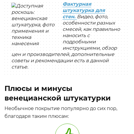
Фактурная
штукатурка для
стен.
Видео, фото,
особенности разных
смесей, как правильно
наносить с
подробными
инструкциями, обзор
цен и производителей, дополнительные
советы и рекомендации есть в данной
статье.
Плюсы и минусы
венецианской штукатурки
Необычное покрытие популярно до сих пор,
благодаря таким плюсам: