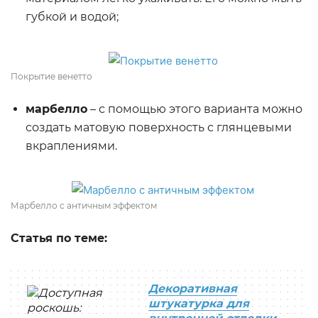
губкой и водой;
Покрытие венетто
марбелло
– с помощью этого варианта можно
создать матовую поверхность с глянцевыми
вкраплениями.
Марбелло с античным эффектом
Статья по теме:
Декоративная
штукатурка для