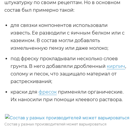
штукатурку по своим рецептам. Но в основном
состав был примерно такой:
для связки компонентов использовали
известь. Ее разводили с яичным белком или с
казеином. В состав могли добавлять
измельченную пемзу или даже молоко;
под фреску прокладывали несколько слоев
грунта. В него добавляли дробленный
кирпич
,
солому и песок, что защищало материал от
растрескиваний;
краски для
фресок
применяли органические.
Их наносили при помощи клеевого раствора.
Состав у разных производителей может варьироваться