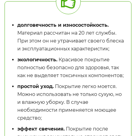
долговечность и износостойкость.
Материал рассчитан на 20 лет службы.
При этом он не утрачивает своего блеска
и эксплуатационных характеристик;
экологичность.
Красивое покрытие
полностью безопасно для здоровья, так
как не выделяет токсичных компонентов;
простой уход.
Покрытие легко моется.
Можно использовать не только сухую, но
и влажную уборку. В случае
необходимости применяется моющее
средство;
эффект свечения.
Покрытие после