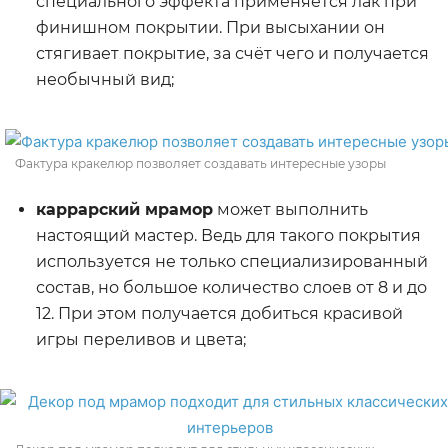
специального эффекта применяется лак при
финишном покрытии. При высыхании он
стягивает покрытие, за счёт чего и получается
необычный вид;
Фактура кракелюр позволяет создавать интересные узоры
каррарский мрамор
может выполнить
настоящий мастер. Ведь для такого покрытия
используется не только специализированный
состав, но большое количество слоев от 8 и до
12. При этом получается добиться красивой
игры переливов и цвета;