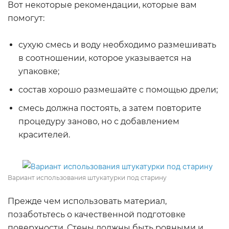
Вот некоторые рекомендации, которые вам
помогут:
сухую смесь и воду необходимо размешивать
в соотношении, которое указывается на
упаковке;
состав хорошо размешайте с помощью дрели;
смесь должна постоять, а затем повторите
процедуру заново, но с добавлением
красителей.
Вариант использования штукатурки под старину
Прежде чем использовать материал,
позаботьтесь о качественной подготовке
поверхности. Стены должны быть ровными и