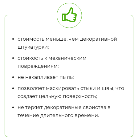
стоимость меньше, чем декоративной
штукатурки;
стойкость к механическим
повреждениям;
не накапливает пыль;
позволяет маскировать стыки и швы, что
создает цельную поверхность;
не теряет декоративные свойства в
течение длительного времени.