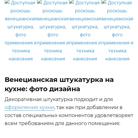
Венецианская штукатурка на
кухне: фото дизайна
Декоративная штукатурка подходит и для
оформления кухни
, так как при добавлении в
состав специальных компонентов удовлетворяет
всем требованиям для данного помещения: