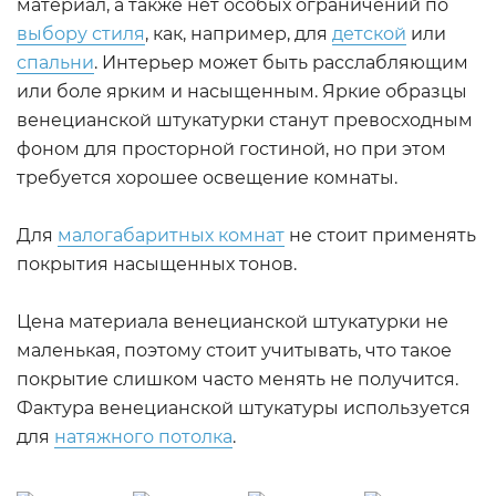
материал, а также нет особых ограничений по
выбору стиля
, как, например, для
детской
или
спальни
. Интерьер может быть расслабляющим
или боле ярким и насыщенным. Яркие образцы
венецианской штукатурки станут превосходным
фоном для просторной гостиной, но при этом
требуется хорошее освещение комнаты.
Для
малогабаритных комнат
не стоит применять
покрытия насыщенных тонов.
Цена материала венецианской штукатурки не
маленькая, поэтому стоит учитывать, что такое
покрытие слишком часто менять не получится.
Фактура венецианской штукатуры используется
для
натяжного потолка
.