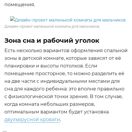
помещения.
Дизайн-проект маленькой комнаты для мальчиков
Зона сна и рабочий уголок
Есть несколько вариантов оформления спальной
зоны в детской комнате, которые зависят от её
планировки и высоты потолков. Если
помещение просторное, то можно разделить её
на две части с индивидуальными местами для
сна для каждого ребенка: это вполне правильно
с физиологической точки зрения. В том случае,
когда комната небольших размеров,
оптимальным вариантом будет установка
двухъярусной кровати
.