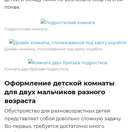
почве.
Подростковая комната
Дизайн комнаты, стилизованной под каюту корабля
Комната двух братьев-подростков
Оформление детской комнаты
для двух мальчиков разного
возраста
Обустройство для разновозрастных детей
представляет собой довольно сложную задачу.
Во-первых, требуется достаточно много