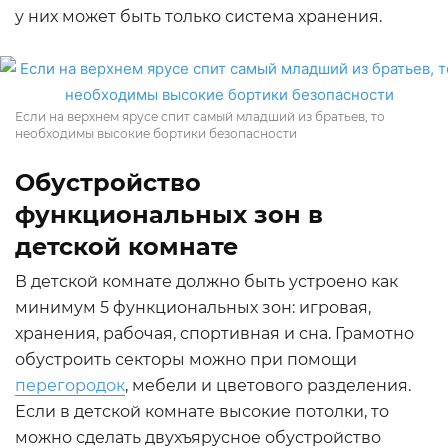
у них может быть только система хранения.
Если на верхнем ярусе спит самый младший из братьев, то
необходимы высокие бортики безопасности
Обустройство
функциональных зон в
детской комнате
В детской комнате должно быть устроено как
минимум 5 функциональных зон: игровая,
хранения, рабочая, спортивная и сна. Грамотно
обустроить секторы можно при помощи
перегородок
, мебели и цветового разделения.
Если в детской комнате высокие потолки, то
можно сделать двухъярусное обустройство