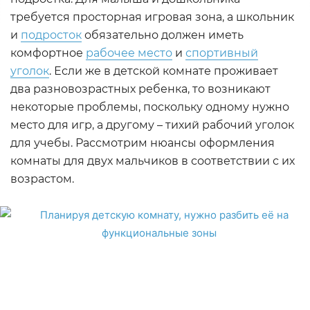
требуется просторная игровая зона, а школьник
и
подросток
обязательно должен иметь
комфортное
рабочее место
и
спортивный
уголок
. Если же в детской комнате проживает
два разновозрастных ребенка, то возникают
некоторые проблемы, поскольку одному нужно
место для игр, а другому – тихий рабочий уголок
для учебы. Рассмотрим нюансы оформления
комнаты для двух мальчиков в соответствии с их
возрастом.