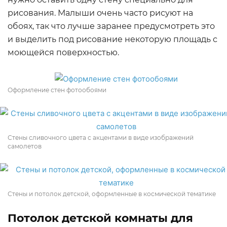
рисования. Малыши очень часто рисуют на
обоях, так что лучше заранее предусмотреть это
и выделить под рисование некоторую площадь с
моющейся поверхностью.
Оформление стен фотообоями
Стены сливочного цвета с акцентами в виде изображений
самолетов
Стены и потолок детской, оформленные в космической тематике
Потолок детской комнаты для