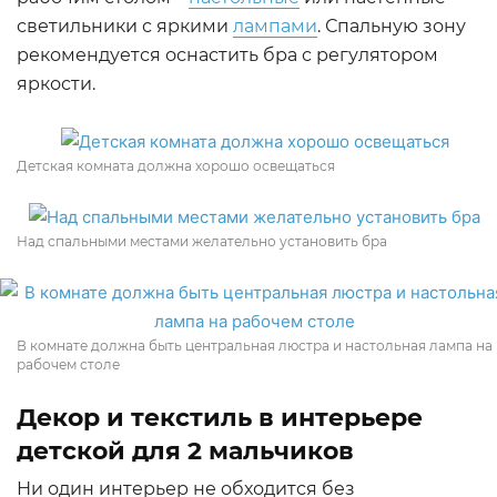
светильники с яркими
лампами
. Спальную зону
рекомендуется оснастить бра с регулятором
яркости.
Детская комната должна хорошо освещаться
Над спальными местами желательно установить бра
В комнате должна быть центральная люстра и настольная лампа на
рабочем столе
Декор и текстиль в интерьере
детской для 2 мальчиков
Ни один интерьер не обходится без