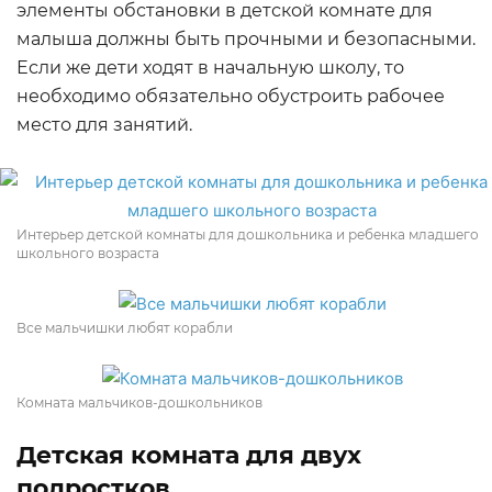
элементы обстановки в детской комнате для
малыша должны быть прочными и безопасными.
Если же дети ходят в начальную школу, то
необходимо обязательно обустроить рабочее
место для занятий.
Интерьер детской комнаты для дошкольника и ребенка младшего
школьного возраста
Все мальчишки любят корабли
Комната мальчиков-дошкольников
Детская комната для двух
подростков