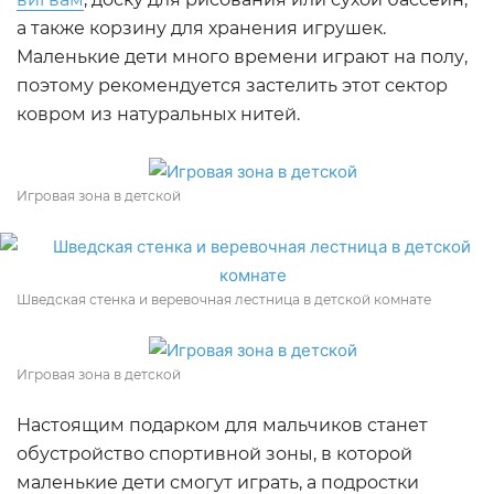
а также корзину для хранения игрушек.
Маленькие дети много времени играют на полу,
поэтому рекомендуется застелить этот сектор
ковром из натуральных нитей.
Игровая зона в детской
Шведская стенка и веревочная лестница в детской комнате
Игровая зона в детской
Настоящим подарком для мальчиков станет
обустройство спортивной зоны, в которой
маленькие дети смогут играть, а подростки