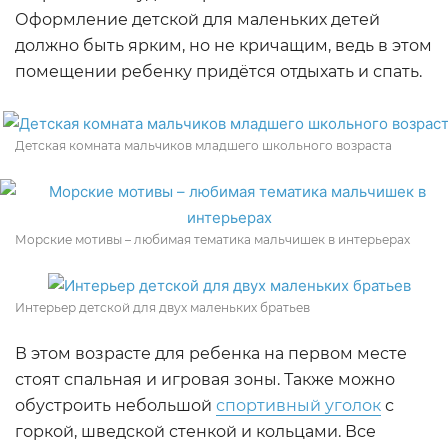
Оформление детской для маленьких детей
должно быть ярким, но не кричащим, ведь в этом
помещении ребенку придётся отдыхать и спать.
Детская комната мальчиков младшего школьного возраста
Морские мотивы – любимая тематика мальчишек в интерьерах
Интерьер детской для двух маленьких братьев
В этом возрасте для ребенка на первом месте
стоят спальная и игровая зоны. Также можно
обустроить небольшой
спортивный уголок
с
горкой, шведской стенкой и кольцами. Все