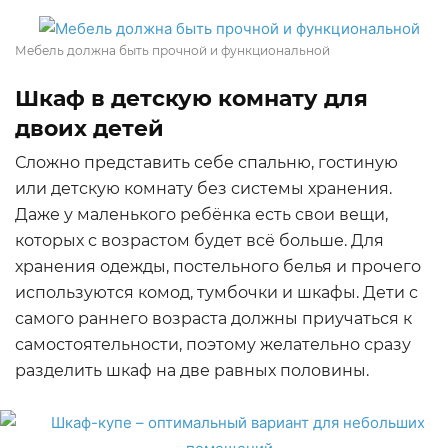
Мебель должна быть прочной и функциональной
Шкаф в детскую комнату для
двоих детей
Сложно представить себе спальню, гостиную
или детскую комнату без системы хранения.
Даже у маленького ребёнка есть свои вещи,
которых с возрастом будет всё больше. Для
хранения одежды, постельного белья и прочего
используются комод, тумбочки и шкафы. Дети с
самого раннего возраста должны приучаться к
самостоятельности, поэтому желательно сразу
разделить шкаф на две равных половины.