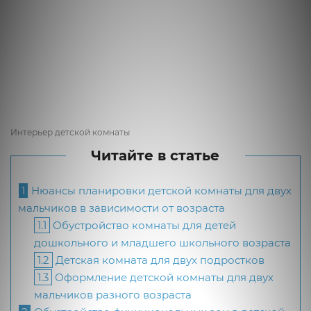
Интерьер детской комнаты
Читайте в статье
1
Нюансы планировки детской комнаты для двух
мальчиков в зависимости от возраста
1.1
Обустройство комнаты для детей
дошкольного и младшего школьного возраста
1.2
Детская комната для двух подростков
1.3
Оформление детской комнаты для двух
мальчиков разного возраста