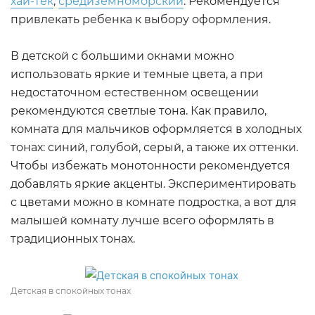
хай-тек
,
средиземноморский
. Рекомендуется
привлекать ребенка к выбору оформления.
В детской с большими окнами можно
использовать яркие и темные цвета, а при
недостаточном естественном освещении
рекомендуются светлые тона. Как правило,
комната для мальчиков оформляется в холодных
тонах: синий, голубой, серый, а также их оттенки.
Чтобы избежать монотонности рекомендуется
добавлять яркие акценты. Экспериментировать
с цветами можно в комнате подростка, а вот для
малышей комнату лучше всего оформлять в
традиционных тонах.
Детская в спокойных тонах