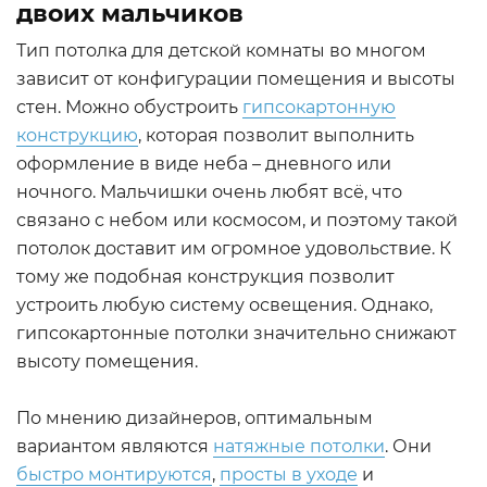
двоих мальчиков
Тип потолка для детской комнаты во многом
зависит от конфигурации помещения и высоты
стен. Можно обустроить
гипсокартонную
конструкцию
, которая позволит выполнить
оформление в виде неба – дневного или
ночного. Мальчишки очень любят всё, что
связано с небом или космосом, и поэтому такой
потолок доставит им огромное удовольствие. К
тому же подобная конструкция позволит
устроить любую систему освещения. Однако,
гипсокартонные потолки значительно снижают
высоту помещения.
По мнению дизайнеров, оптимальным
вариантом являются
натяжные потолки
. Они
быстро монтируются
,
просты в уходе
и