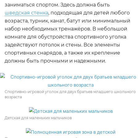
заниматься спортом. Здесь должна быть
шведская стенка
, подходящая для детей любого
возраста, турник, канат, батут или минимальный
набор необходимых тренажёров. В небольшой
комнате для обустройства спортивного уголка
задействуют потолок и стены. Все элементы
спортивных снарядов, а также их крепление
должны быть прочными и надежными.
Спортивно-игровой уголок для двух братьев младшего школьного
возраста
Детская для маленьких мальчиков