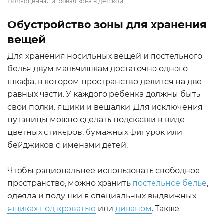
Полноценная игровая зона в детской
Обустройство зоны для хранения
вещей
Для хранения носильных вещей и постельного
белья двум мальчишкам достаточно одного
шкафа, в котором пространство делится на две
равных части. У каждого ребенка должны быть
свои полки, ящики и вешалки. Для исключения
путаницы можно сделать подсказки в виде
цветных стикеров, бумажных фигурок или
бейджиков с именами детей.
Чтобы рациональнее использовать свободное
пространство, можно хранить
постельное бельё
,
одеяла и подушки в специальных выдвижных
ящиках под кроватью
или
диваном
. Также