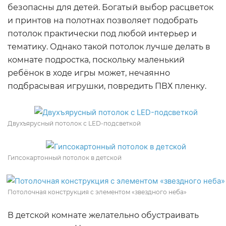
безопасны для детей. Богатый выбор расцветок
и принтов на полотнах позволяет подобрать
потолок практически под любой интерьер и
тематику. Однако такой потолок лучше делать в
комнате подростка, поскольку маленький
ребёнок в ходе игры может, нечаянно
подбрасывая игрушки, повредить ПВХ пленку.
Двухъярусный потолок с LED-подсветкой
Гипсокартонный потолок в детской
Потолочная конструкция с элементом «звездного неба»
В детской комнате желательно обустраивать