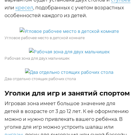
или
кресел
, подобранных с учетом возрастных
особенностей каждого из детей.
Угловое рабочее место в детской комнате
Рабочая зона для двух мальчишек
Два отдельно стоящих рабочих стола
Уголки для игр и занятий спортом
Игровая зона имеет большое значение для
детей в возрасте от 3 до 12 лет. К её оформлению
можно и нужно привлекать вашего ребёнка. В
уголке для игр можно устроить шалаш или
вигвам
, доску для рисования или сухой бассейн,