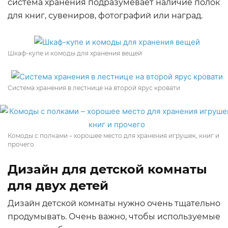
система хранения подразумевает наличие полок
для книг, сувениров, фотографий или наград.
Шкаф-купе и комоды для хранения вещей
Система хранения в лестнице на второй ярус кровати
Комоды с полками – хорошее место для хранения игрушек, книг и
прочего
Дизайн для детской комнаты
для двух детей
Дизайн детской комнаты нужно очень тщательно
продумывать. Очень важно, чтобы используемые