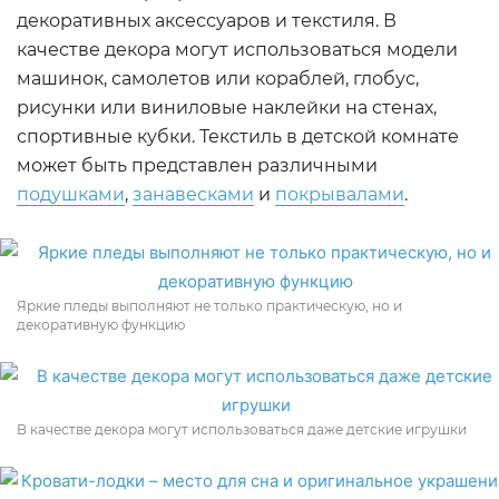
декоративных аксессуаров и текстиля. В
качестве декора могут использоваться модели
машинок, самолетов или кораблей, глобус,
рисунки или виниловые наклейки на стенах,
спортивные кубки. Текстиль в детской комнате
может быть представлен различными
подушками
,
занавесками
и
покрывалами
.
Яркие пледы выполняют не только практическую, но и
декоративную функцию
В качестве декора могут использоваться даже детские игрушки