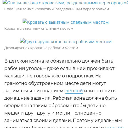
Спальная зона с кроватями, разделенными перегородкой
Кровать с выкатным спальным местом
Двухъярусная кровать с рабочим местом
В детской комнате обязательно должен быть
рабочий уголок – даже если в ней проживают
малыши, не говоря уже о подростках. На
грамотно обустроенном месте дети могут
заниматься рисованием,
лепкой
или готовить
домашние задания. Рабочая зона должна быть
оформлена таким образом, чтобы дети не
мешали друг другу и могли полноценно
заниматься своими делами. Поэтому идеальным
вариантом будет установка двух столов и
стульев