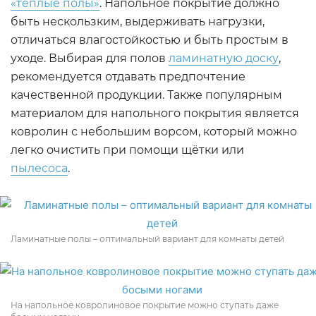
«теплые полы»
. Напольное покрытие должно
быть нескользким, выдерживать нагрузки,
отличаться влагостойкостью и быть простым в
уходе. Выбирая для полов
ламинатную доску
,
рекомендуется отдавать предпочтение
качественной продукции. Также популярным
материалом для напольного покрытия является
ковролин с небольшим ворсом, который можно
легко очистить при помощи щётки или
пылесоса
.
Ламинатные полы – оптимальный вариант для комнаты детей
На напольное ковролиновое покрытие можно ступать даже