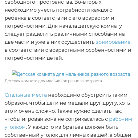
свободного пространства. Во-вторых,
необходимо учесть потребности каждого
ребенка в соответствии с его возрастом и
потребностями. Для начала детскую комнату
следует разделить различными способами на
две части и уже в них осуществить
зонирование
в соответствии с возрастными особенностями и
потребностями детей.
Детская комната для мальчиков разного возраста
Спальные места
необходимо обустроить таким
образом, чтобы дети не мешали друг другу, хоть
это и очень сложно. Также нужно сделать так,
чтобы игровая зона не соприкасалась с
рабочим
уголком
. У каждого из братьев должен быть
собственный уголок для личных вещей, а общей