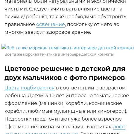
материалы были натуральными и экологически
чистыми. Следует учитывать влияние цвета на
психику ребенка, также необходимо обустроить
правильное
освещение
, поскольку от него во
многом зависит здоровое зрение.
Всё та же морская тематика в интерьере детской комнаты
Цветовое решение в детской для
двух мальчиков с фото примеров
Цвета подбираются
в соответствии с возрастом
ребенка. Детям 3-10 лет интересно тематическое
оформление (машинки, корабли, космические
корабли, любимые мультяшные или киногерои).
Подростки предпочитают уже более взрослое
оформление комнаты в различных стилях:
лофт
,