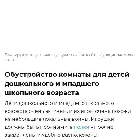
Планируя детскую комнату, нужно разбить её на функциональные
зоны
Обустройство комнаты для детей
дошкольного и младшего
школьного возраста
Дети дошкольного и младшего школьного
возраста очень активны, и их игры очень похожи
на небольшие локальные войны. Игрушки
должны быть прочными, а
полки
– прочно
закреплены и удобно расположены.