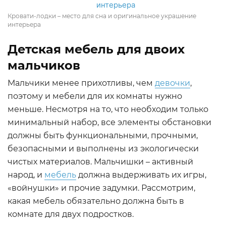
Кровати-лодки – место для сна и оригинальное украшение
интерьера
Детская мебель для двоих
мальчиков
Мальчики менее прихотливы, чем
девочки
,
поэтому и мебели для их комнаты нужно
меньше. Несмотря на то, что необходим только
минимальный набор, все элементы обстановки
должны быть функциональными, прочными,
безопасными и выполнены из экологически
чистых материалов. Мальчишки – активный
народ, и
мебель
должна выдерживать их игры,
«войнушки» и прочие задумки. Рассмотрим,
какая мебель обязательно должна быть в
комнате для двух подростков.