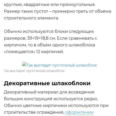
круглые, квадратные или прямоугольные.
Размер таких пустот – примерно треть от объёма
строительного элемента.
Обычно используются блоки следующих
размеров: 39×19×18,8 см. Если сравнивать с
кирпичом, то в объём одного шлакоблока
«помещается» 12 кирпичей.
Так выглядит пустотелый шлакоблок
Декоративные шлакоблоки
Декоративный материал для возведения
больших конструкций используется редко.
Обычно цветные кирпичики используются при
строительстве ограждения,
оформлении