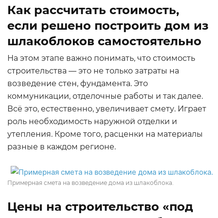
Как рассчитать стоимость,
если решено построить дом из
шлакоблоков самостоятельно
На этом этапе важно понимать, что стоимость
строительства — это не только затраты на
возведение стен, фундамента. Это
коммуникации, отделочные работы и так далее.
Всё это, естественно, увеличивает смету. Играет
роль необходимость наружной отделки и
утепления. Кроме того, расценки на материалы
разные в каждом регионе.
Примерная смета на возведение дома из шлакоблока.
Цены на строительство «под