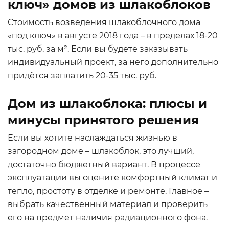
ключ» домов из шлакоблоков
Стоимость возведения шлакоблочного дома
«под ключ» в августе 2018 года – в пределах 18-20
тыс. руб. за м². Если вы будете заказывать
индивидуальный проект, за него дополнительно
придётся заплатить 20-35 тыс. руб.
Дом из шлакоблока: плюсы и
минусы принятого решения
Если вы хотите наслаждаться жизнью в
загородном доме – шлакоблок, это лучший,
достаточно бюджетный вариант. В процессе
эксплуатации вы оцените комфортный климат и
тепло, простоту в отделке и ремонте. Главное –
выбрать качественный материал и проверить
его на предмет наличия радиационного фона.