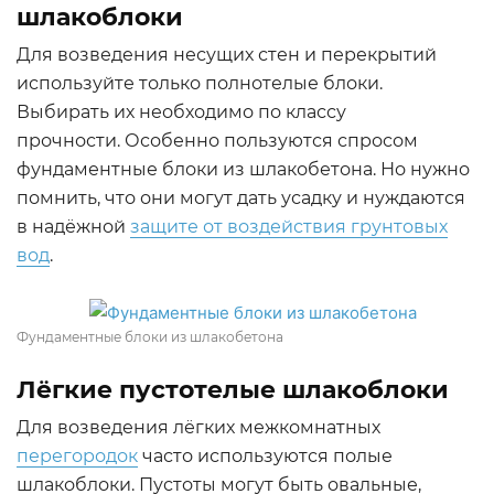
шлакоблоки
Для возведения несущих стен и перекрытий
используйте только полнотелые блоки.
Выбирать их необходимо по классу
прочности. Особенно пользуются спросом
фундаментные блоки из шлакобетона. Но нужно
помнить, что они могут дать усадку и нуждаются
в надёжной
защите от воздействия грунтовых
вод
.
Фундаментные блоки из шлакобетона
Лёгкие пустотелые шлакоблоки
Для возведения лёгких межкомнатных
перегородок
часто используются полые
шлакоблоки. Пустоты могут быть овальные,