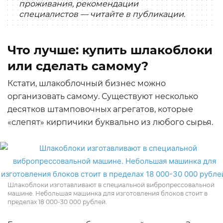
проживания, рекомендации
специалистов — читайте в публикации.
Что лучше: купить шлакоблоки
или сделать самому?
Кстати, шлакоблочный бизнес можно
организовать самому. Существуют несколько
десятков штамповочных агрегатов, которые
«слепят» кирпичики буквально из любого сырья.
Шлакоблоки изготавливают в специальной вибропрессовальной
машине. Небольшая машинка для изготовления блоков стоит в
пределах 18 000-30 000 рублей.