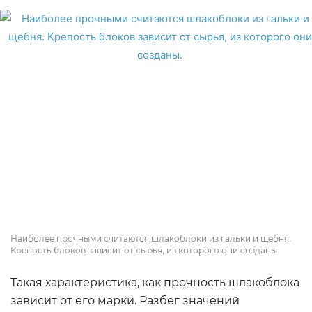
Наиболее прочными считаются шлакоблоки из гальки и щебня.
Крепость блоков зависит от сырья, из которого они созданы.
Такая характеристика, как прочность шлакоблока
зависит от его марки. Разбег значений