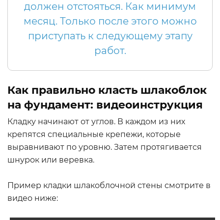
должен отстояться. Как минимум
месяц. Только после этого можно
приступать к следующему этапу
работ.
Как правильно класть шлакоблок
на фундамент: видеоинструкция
Кладку начинают от углов. В каждом из них
крепятся специальные крепежи, которые
выравнивают по уровню. Затем протягивается
шнурок или веревка.
Пример кладки шлакоблочной стены смотрите в
видео ниже: