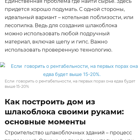
Единственная проблема где найти сырье. Здесь
придется хорошо подумать. С одной стороны,
идеальный вариант – котельная поблизости, или
лесопилка. Ведь для создания шлакоблока
можно использовать любой подручный
материал, включая щепу и гипс. Важно
использовать проверенную технологию.
Если говорить о рентабельности, на первых порах она едва будет
выше 15-20%
Как построить дом из
шлакоблока своими руками:
основные моменты
Строительство шлакоблочных зданий – процесс