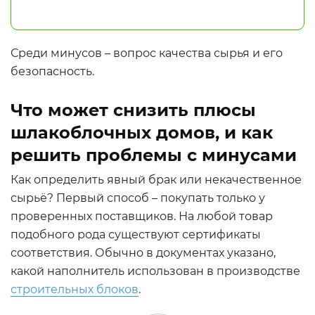
Среди минусов – вопрос качества сырья и его
безопасность.
Что может снизить плюсы
шлакоблочных домов, и как
решить проблемы с минусами
Как определить явный брак или некачественное
сырьё? Первый способ – покупать только у
проверенных поставщиков. На любой товар
подобного рода существуют сертификаты
соответствия. Обычно в документах указано,
какой наполнитель использован в производстве
строительных блоков
.