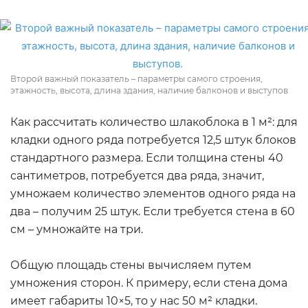
Второй важный показатель – параметры самого строения,
этажность, высота, длина здания, наличие балконов и выступов
Как рассчитать количество шлакоблока в 1 м²: для
кладки одного ряда потребуется 12,5 штук блоков
стандартного размера. Если толщина стены 40
сантиметров, потребуется два ряда, значит,
умножаем количество элементов одного ряда на
два – получим 25 штук. Если требуется стена в 60
см – умножайте на три.
Общую площадь стены вычисляем путем
умножения сторон. К примеру, если стена дома
имеет габариты 10×5, то у нас 50 м² кладки.