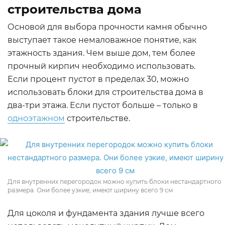
строительства дома
Основой для выбора прочности камня обычно
выступает такое немаловажное понятие, как
этажность здания. Чем выше дом, тем более
прочный кирпич необходимо использовать.
Если процент пустот в пределах 30, можно
использовать блоки для строительства дома в
два-три этажа. Если пустот больше – только в
одноэтажном
строительстве.
Для внутренних перегородок можно купить блоки нестандартного
размера. Они более узкие, имеют ширину всего 9 см
Для цоколя и фундамента здания лучше всего