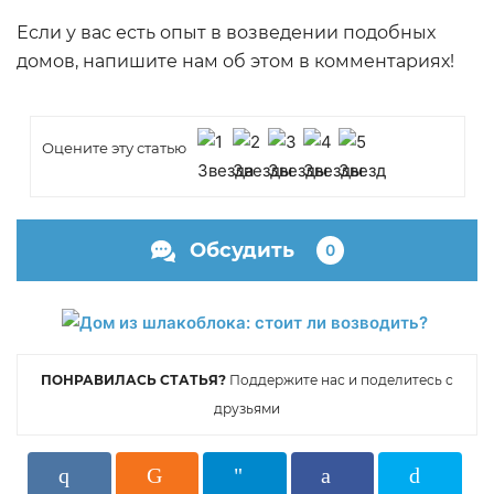
Если у вас есть опыт в возведении подобных
домов, напишите нам об этом в комментариях!
Оцените эту статью
Обсудить
0
ПОНРАВИЛАСЬ СТАТЬЯ?
Поддержите нас и поделитесь с
друзьями