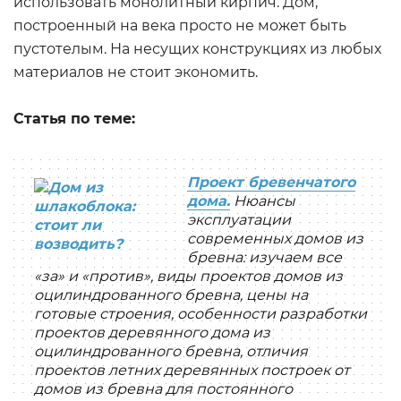
использовать монолитный кирпич. Дом,
построенный на века просто не может быть
пустотелым. На несущих конструкциях из любых
материалов не стоит экономить.
Статья по теме:
Проект бревенчатого
дома.
Нюансы
эксплуатации
современных домов из
бревна: изучаем все
«за» и «против», виды проектов домов из
оцилиндрованного бревна, цены на
готовые строения, особенности разработки
проектов деревянного дома из
оцилиндрованного бревна, отличия
проектов летних деревянных построек от
домов из бревна для постоянного