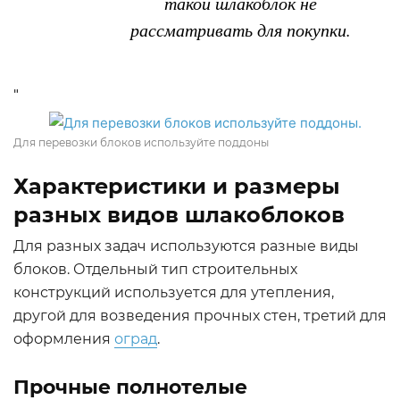
такой шлакоблок не
рассматривать для покупки.
"
Для перевозки блоков используйте поддоны
Характеристики и размеры
разных видов шлакоблоков
Для разных задач используются разные виды
блоков. Отдельный тип строительных
конструкций используется для утепления,
другой для возведения прочных стен, третий для
оформления
оград
.
Прочные полнотелые