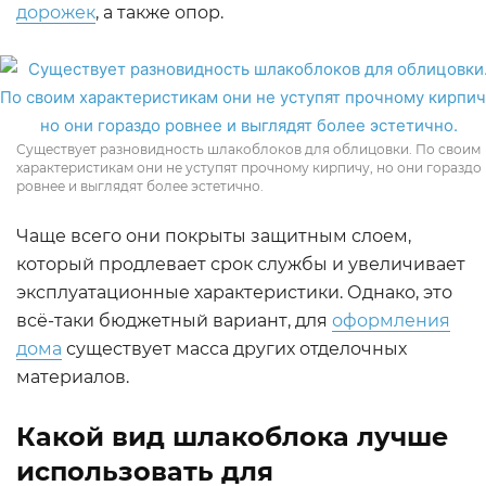
дорожек
, а также опор.
Существует разновидность шлакоблоков для облицовки. По своим
характеристикам они не уступят прочному кирпичу, но они гораздо
ровнее и выглядят более эстетично.
Чаще всего они покрыты защитным слоем,
который продлевает срок службы и увеличивает
эксплуатационные характеристики. Однако, это
всё-таки бюджетный вариант, для
оформления
дома
существует масса других отделочных
материалов.
Какой вид шлакоблока лучше
использовать для