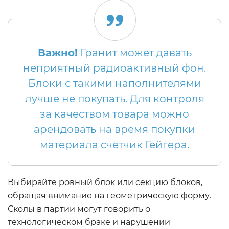
Важно!
Гранит может давать
неприятный радиоактивный фон.
Блоки с такими наполнителями
лучше не покупать. Для контроля
за качеством товара можно
арендовать на время покупки
материала счётчик Гейгера.
Выбирайте ровный блок или секцию блоков,
обращая внимание на геометрическую форму.
Сколы в партии могут говорить о
технологическом браке и нарушении