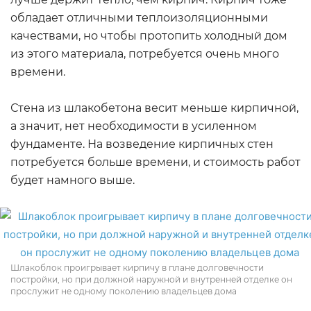
обладает отличными теплоизоляционными
качествами, но чтобы протопить холодный дом
из этого материала, потребуется очень много
времени.
Стена из шлакобетона весит меньше кирпичной,
а значит, нет необходимости в усиленном
фундаменте. На возведение кирпичных стен
потребуется больше времени, и стоимость работ
будет намного выше.
Шлакоблок проигрывает кирпичу в плане долговечности
постройки, но при должной наружной и внутренней отделке он
прослужит не одному поколению владельцев дома