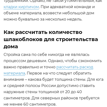
трудоемкий. Однако, не такой утомительный, как
кладки кирпичом
. При адекватной команде и
объеме материала, возвести небольшой дом
можно буквально за несколько недель.
Как рассчитать количество
шлакоблоков для строительства
дома
Стройка сама по себе никогда не являлась
процессом дешевым. Однако, чтобы сэкономить
важно правильно и точно
рассчитать расход
материала
. Первое на что следует обратить
внимание – какова будет толщина стены. Для юга
и средней полосы России допустимо ставить
наружные стены толщиной от 20 до 40
сантиметров. Для северных районов требуется
не менее 60 сантиметров.