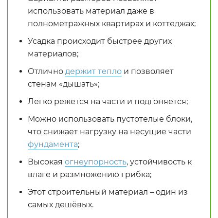
использовать материал даже в
полнометражных квартирах и коттеджах;
Усадка происходит быстрее других
материалов;
Отлично
держит тепло
и позволяет
стенам «дышать»;
Легко режется на части и подгоняется;
Можно использовать пустотелые блоки,
что снижает нагрузку на несущие части
фундамента
;
Высокая
огнеупорность
, устойчивость к
влаге и размножению грибка;
Этот строительный материал – один из
самых дешёвых.