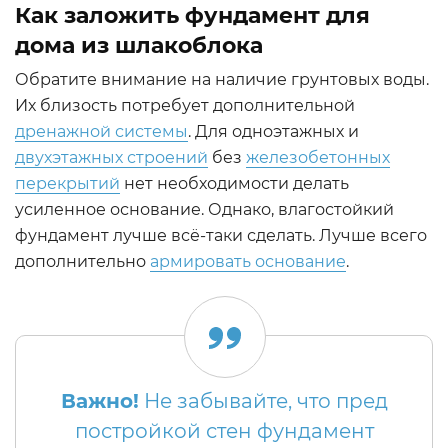
Как заложить фундамент для
дома из шлакоблока
Обратите внимание на наличие грунтовых воды.
Их близость потребует дополнительной
дренажной системы
. Для одноэтажных и
двухэтажных строений
без
железобетонных
перекрытий
нет необходимости делать
усиленное основание. Однако, влагостойкий
фундамент лучше всё-таки сделать. Лучше всего
дополнительно
армировать основание
.
Важно!
Не забывайте, что пред
постройкой стен фундамент