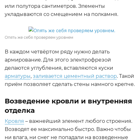
или полутора сантиметров. Элементы
укладываются со смещением на полкамня.
Опять же себя проверяем уровнем
В каждом четвёртом ряду нужно делать
армирование. Для этого электрофрезой
делаются углубления, вставляются куски
арматуры
,
заливается цементный раствор
. Такой
приём позволяет сделать стены намного крепче.
Возведение кровли и внутренняя
отделка
Кровля
– важнейший элемент любого строения.
Возводят ее максимально быстро. Важно чтобы
ни влага, ни снег не попадали на возведенные