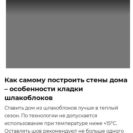
Как самому построить стены дома
– особенности кладки
шлакоблоков
Ставить дом из шлакоблоков лучше в теплый
сезон. По технологии не допускается
использование при температуре ниже +15°С.
Оставлять шов рекомендуют не больше одного