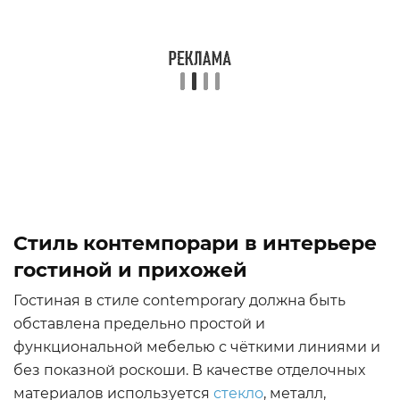
Стиль контемпорари в интерьере
гостиной и прихожей
Гостиная в стиле contemporary должна быть
обставлена предельно простой и
функциональной мебелью с чёткими линиями и
без показной роскоши. В качестве отделочных
материалов используется
стекло
, металл,