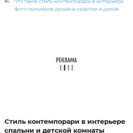
Стиль контемпорари в интерьере
спальни и детской комнаты