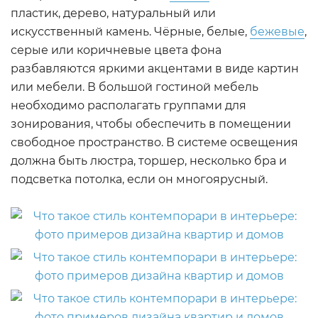
пластик, дерево, натуральный или
искусственный камень. Чёрные, белые,
бежевые
,
серые или коричневые цвета фона
разбавляются яркими акцентами в виде картин
или мебели. В большой гостиной мебель
необходимо располагать группами для
зонирования, чтобы обеспечить в помещении
свободное пространство. В системе освещения
должна быть люстра, торшер, несколько бра и
подсветка потолка, если он многоярусный.