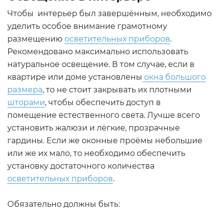
Чтобы интерьер был завершённым, необходимо
уделить особое внимание грамотному
размещению
осветительных приборов
.
Рекомендовано максимально использовать
натуральное освещение. В том случае, если в
квартире или доме установлены
окна большого
размера
, то не стоит закрывать их плотными
шторами
, чтобы обеспечить доступ в
помещение естественного света. Лучше всего
установить жалюзи и лёгкие, прозрачные
гардины. Если же оконные проёмы небольшие
или же их мало, то необходимо обеспечить
установку достаточного количества
осветительных приборов
.
Обязательно должны быть: