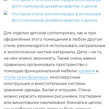
Для отделки детской contemporary, как и при
оформлении этого помещения в любом другом
стиле, рекомендуется использовать натуральные
и экологически чистые материалы. Дети – не то,
на чём можно экономить. Также очень важно
правильно организовать пространство с
помощью функциональной мебели:
кровати
и
столы трансформеры
, многоярусные
конструкции и вместительные системы
хранения одежды, белья и игрушек. Стены
можно украсить яркими рисунками, постерами
или виниловыми наклейками. Комната в целом,
как и рабочее место, должны быть хорошо