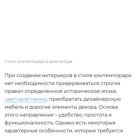
Стиль контемпорари в архитектуре
При создании интерьеров в стиле контемпорари
нет необходимости придерживаться строгих
правил определённой исторической эпохи,
цветовой гаммы
, приобретать дизайнерскую
мебель и дорогие элементы декора. Основа
этого направления – удобство, простота и
функциональность. Однако есть некоторые
характерные особенности, которые требуется