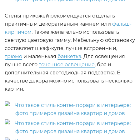
Стены прихожей рекомендуется отделать
практичным декоративным камнем или
фальш-
кирпичом
. Также желательно использовать
светлую цветовую гамму. Мебельную обстановку
составляет шкаф-купе, лучше встроенный,
трюмо
и маленькая
банкетка
. Для освещения
лучше всего
точечное освещение
, бра и
дополнительная светодиодная подсветка. В
качестве декора можно использовать несколько
картин.