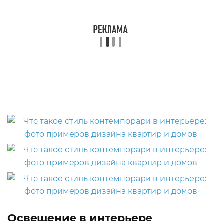
Освещение в интерьере