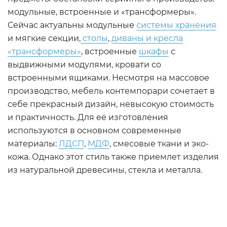
модульные, встроенные и «трансформеры».
Сейчас актуальны модульные
системы хранения
и мягкие секции,
столы
,
диваны и кресла
«трансформеры»
, встроенные
шкафы
с
выдвижными модулями, кровати со
встроенными ящиками. Несмотря на массовое
производство, мебель контемпорари сочетает в
себе прекрасный дизайн, невысокую стоимость
и практичность. Для её изготовления
используются в основном современные
материалы:
ЛДСП
,
МДФ
, смесовые ткани и эко-
кожа. Однако этот стиль также приемлет изделия
из натуральной древесины, стекла и металла.