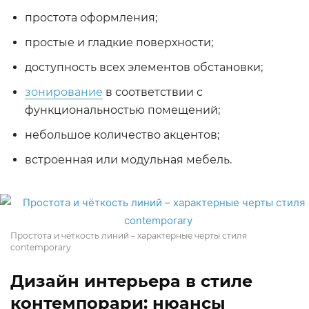
простота оформления;
простые и гладкие поверхности;
доступность всех элементов обстановки;
зонирование
в соответствии с
функциональностью помещений;
небольшое количество акцентов;
встроенная или модульная мебель.
Простота и чёткость линий – характерные черты стиля
contemporary
Дизайн интерьера в стиле
контемпорари: нюансы