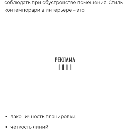
соблюдать при обустройстве помещения. Стиль
контемпорари в интерьере – это:
лаконичность планировки;
чёткость линий;