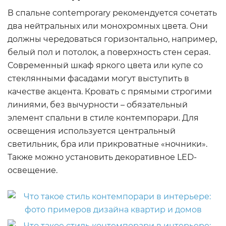
В спальне contemporary рекомендуется сочетать
два нейтральных или монохромных цвета. Они
должны чередоваться горизонтально, например,
белый пол и потолок, а поверхность стен серая.
Современный шкаф яркого цвета или купе со
стеклянными фасадами могут выступить в
качестве акцента. Кровать с прямыми строгими
линиями, без вычурности – обязательный
элемент спальни в стиле контемпорари. Для
освещения используется центральный
светильник, бра или прикроватные «ночники».
Также можно установить декоративное LED-
освещение.