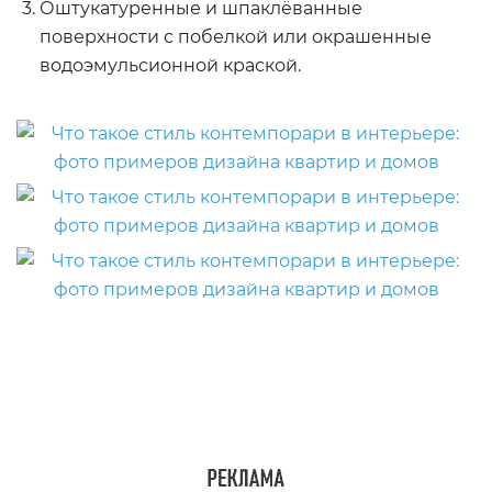
Оштукатуренные и шпаклёванные
поверхности с побелкой или окрашенные
водоэмульсионной краской.