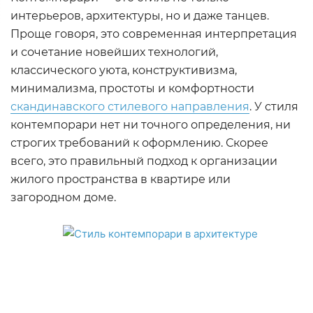
интерьеров, архитектуры, но и даже танцев.
Проще говоря, это современная интерпретация
и сочетание новейших технологий,
классического уюта, конструктивизма,
минимализма, простоты и комфортности
скандинавского стилевого направления
. У стиля
контемпорари нет ни точного определения, ни
строгих требований к оформлению. Скорее
всего, это правильный подход к организации
жилого пространства в квартире или
загородном доме.