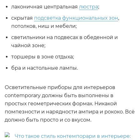
лаконичная центральная
люстра
;
скрытая
подсветка функциональных зон
,
потолков, ниш и мебели;
светильники на подвесах в обеденной и
чайной зоне;
торшеры в зоне отдыха;
бра и настольные лампы.
Осветительные приборы для интерьеров
contemporary должны быть выполнены в
простых геометрических формах. Никакой
помпезности и нарядности ампира и рококо. Всё
должно быть просто и со вкусом.