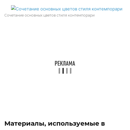
Сочетание основных цветов стиля контемпорари
Материалы, используемые в