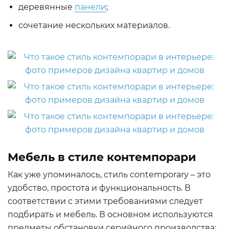
деревянные
панели
;
сочетание нескольких материалов.
Мебель в стиле контемпорари
Как уже упоминалось, стиль contemporary – это
удобство, простота и функциональность. В
соответствии с этими требованиями следует
подбирать и мебель. В основном используются
предметы обстановки серийного производства: