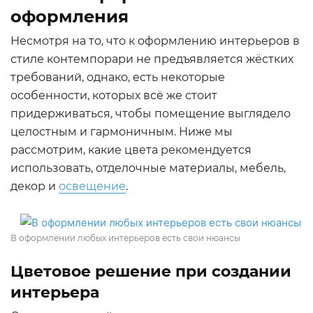
оформления
Несмотря на то, что к оформлению интерьеров в
стиле контемпорари не предъявляется жёстких
требований, однако, есть некоторые
особенности, которых всё же стоит
придерживаться, чтобы помещение выглядело
целостным и гармоничным. Ниже мы
рассмотрим, какие цвета рекомендуется
использовать, отделочные материалы, мебель,
декор и
освещение
.
В оформлении любых интерьеров есть свои нюансы
Цветовое решение при создании
интерьера