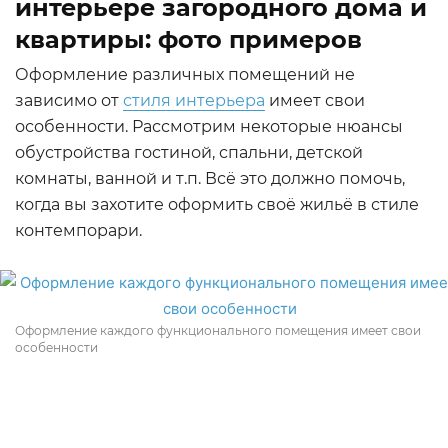
интерьере загородного дома и
квартиры: фото примеров
Оформление различных помещений не
зависимо от
стиля интерьера
имеет свои
особенности. Рассмотрим некоторые нюансы
обустройства гостиной, спальни, детской
комнаты, ванной и т.п. Всё это должно помочь,
когда вы захотите оформить своё жильё в стиле
контемпорари.
Оформление каждого функционального помещения имеет свои
особенности