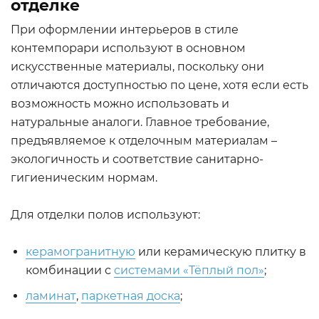
отделке
При оформлении интерьеров в стиле
контемпорари используют в основном
искусственные материалы, поскольку они
отличаются доступностью по цене, хотя если есть
возможность можно использовать и
натуральные аналоги. Главное требование,
предъявляемое к отделочным материалам –
экологичность и соответствие санитарно-
гигиеническим нормам.
Для отделки полов используют:
керамогранитную
или керамическую плитку в
комбинации с
системами «Тёплый пол»
;
ламинат
,
паркетная доска
;