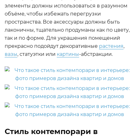
элементы должны использоваться в разумном
объёме, чтобы избежать перегрузки
пространства. Все аксессуары должны быть
лаконичны, тщательно продуманы как по цвету,
так и по форме. Для украшения помещений
прекрасно подойдут декоративные
растения
,
вазы
, статуэтки или
картины
-абстракции.
Стиль контемпорари в