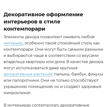
Декоративное оформление
интерьеров в стиле
контемпорари
Элементы декора позволяют оживить любой
интерьер
, особенно такой спокойный стиль как
контемпорари. Они могут быть самыми разными
и выбираются чаще в соответствии со вкусами
владельца квартиры или дома. В качестве декора
могут использоваться даже крупные
декоративные растения
: пальмы, бамбук, фикусы
или папоротники. Они не только способствуют
украшению помещений, но и создают здоровый
микроклимат.
В интерьерах contemporary декоративные