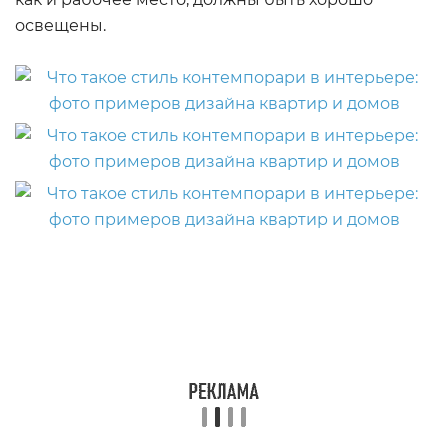
освещены.