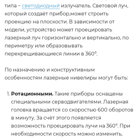
типа −
светодиодный
излучатель. Световой луч,
который создаёт прибор,может строить
проекцию на плоскости. В зависимости от
модели, устройство может проецировать
лазерный луч горизонтально и вертикально, по
периметру или образовывать
перекрещивающиеся линии в 360°.
По назначению и конструктивным
особенностям лазерные нивелиры могут быть:
Ротационными.
Такие приборы оснащены
специальными серводвигателями. Лазерная
головка вращается со скоростью 600 оборотов
в минуту. За счёт этого появляется
возможность проецировать лучи на 360°. При
необходимости скорость можно изменить,