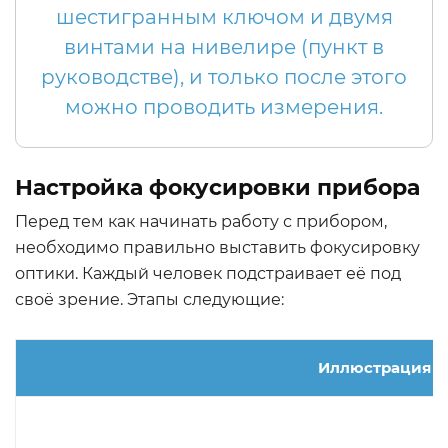
шестигранным ключом и двумя
винтами на нивелире (пункт в
руководстве), и только после этого
можно проводить измерения.
Настройка фокусировки прибора
Перед тем как начинать работу с прибором,
необходимо правильно выставить фокусировку
оптики. Каждый человек подстраивает её под
своё зрение. Этапы следующие:
Иллюстрация