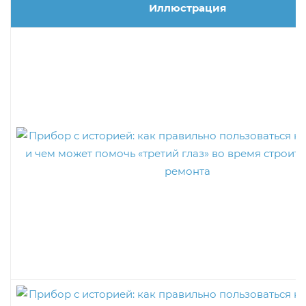
Иллюстрация