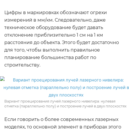
Цифры в маркировках обозначают огрехи
измерений в мм/км. Следовательно, даже
техническое оборудование будет давать
отклонение приблизительно 1 см на 1 км
расстояния до объекта. Этого будет достаточно
для того, чтобы выполнить правильное
планирование большинства работ по
строительству.
Вариант проецирования лучей лазерного нивелира: нулевая
отметка (параллельно полу) и построение лучей в двух плоскостях
Если говорить о более современных лазерных
моделях, то основной элемент в приборах этого