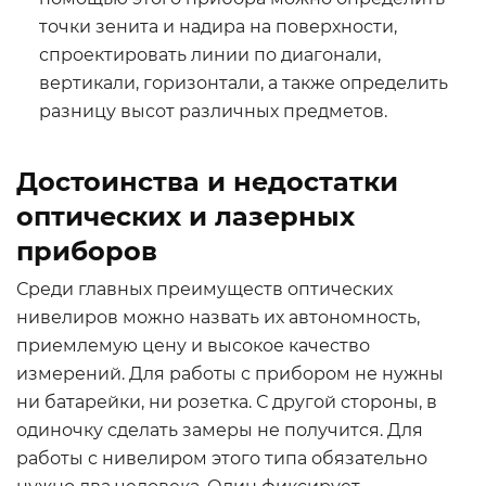
точки зенита и надира на поверхности,
спроектировать линии по диагонали,
вертикали, горизонтали, а также определить
разницу высот различных предметов.
Достоинства и недостатки
оптических и лазерных
приборов
Среди главных преимуществ оптических
нивелиров можно назвать их автономность,
приемлемую цену и высокое качество
измерений. Для работы с прибором не нужны
ни батарейки, ни розетка. С другой стороны, в
одиночку сделать замеры не получится. Для
работы с нивелиром этого типа обязательно