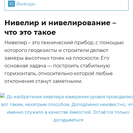
10
Выводы
Нивелир и нивелирование –
что это такое
Нивелир – это технический прибор, с помощью
которого геодезисты и строители делают
замеры высотных точек на плоскости. Его
основная задача — построить стабильную
горизонталь, относительно которой любые
отклонения станут заметными.