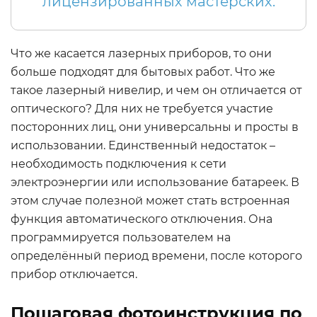
лицензированных мастерских.
Что же касается лазерных приборов, то они
больше подходят для бытовых работ. Что же
такое лазерный нивелир, и чем он отличается от
оптического? Для них не требуется участие
посторонних лиц, они универсальны и просты в
использовании. Единственный недостаток –
необходимость подключения к сети
электроэнергии или использование батареек. В
этом случае полезной может стать встроенная
функция автоматического отключения. Она
программируется пользователем на
определённый период времени, после которого
прибор отключается.
Пошаговая фотоинструкция по