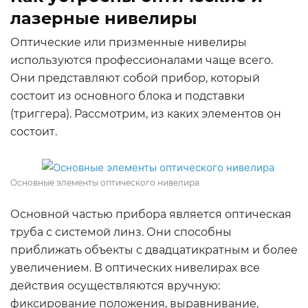
лазерные нивелиры
Оптические или призменные нивелиры
используются профессионалами чаще всего.
Они представляют собой прибор, который
состоит из основного блока и подставки
(триггера). Рассмотрим, из каких элементов он
состоит.
Основные элементы оптического нивелира
Основной частью прибора является оптическая
труба с системой линз. Они способны
приближать объекты с двадцатикратным и более
увеличением. В оптических нивелирах все
действия осуществляются вручную:
фиксирование положения, выравнивание,