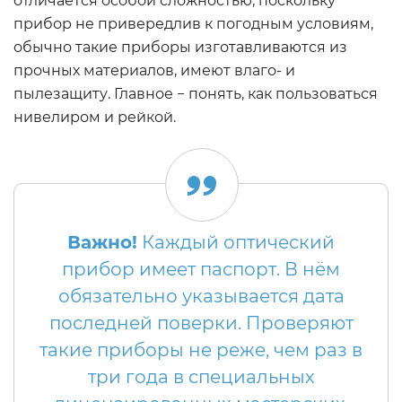
отличается особой сложностью, поскольку
прибор не привередлив к погодным условиям,
обычно такие приборы изготавливаются из
прочных материалов, имеют влаго- и
пылезащиту. Главное − понять, как пользоваться
нивелиром и рейкой.
Важно!
Каждый оптический
прибор имеет паспорт. В нём
обязательно указывается дата
последней поверки. Проверяют
такие приборы не реже, чем раз в
три года в специальных