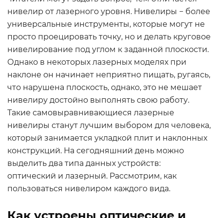
нивелир от лазерного уровня. Нивелиры − более
универсальные инструменты, которые могут не
просто проецировать точку, но и делать круговое
нивелирование под углом к заданной плоскости.
Однако в некоторых лазерных моделях при
наклоне он начинает неприятно пищать, ругаясь,
что нарушена плоскость, однако, это не мешает
нивелиру достойно выполнять свою работу.
Такие самовыравнивающиеся лазерные
нивелиры станут лучшим выбором для человека,
который занимается укладкой плит и наклонных
конструкций. На сегодняшний день можно
выделить два типа данных устройств:
оптический и лазерный. Рассмотрим, как
пользоваться нивелиром каждого вида.
Как устроены оптические и