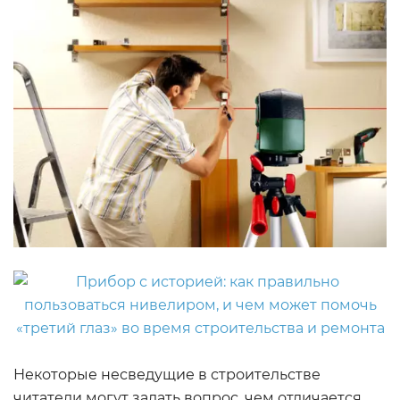
Некоторые несведущие в строительстве
читатели могут задать вопрос, чем отличается