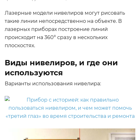
Лазерные модели нивелиров могут рисовать
такие линии непосредственно на объекте. В
лазерных приборах построение линий
происходит на 360° сразу в нескольких
плоскостях.
Виды нивелиров, и где они
используются
Варианты использования нивелира: