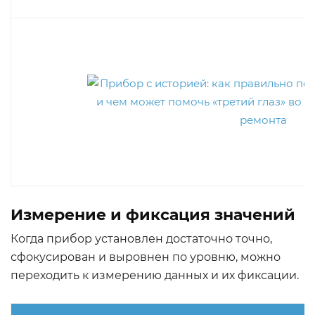
Измерение и фиксация значений
Когда прибор установлен достаточно точно,
сфокусирован и выровнен по уровню, можно
переходить к измерению данных и их фиксации.