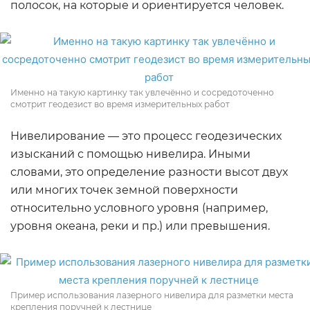
полосок, на которые и ориентируется человек.
Именно на такую картинку так увлечённо и сосредоточенно
смотрит геодезист во время измерительных работ
Нивелирование — это процесс геодезических
изысканий с помощью нивелира. Иными
словами, это определение разности высот двух
или многих точек земной поверхности
относительно условного уровня (например,
уровня океана, реки и пр.) или превышения.
Пример использования лазерного нивелира для разметки места
крепления поручней к лестнице