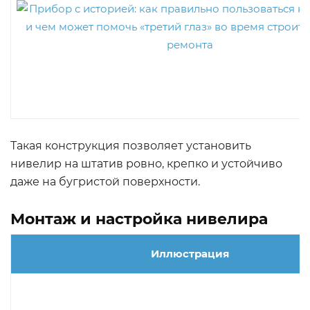
Такая конструкция позволяет установить
нивелир на штатив ровно, крепко и устойчиво
даже на бугристой поверхности.
Монтаж и настройка нивелира
Иллюстрация