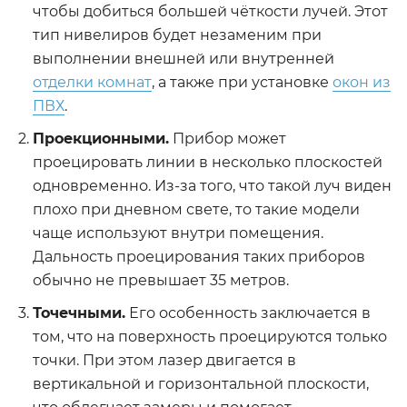
чтобы добиться большей чёткости лучей. Этот
тип нивелиров будет незаменим при
выполнении внешней или внутренней
отделки комнат
, а также при установке
окон из
ПВХ
.
Проекционными.
Прибор может
проецировать линии в несколько плоскостей
одновременно. Из-за того, что такой луч виден
плохо при дневном свете, то такие модели
чаще используют внутри помещения.
Дальность проецирования таких приборов
обычно не превышает 35 метров.
Точечными.
Его особенность заключается в
том, что на поверхность проецируются только
точки. При этом лазер двигается в
вертикальной и горизонтальной плоскости,