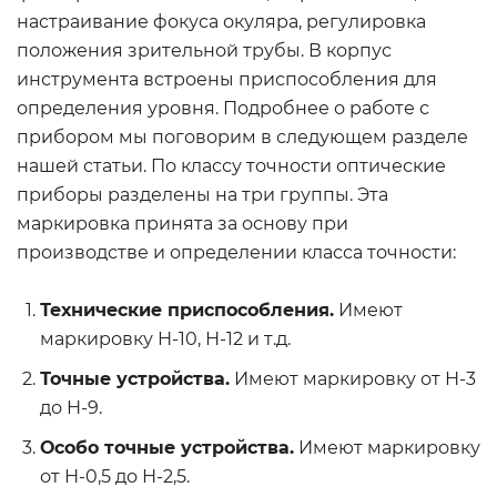
настраивание фокуса окуляра, регулировка
положения зрительной трубы. В корпус
инструмента встроены приспособления для
определения уровня. Подробнее о работе с
прибором мы поговорим в следующем разделе
нашей статьи. По классу точности оптические
приборы разделены на три группы. Эта
маркировка принята за основу при
производстве и определении класса точности:
Технические приспособления.
Имеют
маркировку Н-10, Н-12 и т.д.
Точные устройства.
Имеют маркировку от Н-3
до Н-9.
Особо точные устройства.
Имеют маркировку
от Н-0,5 до Н-2,5.