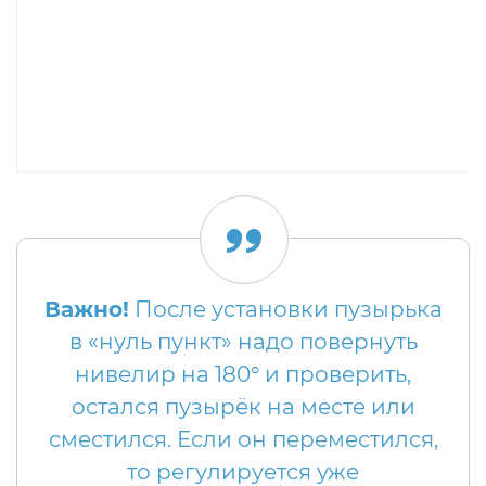
Важно!
После установки пузырька
в «нуль пункт» надо повернуть
нивелир на 180° и проверить,
остался пузырёк на месте или
сместился. Если он переместился,
то регулируется уже