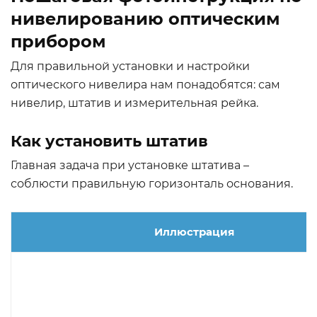
нивелированию оптическим
прибором
Для правильной установки и настройки
оптического нивелира нам понадобятся: сам
нивелир, штатив и измерительная рейка.
Как установить штатив
Главная задача при установке штатива –
соблюсти правильную горизонталь основания.
Иллюстрация