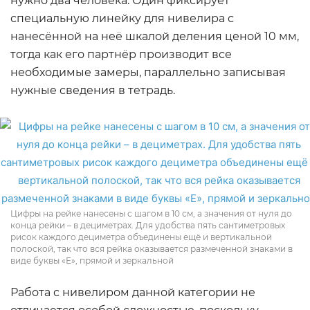
нужно два человека. Один фиксирует
специальную линейку для нивелира с
нанесённой на неё шкалой деления ценой 10 мм,
тогда как его партнёр производит все
необходимые замеры, параллельно записывая
нужные сведения в тетрадь.
Цифры на рейке нанесены с шагом в 10 см, а значения от нуля до
конца рейки – в дециметрах. Для удобства пять сантиметровых
рисок каждого дециметра объединены ещё и вертикальной
полоской, так что вся рейка оказывается размеченной знаками в
виде буквы «Е», прямой и зеркальной
Работа с нивелиром данной категории не