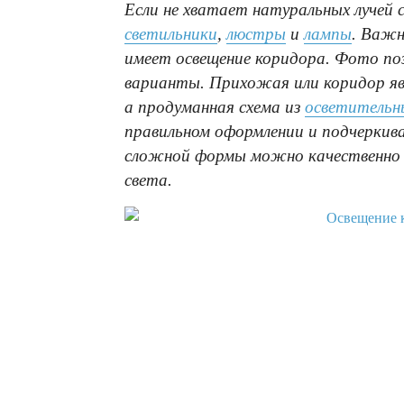
Если не хватает натуральных лучей 
светильники
,
люстры
и
лампы
. Важн
имеет освещение коридора. Фото по
варианты. Прихожая или коридор яв
а продуманная схема из
осветительн
правильном оформлении и подчерки
сложной формы можно качественно 
света.