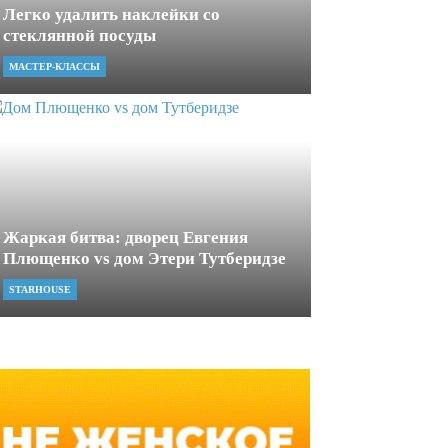
Легко удалить наклейки со
стеклянной посуды
МАСТЕР-КЛАССЫ
Жаркая битва: дворец Евгения
Плющенко vs дом Этери Тутберидзе
STARHOUSE