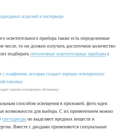
го осветительного прибора также есть определенные
м числе, то он должен излучать достаточное количество
тоит подбирать
потолочные осветительные приборы
с
создает хорошо освещенную обстановку
альным способом освещения в прихожей, фото идеи
ые возможности для выбора. С их применением можно
е
светодиоды
не выделяют вредных веществ и
ергии. Вместе с диодами применяются специальные