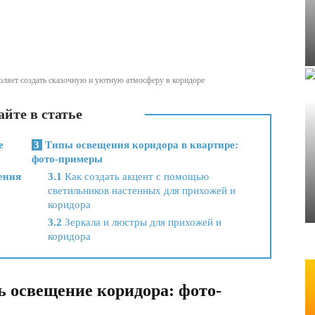
оляет создать сказочную и уютную атмосферу в коридоре
йте в статье
е
3
Типы освещения коридора в квартире:
фото-примеры
ения
3.1
Как создать акцент с помощью
светильников настенных для прихожей и
коридора
3.2
Зеркала и люстры для прихожей и
коридора
ь освещение коридора: фото-