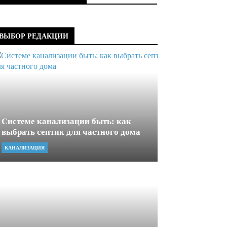
ВЫБОР РЕДАКЦИИ
Системе канализации быть: как
выбрать септик для частного дома
КАНАЛИЗАЦИЯ