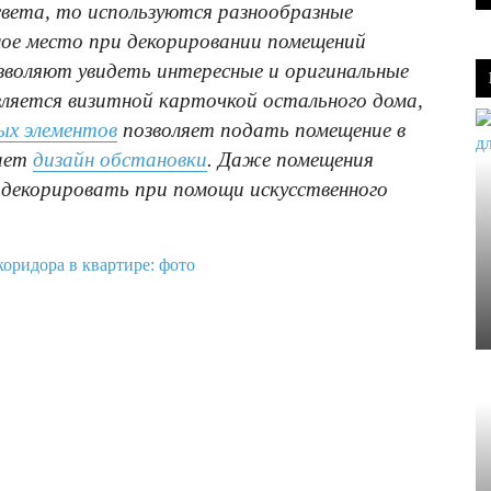
света, то используются разнообразные
ое место при декорировании помещений
зволяют увидеть интересные и оригинальные
ляется визитной карточкой остального дома,
ых элементов
позволяет подать помещение в
вает
дизайн обстановки
. Даже помещения
декорировать при помощи искусственного