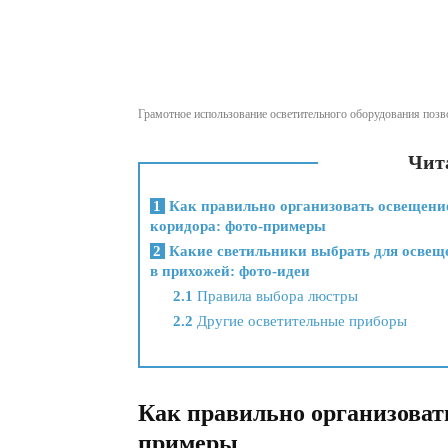
Грамотное использование осветительного оборудования позв
Чита
1
Как правильно организовать освещени
коридора: фото-примеры
2
Какие светильники выбрать для освещ
в прихожей: фото-идеи
2.1
Правила выбора люстры
2.2
Другие осветительные приборы
Как правильно организоват
примеры