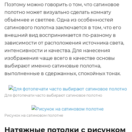
Поэтому можно говорить о том, что сатиновое
полотно может визуально сделать комнату
объёмнее и светлее. Одна из особенностей
сатинового полотна заключается в том, что его
внешний вид воспринимается по-разному в
зависимости от расположения источника света,
интенсивности и качества. Для нанесения
изображения чаще всего в качестве основы
выбирают именно сатиновые полотна,
выполненные в сдержанных, спокойных тонах.
Для фотопечати часто выбирают сатиновое полотно
Рисунок на сатиновом полотне
Натяжные потолки с рисунком