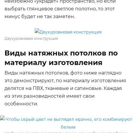
неизбежно «украдёт» пространство, но если
выбрать глянцевое светлое полотно, то этот
минус будет не так заметен.
Двухуровневая конструкция
Виды натяжных потолков по
материалу изготовления
Виды натяжных потолков, фото ниже наглядно
это демонстрируют, по материалу изготовления
делятся на ПВХ, тканевые и сатиновые. Каждая
из этих разновидностей имеет свои
особенности.