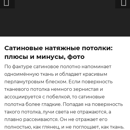
Сатиновые натяжные потолки:
плюсы и минусы, фото
По фактуре сатиновое полотно напоминает
одноимённую ткань и обладает красивым
перламутровым блеском. Если поверхность
тканевого потолка немного зернистая и
ассоциируется с побелкой, то сатиновые
полотна более гладкие. Попадая на поверхность
такого потолка, лучи света не отражаются, а
плавно рассеиваются. Он не отражает его
полностью, как глянец, и не поглощает, как ткань.