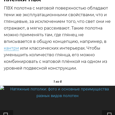
ПВХ полотна с матовой поверхностью обладают
теми же эксплуатационными свойствами, что и
глянцевые, за исключением того, что свет они не
отражают, а мягко рассеивают. Такие полотна
можно применять там, где глянец не
вписывается в общую концепцию, например, в
кантри
или классических интерьерах. Чтобы
уменьшить количество глянца, его можно
комбинировать с матовой плёнкой на одном из
уровней подвесной конструкции.
1
из 6