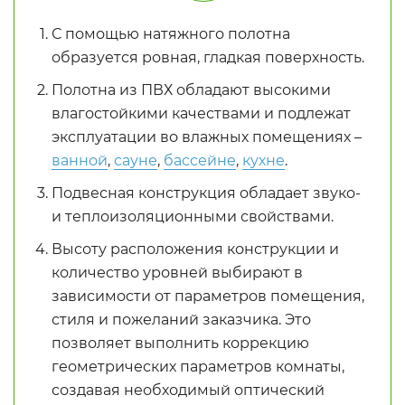
С помощью натяжного полотна
образуется ровная, гладкая поверхность.
Полотна из ПВХ обладают высокими
влагостойкими качествами и подлежат
эксплуатации во влажных помещениях –
ванной
,
сауне
,
бассейне
,
кухне
.
Подвесная конструкция обладает звуко-
и теплоизоляционными свойствами.
Высоту расположения конструкции и
количество уровней выбирают в
зависимости от параметров помещения,
стиля и пожеланий заказчика. Это
позволяет выполнить коррекцию
геометрических параметров комнаты,
создавая необходимый оптический