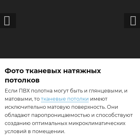
Фото тканевых натяжных
потолков
Если ПВХ полотна могут быть и глянцевыми, и
матовыми, то
тканевые потолки
имеют
исключительно матовую поверхность. Они
обладают паропроницаемостью и способствуют
созданию оптимальных микроклиматических
условий в помещении.