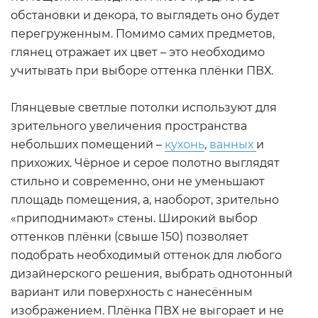
обстановки и декора, то выглядеть оно будет
перегруженным. Помимо самих предметов,
глянец отражает их цвет – это необходимо
учитывать при выборе оттенка плёнки ПВХ.
Глянцевые светлые потолки используют для
зрительного увеличения пространства
небольших помещений –
кухонь
,
ванных
и
прихожих. Чёрное и серое полотно выглядят
стильно и современно, они не уменьшают
площадь помещения, а, наоборот, зрительно
«приподнимают» стены. Широкий выбор
оттенков плёнки (свыше 150) позволяет
подобрать необходимый оттенок для любого
дизайнерского решения, выбрать однотонный
вариант или поверхность с нанесённым
изображением. Плёнка ПВХ не выгорает и не