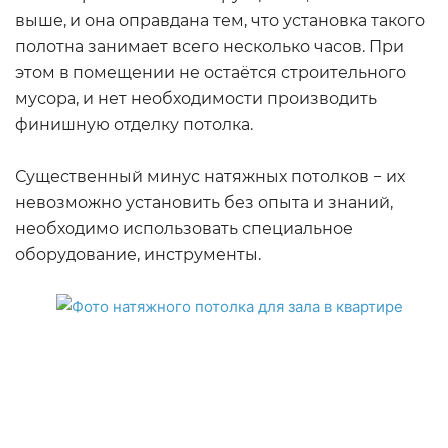
выше, и она оправдана тем, что установка такого
полотна занимает всего несколько часов. При
этом в помещении не остаётся строительного
мусора, и нет необходимости производить
финишную отделку потолка.
Существенный минус натяжных потолков − их
невозможно установить без опыта и знаний,
необходимо использовать специальное
оборудование, инструменты.