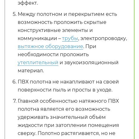
эффект.
Между полотном и перекрытием есть
возможность проложить скрытые
конструктивные элементы и
коммуникации –
трубы
, электропроводку,
вытяжное оборудование
. При
необходимости проложить
утеплительный
и звукоизоляционный
материал.
ПВХ полотна не накапливают на своей
поверхности пыль и просты в уходе.
Главной особенностью натяжного ПВХ
полотна является его возможность
удерживать значительный объём
жидкости при затоплении помещения
сверху. Полотно растягивается, но не