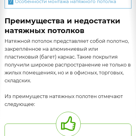
7
Особенности монтажа натяжного потолка
Преимущества и недостатки
натяжных потолков
Натяжной потолок представляет собой полотно,
закреплённое на алюминиевый или
пластиковый (багет) каркас. Такие покрытия
получили широкое распространение не только в
жилых помещениях, но и в офисных, торговых,
складских.
Из преимуществ натяжных полотен отмечают
следующее: