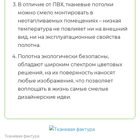
В отличие от ПВХ, тканевые потолки
можно смело монтировать в
неотапливаемых помещениях – низкая
температура не повлияет ни на внешний
вид, ни на эксплуатационные свойства
полотна.
Полотна экологически безопасны,
обладают широким спектром цветовых
решений, на их поверхность наносят
любые изображения, что позволяет
воплощать в жизнь самые смелые
дизайнерские идеи.
Тканевая фактура