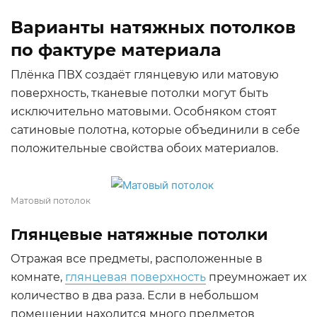
Варианты натяжных потолков
по фактуре материала
Плёнка ПВХ создаёт глянцевую или матовую
поверхность, тканевые потолки могут быть
исключительно матовыми. Особняком стоят
сатиновые полотна, которые объединили в себе
положительные свойства обоих материалов.
Матовый потолок
Глянцевые натяжные потолки
Отражая все предметы, расположенные в
комнате,
глянцевая поверхность
преумножает их
количество в два раза. Если в небольшом
помещении находится много предметов