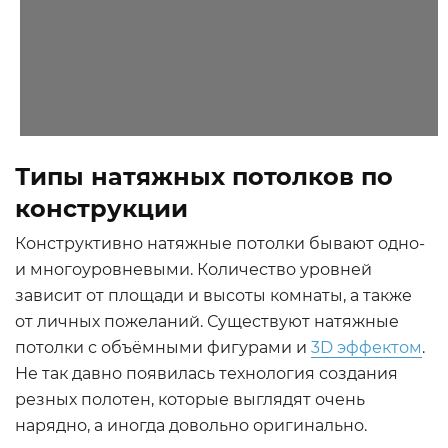
Типы натяжных потолков по
конструкции
Конструктивно натяжные потолки бывают одно-
и многоуровневыми. Количество уровней
зависит от площади и высоты комнаты, а также
от личных пожеланий. Существуют натяжные
потолки с объёмными фигурами и
3D эффектом
.
Не так давно появилась технология создания
резных полотен, которые выглядят очень
нарядно, а иногда довольно оригинально.