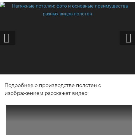
Подробнее о производстве полотен с
изображением расскажет видео: