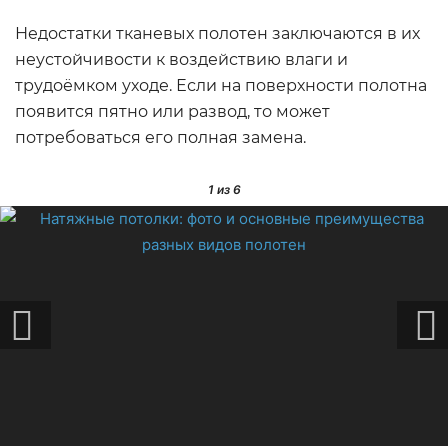
Недостатки тканевых полотен заключаются в их
неустойчивости к воздействию влаги и
трудоёмком уходе. Если на поверхности полотна
появится пятно или развод, то может
потребоваться его полная замена.
1
из 6