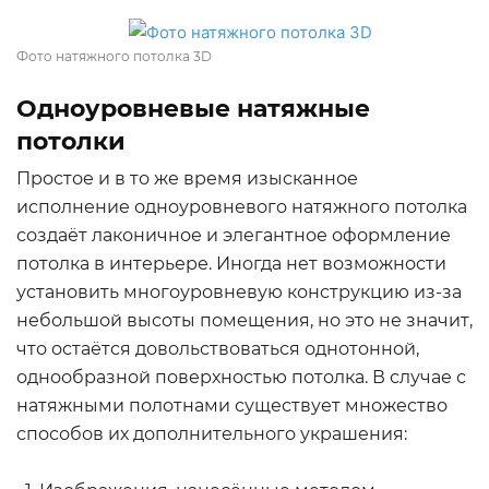
Фото натяжного потолка 3D
Одноуровневые натяжные
потолки
Простое и в то же время изысканное
исполнение одноуровневого натяжного потолка
создаёт лаконичное и элегантное оформление
потолка в интерьере. Иногда нет возможности
установить многоуровневую конструкцию из-за
небольшой высоты помещения, но это не значит,
что остаётся довольствоваться однотонной,
однообразной поверхностью потолка. В случае с
натяжными полотнами существует множество
способов их дополнительного украшения: