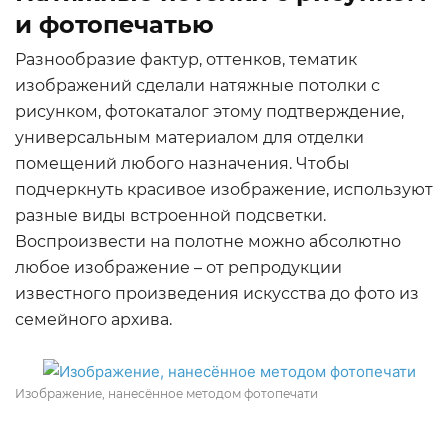
и фотопечатью
Разнообразие фактур, оттенков, тематик
изображений сделали натяжные потолки с
рисунком, фотокаталог этому подтверждение,
универсальным материалом для отделки
помещений любого назначения. Чтобы
подчеркнуть красивое изображение, используют
разные виды встроенной подсветки.
Воспроизвести на полотне можно абсолютно
любое изображение – от репродукции
известного произведения искусства до фото из
семейного архива.
Изображение, нанесённое методом фотопечати