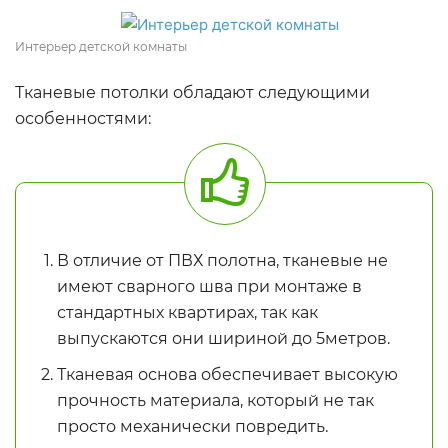
Интерьер детской комнаты
Тканевые потолки обладают следующими
особенностями:
В отличие от ПВХ полотна, тканевые не
имеют сварного шва при монтаже в
стандартных квартирах, так как
выпускаются они шириной до 5метров.
Тканевая основа обеспечивает высокую
прочность материала, который не так
просто механически повредить.