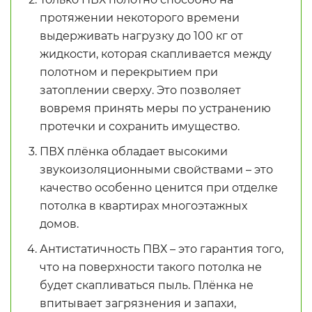
протяжении некоторого времени
выдерживать нагрузку до 100 кг от
жидкости, которая скапливается между
полотном и перекрытием при
затоплении сверху. Это позволяет
вовремя принять меры по устранению
протечки и сохранить имущество.
ПВХ плёнка обладает высокими
звукоизоляционными свойствами – это
качество особенно ценится при отделке
потолка в квартирах многоэтажных
домов.
Антистатичность ПВХ – это гарантия того,
что на поверхности такого потолка не
будет скапливаться пыль. Плёнка не
впитывает загрязнения и запахи,