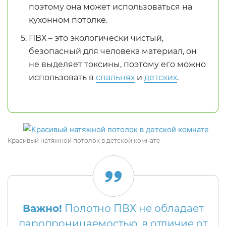
поэтому она может использоваться на
кухонном потолке.
ПВХ – это экологически чистый,
безопасный для человека материал, он
не выделяет токсины, поэтому его можно
использовать в
спальнях
и
детских
.
Красивый натяжной потолок в детской комнате
Важно!
Полотно ПВХ не обладает
паропроницаемостью, в отличие от