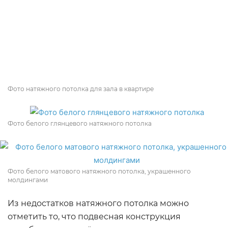
Фото натяжного потолка для зала в квартире
Фото белого глянцевого натяжного потолка
Фото белого матового натяжного потолка, украшенного
молдингами
Из недостатков натяжного потолка можно
отметить то, что подвесная конструкция