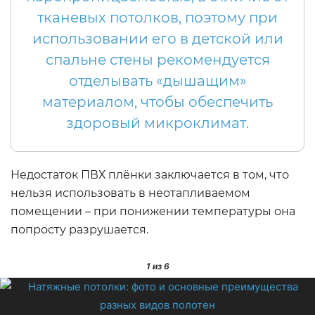
тканевых потолков, поэтому при
использовании его в детской или
спальне стены рекомендуется
отделывать «дышащим»
материалом, чтобы обеспечить
здоровый микроклимат.
Недостаток ПВХ плёнки заключается в том, что
нельзя использовать в неотапливаемом
помещении – при понижении температуры она
попросту разрушается.
1
из 6