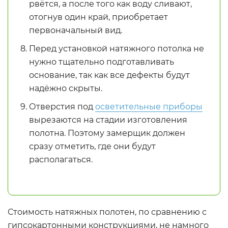
рвётся, а после того как воду сливают,
отогнув один край, приобретает
первоначальный вид.
Перед установкой натяжного потолка не
нужно тщательно подготавливать
основание, так как все дефекты будут
надёжно скрыты.
Отверстия под
осветительные приборы
вырезаются на стадии изготовления
полотна. Поэтому замерщик должен
сразу отметить, где они будут
располагаться.
Стоимость натяжных полотен, по сравнению с
гипсокартонными конструкциями, не намного