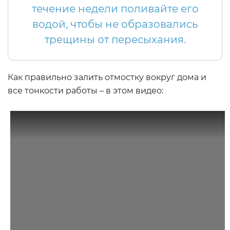
течение недели поливайте его
водой, чтобы не образовались
трещины от пересыхания.
Как правильно залить отмостку вокруг дома и
все тонкости работы – в этом видео: