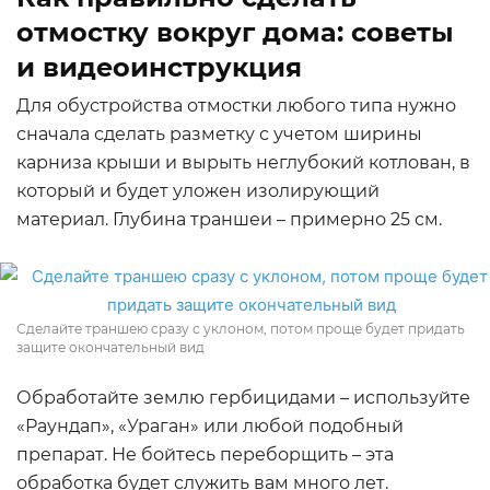
отмостку вокруг дома: советы
и видеоинструкция
Для обустройства отмостки любого типа нужно
сначала сделать разметку с учетом ширины
карниза крыши и вырыть неглубокий котлован, в
который и будет уложен изолирующий
материал. Глубина траншеи – примерно 25 см.
Сделайте траншею сразу с уклоном, потом проще будет придать
защите окончательный вид
Обработайте землю гербицидами – используйте
«Раундап», «Ураган» или любой подобный
препарат. Не бойтесь переборщить – эта
обработка будет служить вам много лет.