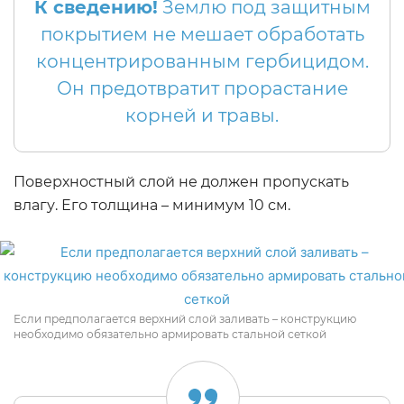
К сведению!
Землю под защитным
покрытием не мешает обработать
концентрированным гербицидом.
Он предотвратит прорастание
корней и травы.
Поверхностный слой не должен пропускать
влагу. Его толщина – минимум 10 см.
Если предполагается верхний слой заливать – конструкцию
необходимо обязательно армировать стальной сеткой