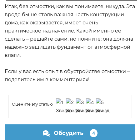
Итак, без отмостки, как вы понимаете, никуда. Эта
вроде бы не столь важная часть конструкции
дома, как оказывается, имеет очень
практическое назначение. Какой именно её
сделать – решайте сами, но помните: она должна
надёжно защищать фундамент от атмосферной
влаги.
Если у вас есть опыт в обустройстве отмостки –
поделитесь им в комментариях!
Оцените эту статью
Обсудить
4