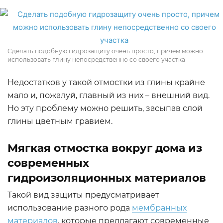
Сделать подобную гидрозащиту очень просто, причем можно
использовать глину непосредственно со своего участка
Недостатков у такой отмостки из глины крайне
мало и, пожалуй, главный из них – внешний вид.
Но эту проблему можно решить, засыпав слой
глины цветным гравием.
Мягкая отмостка вокруг дома из
современных
гидроизоляционных материалов
Такой вид защиты предусматривает
использование разного рода
мембранных
материалов
, которые предлагают современные