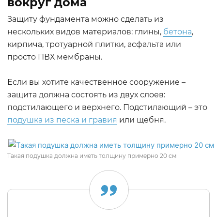
вокруг дома
Защиту фундамента можно сделать из
нескольких видов материалов: глины,
бетона
,
кирпича, тротуарной плитки, асфальта или
просто ПВХ мембраны.
Если вы хотите качественное сооружение –
защита должна состоять из двух слоев:
подстилающего и верхнего. Подстилающий – это
подушка из песка и гравия
или щебня.
Такая подушка должна иметь толщину примерно 20 см