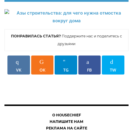
ПОНРАВИЛАСЬ СТАТЬЯ?
Поддержите нас и поделитесь с
друзьями
VK
OK
TG
FB
TW
О HOUSECHIEF
НАПИШИТЕ НАМ
РЕКЛАМА НА САЙТЕ