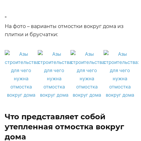
"
На фото – варианты отмостки вокруг дома из
плитки и брусчатки:
Что представляет собой
утепленная отмостка вокруг
дома