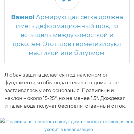
Важно!
Армирующая сетка должна
иметь деформационный шов, то
есть щель между отмосткой и
цоколем. Этот шов герметизируют
мастикой или битутмом.
Любая защита делается под наклоном от
фундамента, чтобы вода стекала от дома, а не
застаивалась у его основания. Правильный
наклон – около 15-25°, но не менее 1,5°. Дождевая
и талая вода получат беспрепятственный отток.