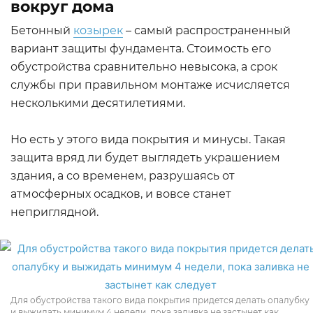
вокруг дома
Бетонный
козырек
– самый распространенный
вариант защиты фундамента. Стоимость его
обустройства сравнительно невысока, а срок
службы при правильном монтаже исчисляется
несколькими десятилетиями.
Но есть у этого вида покрытия и минусы. Такая
защита вряд ли будет выглядеть украшением
здания, а со временем, разрушаясь от
атмосферных осадков, и вовсе станет
неприглядной.
Для обустройства такого вида покрытия придется делать опалубку
и выжидать минимум 4 недели, пока заливка не застынет как