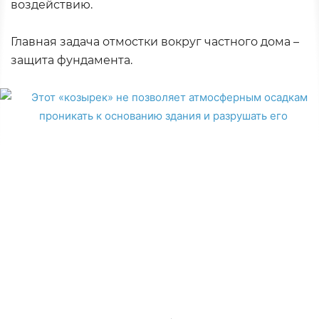
воздействию.
Главная задача отмостки вокруг частного дома –
защита фундамента.