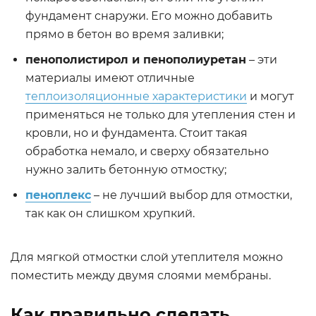
фундамент снаружи. Его можно добавить
прямо в бетон во время заливки;
пенополистирол и пенополиуретан
– эти
материалы имеют отличные
теплоизоляционные характеристики
и могут
применяться не только для утепления стен и
кровли, но и фундамента. Стоит такая
обработка немало, и сверху обязательно
нужно залить бетонную отмостку;
пеноплекс
– не лучший выбор для отмостки,
так как он слишком хрупкий.
Для мягкой отмостки слой утеплителя можно
поместить между двумя слоями мембраны.
Как правильно сделать