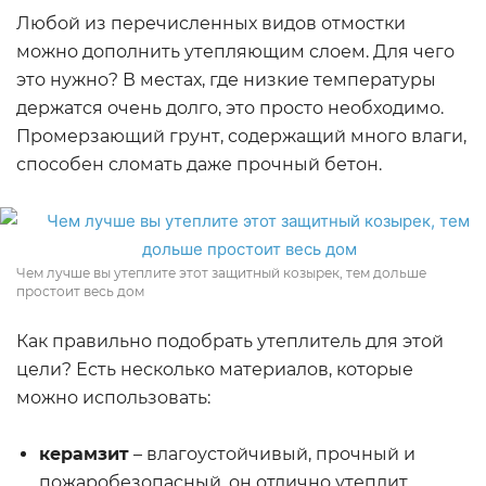
Любой из перечисленных видов отмостки
можно дополнить утепляющим слоем. Для чего
это нужно? В местах, где низкие температуры
держатся очень долго, это просто необходимо.
Промерзающий грунт, содержащий много влаги,
способен сломать даже прочный бетон.
Чем лучше вы утеплите этот защитный козырек, тем дольше
простоит весь дом
Как правильно подобрать утеплитель для этой
цели? Есть несколько материалов, которые
можно использовать:
керамзит
– влагоустойчивый, прочный и
пожаробезопасный, он отлично утеплит