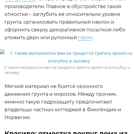
производители. Главное в обустройстве такой
отмостки – заглубить её относительно уровня
грунта, организовать правильный наклон и
оформить сверху декоративной посыпкой либо
уложить дёрн или рулонный
газон
.
С таким материалом вам не придется тратить время на опалубку и
заливку
Мягкий материал не боится сезонного
движения грунта и морозов. Между прочим,
именно такую гидрозащиту предпочитают
владельцы частных коттеджей в Финляндии и
Норвегии.
Красиво: отмостка вокруг дома из