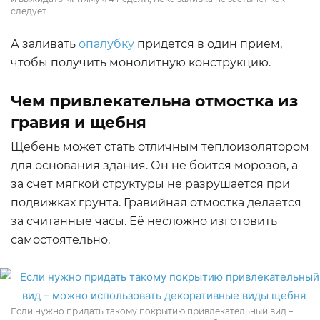
следует
А заливать
опалубку
придется в один прием,
чтобы получить монолитную конструкцию.
Чем привлекательна отмостка из
гравия и щебня
Щебень может стать отличным теплоизолятором
для основания здания. Он не боится морозов, а
за счет мягкой структуры не разрушается при
подвижках грунта. Гравийная отмостка делается
за считанные часы. Её несложно изготовить
самостоятельно.
Если нужно придать такому покрытию привлекательный вид –