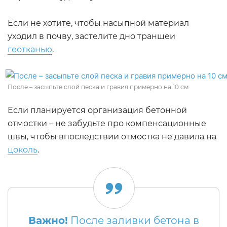
Если не хотите, чтобы насыпной материал
уходил в почву, застелите дно траншеи
геотканью
.
После – засыпьте слой песка и гравия примерно на 10 см
Если планируется организация бетонной
отмостки – не забудьте про компенсационные
швы, чтобы впоследствии отмостка не давила на
цоколь
.
Важно!
После заливки бетона в