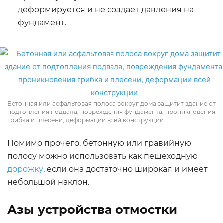
деформируется и не создает давления на
фундамент.
Бетонная или асфальтовая полоса вокруг дома защитит здание от
подтопления подвала, повреждения фундамента, проникновения
грибка и плесени, деформации всей конструкции
Помимо прочего, бетонную или гравийную
полосу можно использовать как пешеходную
дорожку
, если она достаточно широкая и имеет
небольшой наклон.
Азы устройства отмостки