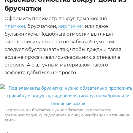
брусчатки
Оформить периметр вокруг дома можно
плиткой
, брусчаткой,
кирпичом
или даже
булыжником. Подобные отмостки выглядят
очень оригинально, но не забывайте, что их
следует обустраивать так, чтобы дождь и талая
вода не просачивались сквозь них, а стекали в
сторону. А с штучным материалом такого
эффекта добиться не просто.
Под элементы брусчатки нужно обязательно проложить
гравийную подушку, гидроизоляционную мембрану или глиняный
замок