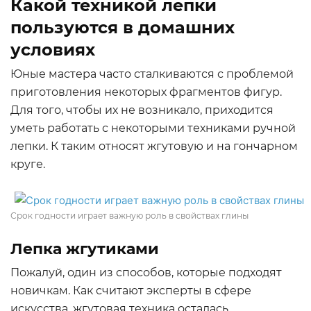
Какой техникой лепки
пользуются в домашних
условиях
Юные мастера часто сталкиваются с проблемой
приготовления некоторых фрагментов фигур.
Для того, чтобы их не возникало, приходится
уметь работать с некоторыми техниками ручной
лепки. К таким относят жгутовую и на гончарном
круге.
Срок годности играет важную роль в свойствах глины
Лепка жгутиками
Пожалуй, один из способов, которые подходят
новичкам. Как считают эксперты в сфере
искусства, жгутовая техника осталась