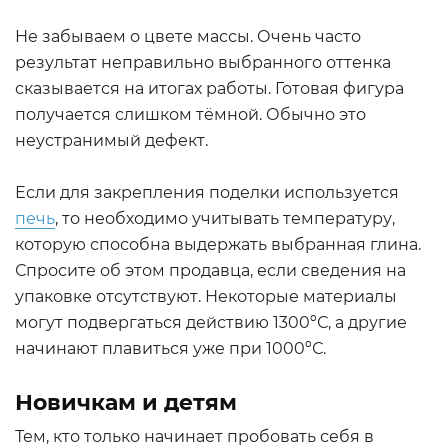
Не забываем о цвете массы. Очень часто
результат неправильно выбранного оттенка
сказывается на итогах работы. Готовая фигура
получается слишком тёмной. Обычно это
неустранимый дефект.
Если для закрепления поделки используется
печь
, то необходимо учитывать температуру,
которую способна выдержать выбранная глина.
Спросите об этом продавца, если сведения на
упаковке отсутствуют. Некоторые материалы
могут подвергаться действию 1300ºС, а другие
начинают плавиться уже при 1000ºС.
Новичкам и детям
Тем, кто только начинает пробовать себя в