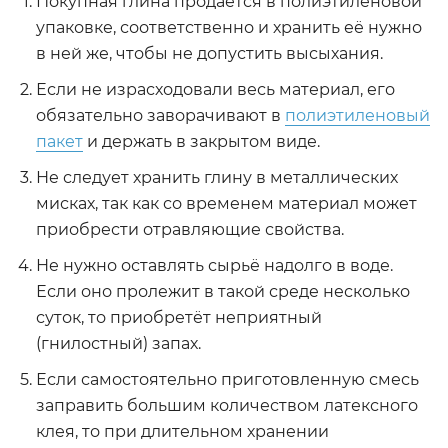
Покупная глина продаётся в полиэтиленовой
упаковке, соответственно и хранить её нужно
в ней же, чтобы не допустить высыхания.
Если не израсходовали весь материал, его
обязательно заворачивают в
полиэтиленовый
пакет
и держать в закрытом виде.
Не следует хранить глину в металлических
мисках, так как со временем материал может
приобрести отравляющие свойства.
Не нужно оставлять сырьё надолго в воде.
Если оно пролежит в такой среде несколько
суток, то приобретёт неприятный
(гнилостный) запах.
Если самостоятельно приготовленную смесь
заправить большим количеством латексного
клея, то при длительном хранении