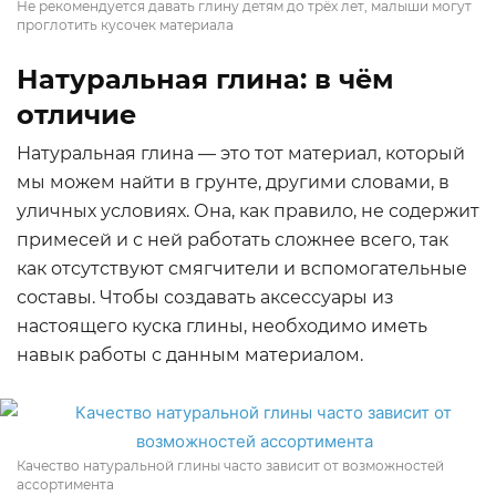
Не рекомендуется давать глину детям до трёх лет, малыши могут
проглотить кусочек материала
Натуральная глина: в чём
отличие
Натуральная глина — это тот материал, который
мы можем найти в грунте, другими словами, в
уличных условиях. Она, как правило, не содержит
примесей и с ней работать сложнее всего, так
как отсутствуют смягчители и вспомогательные
составы. Чтобы создавать аксессуары из
настоящего куска глины, необходимо иметь
навык работы с данным материалом.
Качество натуральной глины часто зависит от возможностей
ассортимента