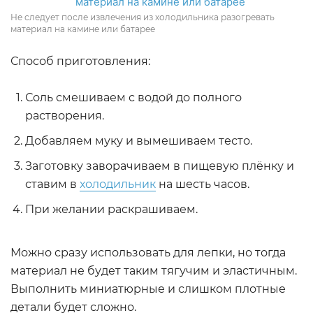
Не следует после извлечения из холодильника разогревать
материал на камине или батарее
Способ приготовления:
Соль смешиваем с водой до полного
растворения.
Добавляем муку и вымешиваем тесто.
Заготовку заворачиваем в пищевую плёнку и
ставим в
холодильник
на шесть часов.
При желании раскрашиваем.
Можно сразу использовать для лепки, но тогда
материал не будет таким тягучим и эластичным.
Выполнить миниатюрные и слишком плотные
детали будет сложно.