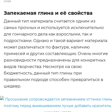
клея
Запекаемая глина и её свойства
Данный тип материала считается одним из
самых прочных и используется исключительно
для гончарного дела как взрослыми, так и
подростками. Однако и такой вариант материала
может различаться по фактуре, наличию
примесей и других составляющих. Очень многие
разновидности предназначены для конкретных
видов творчества. Несмотря на свою
бюджетность, данный тип глины при
правильном подходе способен превратиться в
шедевр.