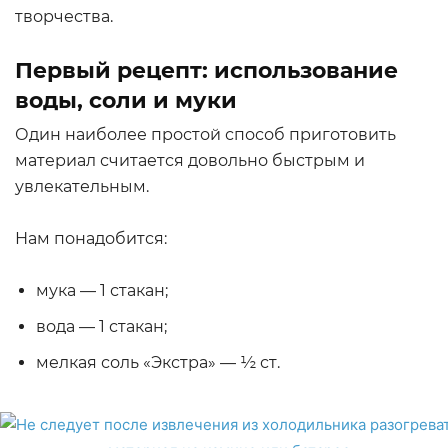
творчества.
Первый рецепт: использование
воды, соли и муки
Один наиболее простой способ приготовить
материал считается довольно быстрым и
увлекательным.
Нам понадобится:
мука — 1 стакан;
вода — 1 стакан;
мелкая соль «Экстра» — ½ ст.