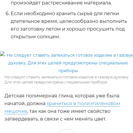
произойдёт растрескивание материала.
Если необходимо хранить сырьё для лепки
длительное время, целесообразно выполнить
его заготовку летом и хорошо просушить под
открытым солнцем.
Не следует ставить запекаться готовое изделие в газовую духовку.
Для этих целей предусмотрены специальные приборы
Детская полимерная глина, которая уже была
начатой, должна
храниться в полиэтиленовом
мешочке
, так как она тоже имеет свойство
затвердевать, в связи с чем менять цвет.