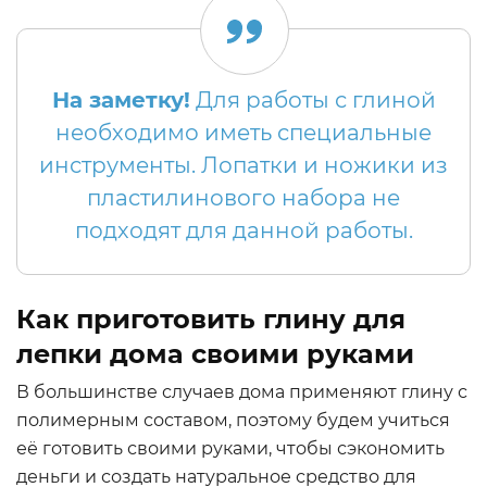
На заметку!
Для работы с глиной
необходимо иметь специальные
инструменты. Лопатки и ножики из
пластилинового набора не
подходят для данной работы.
Как приготовить глину для
лепки дома своими руками
В большинстве случаев дома применяют глину с
полимерным составом, поэтому будем учиться
её готовить своими руками, чтобы сэкономить
деньги и создать натуральное средство для