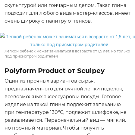
скульптурой или гончарным делом. Такая глина
подходит для любого вида мастер-классов, имеет
очень широкую палитру оттенков.
Лепкой ребёнок может заниматься в возрасте от 1,5 лет, но только
под присмотром родителей
Polyform Product от Sculpey
Один из прочных вариантов сырья,
предназначенного для ручной лепки поделок,
всевозможных аксессуаров и посуды. Готовое
изделие из такой глины подлежит запеканию
при температуре 130ºС, подлежит шлифовке, не
разваливается. Первоначальный вид — мягкий,
но прочный материал. Чтобы получить