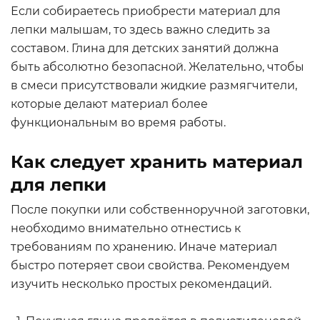
Если собираетесь приобрести материал для
лепки малышам, то здесь важно следить за
составом. Глина для детских занятий должна
быть абсолютно безопасной. Желательно, чтобы
в смеси присутствовали жидкие размягчители,
которые делают материал более
функциональным во время работы.
Как следует хранить материал
для лепки
После покупки или собственноручной заготовки,
необходимо внимательно отнестись к
требованиям по хранению. Иначе материал
быстро потеряет свои свойства. Рекомендуем
изучить несколько простых рекомендаций.