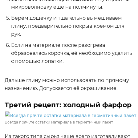
микроволновку ещё на полминуты.
Берём дощечку и тщательно вымешиваем
глину, предварительно покрыв кремом для
рук.
Если на материале после разогрева
образовалась корочка, её необходимо удалить
с помощью лопатки.
Дальше глину можно использовать по прямому
назначению. Допускается её окрашивание.
Третий рецепт: холодный фарфор
Всегда прячьте остатки материала в герметичный пакет
Из такого типа сырья чаще всего изготавливают