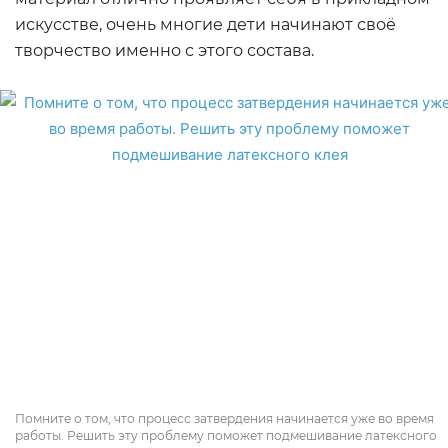
искусстве, очень многие дети начинают своё
творчество именно с этого состава.
Помните о том, что процесс затвердения начинается уже во время
работы. Решить эту проблему поможет подмешивание латексного