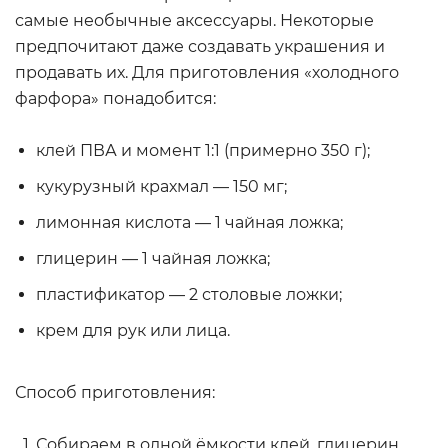
самые необычные аксессуары. Некоторые
предпочитают даже создавать украшения и
продавать их. Для приготовления «холодного
фарфора» понадобится:
клей ПВА и момент 1:1 (примерно 350 г);
кукурузный крахмал — 150 мг;
лимонная кислота — 1 чайная ложка;
глицерин — 1 чайная ложка;
пластификатор — 2 столовые ложки;
крем для рук или лица.
Способ приготовления:
Собираем в одной ёмкости клей, глицерин,