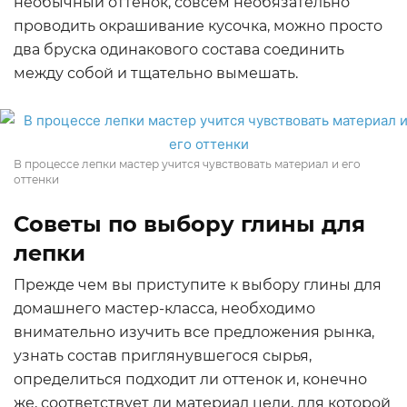
необычный оттенок, совсем необязательно
проводить окрашивание кусочка, можно просто
два бруска одинакового состава соединить
между собой и тщательно вымешать.
В процессе лепки мастер учится чувствовать материал и его
оттенки
Советы по выбору глины для
лепки
Прежде чем вы приступите к выбору глины для
домашнего мастер-класса, необходимо
внимательно изучить все предложения рынка,
узнать состав приглянувшегося сырья,
определиться подходит ли оттенок и, конечно
же, соответствует ли материал цели, для которой