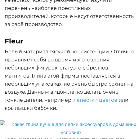
качество. Поэтому рекомендуем изучить
перечень наиболее престижных
производителей, которые несут ответственность
за своё производство.
Fleur
Белый материал тягучей консистенции. Отлично
проявляет себя во время изготовления
небольших фигурок: статуэток, брелков,
магнитов. Глина этой фирмы поставляется в
небольших упаковках, но очень быстро сохнет на
воздухе. Данным видом легко делать очень
тонкие детали, например,
лепестки цветов
или
крылышки бабочки.