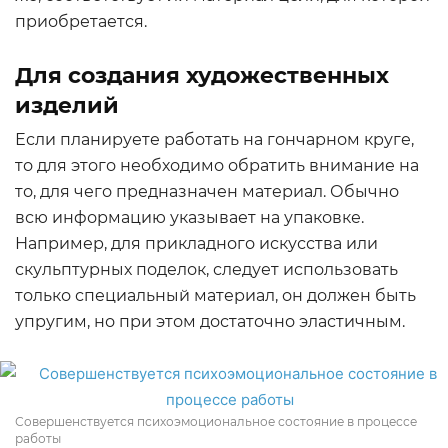
приобретается.
Для создания художественных
изделий
Если планируете работать на гончарном круге,
то для этого необходимо обратить внимание на
то, для чего предназначен материал. Обычно
всю информацию указывает на упаковке.
Например, для прикладного искусства или
скульптурных поделок, следует использовать
только специальный материал, он должен быть
упругим, но при этом достаточно эластичным.
Совершенствуется психоэмоциональное состояние в процессе
работы