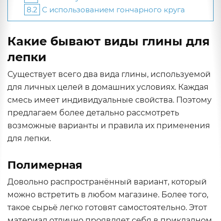
8.2
С использованием гончарного круга
Какие бывают виды глины для
лепки
Существует всего два вида глины, используемой
для личных целей в домашних условиях. Каждая
смесь имеет индивидуальные свойства. Поэтому
предлагаем более детально рассмотреть
возможные варианты и правила их применения
для лепки.
Полимерная
Довольно распространённый вариант, который
можно встретить в любом магазине. Более того,
такое сырьё легко готовят самостоятельно. Этот
материал отлично проявляет себя в прикладном