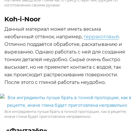
На пачке заводской глины часто присутствует инструкция по
изготовлению своими руками
Koh-i-Noor
Данный материал может иметь весьма
необычный оттенок, например,
терракотовый
.
Отлично поддаётся обработке, раскатыванию и
вырезанию. Однако работать с ней для создания
тонких деталей неудобно. Сырьё очень быстро
высыхает, но не приемлет контакта с водой, так
как происходит растрескивание поверхности.
После этого с глиной работать неудобно.
Все ингредиенты лучше брать в точной пропорции, как в рецепте,
иначе глина будет приготовлена неправильно
«Фантазёр»