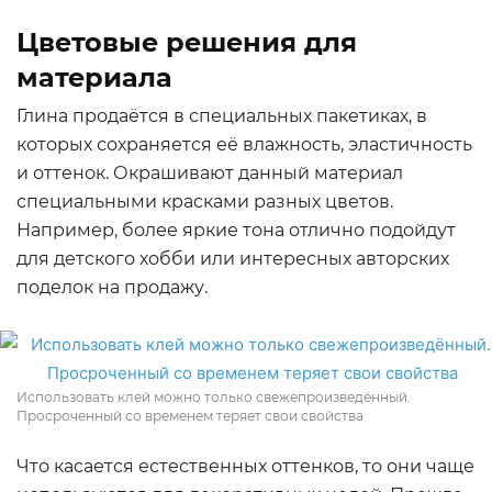
Цветовые решения для
материала
Глина продаётся в специальных пакетиках, в
которых сохраняется её влажность, эластичность
и оттенок. Окрашивают данный материал
специальными красками разных цветов.
Например, более яркие тона отлично подойдут
для детского хобби или интересных авторских
поделок на продажу.
Использовать клей можно только свежепроизведённый.
Просроченный со временем теряет свои свойства
Что касается естественных оттенков, то они чаще