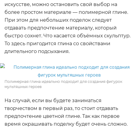
искусстве, можно остановить свой выбор на
более простом материале — полимерной глине.
При этом для небольших поделок следует
отдавать предпочтение материалу, который
быстро сохнет. Что касается объёмных скульптур.
То здесь пригодится глина со свойствами
длительного подсыхания.
Полимерная глина идеально подходит для создания фигурок
мультяшных героев
На случай, если вы будете заниматься
творчеством в первый раз, то стоит отдавать
предпочтение цветной глине. Так как первое
время окрашивать поделку будет очень сложно.