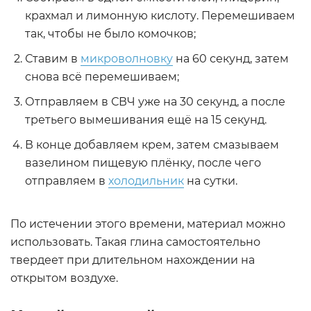
крахмал и лимонную кислоту. Перемешиваем
так, чтобы не было комочков;
Ставим в
микроволновку
на 60 секунд, затем
снова всё перемешиваем;
Отправляем в СВЧ уже на 30 секунд, а после
третьего вымешивания ещё на 15 секунд.
В конце добавляем крем, затем смазываем
вазелином пищевую плёнку, после чего
отправляем в
холодильник
на сутки.
По истечении этого времени, материал можно
использовать. Такая глина самостоятельно
твердеет при длительном нахождении на
открытом воздухе.