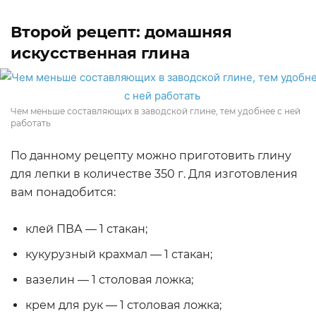
Второй рецепт: домашняя
искусственная глина
Чем меньше составляющих в заводской глине, тем удобнее с ней
работать
По данному рецепту можно приготовить глину
для лепки в количестве 350 г. Для изготовления
вам понадобится:
клей ПВА — 1 стакан;
кукурузный крахмал — 1 стакан;
вазелин — 1 столовая ложка;
крем для рук — 1 столовая ложка;