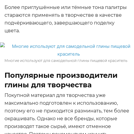
Более приглушённые или тёмные тона палитры
стараются применять в творчестве в качестве
подчёркивающего, завершающего поделку
цвета.
Многие используют для самодельной глины пищевой краситель
Популярные производители
глины для творчества
Покупной материал для творчества уже
максимально подготовлен к использованию,
поэтому его не приходится разминать, тем более
окрашивать. Однако не все бренды, которые
производят такое сырьё, имеют отменное