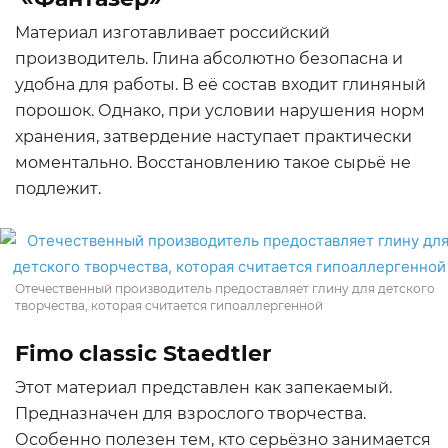
Материал изготавливает российский
производитель. Глина абсолютно безопасна и
удобна для работы. В её состав входит глиняный
порошок. Однако, при условии нарушения норм
хранения, затвердение наступает практически
моментально. Восстановлению такое сырьё не
подлежит.
Отечественный производитель предоставляет глину для детского
творчества, которая считается гипоаллергенной
Fimo classic Staedtler
Этот материал представлен как запекаемый.
Предназначен для взрослого творчества.
Особенно полезен тем, кто серьёзно занимается