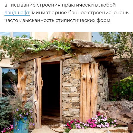
вписывание строения практически в любой
ландшафт
, миниатюрное банное строение, очень
часто изысканность стилистических форм.