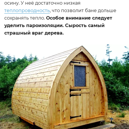
осину. У неё достаточно низкая
теплопроводность
, что позволит бане дольше
сохранять тепло.
Особое внимание следует
уделить пароизоляции. Сырость самый
страшный враг дерева.