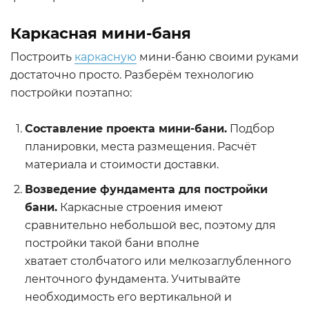
Каркасная мини-баня
Построить
каркасную
мини-баню своими руками
достаточно просто. Разберём технологию
постройки поэтапно:
Составление проекта мини-бани.
Подбор
планировки, места размещения. Расчёт
материала и стоимости доставки.
Возведение фундамента для постройки
бани.
Каркасные строения имеют
сравнительно небольшой вес, поэтому для
постройки такой бани вполне
хватает столбчатого или мелкозаглубленного
ленточного фундамента. Учитывайте
необходимость его вертикальной и