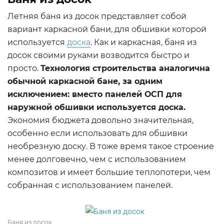
Летняя баня из досок представляет собой
вариант каркасной бани, для обшивки которой
используется
доска
. Как и каркасная, баня из
досок своими руками возводится быстро и
просто.
Технология строительства аналогична
обычной каркасной бане, за одним
исключением: вместо панелей ОСП для
наружной обшивки используется доска.
Экономия бюджета довольно значительная,
особенно если использовать для обшивки
необрезную доску. В тоже время такое строение
менее долговечно, чем с использованием
композитов и имеет большие теплопотери, чем
собранная с использованием панелей.
Баня из досок