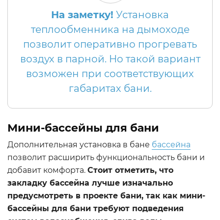
На заметку!
Установка
теплообменника на дымоходе
позволит оперативно прогревать
воздух в парной. Но такой вариант
возможен при соответствующих
габаритах бани.
Мини-бассейны для бани
Дополнительная установка в бане
бассейна
позволит расширить функциональность бани и
добавит комфорта.
Стоит отметить, что
закладку бассейна лучше изначально
предусмотреть в проекте бани, так как мини-
бассейны для бани требуют подведения