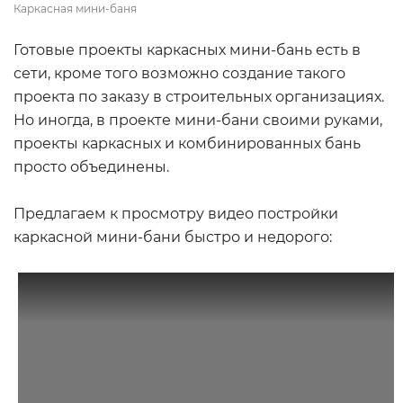
Каркасная мини-баня
Готовые проекты каркасных мини-бань есть в
сети, кроме того возможно создание такого
проекта по заказу в строительных организациях.
Но иногда, в проекте мини-бани своими руками,
проекты каркасных и комбинированных бань
просто объединены.
Предлагаем к просмотру видео постройки
каркасной мини-бани быстро и недорого: