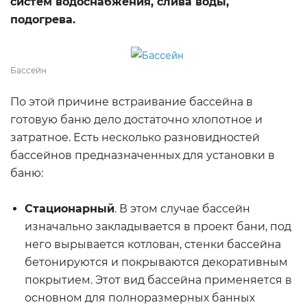
систем водоснабжения, слива воды,
подогрева.
Бассейн
По этой причине встраивание бассейна в
готовую баню дело достаточно хлопотное и
затратное. Есть несколько разновидностей
бассейнов предназначенных для установки в
баню:
Стационарный
. В этом случае бассейн
изначально закладывается в проект бани, под
него вырывается котлован, стенки бассейна
бетонируются и покрываются декоративным
покрытием. Этот вид бассейна применяется в
основном для полноразмерных банных