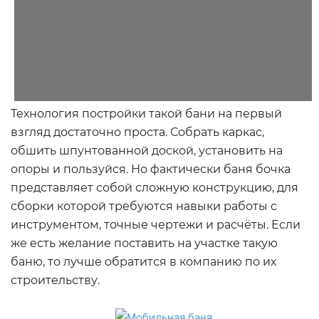
Технология постройки такой бани на первый
взгляд достаточно проста. Собрать каркас,
обшить шпунтованной доской, установить на
опоры и пользуйся. Но фактически баня бочка
представляет собой сложную конструкцию, для
сборки которой требуются навыки работы с
инструментом, точные чертежи и расчёты. Если
же есть желание поставить на участке такую
баню, то лучше обратится в компанию по их
строительству.