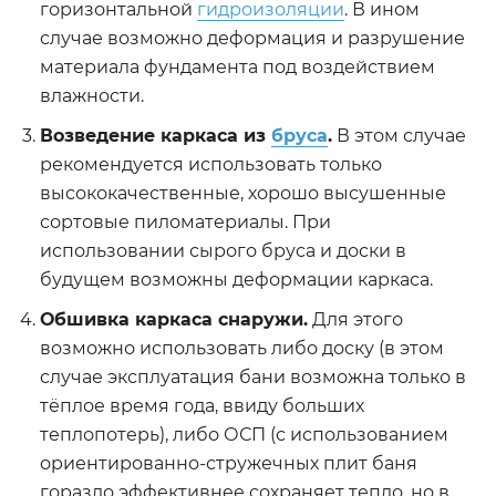
горизонтальной
гидроизоляции
. В ином
случае возможно деформация и разрушение
материала фундамента под воздействием
влажности.
Возведение каркаса из
бруса
.
В этом случае
рекомендуется использовать только
высококачественные, хорошо высушенные
сортовые пиломатериалы. При
использовании сырого бруса и доски в
будущем возможны деформации каркаса.
Обшивка каркаса снаружи.
Для этого
возможно использовать либо доску (в этом
случае эксплуатация бани возможна только в
тёплое время года, ввиду больших
теплопотерь), либо ОСП (с использованием
ориентированно-стружечных плит баня
гораздо эффективнее сохраняет тепло, но в