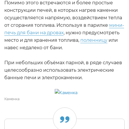
Помимо этого встречаются и более простые
конструкции печей, в которых нагрев каменки
осуществляется напрямую, воздействием тепла
от сгорания топлива. Используя в парилке
мини-
печь для бани на дровах
, нужно предусмотреть
место и для хранения топлива,
поленницу
или
навес недалеко от бани.
При небольших объёмах парной, в ряде случаев
целесообразно использовать электрические
банные печи и электрокаменки.
Каменка