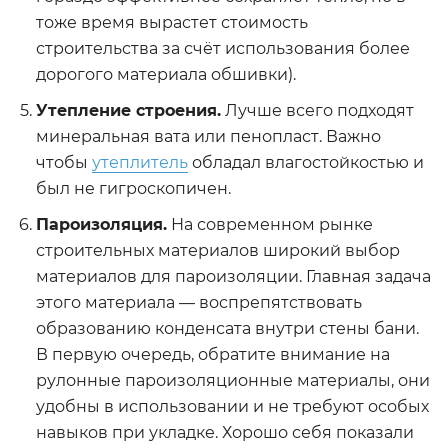
тоже время вырастет стоимость
строительства за счёт использования более
дорогого материала обшивки).
Утепление строения.
Лучше всего подходят
минеральная вата или пенопласт. Важно
чтобы
утеплитель
обладал влагостойкостью и
был не гигроскопичен.
Пароизоляция.
На современном рынке
строительных материалов широкий выбор
материалов для пароизоляции. Главная задача
этого материала — воспрепятствовать
образованию конденсата внутри стены бани.
В первую очередь, обратите внимание на
рулонные пароизоляционные материалы, они
удобны в использовании и не требуют особых
навыков при укладке. Хорошо себя показали