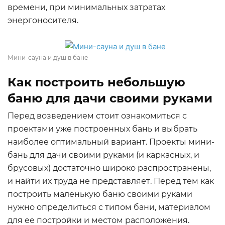
времени, при минимальных затратах
энергоносителя.
Мини-сауна и душ в бане
Как построить небольшую
баню для дачи своими руками
Перед возведением стоит ознакомиться с
проектами уже построенных бань и выбрать
наиболее оптимальный вариант. Проекты мини-
бань для дачи своими руками (и каркасных, и
брусовых) достаточно широко распространены,
и найти их труда не представляет. Перед тем как
построить маленькую баню своими руками
нужно определиться с типом бани, материалом
для ее постройки и местом расположения.