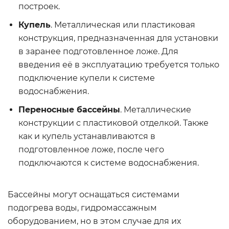
построек.
Купель
. Металлическая или пластиковая
конструкция, предназначенная для установки
в заранее подготовленное ложе. Для
введения её в эксплуатацию требуется только
подключение купели к системе
водоснабжения.
Переносные бассейны
. Металлические
конструкции с пластиковой отделкой. Также
как и купель устанавливаются в
подготовленное ложе, после чего
подключаются к системе водоснабжения.
Бассейны могут оснащаться системами
подогрева воды, гидромассажным
оборудованием, но в этом случае для их