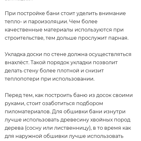
При постройке бани стоит уделить внимание
тепло- и пароизоляции. Чем более
качественные материалы используются при
строительстве, тем дольше прослужит парная.
Укладка доски по стене должна осуществляться
внахлёст. Такой порядок укладки позволит
делать стену более плотной и снизит
теплопотери при использовании.
Перед тем, как построить баню из досок своими
руками, стоит озаботиться подбором
пиломатериалов. Для обшивки бани изнутри
лучше использовать древесину хвойных пород
дерева (сосну или лиственницу), в то время как
для наружной обшивки лучше использовать