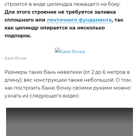
строится в виде цилиндра лежащего на боку.
Для этого строения не требуется заливка
сплошного или
ленточного фундамента
, так
как цилиндр опирается на несколько
подпорок.
Баня бочка
Размеры таких бань невелики (от 2 до 6 метров в
длину), вес конструкции также небольшой. О том,
как построить баню бочку своими руками можно
узнать из следующего видео: