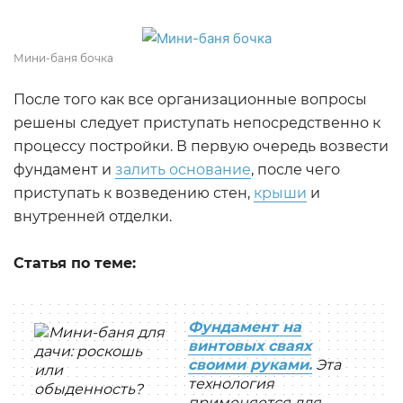
Мини-баня бочка
После того как все организационные вопросы
решены следует приступать непосредственно к
процессу постройки. В первую очередь возвести
фундамент и
залить основание
, после чего
приступать к возведению стен,
крыши
и
внутренней отделки.
Статья по теме:
Фундамент на
винтовых сваях
своими руками.
Эта
технология
применяется для