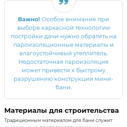
Важно!
Особое внимание при
выборе каркасной технологии
постройки дачи нужно обратить на
пароизоляционные материалы и
влагоустойчивый утеплитель.
Недостаточная пароизоляция
может привести к быстрому
разрушению конструкции мини-
бани.
Материалы для строительства
Традиционным материалом для бани служит