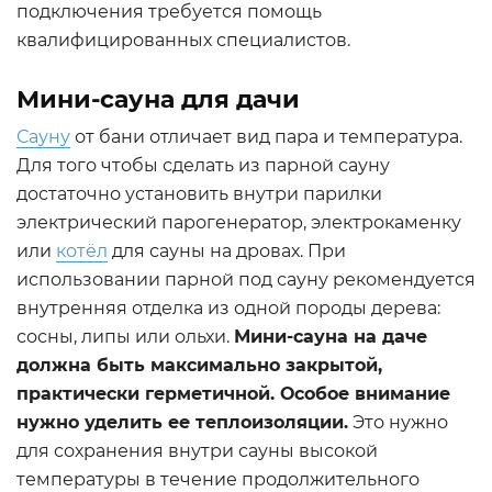
подключения требуется помощь
квалифицированных специалистов.
Мини-сауна для дачи
Сауну
от бани отличает вид пара и температура.
Для того чтобы сделать из парной сауну
достаточно установить внутри парилки
электрический парогенератор, электрокаменку
или
котёл
для сауны на дровах. При
использовании парной под сауну рекомендуется
внутренняя отделка из одной породы дерева:
сосны, липы или ольхи.
Мини-сауна на даче
должна быть максимально закрытой,
практически герметичной. Особое внимание
нужно уделить ее теплоизоляции.
Это нужно
для сохранения внутри сауны высокой
температуры в течение продолжительного