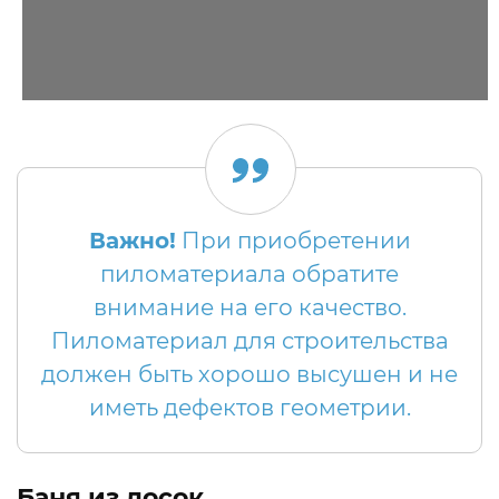
Важно!
При приобретении
пиломатериала обратите
внимание на его качество.
Пиломатериал для строительства
должен быть хорошо высушен и не
иметь дефектов геометрии.
Баня из досок