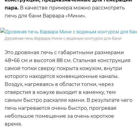
пара.
В качестве примера можно рассмотреть
печь для бани Варвара «Мини».
Дровяная печь Варвара Мини с водяным контуром для бани
Это дровяная печь с габаритными размерами
48×66 см и высотой 88 см. Стальная конструкция
самой топки сверху покрыта кожухом, внутри
которого находятся конвекционные каналы.
Воздух, нагреваясь в области топки, через
отверстия в кожухе выходит в каменку, тем
самым быстро раскаляя камни. В результате чего
печь нагревается очень быстро, прогревая
небольшое помещение за очень короткое
время.