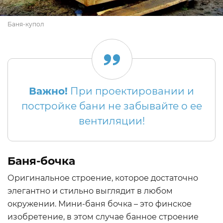
Баня-купол
Важно!
При проектировании и
постройке бани не забывайте о ее
вентиляции!
Баня-бочка
Оригинальное строение, которое достаточно
элегантно и стильно выглядит в любом
окружении. Мини-баня бочка – это финское
изобретение, в этом случае банное строение