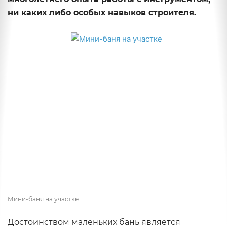
ни каких либо особых навыков строителя.
Мини-баня на участке
Достоинством маленьких бань является