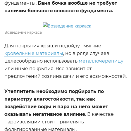
фундаменты.
Баня бочка вообще не требует
наличия большого сложного фундамента.
Возведение каркаса
Для покрытия крыши подойдут мягкие
кровельные материалы
, но в ряде случаев
целесообразно использовать
металлочерепицу
или иные покрытия. Все зависит от
предпочтений хозяина дачи и его возможностей.
Утеплитель необходимо подбирать по
параметру влагостойкости, так как
воздействие воды и пара на него может
оказывать негативное влияние
. В качестве
пароизоляции стоит применять
фольгированные материалы.