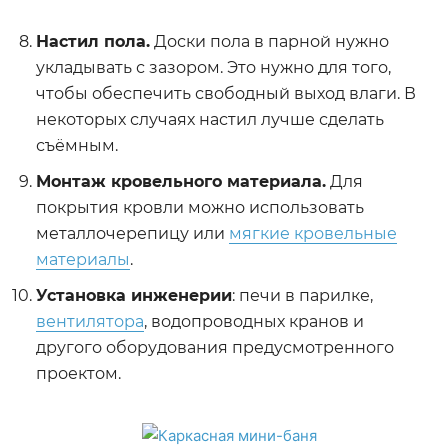
Настил пола.
Доски пола в парной нужно
укладывать с зазором. Это нужно для того,
чтобы обеспечить свободный выход влаги. В
некоторых случаях настил лучше сделать
съёмным.
Монтаж кровельного материала.
Для
покрытия кровли можно использовать
металлочерепицу или
мягкие кровельные
материалы
.
Установка инженерии
: печи в парилке,
вентилятора
, водопроводных кранов и
другого оборудования предусмотренного
проектом.