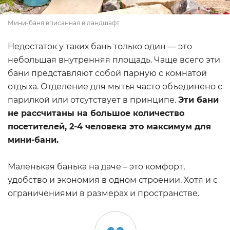
Мини-баня вписанная в ландшафт
Недостаток у таких бань только один — это
небольшая внутренняя площадь. Чаще всего эти
бани представляют собой парную с комнатой
отдыха. Отделение для мытья часто объединено с
парилкой или отсутствует в принципе.
Эти бани
не рассчитаны на большое количество
посетителей, 2-4 человека это максимум для
мини-бани.
Маленькая банька на даче – это комфорт,
удобство и экономия в одном строении. Хотя и с
ограничениями в размерах и пространстве.