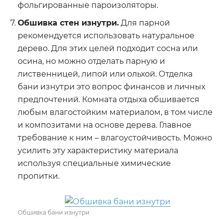
фольгированные пароизоляторы.
Обшивка стен изнутри.
Для парной
рекомендуется использовать натуральное
дерево. Для этих целей подходит сосна или
осина, но можно отделать парную и
лиственницей, липой или ольхой. Отделка
бани изнутри это вопрос финансов и личных
предпочтений. Комната отдыха обшивается
любым влагостойким материалом, в том числе
и композитами на основе дерева. Главное
требование к ним – влагоустойчивость. Можно
усилить эту характеристику материала
используя специальные химические
пропитки.
Обшивка бани изнутри