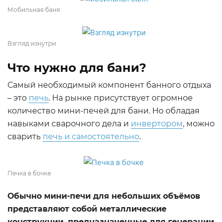
Мобильная баня
Взгляд изнутри
Что нужно для бани?
Самый необходимый компонент банного отдыха
– это
печь
. На рынке присутствует огромное
количество мини-печей для бани. Но обладая
навыками сварочного дела и
инвертором
, можно
сварить
печь и самостоятельно
.
Печка в бочке
Обычно мини-печи для небольших объёмов
представляют собой металлические
конструкции, предназначенные для генерации