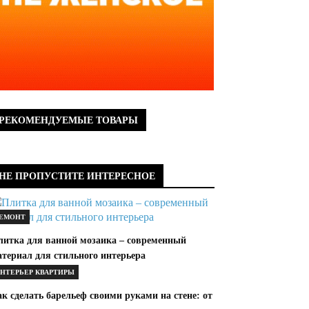
РЕКОМЕНДУЕМЫЕ ТОВАРЫ
НЕ ПРОПУСТИТЕ ИНТЕРЕСНОЕ
ЕМОНТ
литка для ванной мозаика – современный
атериал для стильного интерьера
НТЕРЬЕР КВАРТИРЫ
к сделать барельеф своими руками на стене: от