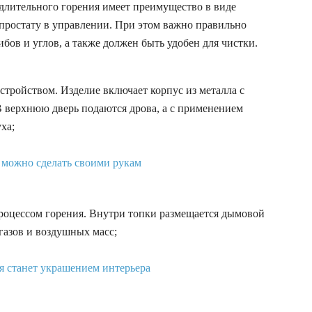
длительного горения имеет преимущество в виде
 простату в управлении. При этом важно правильно
бов и углов, а также должен быть удобен для чистки.
стройством. Изделие включает корпус из металла с
В верхнюю дверь подаются дрова, а с применением
ха;
роцессом горения. Внутри топки размещается дымовой
газов и воздушных масс;