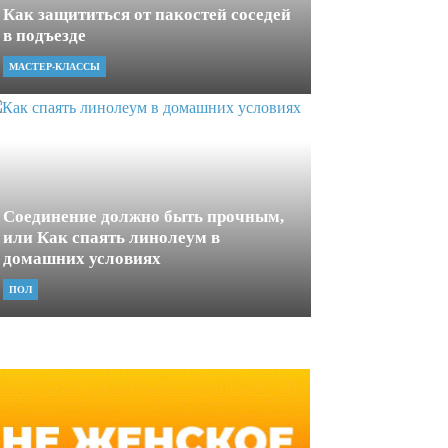
Как защититься от пакостей соседей
в подъезде
МАСТЕР-КЛАССЫ
Соединение должно быть прочным,
или Как спаять линолеум в
домашних условиях
ПОЛ