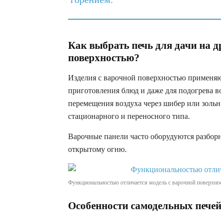
Как выбрать печь для дачи на д
поверхностью?
Изделия с варочной поверхностью применяю
приготовления блюд и даже для подогрева в
перемещения воздуха через шибер или золь
стационарного и переносного типа.
Варочные панели часто оборудуются разбор
открытому огню.
Функциональностью отличается модель с варочной поверхно
Особенности самодельных печей