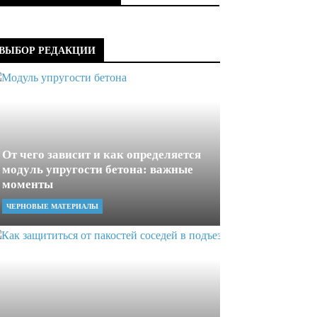
ВЫБОР РЕДАКЦИИ
От чего зависит и как определяется
модуль упругости бетона: важные
моменты
ЧЕРНОВЫЕ МАТЕРИАЛЫ