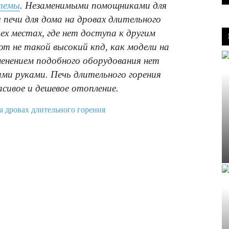
темы
. Незаменимыми помощниками для
печи для дома на дровах длительного
ех местах, где нет доступа к другим
т не такой высокий кпд, как модели на
менением подобного оборудования нет
ми руками. Печь длительного горения
асивое и дешевое отопление.