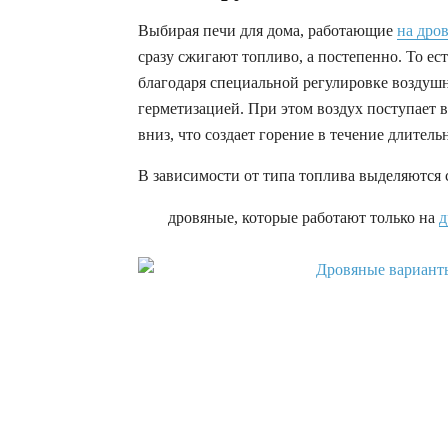
Выбирая печи для дома, работающие
на дро
сразу сжигают топливо, а постепенно. То ест
благодаря специальной регулировке воздушны
герметизацией. При этом воздух поступает 
вниз, что создает горение в течение длитель
В зависимости от типа топлива выделяются
дровяные, которые работают только на
д