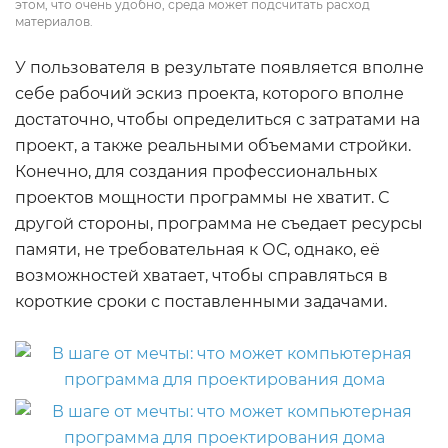
этом, что очень удобно, среда может подсчитать расход
материалов.
У пользователя в результате появляется вполне
себе рабочий эскиз проекта, которого вполне
достаточно, чтобы определиться с затратами на
проект, а также реальными объемами стройки.
Конечно, для создания профессиональных
проектов мощности программы не хватит. С
другой стороны, программа не съедает ресурсы
памяти, не требовательная к ОС, однако, её
возможностей хватает, чтобы справляться в
короткие сроки с поставленными задачами.