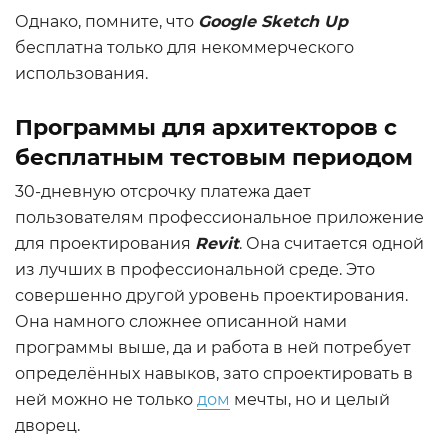
Однако, помните, что
Google Sketch Up
бесплатна только для некоммерческого
использования.
Программы для архитекторов с
бесплатным тестовым периодом
30-дневную отсрочку платежа дает
пользователям профессиональное приложение
для проектирования
Revit
. Она считается одной
из лучших в профессиональной среде. Это
совершенно другой уровень проектирования.
Она намного сложнее описанной нами
программы выше, да и работа в ней потребует
определённых навыков, зато спроектировать в
ней можно не только
дом
мечты, но и целый
дворец.