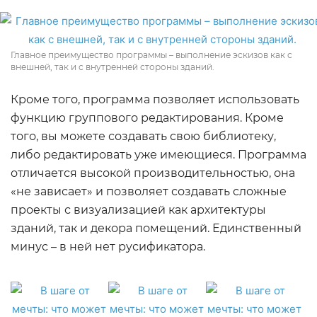
Главное преимущество программы – выполнение эскизов как с
внешней, так и с внутренней стороны зданий.
Кроме того, программа позволяет использовать
функцию группового редактирования. Кроме
того, вы можете создавать свою библиотеку,
либо редактировать уже имеющиеся. Программа
отличается высокой производительностью, она
«не зависает» и позволяет создавать сложные
проекты с визуализацией как архитектуры
зданий, так и декора помещений. Единственный
минус – в ней нет русификатора.