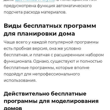
предусмотрена функция автоматического
подсчета расхода материалов.
Виды бесплатных программ
для планировки дома
Чаще всего у каждой популярной программы
есть пробная версия, она же условно
бесплатная, и платная с расширенным набором
функционала. Однако, существуют и полностью
бесплатные программы, которые вполне
подойдут для непрофессионального
использования.
Действительно бесплатные
программы для моделирования
домов