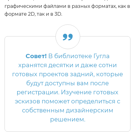
графическими файлами в разных форматах, как в
формате 2D, так и в 3D.
Совет!
В библиотеке Гугла
хранятся десятки и даже сотни
готовых проектов задний, которые
будут доступны вам после
регистрации. Изучение готовых
эскизов поможет определиться с
собственным дизайнерским
решением.