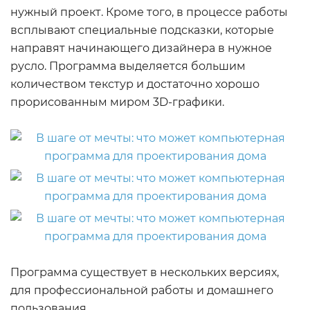
нужный проект. Кроме того, в процессе работы
всплывают специальные подсказки, которые
направят начинающего дизайнера в нужное
русло. Программа выделяется большим
количеством текстур и достаточно хорошо
прорисованным миром 3D-графики.
Программа существует в нескольких версиях,
для профессиональной работы и домашнего
пользования.