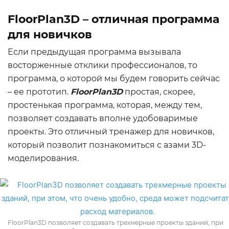
FloorPlan3D – отличная программа
для новичков
Если предыдущая программа вызывала
восторженные отклики профессионалов, то
программа, о которой мы будем говорить сейчас
– ее прототип.
FloorPlan3D
простая, скорее,
простенькая программа, которая, между тем,
позволяет создавать вполне удобоваримые
проекты. Это отличный тренажер для новичков,
который позволит познакомиться с азами 3D-
моделирования.
FloorPlan3D позволяет создавать трехмерные проекты зданий, при