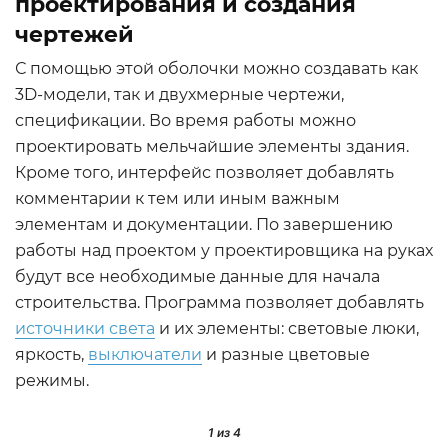
проектирования и создания
чертежей
С помощью этой оболочки можно создавать как
3D-модели, так и двухмерные чертежи,
спецификации. Во время работы можно
проектировать мельчайшие элементы здания.
Кроме того, интерфейс позволяет добавлять
комментарии к тем или иным важным
элементам и документации. По завершению
работы над проектом у проектировщика на руках
будут все необходимые данные для начала
строительства. Программа позволяет добавлять
источники света
и их элементы: световые люки,
яркость,
выключатели
и разные цветовые
режимы.
1
из 4