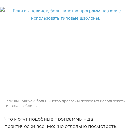
Если вы новичок, большинство программ позволяет использовать
типовые шаблоны.
Что могут подобные программы – да
практически всё! Можно отдельно посмотреть,