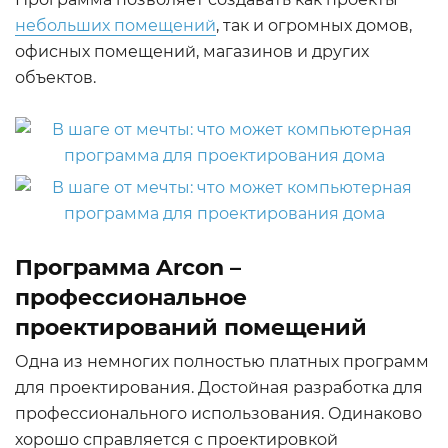
небольших помещений
, так и огромных домов,
офисных помещений, магазинов и других
объектов.
Программа Arcon –
профессиональное
проектирований помещений
Одна из немногих полностью платных программ
для проектирования. Достойная разработка для
профессионального использования. Одинаково
хорошо справляется с проектировкой