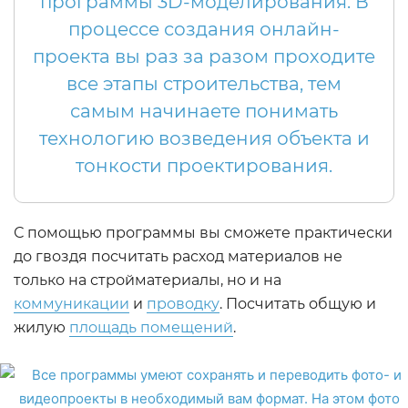
программы 3D-моделирования. В
процессе создания онлайн-
проекта вы раз за разом проходите
все этапы строительства, тем
самым начинаете понимать
технологию возведения объекта и
тонкости проектирования.
С помощью программы вы сможете практически
до гвоздя посчитать расход материалов не
только на стройматериалы, но и на
коммуникации
и
проводку
. Посчитать общую и
жилую
площадь помещений
.