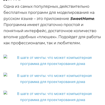
Одна из самых популярных, действительно
бесплатных программ для моделирования на
русском языке – это приложение
SweetHome
.
Программа имеет достаточно простой и
понятный интерфейс, достаточное количество
вполне удобных «плюшек». Подойдет для работы
как профессионалам, так и любителям.