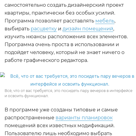
самостоятельно создать дизайнерский проект
квартиры, практически без особых усилий.
Программа позволяет расставлять
мебель
,
выбирать
расцветку
и
дизайн помещений
,
изучить нюансы расположения всех элементов.
Программа очень проста в использовании и
подойдет человеку, который не знает ничего о
работе графического редактора.
Всё, что от вас требуется, это посидеть пару вечеров в интерфейсе
и освоить функционал.
В программе уже созданы типовые и самые
распространенные
варианты планировок
помещений всех известных модификаций.
Пользователю лишь необходимо выбрать