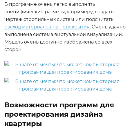
В программе очень легко выполнять
специфические расчёты, к примеру, создать
чертеж стропильных систем или подсчитать
расход материалов на перекрытия
. Очень удачно
выполнена система виртуальной визуализации.
Модель очень доступно изображена со всех
сторон.
Возможности программ для
проектирования дизайна
квартиры