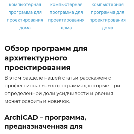
Обзор программ для
архитектурного
проектирования
В этом разделе нашей статьи расскажем о
профессиональных программах, которые при
определенной доли усидчивости и рвения
может освоить и новичок.
ArchiCAD – программа,
предназначенная для