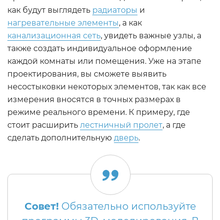
как будут выглядеть
радиаторы
и
нагревательные элементы
, а как
канализационная сеть
, увидеть важные узлы, а
также создать индивидуальное оформление
каждой комнаты или помещения. Уже на этапе
проектирования, вы сможете выявить
несостыковки некоторых элементов, так как все
измерения вносятся в точных размерах в
режиме реального времени. К примеру, где
стоит расширить
лестничный пролет
, а где
сделать дополнительную
дверь
.
Совет!
Обязательно используйте