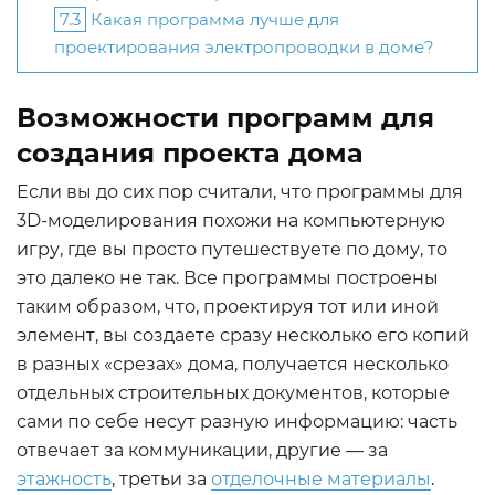
7.3
Какая программа лучше для
проектирования электропроводки в доме?
Возможности программ для
создания проекта дома
Если вы до сих пор считали, что программы для
3D-моделирования похожи на компьютерную
игру, где вы просто путешествуете по дому, то
это далеко не так. Все программы построены
таким образом, что, проектируя тот или иной
элемент, вы создаете сразу несколько его копий
в разных «срезах» дома, получается несколько
отдельных строительных документов, которые
сами по себе несут разную информацию: часть
отвечает за коммуникации, другие — за
этажность
, третьи за
отделочные материалы
.