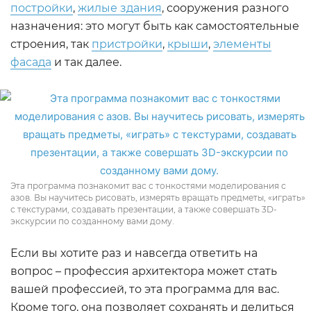
постройки
,
жилые здания
, сооружения разного
назначения: это могут быть как самостоятельные
строения, так
пристройки
,
крыши
,
элементы
фасада
и так далее.
Эта программа познакомит вас с тонкостями моделирования с
азов. Вы научитесь рисовать, измерять вращать предметы, «играть»
с текстурами, создавать презентации, а также совершать 3D-
экскурсии по созданному вами дому.
Если вы хотите раз и навсегда ответить на
вопрос – профессия архитектора может стать
вашей профессией, то эта программа для вас.
Кроме того, она позволяет сохранять и делиться