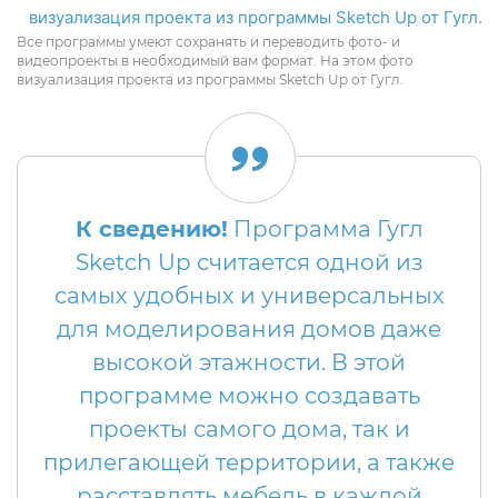
Все программы умеют сохранять и переводить фото- и
видеопроекты в необходимый вам формат. На этом фото
визуализация проекта из программы Sketch Up от Гугл.
К сведению!
Программа Гугл
Sketch Up считается одной из
самых удобных и универсальных
для моделирования домов даже
высокой этажности. В этой
программе можно создавать
проекты самого дома, так и
прилегающей территории, а также
расставлять мебель в каждой