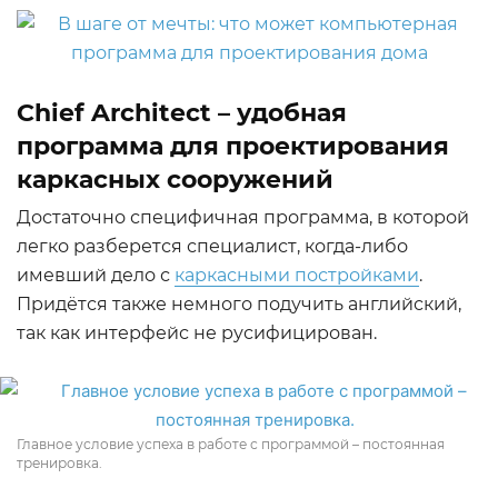
Chief Architect – удобная
программа для проектирования
каркасных сооружений
Достаточно специфичная программа, в которой
легко разберется специалист, когда-либо
имевший дело с
каркасными постройками
.
Придётся также немного подучить английский,
так как интерфейс не русифицирован.
Главное условие успеха в работе с программой – постоянная
тренировка.