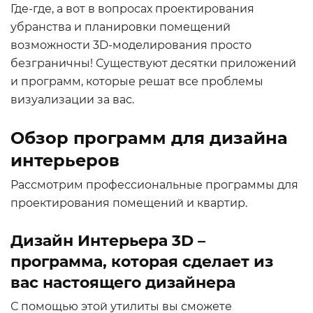
Где-где, а вот в вопросах проектирования
убранства и планировки помещений
возможности 3D-моделирования просто
безграничны! Существуют десятки приложений
и программ, которые решат все проблемы
визуализации за вас.
Обзор программ для дизайна
интерьеров
Рассмотрим профессиональные программы для
проектирования помещений и квартир.
Дизайн Интерьера 3D –
программа, которая сделает из
вас настоящего дизайнера
С помощью этой утилиты вы сможете