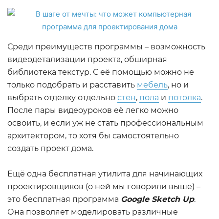
Среди преимуществ программы – возможность
видеодетализации проекта, обширная
библиотека текстур. С её помощью можно не
только подобрать и расставить
мебель
, но и
выбрать отделку отдельно
стен
,
пола
и
потолка
.
После пары видеоуроков её легко можно
освоить, и если уж не стать профессиональным
архитектором, то хотя бы самостоятельно
создать проект дома.
Ещё одна бесплатная утилита для начинающих
проектировщиков (о ней мы говорили выше) –
это бесплатная программа
Google Sketch Up
.
Она позволяет моделировать различные