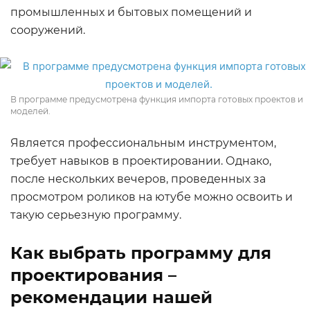
промышленных и бытовых помещений и
сооружений.
В программе предусмотрена функция импорта готовых проектов и
моделей.
Является профессиональным инструментом,
требует навыков в проектировании. Однако,
после нескольких вечеров, проведенных за
просмотром роликов на ютубе можно освоить и
такую серьезную программу.
Как выбрать программу для
проектирования –
рекомендации нашей