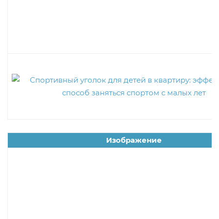
Изображение