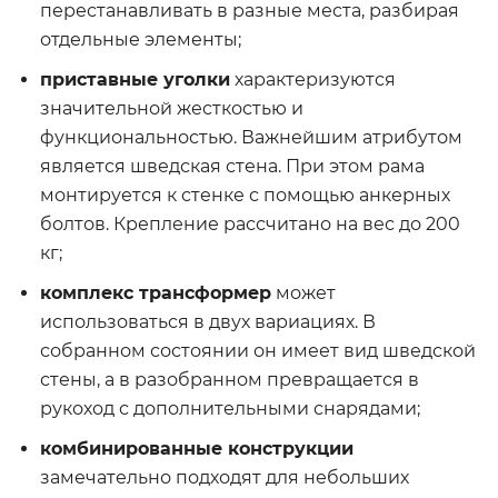
перестанавливать в разные места, разбирая
отдельные элементы;
приставные уголки
характеризуются
значительной жесткостью и
функциональностью. Важнейшим атрибутом
является шведская стена. При этом рама
монтируется к стенке с помощью анкерных
болтов. Крепление рассчитано на вес до 200
кг;
комплекс трансформер
может
использоваться в двух вариациях. В
собранном состоянии он имеет вид шведской
стены, а в разобранном превращается в
рукоход с дополнительными снарядами;
комбинированные конструкции
замечательно подходят для небольших