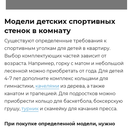
Модели детских спортивных
стенок в комнату
Существуют определенные требования к
спортивным уголкам для детей в квартиру.
Выбор комплектующих частей зависит от
возраста. Например, горку с матом и небольшой
лесенкой можно приобретать от года. Для детей
4-7 лет дополните комплекс кольцами для
гимнастики,
качелями
из дерева, а также
канатом и трапецией. Для подростков можно
приобрести кольцо для баскетбола, боксерскую
грушу,
турник
и скамейку для качания пресса.
При покупке определенной модели, нужно