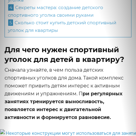
4
Секреты мастера: создание детского
спортивного уголка своими руками
5
Сколько стоит купить детский спортивный
уголок для квартиры
Для чего нужен спортивный
уголок для детей в квартиру?
Сначала узнайте, в чем польза детских
спортивных уголков для дома. Такой комплекс
поможет привить детям интерес к активным
движениям и упражнениям. П
ри регулярных
занятиях тренируется выносливость,
появляется интерес к двигательной
активности и формируется равновесие.