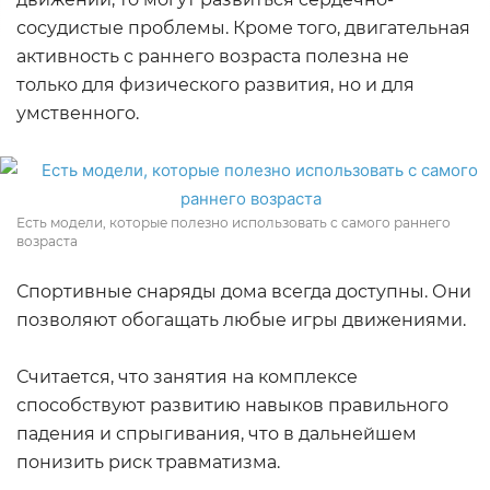
сосудистые проблемы. Кроме того, двигательная
активность с раннего возраста полезна не
только для физического развития, но и для
умственного.
Есть модели, которые полезно использовать с самого раннего
возраста
Спортивные снаряды дома всегда доступны. Они
позволяют обогащать любые игры движениями.
Считается, что занятия на комплексе
способствуют развитию навыков правильного
падения и спрыгивания, что в дальнейшем
понизить риск травматизма.