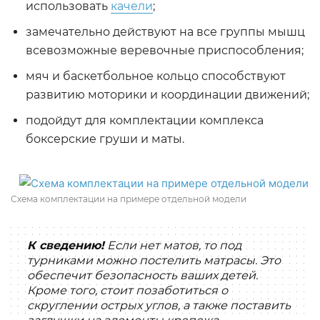
использовать
качели
;
замечательно действуют на все группы мышц
всевозможные веревочные приспособления;
мяч и баскетбольное кольцо способствуют
развитию моторики и координации движений;
подойдут для комплектации комплекса
боксерские груши и маты.
Схема комплектации на примере отдельной модели
К сведению!
Если нет матов, то под
турниками можно постелить матрасы. Это
обеспечит безопасность ваших детей.
Кроме того, стоит позаботиться о
скруглении острых углов, а также поставить