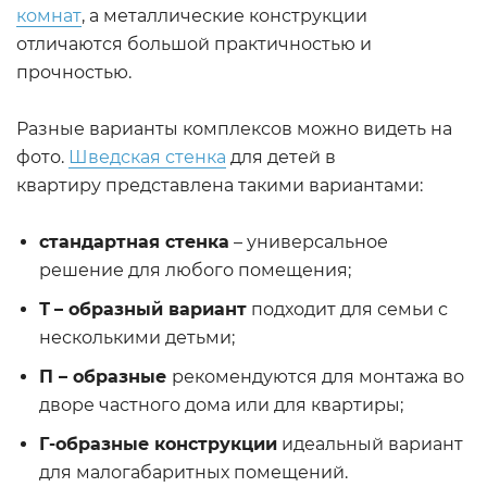
комнат
, а металлические конструкции
отличаются большой практичностью и
прочностью.
Разные варианты комплексов можно видеть на
фото.
Шведская стенка
для детей в
квартиру представлена такими вариантами:
стандартная стенка
– универсальное
решение для любого помещения;
Т
– образный вариант
подходит для семьи с
несколькими детьми;
П – образные
рекомендуются для монтажа во
дворе частного дома или для квартиры;
Г-образные конструкции
идеальный вариант
для малогабаритных помещений.