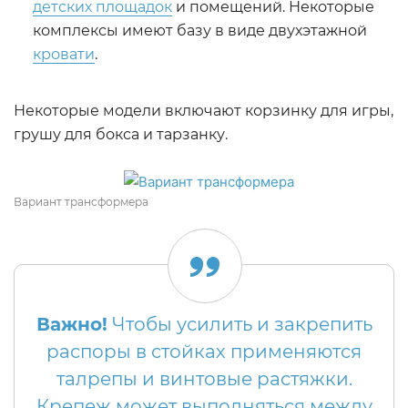
детских площадок
и помещений. Некоторые
комплексы имеют базу в виде двухэтажной
кровати
.
Некоторые модели включают корзинку для игры,
грушу для бокса и тарзанку.
Вариант трансформера
Важно!
Чтобы усилить и закрепить
распоры в стойках применяются
талрепы и винтовые растяжки.
Крепеж может выполняться между