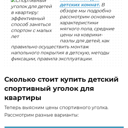
детских комнат.
В
обзоре мы подробно
рассмотрим основные
характеристики
мягкого пола, средние
цены на коврики-
пазлы для детей, как
правильно осуществить монтаж
напольного покрытия в детскую, методы
фиксации, правила эксплуатации.
Сколько стоит купить детский
спортивный уголок для
квартиры
Теперь выясним цены спортивного уголка.
Рассмотрим разные варианты: