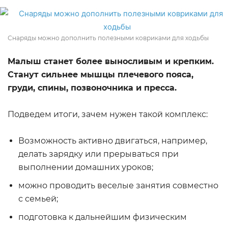
Снаряды можно дополнить полезными ковриками для ходьбы
Малыш станет более выносливым и крепким.
Станут сильнее мышцы плечевого пояса,
груди, спины, позвоночника и пресса.
Подведем итоги, зачем нужен такой комплекс:
Возможность активно двигаться, например,
делать зарядку или прерываться при
выполнении домашних уроков;
можно проводить веселые занятия совместно
с семьей;
подготовка к дальнейшим физическим