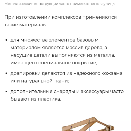
Металлические конструкции часто применяются для улицы
При изготовлении комплексов применяются
такие материалы:
для множества элементов базовым
материалом является массив дерева, а
несущие детали выполняются из металла,
имеющего специальное покрытие;
драпировки делаются из надежного кожзама
или натуральной ткани;
дополнительные снаряды и аксессуары часто
бывают из пластика.