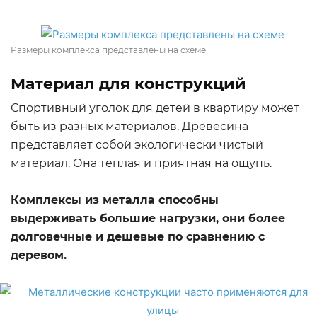
Размеры комплекса представлены на схеме
Материал для конструкций
Спортивный уголок для детей в квартиру может
быть из разных материалов. Древесина
представляет собой экологически чистый
материал. Она теплая и приятная на ощупь.
Комплексы из металла способны
выдерживать большие нагрузки, они более
долговечные и дешевые по сравнению с
деревом.