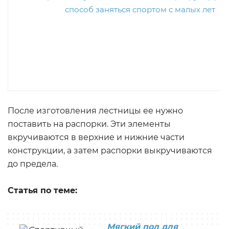
После изготовления лестницы ее нужно
поставить на распорки. Эти элементы
вкручиваются в верхние и нижние части
конструкции, а затем распорки выкручиваются
до предела.
Статья по теме:
Мягкий пол для