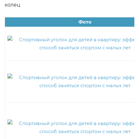
колец
Фото