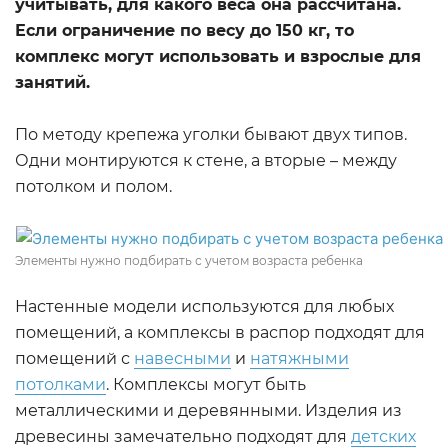
учитывать, для какого веса она рассчитана.
Если ограничение по весу до 150 кг, то
комплекс могут использовать и взрослые для
занятий.
По методу крепежа уголки бывают двух типов.
Одни монтируются к стене, а вторые – между
потолком и полом.
Элементы нужно подбирать с учетом возраста ребенка
Настенные модели используются для любых
помещений, а комплексы в распор подходят для
помещений с
навесными
и
натяжными
потолками
. Комплексы могут быть
металлическими и деревянными. Изделия из
древесины замечательно подходят для
детских