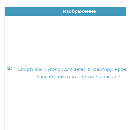
Изображение