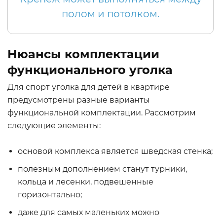
полом и потолком.
Нюансы комплектации
функционального уголка
Для спорт уголка для детей в квартире
предусмотрены разные варианты
функциональной комплектации. Рассмотрим
следующие элементы:
основой комплекса является шведская стенка;
полезным дополнением станут турники,
кольца и лесенки, подвешенные
горизонтально;
даже для самых маленьких можно