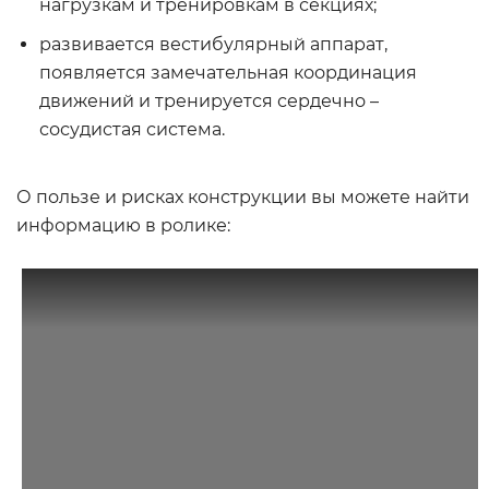
нагрузкам и тренировкам в секциях;
развивается вестибулярный аппарат,
появляется замечательная координация
движений и тренируется сердечно –
сосудистая система.
О пользе и рисках конструкции вы можете найти
информацию в ролике: