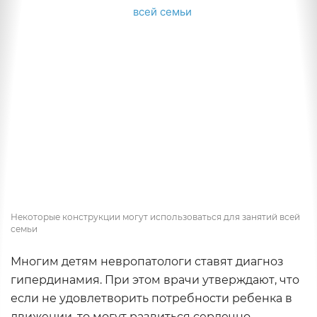
Некоторые конструкции могут использоваться для занятий всей
семьи
Многим детям невропатологи ставят диагноз
гипердинамия. При этом врачи утверждают, что
если не удовлетворить потребности ребенка в
движении, то могут развиться сердечно-