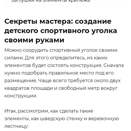
заглушки на элементы крепежа.
Секреты мастера: создание
детского спортивного уголка
своими руками
Можно соорудить спортивный уголок своими
силами. Для этого определитесь, из каких
элементов будет состоять конструкция. Сначала
нужно подобрать правильное место под его
размещение. Чаще всего требуется около двух
квадратов площади и свободный метр вокруг
конструкции.
Итак, рассмотрим, как сделать такие
элементы, как шведскую стенку и веревочную
лестницу: