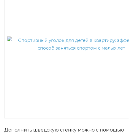
Дополнить шведскую стенку можно с помощью