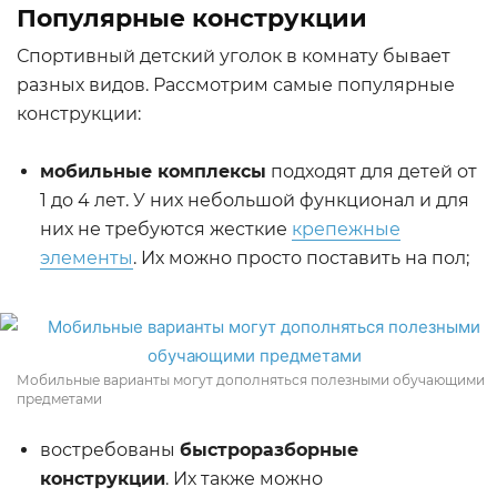
Популярные конструкции
Спортивный детский уголок в комнату бывает
разных видов. Рассмотрим самые популярные
конструкции:
мобильные комплексы
подходят для детей от
1 до 4 лет. У них небольшой функционал и для
них не требуются жесткие
крепежные
элементы
. Их можно просто поставить на пол;
Мобильные варианты могут дополняться полезными обучающими
предметами
востребованы
быстроразборные
конструкции
. Их также можно