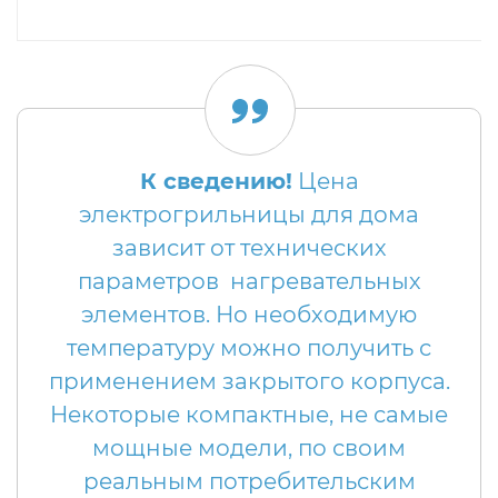
К сведению!
Цена
электрогрильницы для дома
зависит от технических
параметров нагревательных
элементов. Но необходимую
температуру можно получить с
применением закрытого корпуса.
Некоторые компактные, не самые
мощные модели, по своим
реальным потребительским