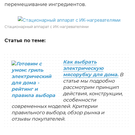
перемешивание ингредиентов.
Стационарный аппарат с ИК-нагревателями
Статья по теме:
Как выбрать
электрическую
мясорубку для дома.
В
статье мы подробно
рассмотрим принцип
действия, конструкции,
особенности
современных моделей. Критерии
правильного выбора, обзор рынка и
отзывы покупателей.