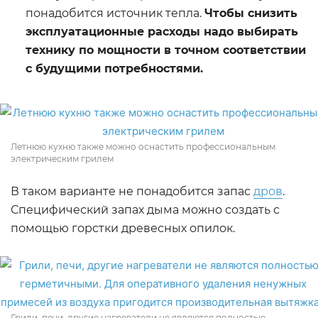
понадобится источник тепла.
Чтобы снизить
эксплуатационные расходы надо выбирать
технику по мощности в точном соответствии
с будущими потребностями.
Летнюю кухню также можно оснастить профессиональным
электрическим грилем
В таком варианте не понадобится запас
дров
.
Специфический запах дыма можно создать с
помощью горстки древесных опилок.
Грили, печи, другие нагреватели не являются полностью