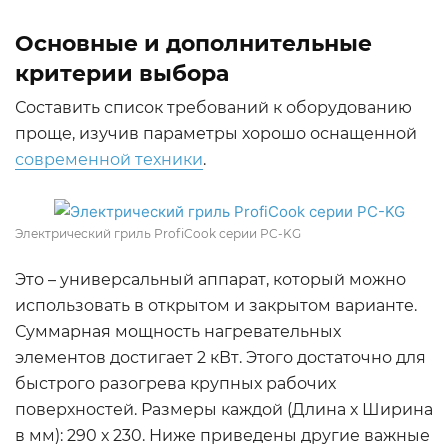
Основные и дополнительные
критерии выбора
Составить список требований к оборудованию
проще, изучив параметры хорошо оснащенной
современной техники
.
Электрический гриль ProfiCook серии PC-KG
Это – универсальный аппарат, который можно
использовать в открытом и закрытом варианте.
Суммарная мощность нагревательных
элементов достигает 2 кВт. Этого достаточно для
быстрого разогрева крупных рабочих
поверхностей. Размеры каждой (Длина х Ширина
в мм): 290 х 230. Ниже приведены другие важные