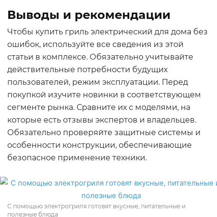
Выводы и рекомендации
Чтобы купить гриль электрический для дома без
ошибок, используйте все сведения из этой
статьи в комплексе. Обязательно учитывайте
действительные потребности будущих
пользователей, режим эксплуатации. Перед
покупкой изучите новинки в соответствующем
сегменте рынка. Сравните их с моделями, на
которые есть отзывы экспертов и владельцев.
Обязательно проверяйте защитные системы и
особенности конструкции, обеспечивающие
безопасное применение техники.
С помощью электрогриля готовят вкусные, питательные и
полезные блюда