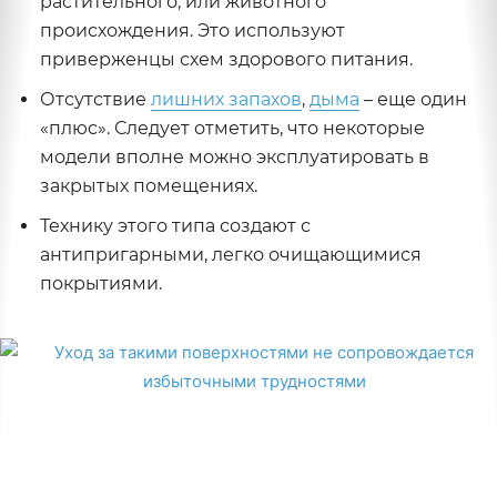
растительного, или животного
происхождения. Это используют
приверженцы схем здорового питания.
Отсутствие
лишних запахов
,
дыма
– еще один
«плюс». Следует отметить, что некоторые
модели вполне можно эксплуатировать в
закрытых помещениях.
Технику этого типа создают с
антипригарными, легко очищающимися
покрытиями.