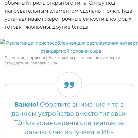
обычный гриль открытого типа. Снизу под
нагревательным элементом сделаны полки. Туда
устанавливают жаропрочные емкости в которых
готовят жюльены, другие блюда.
Раклетница, приспособленная для расплавления четверти
стандартной головки сыра
Важно!
Обратите внимание, что в
данном устройстве вместо типовых
ТЭНов установлены специальные
лампы. Они излучают в ИК-