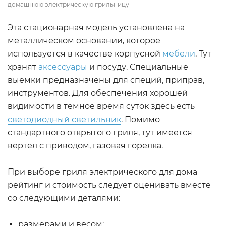
домашнюю электрическую грильницу
Эта стационарная модель установлена на
металлическом основании, которое
используется в качестве корпусной
мебели
. Тут
хранят
аксессуары
и посуду. Специальные
выемки предназначены для специй, приправ,
инструментов. Для обеспечения хорошей
видимости в темное время суток здесь есть
светодиодный светильник
. Помимо
стандартного открытого гриля, тут имеется
вертел с приводом, газовая горелка.
При выборе гриля электрического для дома
рейтинг и стоимость следует оценивать вместе
со следующими деталями:
размерами и весом;