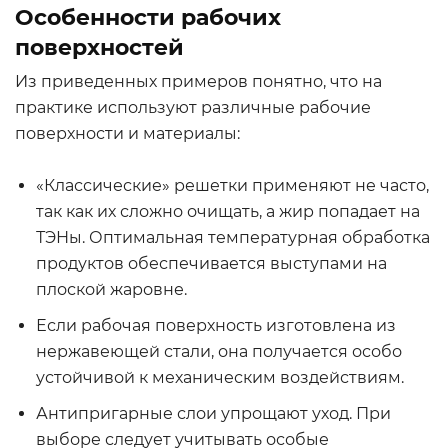
Особенности рабочих
поверхностей
Из приведенных примеров понятно, что на
практике используют различные рабочие
поверхности и материалы:
«Классические» решетки применяют не часто,
так как их сложно очищать, а жир попадает на
ТЭНы. Оптимальная температурная обработка
продуктов обеспечивается выступами на
плоской жаровне.
Если рабочая поверхность изготовлена из
нержавеющей стали, она получается особо
устойчивой к механическим воздействиям.
Антипригарные слои упрощают уход. При
выборе следует учитывать особые