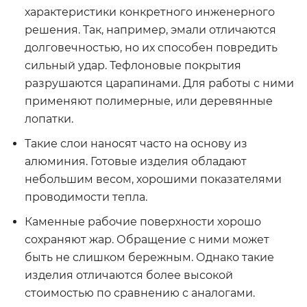
характеристики конкретного инженерного
решения. Так, например, эмали отличаются
долговечностью, но их способен повредить
сильный удар. Тефлоновые покрытия
разрушаются царапинами. Для работы с ними
применяют полимерные, или деревянные
лопатки.
Такие слои наносят часто на основу из
алюминия. Готовые изделия обладают
небольшим весом, хорошими показателями
проводимости тепла.
Каменные рабочие поверхности хорошо
сохраняют жар. Обращение с ними может
быть не слишком бережным. Однако такие
изделия отличаются более высокой
стоимостью по сравнению с аналогами.