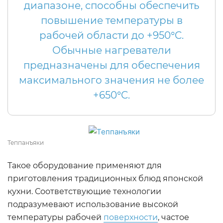
диапазоне, способны обеспечить
повышение температуры в
рабочей области до +950°C.
Обычные нагреватели
предназначены для обеспечения
максимального значения не более
+650°C.
Теппанъяки
Такое оборудование применяют для
приготовления традиционных блюд японской
кухни. Соответствующие технологии
подразумевают использование высокой
температуры рабочей
поверхности
, частое