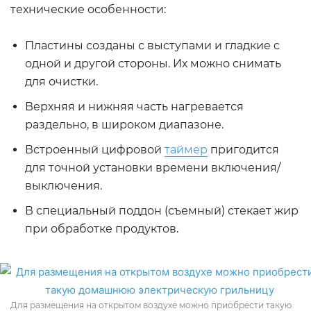
технические особенности:
Пластины созданы с выступами и гладкие с
одной и другой стороны. Их можно снимать
для очистки.
Верхняя и нижняя часть нагревается
раздельно, в широком диапазоне.
Встроенный цифровой
таймер
пригодится
для точной установки времени включения/
выключения.
В специальный поддон (съемный) стекает жир
при обработке продуктов.
Для размещения на открытом воздухе можно приобрести такую