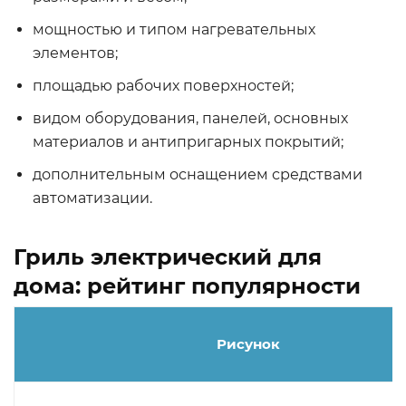
мощностью и типом нагревательных
элементов;
площадью рабочих поверхностей;
видом оборудования, панелей, основных
материалов и антипригарных покрытий;
дополнительным оснащением средствами
автоматизации.
Гриль электрический для
дома: рейтинг популярности
Рисунок