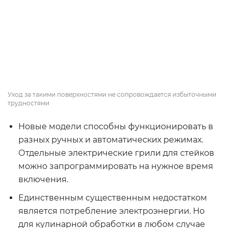
Уход за такими поверхностями не сопровождается избыточными
трудностями
Новые модели способны функционировать в
разных ручных и автоматических режимах.
Отдельные электрические грили для стейков
можно запрограммировать на нужное время
включения.
Единственным существенным недостатком
является потребление электроэнергии. Но
для кулинарной обработки в любом случае