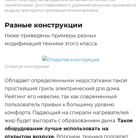
герметичными. Для оперативного удаления ненужных примесей из
воздуха пригодится производительная вытяжка
Разные конструкции
Ниже приведены примеры разных
модификаций техники этого класса.
Открытая конструкция
Обладает определенными недостатками такой
простейший гриль электрический для дома.
Рейтинг его невелик, так как современный
пользователь привык к большему уровню
комфорта. Падающий на спирали нагревателей
жир будет выгорать с образованием дыма.
Такое
оборудование лучше использовать на
открытом воздухе.
Впрочем, техника подойдет