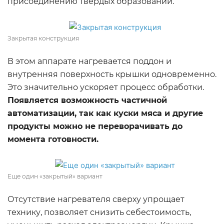
присоединению твердых образований.
Закрытая конструкция
В этом аппарате нагревается поддон и
внутренняя поверхность крышки одновременно.
Это значительно ускоряет процесс обработки.
Появляется возможность частичной
автоматизации, так как куски мяса и другие
продукты можно не переворачивать до
момента готовности.
Еще один «закрытый» вариант
Отсутствие нагревателя сверху упрощает
технику, позволяет снизить себестоимость,