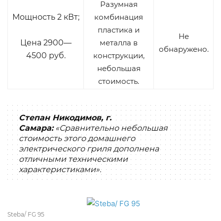
Разумная
Мощность 2 кВт;
комбинация
пластика и
Не
Цена 2900—
металла в
обнаружено.
4500 руб.
конструкции,
небольшая
стоимость.
Степан Никодимов, г.
Самара:
«Сравнительно небольшая
стоимость этого домашнего
электрического гриля дополнена
отличными техническими
характеристиками».
Steba/ FG 95