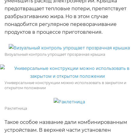
уменьшить расход электроэнергии. Крышка
предотвращает тепловые потери, препятствует
разбрызгиванию жира. Но в этом случае
понадобится регулярное переворачивание
продуктов в процессе приготовления.
Визуальный контроль упрощает прозрачная крышка
Универсальные конструкции можно использовать в закрытом и
открытом положении
Раклетница
Такое особое название дали комбинированным
устройствам. В верхней части установлен