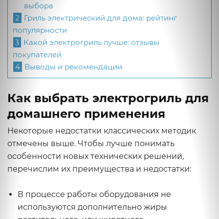
выбора
2
Гриль электрический для дома: рейтинг
популярности
3
Какой электрогриль лучше: отзывы
покупателей
4
Выводы и рекомендации
Как выбрать электрогриль для
домашнего применения
Некоторые недостатки классических методик
отмечены выше. Чтобы лучше понимать
особенности новых технических решений,
перечислим их преимущества и недостатки:
В процессе работы оборудования не
используются дополнительно жиры