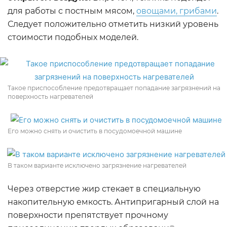
для работы с постным мясом,
овощами, грибами
.
Следует положительно отметить низкий уровень
стоимости подобных моделей.
Такое приспособление предотвращает попадание загрязнений на
поверхность нагревателей
Его можно снять и очистить в посудомоечной машине
В таком варианте исключено загрязнение нагревателей
Через отверстие жир стекает в специальную
накопительную емкость. Антипригарный слой на
поверхности препятствует прочному