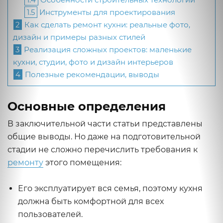
1.5
Инструменты для проектирования
2
Как сделать ремонт кухни: реальные фото,
дизайн и примеры разных стилей
3
Реализация сложных проектов: маленькие
кухни, студии, фото и дизайн интерьеров
4
Полезные рекомендации, выводы
Основные определения
В заключительной части статьи представлены
общие выводы. Но даже на подготовительной
стадии не сложно перечислить требования к
ремонту
этого помещения:
Его эксплуатирует вся семья, поэтому кухня
должна быть комфортной для всех
пользователей.