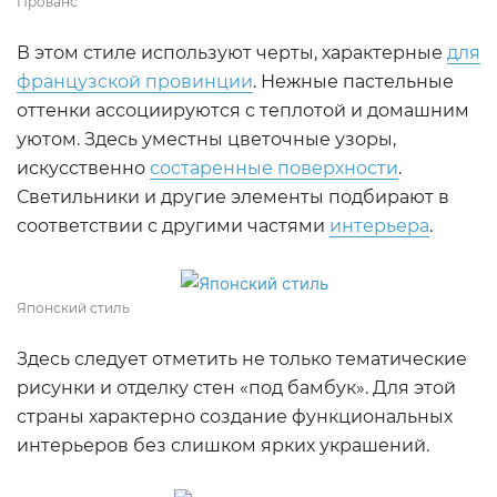
Прованс
В этом стиле используют черты, характерные
для
французской провинции
. Нежные пастельные
оттенки ассоциируются с теплотой и домашним
уютом. Здесь уместны цветочные узоры,
искусственно
состаренные поверхности
.
Светильники и другие элементы подбирают в
соответствии с другими частями
интерьера
.
Японский стиль
Здесь следует отметить не только тематические
рисунки и отделку стен «под бамбук». Для этой
страны характерно создание функциональных
интерьеров без слишком ярких украшений.