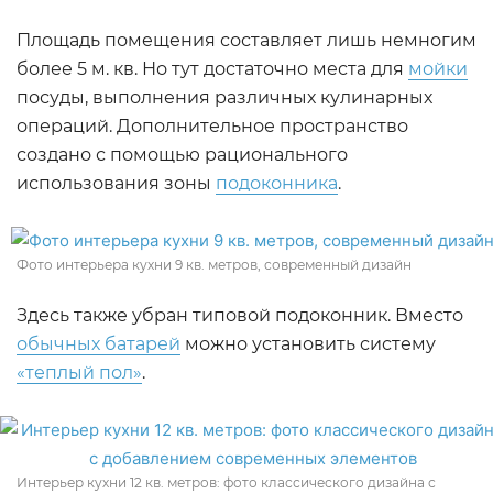
Площадь помещения составляет лишь немногим
более 5 м. кв. Но тут достаточно места для
мойки
посуды, выполнения различных кулинарных
операций. Дополнительное пространство
создано с помощью рационального
использования зоны
подоконника
.
Фото интерьера кухни 9 кв. метров, современный дизайн
Здесь также убран типовой подоконник. Вместо
обычных батарей
можно установить систему
«теплый пол»
.
Интерьер кухни 12 кв. метров: фото классического дизайна с