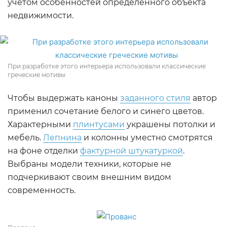
учетом особенностей определенного объекта
недвижимости.
При разработке этого интерьера использовали классические
греческие мотивы
Чтобы выдержать каноны
заданного стиля
автор
применил сочетание белого и синего цветов.
Характерными
плинтусами
украшены потолки и
мебель.
Лепнина
и колонны уместно смотрятся
на фоне отделки
фактурной штукатуркой
.
Выбраны модели техники, которые не
подчеркивают своим внешним видом
современность.