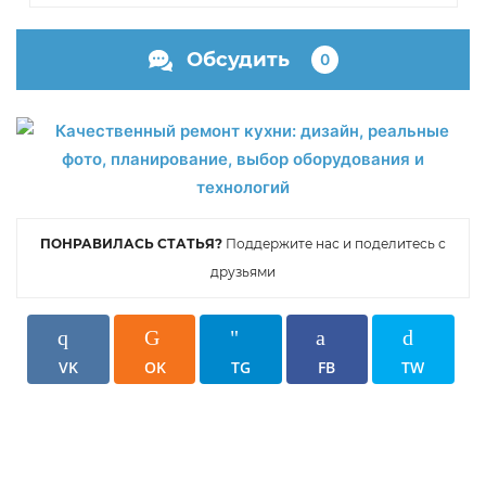
Обсудить
0
ПОНРАВИЛАСЬ СТАТЬЯ?
Поддержите нас и поделитесь с
друзьями
VK
OK
TG
FB
TW