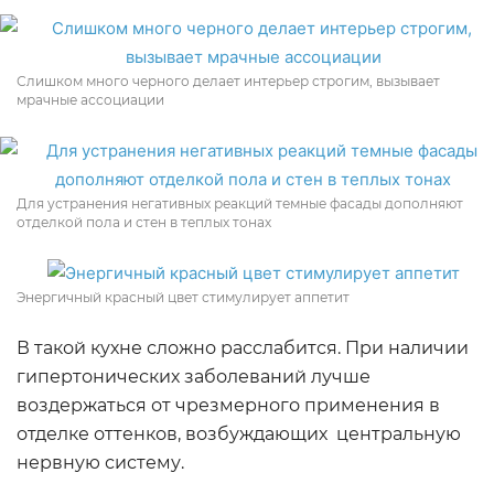
Слишком много черного делает интерьер строгим, вызывает
мрачные ассоциации
Для устранения негативных реакций темные фасады дополняют
отделкой пола и стен в теплых тонах
Энергичный красный цвет стимулирует аппетит
В такой кухне сложно расслабится. При наличии
гипертонических заболеваний лучше
воздержаться от чрезмерного применения в
отделке оттенков, возбуждающих центральную
нервную систему.