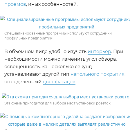
проемов
, иных особенностей.
Специализированные программы используют сотрудники
профильных предприятий
В объемном виде удобно изучать
интерьер
. При
необходимости можно изменить угол обзора,
освещенность. За несколько секунд
устанавливают другой тип
напольного покрытия
,
определенный
цвет фасадов
.
Эта схема пригодится для выбора мест установки розеток