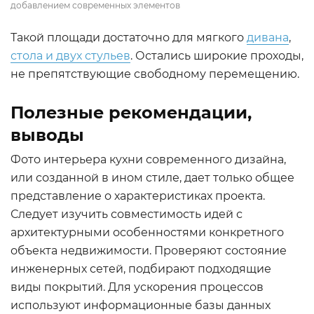
добавлением современных элементов
Такой площади достаточно для мягкого
дивана
,
стола и двух стульев
. Остались широкие проходы,
не препятствующие свободному перемещению.
Полезные рекомендации,
выводы
Фото интерьера кухни современного дизайна,
или созданной в ином стиле, дает только общее
представление о характеристиках проекта.
Следует изучить совместимость идей с
архитектурными особенностями конкретного
объекта недвижимости. Проверяют состояние
инженерных сетей, подбирают подходящие
виды покрытий. Для ускорения процессов
используют информационные базы данных