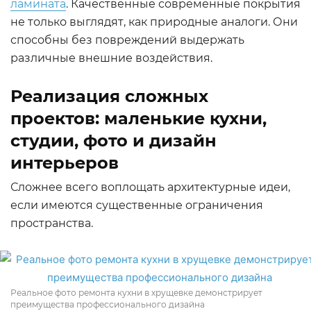
ламината
. Качественные современные покрытия
не только выглядят, как природные аналоги. Они
способны без повреждений выдержать
различные внешние воздействия.
Реализация сложных
проектов: маленькие кухни,
студии, фото и дизайн
интерьеров
Сложнее всего воплощать архитектурные идеи,
если имеются существенные ограничения
пространства.
Реальное фото ремонта кухни в хрущевке демонстрирует
преимущества профессионального дизайна