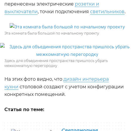
перенесены электрические
розетки и
выключатели
, точки подключения
светильников
.
Эта комната была большой по начальному проекту
Здесь для объединения пространства пришлось убрать
межкомнатную перегородку
На этих фото видно, что
дизайн интерьера
кухни
столовой создают с учетом конфигурации
конкретных помещений.
Статья по теме:
Светодиодная