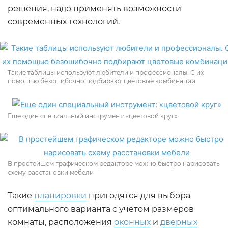
решения, надо применять возможности
современных технологий.
Такие таблицы используют любители и профессионалы. С их
помощью безошибочно подбирают цветовые комбинации
Еще один специальный инструмент: «цветовой круг»
В простейшем графическом редакторе можно быстро нарисовать
схему расстановки мебели
Такие
планировки
пригодятся для выбора
оптимального варианта с учетом размеров
комнаты, расположения
оконных
и
дверных