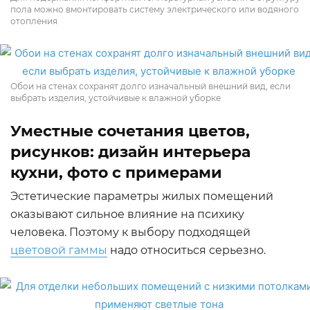
пола можно вмонтировать систему электрического или водяного
отопления
Обои на стенах сохранят долго изначальный внешний вид, если
выбрать изделия, устойчивые к влажной уборке
Уместные сочетания цветов,
рисунков: дизайн интерьера
кухни, фото с примерами
Эстетические параметры жилых помещений
оказывают сильное влияние на психику
человека. Поэтому к выбору подходящей
цветовой гаммы
надо относиться серьезно.