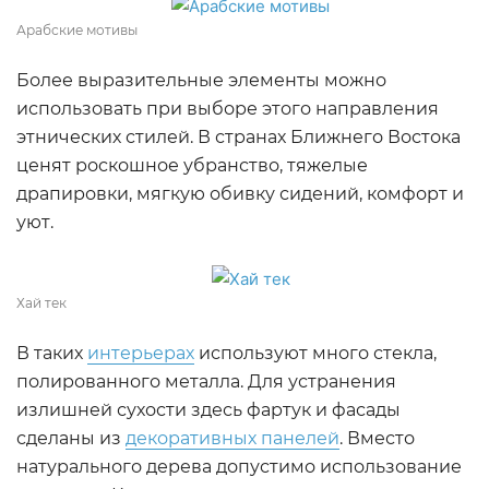
Арабские мотивы
Более выразительные элементы можно
использовать при выборе этого направления
этнических стилей. В странах Ближнего Востока
ценят роскошное убранство, тяжелые
драпировки, мягкую обивку сидений, комфорт и
уют.
Хай тек
В таких
интерьерах
используют много стекла,
полированного металла. Для устранения
излишней сухости здесь фартук и фасады
сделаны из
декоративных панелей
. Вместо
натурального дерева допустимо использование