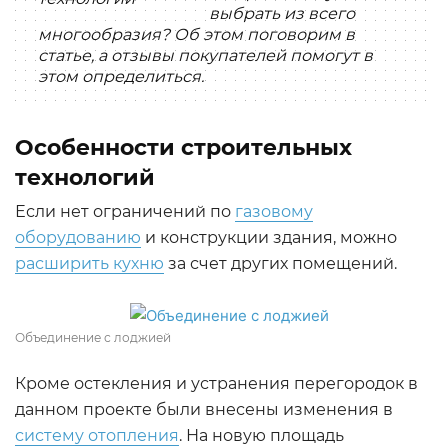
выбрать из всего
многообразия? Об этом поговорим в
статье, а отзывы покупателей помогут в
этом определиться.
Особенности строительных
технологий
Если нет ограничений по
газовому
оборудованию
и конструкции здания, можно
расширить кухню
за счет других помещений.
Объединение с лоджией
Кроме остекления и устранения перегородок в
данном проекте были внесены изменения в
систему отопления
. На новую площадь