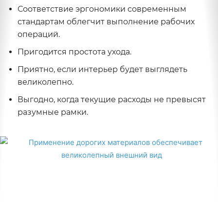
Соответствие эргономики современным
стандартам облегчит выполнение рабочих
операций.
Пригодится простота ухода.
Приятно, если интерьер будет выглядеть
великолепно.
Выгодно, когда текущие расходы не превысят
разумные рамки.