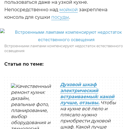
пользоваться даже на узкой кухне.
Непосредственно над
мойкой
закреплена
консоль для сушки
посуды
.
Встроенными лампами компенсируют недостаток естественного
освещения
Статья по теме:
Духовой шкаф
электрический
встраиваемый: какой
лучше, отзывы.
Чтобы
на кухне всё пело и
плясало нужно
приобрести духовой
шкаф. Какой лучше