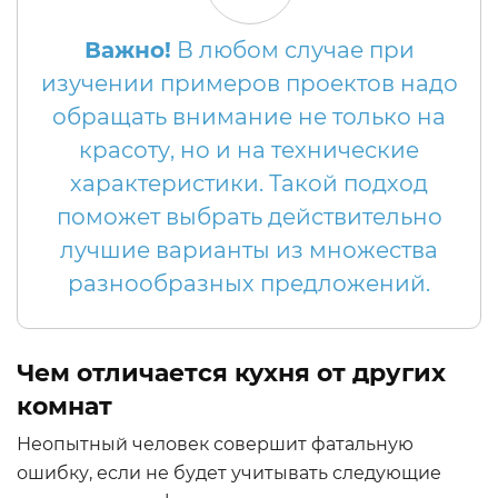
Важно!
В любом случае при
изучении примеров проектов надо
обращать внимание не только на
красоту, но и на технические
характеристики. Такой подход
поможет выбрать действительно
лучшие варианты из множества
разнообразных предложений.
Чем отличается кухня от других
комнат
Неопытный человек совершит фатальную
ошибку, если не будет учитывать следующие