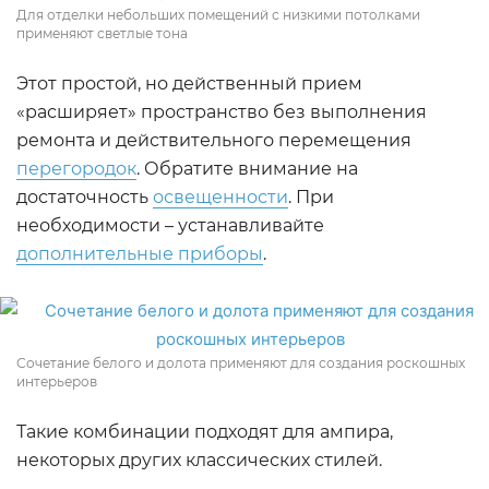
Для отделки небольших помещений с низкими потолками
применяют светлые тона
Этот простой, но действенный прием
«расширяет» пространство без выполнения
ремонта и действительного перемещения
перегородок
. Обратите внимание на
достаточность
освещенности
. При
необходимости – устанавливайте
дополнительные приборы
.
Сочетание белого и долота применяют для создания роскошных
интерьеров
Такие комбинации подходят для ампира,
некоторых других классических стилей.