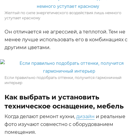
Желтый по силе энергетического воздействия лишь немного
уступает красному
Он отличается не агрессией, а теплотой. Тем не
менее лучше использовать его в комбинациях с
другими цветами.
Если правильно подобрать оттенки, получится гармоничный
интерьер
Как выбрать и установить
техническое оснащение, мебель
Когда делают ремонт кухни,
дизайн
и реальные
фото изучают совместно с оборудованием
помещения.