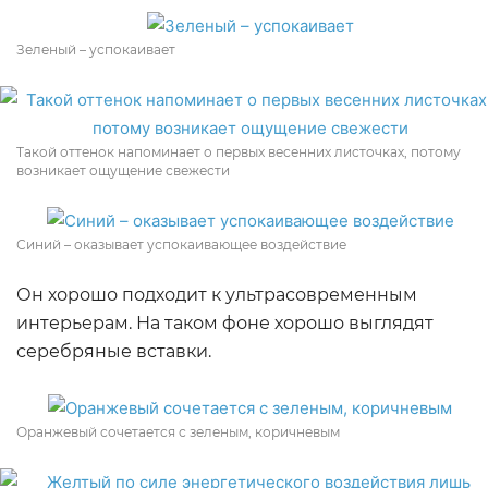
Зеленый – успокаивает
Такой оттенок напоминает о первых весенних листочках, потому
возникает ощущение свежести
Синий – оказывает успокаивающее воздействие
Он хорошо подходит к ультрасовременным
интерьерам. На таком фоне хорошо выглядят
серебряные вставки.
Оранжевый сочетается с зеленым, коричневым