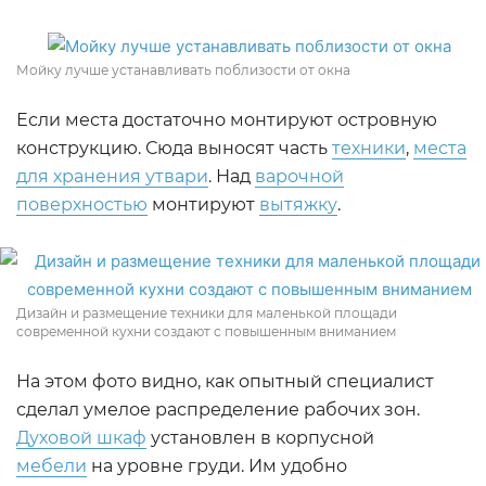
Мойку лучше устанавливать поблизости от окна
Если места достаточно монтируют островную
конструкцию. Сюда выносят часть
техники
,
места
для хранения утвари
. Над
варочной
поверхностью
монтируют
вытяжку
.
Дизайн и размещение техники для маленькой площади
современной кухни создают с повышенным вниманием
На этом фото видно, как опытный специалист
сделал умелое распределение рабочих зон.
Духовой шкаф
установлен в корпусной
мебели
на уровне груди. Им удобно