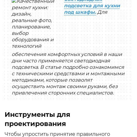
подсветка для кухни
под шкафы.
Для
обеспечения комфортных условий в наши
дни часто применяется светодиодная
подсветка. В статье подробно ознакомимся
с техническими средствами и монтажными
методиками, которые позволят
осуществить монтаж своими руками, без
привлечения сторонних специалистов.
Инструменты для
проектирования
Чтобы упростить принятие правильного