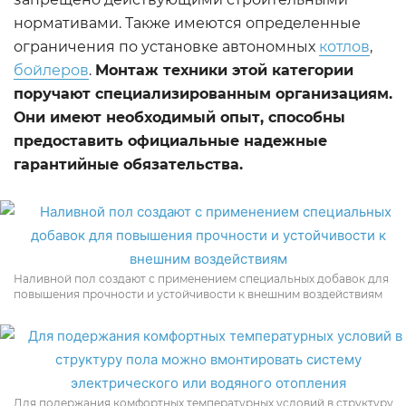
нормативами. Также имеются определенные
ограничения по установке автономных
котлов
,
бойлеров
.
Монтаж техники этой категории
поручают специализированным организациям.
Они имеют необходимый опыт, способны
предоставить официальные надежные
гарантийные обязательства.
Наливной пол создают с применением специальных добавок для
повышения прочности и устойчивости к внешним воздействиям
Для подержания комфортных температурных условий в структуру