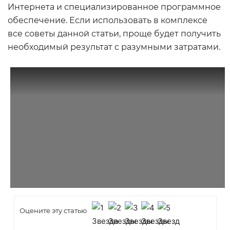
Интернета и специализированное программное
обеспечение. Если использовать в комплексе
все советы данной статьи, проще будет получить
необходимый результат с разумными затратами.
Оцените эту статью