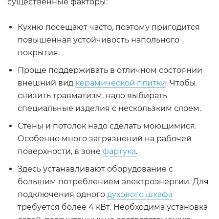
существенные факторы:
Кухню посещают часто, поэтому пригодится
повышенная устойчивость напольного
покрытия.
Проще поддерживать в отличном состоянии
внешний вид
керамической плитки
. Чтобы
снизить травматизм, надо выбирать
специальные изделия с нескользким слоем.
Стены и потолок надо сделать моющимися.
Особенно много загрязнений на рабочей
поверхности, в зоне
фартука
.
Здесь устанавливают оборудование с
большим потреблением электроэнергии. Для
подключения одного
духового шкафа
требуется более 4 кВт. Необходима установка