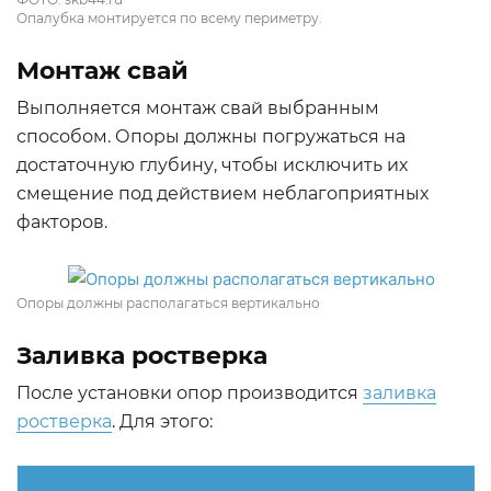
Опалубка монтируется по всему периметру.
Монтаж свай
Выполняется монтаж свай выбранным
способом. Опоры должны погружаться на
достаточную глубину, чтобы исключить их
смещение под действием неблагоприятных
факторов.
Опоры должны располагаться вертикально
Заливка ростверка
После установки опор производится
заливка
ростверка
. Для этого: