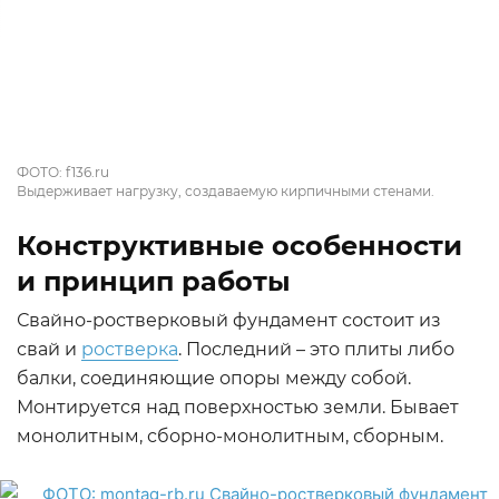
ФОТО: f136.ru
Выдерживает нагрузку, создаваемую кирпичными стенами.
Конструктивные особенности
и принцип работы
Свайно-ростверковый фундамент состоит из
свай и
ростверка
. Последний – это плиты либо
балки, соединяющие опоры между собой.
Монтируется над поверхностью земли. Бывает
монолитным, сборно-монолитным, сборным.