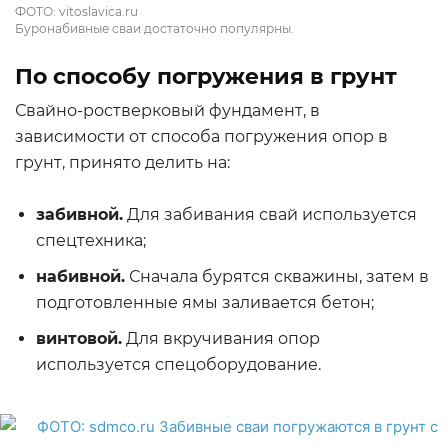
ФОТО: vitoslavica.ru
Буронабивные сваи достаточно популярны.
По способу погружения в грунт
Свайно-ростверковый фундамент, в
зависимости от способа погружения опор в
грунт, принято делить на:
забивной.
Для забивания свай используется
спецтехника;
набивной.
Сначала бурятся скважины, затем в
подготовленные ямы заливается бетон;
винтовой.
Для вкручивания опор
используется спецоборудование.