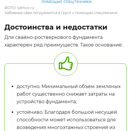
ФОТО: sdmco.ru
Забивные сваи погружаются в грунт с помощью спецтехники.
Достоинства и недостатки
Для свайно-ростверкового фундамента
характерен ряд преимуществ. Такое основание:
доступно. Минимальный объём земляных
работ существенно снижает затраты на
устройство фундамента;
устойчиво. Благодаря большой несущей
способности может использоваться для
возведения многоэтажных строений из