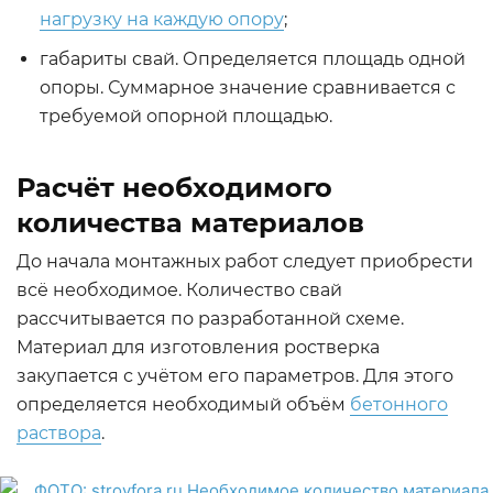
нагрузку на каждую опору
;
габариты свай. Определяется площадь одной
опоры. Суммарное значение сравнивается с
требуемой опорной площадью.
Расчёт необходимого
количества материалов
До начала монтажных работ следует приобрести
всё необходимое. Количество свай
рассчитывается по разработанной схеме.
Материал для изготовления ростверка
закупается с учётом его параметров. Для этого
определяется необходимый объём
бетонного
раствора
.