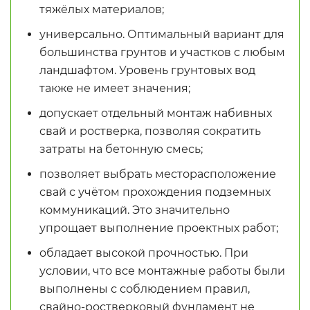
тяжёлых материалов;
универсально. Оптимальный вариант для
большинства грунтов и участков с любым
ландшафтом. Уровень грунтовых вод
также не имеет значения;
допускает отдельный монтаж набивных
свай и ростверка, позволяя сократить
затраты на бетонную смесь;
позволяет выбрать месторасположение
свай с учётом прохождения подземных
коммуникаций. Это значительно
упрощает выполнение проектных работ;
обладает высокой прочностью. При
условии, что все монтажные работы были
выполнены с соблюдением правил,
свайно-ростверковый фундамент не