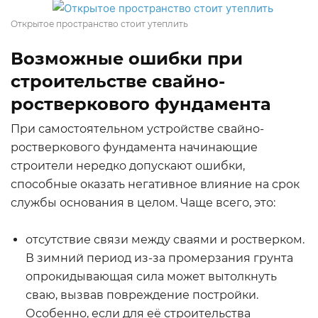
Открытое пространство стоит утеплить
Возможные ошибки при
строительстве свайно-
ростверкового фундамента
При самостоятельном устройстве свайно-
ростверкового фундамента начинающие
строители нередко допускают ошибки,
способные оказать негативное влияние на срок
службы основания в целом. Чаще всего, это:
отсутствие связи между сваями и ростверком.
В зимний период из-за промерзания грунта
опрокидывающая сила может вытолкнуть
сваю, вызвав повреждение постройки.
Особенно, если для её строительства