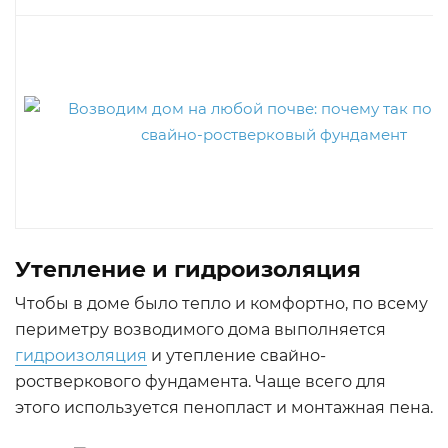
Утепление и гидроизоляция
Чтобы в доме было тепло и комфортно, по всему
периметру возводимого дома выполняется
гидроизоляция
и утепление свайно-
ростверкового фундамента. Чаще всего для
этого используется пенопласт и монтажная пена.