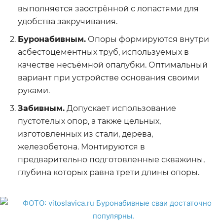
выполняется заострённой с лопастями для
удобства закручивания.
Буронабивным.
Опоры формируются внутри
асбестоцементных труб, используемых в
качестве несъёмной опалубки. Оптимальный
вариант при устройстве основания своими
руками.
Забивным.
Допускает использование
пустотелых опор, а также цельных,
изготовленных из стали, дерева,
железобетона. Монтируются в
предварительно подготовленные скважины,
глубина которых равна трети длины опоры.