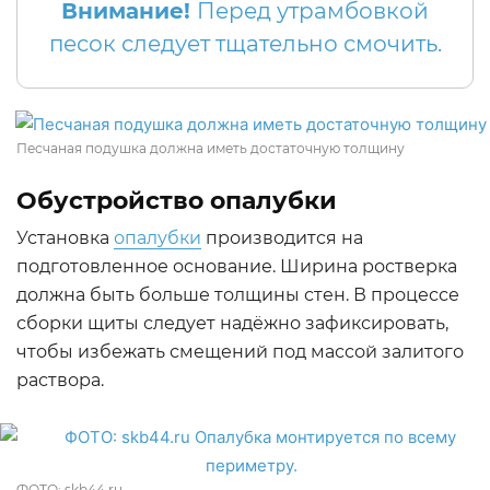
Внимание!
Перед утрамбовкой
песок следует тщательно смочить.
Песчаная подушка должна иметь достаточную толщину
Обустройство опалубки
Установка
опалубки
производится на
подготовленное основание. Ширина ростверка
должна быть больше толщины стен. В процессе
сборки щиты следует надёжно зафиксировать,
чтобы избежать смещений под массой залитого
раствора.
ФОТО: skb44.ru