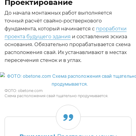
Проектирование
До начала монтажных работ выполняется
точный расчёт свайно-ростверкового
фундамента, который начинается с
проработки
проекта будущего здания
и составления эскиза
основания. Обязательно прорабатывается схема
расположения свай. Их устанавливают в местах
пересечения стенок и в углах.
ФОТО: obetone.com
Схема расположения свай тщательно продумывается.