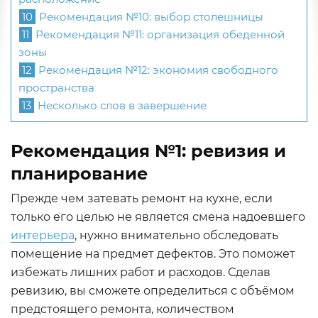
10
Рекомендация №10: выбор столешницы
11
Рекомендация №11: организация обеденной
зоны
12
Рекомендация №12: экономия свободного
пространства
13
Несколько слов в завершение
Рекомендация №1: ревизия и
планирование
Прежде чем затевать ремонт на кухне, если
только его целью не является смена надоевшего
интерьера
, нужно внимательно обследовать
помещение на предмет дефектов. Это поможет
избежать лишних работ и расходов. Сделав
ревизию, вы сможете определиться с объёмом
предстоящего ремонта, количеством