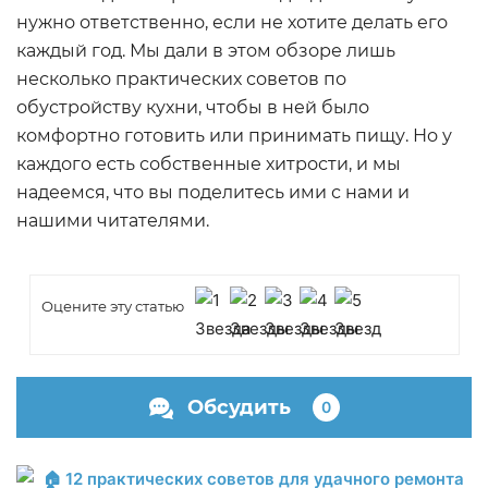
нужно ответственно, если не хотите делать его
каждый год. Мы дали в этом обзоре лишь
несколько практических советов по
обустройству кухни, чтобы в ней было
комфортно готовить или принимать пищу. Но у
каждого есть собственные хитрости, и мы
надеемся, что вы поделитесь ими с нами и
нашими читателями.
Оцените эту статью
Обсудить
0