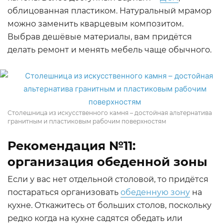
облицованная пластиком. Натуральный мрамор
можно заменить кварцевым композитом.
Выбрав дешёвые материалы, вам придётся
делать ремонт и менять мебель чаще обычного.
Столешница из искусственного камня – достойная альтернатива
гранитным и пластиковым рабочим поверхностям
Рекомендация №11:
организация обеденной зоны
Если у вас нет отдельной столовой, то придётся
постараться организовать
обеденную зону
на
кухне. Откажитесь от больших столов, поскольку
редко когда на кухне садятся обедать или