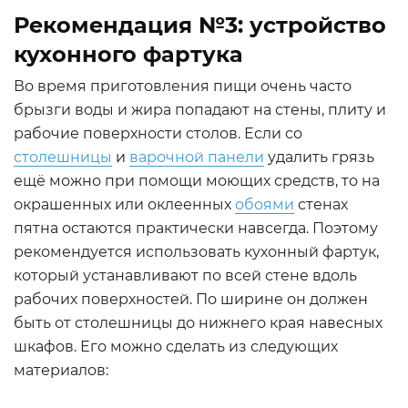
Рекомендация №3: устройство
кухонного фартука
Во время приготовления пищи очень часто
брызги воды и жира попадают на стены, плиту и
рабочие поверхности столов. Если со
столешницы
и
варочной панели
удалить грязь
ещё можно при помощи моющих средств, то на
окрашенных или оклеенных
обоями
стенах
пятна остаются практически навсегда. Поэтому
рекомендуется использовать кухонный фартук,
который устанавливают по всей стене вдоль
рабочих поверхностей. По ширине он должен
быть от столешницы до нижнего края навесных
шкафов. Его можно сделать из следующих
материалов: