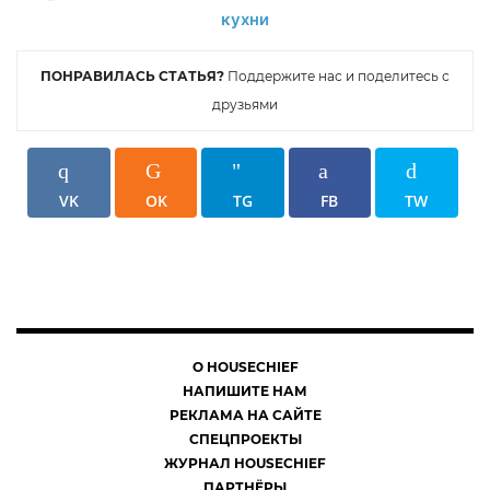
ПОНРАВИЛАСЬ СТАТЬЯ?
Поддержите нас и поделитесь с
друзьями
VK
OK
TG
FB
TW
О HOUSECHIEF
НАПИШИТЕ НАМ
РЕКЛАМА НА САЙТЕ
СПЕЦПРОЕКТЫ
ЖУРНАЛ HOUSECHIEF
ПАРТНЁРЫ