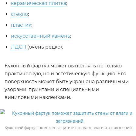
керамическая плитка
;
стекло
;
пластик
;
искусственный камень
;
ЛДСП
(очень редко).
Кухонный фартук может выполнять не только
практическую, но и эстетическую функцию. Его
поверхность может быть украшена различными
узорами, принтами и специальными
виниловыми наклейками.
Кухонный фартук поможет защитить стены от влаги и загрязнений