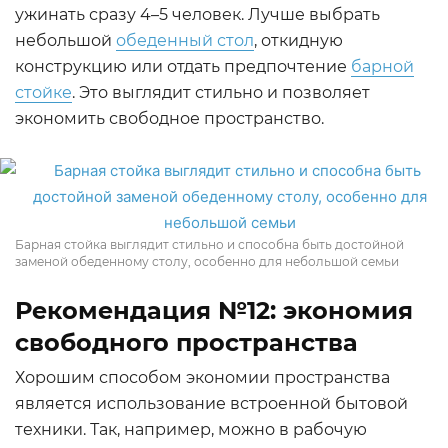
ужинать сразу 4–5 человек. Лучше выбрать
небольшой
обеденный стол
, откидную
конструкцию или отдать предпочтение
барной
стойке
. Это выглядит стильно и позволяет
экономить свободное пространство.
Барная стойка выглядит стильно и способна быть достойной
заменой обеденному столу, особенно для небольшой семьи
Рекомендация №12: экономия
свободного пространства
Хорошим способом экономии пространства
является использование встроенной бытовой
техники. Так, например, можно в рабочую