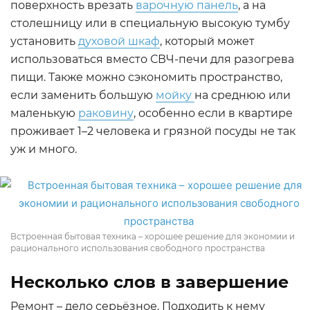
поверхность врезать
варочную панель
, а на
столешницу или в специальную высокую тумбу
установить
духовой шкаф
, который может
использоваться вместо СВЧ-печи для разогрева
пищи. Также можно сэкономить пространство,
если заменить большую
мойку
на среднюю или
маленькую
раковину
, особенно если в квартире
проживает 1–2 человека и грязной посуды не так
уж и много.
Встроенная бытовая техника – хорошее решение для экономии и
рационального использования свободного пространства
Несколько слов в завершение
Ремонт – дело серьёзное. Подходить к нему