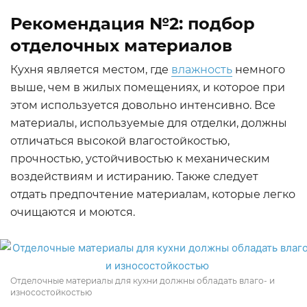
Рекомендация №2: подбор
отделочных материалов
Кухня является местом, где
влажность
немного
выше, чем в жилых помещениях, и которое при
этом используется довольно интенсивно. Все
материалы, используемые для отделки, должны
отличаться высокой влагостойкостью,
прочностью, устойчивостью к механическим
воздействиям и истиранию. Также следует
отдать предпочтение материалам, которые легко
очищаются и моются.
Отделочные материалы для кухни должны обладать влаго- и
износостойкостью