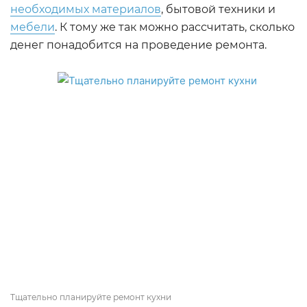
необходимых материалов
, бытовой техники и
мебели
. К тому же так можно рассчитать, сколько
денег понадобится на проведение ремонта.
Тщательно планируйте ремонт кухни