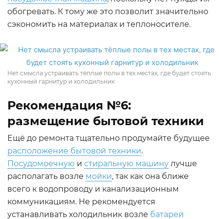
обогревать. К тому же это позволит значительно
сэкономить на материалах и теплоносителе.
Нет смысла устраивать тёплые полы в тех местах, где будет стоять
кухонный гарнитур и холодильник
Рекомендация №6:
размещение бытовой техники
Ещё до ремонта тщательно продумайте будущее
расположение бытовой техники
.
Посудомоечную
и
стиральную машину
лучше
располагать возле
мойки
, так как она ближе
всего к водопроводу и канализационным
коммуникациям. Не рекомендуется
устанавливать холодильник возле
батарей