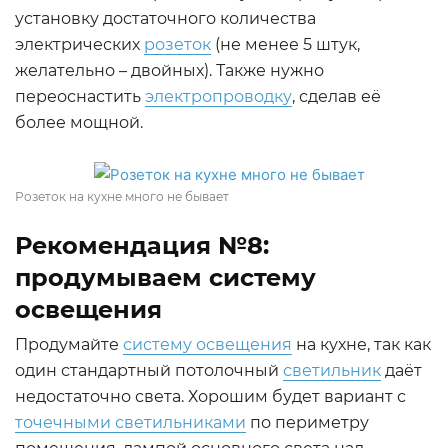
установку достаточного количества
электрических
розеток
(не менее 5 штук,
желательно – двойных). Также нужно
переоснастить
электропроводку
, сделав её
более мощной.
Розеток на кухне много не бывает
Рекомендация №8:
продумываем систему
освещения
Продумайте
систему освещения
на кухне, так как
один стандартный потолочный
светильник
даёт
недостаточно света. Хорошим будет вариант с
точечными светильниками
по периметру