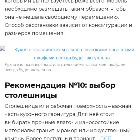
которыми вы пользуетесь реже всего. Мебель
необходимо размещать таким образом, чтобы
она не мешала свободному перемещению.
Способ расстановки зависит от конфигурации и
размеров помещения.
Кухня в классическом стиле с высокими навесными шкафами
всегда будет актуальна
Рекомендация №10: выбор
столешницы
Столешница или рабочая поверхность – важная
часть кухонного гарнитура. Для неё стоит
выбирать прочные влаго- и износостойкие
материалы: гранит, мрамор или искусственный
камень. Более доступный вариант –
ДСП
,