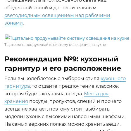
помещения, лампой основного света над
обеденной зоной и дополнительным
светодиодным освещением над рабочими
зонами
.
Тщательно продумывайте систему освещения на кухне
Рекомендация №9: кухонный
гарнитур и его расположение
Если вы колеблетесь с выбором стиля
кухонного
гарнитура
, то отдайте предпочтение классике,
которая будет актуальна всегда.
Места для
хранения
посуды, продуктов, специй и прочего
всегда не хватает, поэтому стоит выбирать
модели кухонь с высокими навесными шкафами.
На самых верхних полках можно хранить вещи,