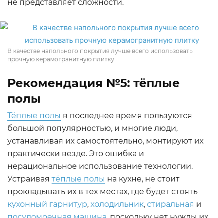
не представляет сложности.
В качестве напольного покрытия лучше всего использовать
прочную керамогранитную плитку
Рекомендация №5: тёплые
полы
Тёплые полы
в последнее время пользуются
большой популярностью, и многие люди,
устанавливая их самостоятельно, монтируют их
практически везде. Это ошибка и
нерациональное использование технологии.
Устраивая
тёплые полы
на кухне, не стоит
прокладывать их в тех местах, где будет стоять
кухонный гарнитур
,
холодильник
,
стиральная
и
посудомоечная машина
, поскольку нет нужды их