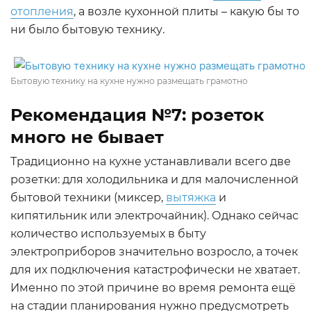
отопления
, а возле кухонной плиты – какую бы то
ни было бытовую технику.
Бытовую технику на кухне нужно размещать грамотно
Рекомендация №7: розеток
много не бывает
Традиционно на кухне устанавливали всего две
розетки: для холодильника и для малочисленной
бытовой техники (миксер,
вытяжка
и
кипятильник или электрочайник). Однако сейчас
количество используемых в быту
электроприборов значительно возросло, а точек
для их подключения катастрофически не хватает.
Именно по этой причине во время ремонта ещё
на стадии планирования нужно предусмотреть